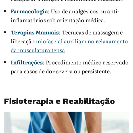
Farmacologia
: Uso de analgésicos ou anti-
inflamatórios sob orientação médica.
Terapias Manuais
: Técnicas de massagem e
liberação
miofascial auxiliam no relaxamento
da musculatura tensa
.
Infiltrações
: Procedimento médico reservado
para casos de dor severa ou persistente.
Fisioterapia e Reabilitação