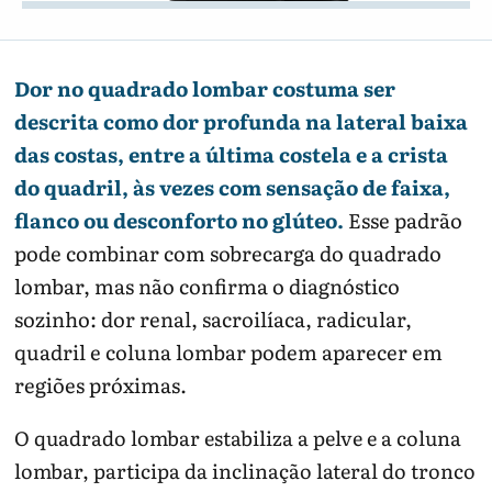
Dor no quadrado lombar costuma ser
descrita como dor profunda na lateral baixa
das costas, entre a última costela e a crista
do quadril, às vezes com sensação de faixa,
flanco ou desconforto no glúteo.
Esse padrão
pode combinar com sobrecarga do quadrado
lombar, mas não confirma o diagnóstico
sozinho: dor renal, sacroilíaca, radicular,
quadril e coluna lombar podem aparecer em
regiões próximas.
O quadrado lombar estabiliza a pelve e a coluna
lombar, participa da inclinação lateral do tronco