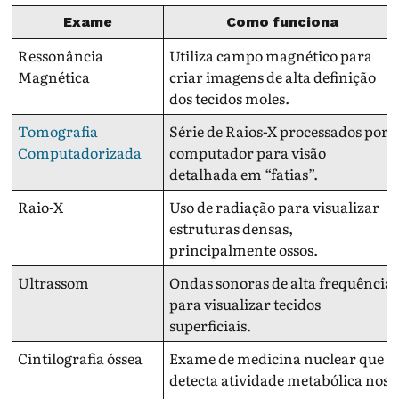
Exame
Como funciona
Ressonância
Utiliza campo magnético para
Magnética
criar imagens de alta definição
dos tecidos moles.
Tomografia
Série de Raios-X processados por
Computadorizada
computador para visão
detalhada em “fatias”.
Raio-X
Uso de radiação para visualizar
estruturas densas,
principalmente ossos.
Ultrassom
Ondas sonoras de alta frequência
para visualizar tecidos
superficiais.
Cintilografia óssea
Exame de medicina nuclear que
detecta atividade metabólica nos