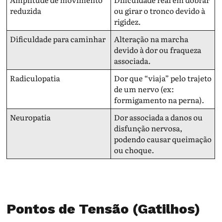
reduzida
ou girar o tronco devido à
rigidez.
Dificuldade para caminhar
Alteração na marcha
devido à dor ou fraqueza
associada.
Radiculopatia
Dor que “viaja” pelo trajeto
de um nervo (ex:
formigamento na perna).
Neuropatia
Dor associada a danos ou
disfunção nervosa,
podendo causar queimação
ou choque.
Pontos de Tensão (Gatilhos)