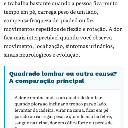
e trabalha bastante quando a pessoa fica muito
tempo em pé, carrega peso de um lado,
compensa fraqueza de quadril ou faz
movimentos repetidos de flexão e rotação. A dor
fica mais interpretável quando você observa
movimento, localização, sintomas urinários,
sinais neurológicos e evolução.
Quadrado lombar ou outra causa?
A comparação principal
A dor combina mais com quadrado lombar
quando piora ao inclinar o tronco para o lado,
levantar da cadeira, virar na cama, ficar em pé
parado ou carregar peso, e quando não há febre,
sangue na urina, dor em cólica forte ou perda de