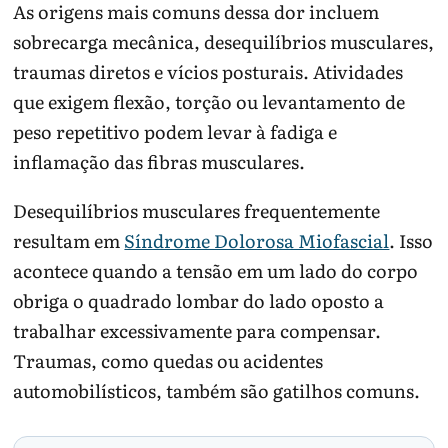
As origens mais comuns dessa dor incluem
sobrecarga mecânica, desequilíbrios musculares,
traumas diretos e vícios posturais. Atividades
que exigem flexão, torção ou levantamento de
peso repetitivo podem levar à fadiga e
inflamação das fibras musculares.
Desequilíbrios musculares frequentemente
resultam em
Síndrome Dolorosa Miofascial
. Isso
acontece quando a tensão em um lado do corpo
obriga o quadrado lombar do lado oposto a
trabalhar excessivamente para compensar.
Traumas, como quedas ou acidentes
automobilísticos, também são gatilhos comuns.