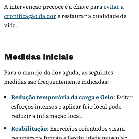
A intervenção precoce é a chave para
evitar a
cronificação da dor
e restaurar a qualidade de
vida.
Medidas Iniciais
Para o manejo da dor aguda, as seguintes
medidas são frequentemente indicadas:
Redução temporária da carga e Gelo
: Evitar
esforços intensos e aplicar frio local pode
reduzir a inflamação local.
Reabilitação
: Exercícios orientados visam
recuperar a função e flexibilidade muscular.