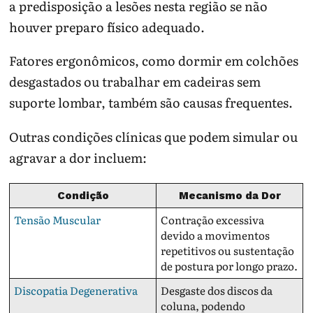
a predisposição a lesões nesta região se não
houver preparo físico adequado.
Fatores ergonômicos, como dormir em colchões
desgastados ou trabalhar em cadeiras sem
suporte lombar, também são causas frequentes.
Outras condições clínicas que podem simular ou
agravar a dor incluem:
Condição
Mecanismo da Dor
Tensão Muscular
Contração excessiva
devido a movimentos
repetitivos ou sustentação
de postura por longo prazo.
Discopatia Degenerativa
Desgaste dos discos da
coluna, podendo