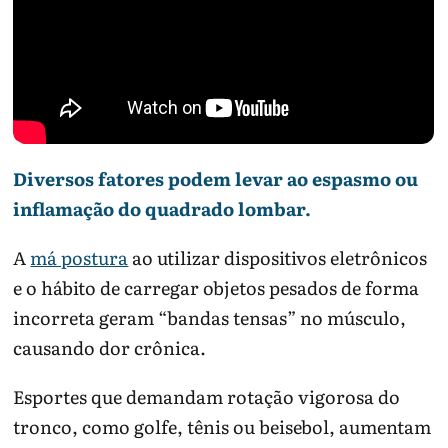
Diversos fatores podem levar ao espasmo ou
inflamação do quadrado lombar.
A
má postura
ao utilizar dispositivos eletrônicos
e o hábito de carregar objetos pesados de forma
incorreta geram “bandas tensas” no músculo,
causando dor crônica.
Esportes que demandam rotação vigorosa do
tronco, como golfe, tênis ou beisebol, aumentam