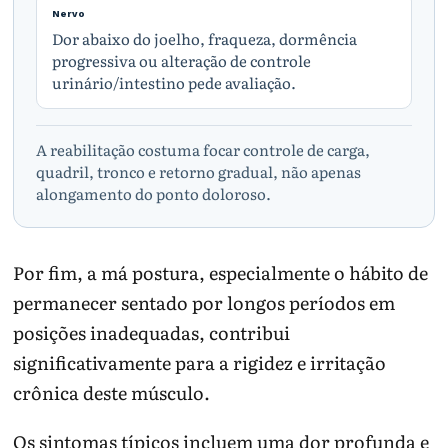
Nervo
Dor abaixo do joelho, fraqueza, dormência
progressiva ou alteração de controle
urinário/intestino pede avaliação.
A reabilitação costuma focar controle de carga,
quadril, tronco e retorno gradual, não apenas
alongamento do ponto doloroso.
Por fim, a má postura, especialmente o hábito de
permanecer sentado por longos períodos em
posições inadequadas, contribui
significativamente para a rigidez e irritação
crônica deste músculo.
Os sintomas típicos incluem uma dor profunda e