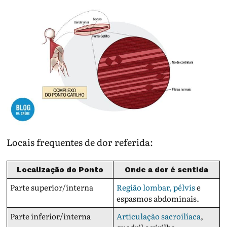
Locais frequentes de dor referida:
Localização do Ponto
Onde a dor é sentida
Parte superior/interna
Região lombar, pélvis
e
espasmos abdominais.
Parte inferior/interna
Articulação sacroilíaca
,