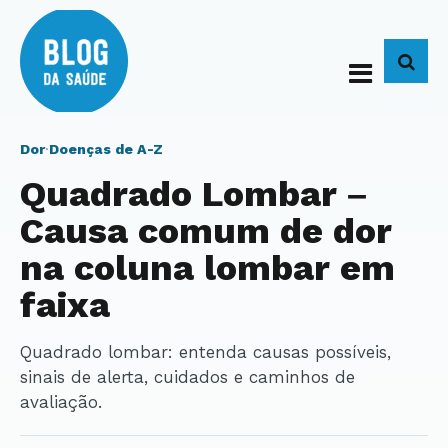
BUS
Dor
·
Doenças de A-Z
Quadrado Lombar –
Causa comum de dor
na coluna lombar em
faixa
Quadrado lombar: entenda causas possíveis,
sinais de alerta, cuidados e caminhos de
avaliação.