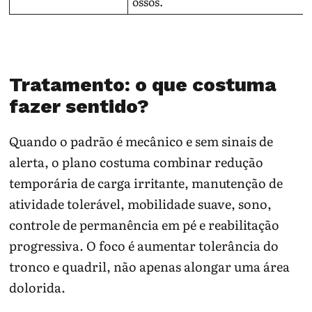
ossos.
Tratamento: o que costuma
fazer sentido?
Quando o padrão é mecânico e sem sinais de
alerta, o plano costuma combinar redução
temporária de carga irritante, manutenção de
atividade tolerável, mobilidade suave, sono,
controle de permanência em pé e reabilitação
progressiva. O foco é aumentar tolerância do
tronco e quadril, não apenas alongar uma área
dolorida.