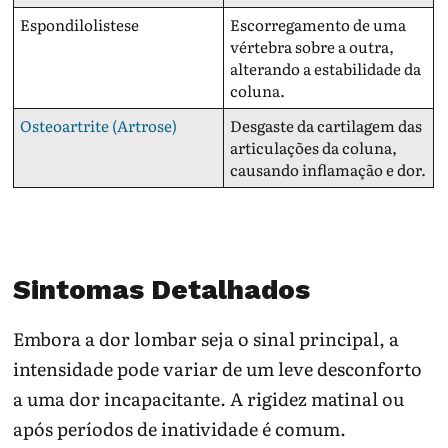
Espondilolistese
Escorregamento de uma
vértebra sobre a outra,
alterando a estabilidade da
coluna.
Osteoartrite (Artrose)
Desgaste da cartilagem das
articulações da coluna,
causando inflamação e dor.
Sintomas Detalhados
Embora a dor lombar seja o sinal principal, a
intensidade pode variar de um leve desconforto
a uma dor incapacitante. A rigidez matinal ou
após períodos de inatividade é comum.