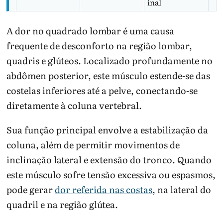
inal
A dor no quadrado lombar é uma causa
frequente de desconforto na região lombar,
quadris e glúteos. Localizado profundamente no
abdômen posterior, este músculo estende-se das
costelas inferiores até a pelve, conectando-se
diretamente à coluna vertebral.
Sua função principal envolve a estabilização da
coluna, além de permitir movimentos de
inclinação lateral e extensão do tronco. Quando
este músculo sofre tensão excessiva ou espasmos,
pode gerar
dor referida nas costas
, na lateral do
quadril e na região glútea.