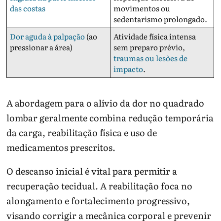
das costas
movimentos ou
sedentarismo prolongado.
Dor aguda à palpação
(ao
Atividade física intensa
pressionar a área)
sem preparo prévio,
traumas ou lesões de
impacto
.
A abordagem para o alívio da dor no quadrado
lombar geralmente combina redução temporária
da carga, reabilitação física e uso de
medicamentos prescritos.
O descanso inicial é vital para permitir a
recuperação tecidual. A reabilitação foca no
alongamento e fortalecimento progressivo,
visando corrigir a mecânica corporal e prevenir