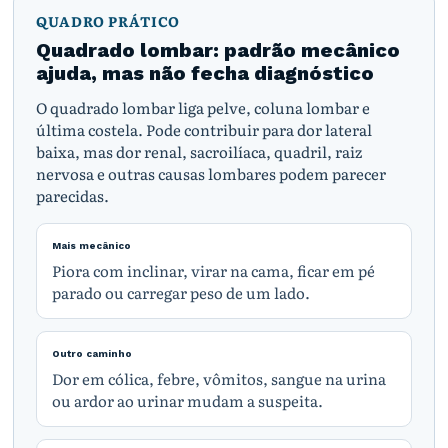
QUADRO PRÁTICO
Quadrado lombar: padrão mecânico
ajuda, mas não fecha diagnóstico
O quadrado lombar liga pelve, coluna lombar e
última costela. Pode contribuir para dor lateral
baixa, mas dor renal, sacroilíaca, quadril, raiz
nervosa e outras causas lombares podem parecer
parecidas.
Mais mecânico
Piora com inclinar, virar na cama, ficar em pé
parado ou carregar peso de um lado.
Outro caminho
Dor em cólica, febre, vômitos, sangue na urina
ou ardor ao urinar mudam a suspeita.