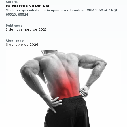
Autoria
Dr. Marcus Yu Bin Pai
Médico especialista em Acupuntura e Fisiatria · CRM 158074 / RQE
65523, 65524
Publicado
5 de novembro de 2025
Atualizado
6 de julho de 2026