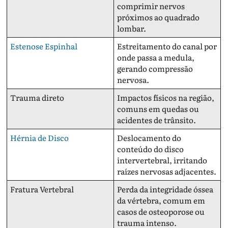
comprimir nervos
próximos ao quadrado
lombar.
Estenose Espinhal
Estreitamento do canal por
onde passa a medula,
gerando compressão
nervosa.
Trauma direto
Impactos físicos na região,
comuns em quedas ou
acidentes de trânsito.
Hérnia de Disco
Deslocamento do
conteúdo do disco
intervertebral, irritando
raízes nervosas adjacentes.
Fratura Vertebral
Perda da integridade óssea
da vértebra, comum em
casos de osteoporose ou
trauma intenso.