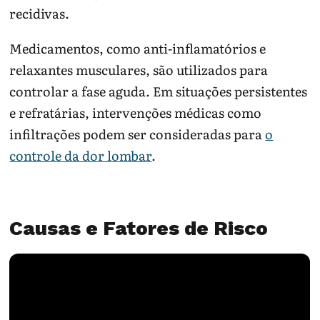
recidivas.
Medicamentos, como anti-inflamatórios e
relaxantes musculares, são utilizados para
controlar a fase aguda. Em situações persistentes
e refratárias, intervenções médicas como
infiltrações podem ser consideradas para
o
controle da dor lombar
.
Causas e Fatores de Risco