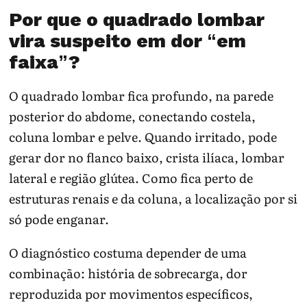
Por que o quadrado lombar
vira suspeito em dor “em
faixa”?
O quadrado lombar fica profundo, na parede
posterior do abdome, conectando costela,
coluna lombar e pelve. Quando irritado, pode
gerar dor no flanco baixo, crista ilíaca, lombar
lateral e região glútea. Como fica perto de
estruturas renais e da coluna, a localização por si
só pode enganar.
O diagnóstico costuma depender de uma
combinação: história de sobrecarga, dor
reproduzida por movimentos específicos,