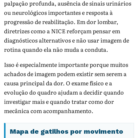
palpação profunda, ausência de sinais urinários
ou neurológicos importantes e resposta à
progressão de reabilitação. Em dor lombar,
diretrizes como a NICE reforçam pensar em
diagnósticos alternativos e não usar imagem de
rotina quando ela não muda a conduta.
Isso é especialmente importante porque muitos
achados de imagem podem existir sem serem a
causa principal da dor. O exame físico e a
evolução do quadro ajudam a decidir quando
investigar mais e quando tratar como dor
mecânica com acompanhamento.
Mapa de gatilhos por movimento