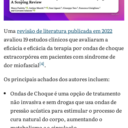
Uma
revisão de literatura publicada em 2022
avaliou 19 estudos clínicos que avaliaram a
eficácia e eficácia da terapia por ondas de choque
extracorpórea em pacientes com síndrome de
[4]
dor miofascial
.
Os principais achados dos autores incluem:
Ondas de Choque é uma opção de tratamento
não invasiva e sem drogas que usa ondas de
pressão acústica para estimular o processo de
cura natural do corpo, aumentando o
metabolismo e a circulação.