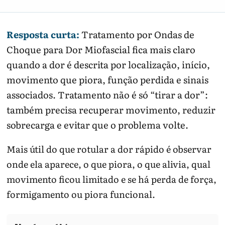
Resposta curta:
Tratamento por Ondas de
Choque para Dor Miofascial fica mais claro
quando a dor é descrita por localização, início,
movimento que piora, função perdida e sinais
associados. Tratamento não é só “tirar a dor”:
também precisa recuperar movimento, reduzir
sobrecarga e evitar que o problema volte.
Mais útil do que rotular a dor rápido é observar
onde ela aparece, o que piora, o que alivia, qual
movimento ficou limitado e se há perda de força,
formigamento ou piora funcional.