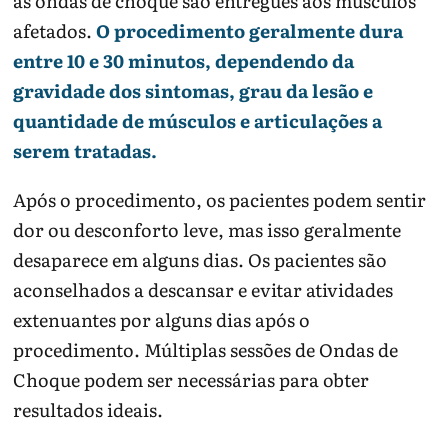
as ondas de choque são entregues aos músculos
afetados.
O procedimento geralmente dura
entre 10 e 30 minutos, dependendo da
gravidade dos sintomas, grau da lesão e
quantidade de músculos e articulações a
serem tratadas.
Após o procedimento, os pacientes podem sentir
dor ou desconforto leve, mas isso geralmente
desaparece em alguns dias. Os pacientes são
aconselhados a descansar e evitar atividades
extenuantes por alguns dias após o
procedimento. Múltiplas sessões de Ondas de
Choque podem ser necessárias para obter
resultados ideais.