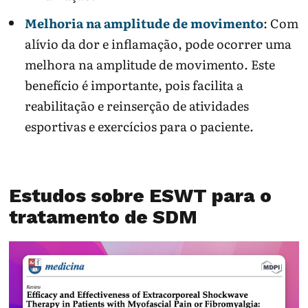
Melhoria na amplitude de movimento
: Com
alívio da dor e inflamação, pode ocorrer uma
melhora na amplitude de movimento. Este
benefício é importante, pois facilita a
reabilitação e reinserção de atividades
esportivas e exercícios para o paciente.
Estudos sobre ESWT para o
tratamento de SDM