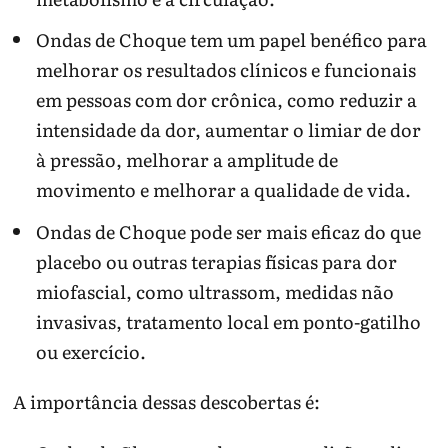
Ondas de Choque tem um papel benéfico para
melhorar os resultados clínicos e funcionais
em pessoas com dor crônica, como reduzir a
intensidade da dor, aumentar o limiar de dor
à pressão, melhorar a amplitude de
movimento e melhorar a qualidade de vida.
Ondas de Choque pode ser mais eficaz do que
placebo ou outras terapias físicas para dor
miofascial, como ultrassom, medidas não
invasivas, tratamento local em ponto-gatilho
ou exercício.
A importância dessas descobertas é: