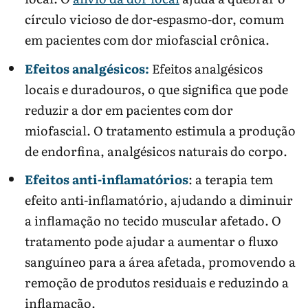
círculo vicioso de dor-espasmo-dor, comum
em pacientes com dor miofascial crônica.
Efeitos analgésicos:
Efeitos analgésicos
locais e duradouros, o que significa que pode
reduzir a dor em pacientes com dor
miofascial. O tratamento estimula a produção
de endorfina, analgésicos naturais do corpo.
Efeitos anti-inflamatórios
: a terapia tem
efeito anti-inflamatório, ajudando a diminuir
a inflamação no tecido muscular afetado. O
tratamento pode ajudar a aumentar o fluxo
sanguíneo para a área afetada, promovendo a
remoção de produtos residuais e reduzindo a
inflamação.