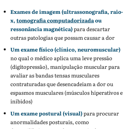
Exames de imagem (ultrassonografia, raio-
x,
tomografia computadorizada
ou
ressonância magnética)
para descartar
outras patologias que possam causar a dor
Um exame físico (clínico, neuromuscular)
no qual o médico aplica uma leve pressão
(digitopressão), manipulação muscular para
avaliar as bandas tensas musculares
contraturadas que desencadeiam a dor ou
espasmos musculares (músculos hiperativos e
inibidos)
Um exame postural (visual)
para procurar
anormalidades posturais, como