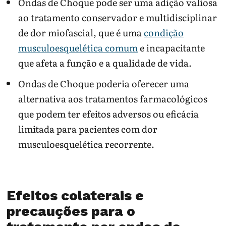
Ondas de Choque pode ser uma adição valiosa
ao tratamento conservador e multidisciplinar
de dor miofascial, que é uma
condição
musculoesquelética comum
e incapacitante
que afeta a função e a qualidade de vida.
Ondas de Choque poderia oferecer uma
alternativa aos tratamentos farmacológicos
que podem ter efeitos adversos ou eficácia
limitada para pacientes com dor
musculoesquelética recorrente.
Efeitos colaterais e
precauções para o