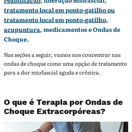
reabilitação
, liberação miofascial,
tratamento local em ponto-gatilho ou
tratamento local em ponto-gatilho
,
acupuntura
, medicamentos e Ondas de
Choque.
Nas seções a seguir, vamos nos concentrar nas
ondas de choque como uma opção de tratamento
para a dor miofascial aguda e crônica.
O que é Terapia por Ondas de
Choque Extracorpóreas?