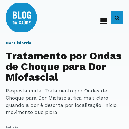
BUS
Dor
·
Fisiatria
Tratamento por Ondas
de Choque para Dor
Miofascial
Resposta curta: Tratamento por Ondas de
Choque para Dor Miofascial fica mais claro
quando a dor é descrita por localização, início,
movimento que piora.
Autoria