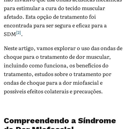
para estimular a cura do tecido muscular
afetado. Esta opção de tratamento foi
encontrada para ser segura e eficaz para a
[2]
SDM
.
Neste artigo, vamos explorar o uso das ondas de
choque para o tratamento de dor muscular,
incluindo como funciona, os benefícios do
tratamento, estudos sobre o tratamento por
ondas de choque para a dor miofascial e
possíveis efeitos colaterais e precauções.
Compreendendo a Síndrome