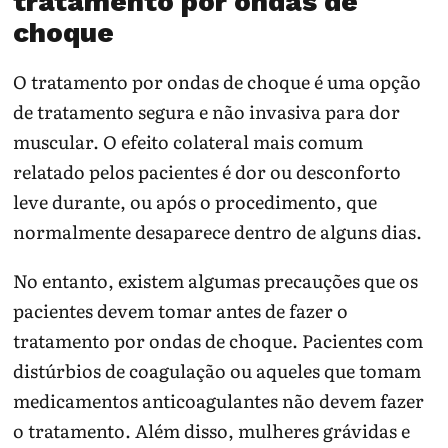
tratamento por ondas de
choque
O tratamento por ondas de choque é uma opção
de tratamento segura e não invasiva para dor
muscular. O efeito colateral mais comum
relatado pelos pacientes é dor ou desconforto
leve durante, ou após o procedimento, que
normalmente desaparece dentro de alguns dias.
No entanto, existem algumas precauções que os
pacientes devem tomar antes de fazer o
tratamento por ondas de choque. Pacientes com
distúrbios de coagulação ou aqueles que tomam
medicamentos anticoagulantes não devem fazer
o tratamento. Além disso, mulheres grávidas e