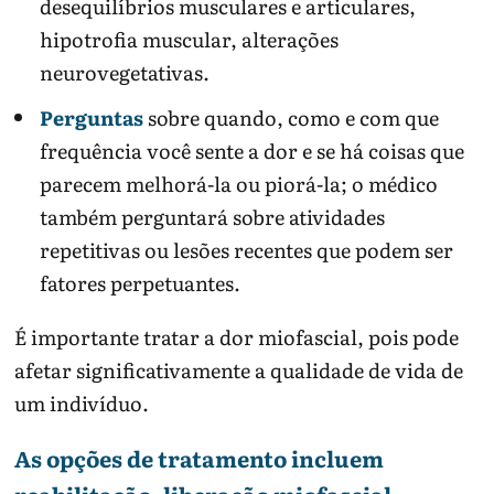
desequilíbrios musculares e articulares,
hipotrofia muscular, alterações
neurovegetativas.
Perguntas
sobre quando, como e com que
frequência você sente a dor e se há coisas que
parecem melhorá-la ou piorá-la; o médico
também perguntará sobre atividades
repetitivas ou lesões recentes que podem ser
fatores perpetuantes.
É importante tratar a dor miofascial, pois pode
afetar significativamente a qualidade de vida de
um indivíduo.
As opções de tratamento incluem