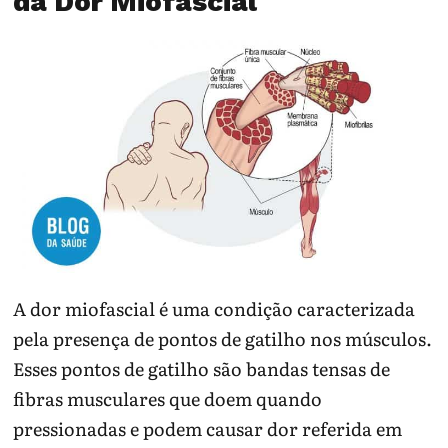
da Dor Miofascial
A dor miofascial é uma condição caracterizada
pela presença de pontos de gatilho nos músculos.
Esses pontos de gatilho são bandas tensas de
fibras musculares que doem quando
pressionadas e podem causar dor referida em