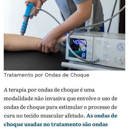
Tratamento por Ondas de Choque
A terapia por ondas de choque é uma
modalidade não invasiva que envolve o uso de
ondas de choque para estimular o processo de
cura no tecido muscular afetado.
As ondas de
choque usadas no tratamento são ondas