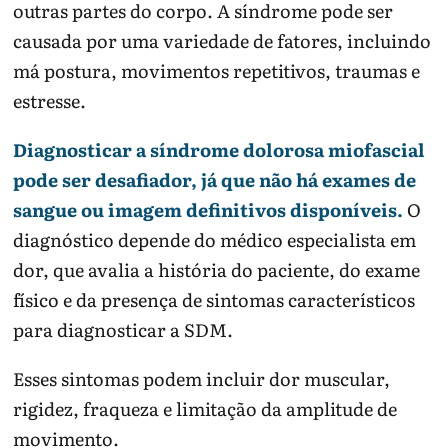
outras partes do corpo. A síndrome pode ser
causada por uma variedade de fatores, incluindo
má postura, movimentos repetitivos, traumas e
estresse.
Diagnosticar a síndrome dolorosa miofascial
pode ser desafiador, já que não há exames de
sangue ou imagem definitivos disponíveis.
O
diagnóstico depende do médico especialista em
dor, que avalia a história do paciente, do exame
físico e da presença de sintomas característicos
para diagnosticar a SDM.
Esses sintomas podem incluir dor muscular,
rigidez, fraqueza e limitação da amplitude de
movimento.