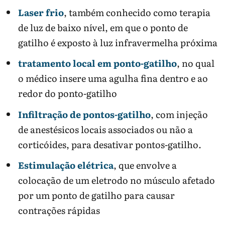
Laser frio
, também conhecido como terapia
de luz de baixo nível, em que o ponto de
gatilho é exposto à luz infravermelha próxima
tratamento local em ponto-gatilho
, no qual
o médico insere uma agulha fina dentro e ao
redor do ponto-gatilho
Infiltração de pontos-gatilho
, com injeção
de anestésicos locais associados ou não a
corticóides, para desativar pontos-gatilho.
Estimulação elétrica
, que envolve a
colocação de um eletrodo no músculo afetado
por um ponto de gatilho para causar
contrações rápidas