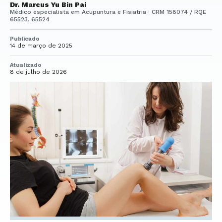
Dr. Marcus Yu Bin Pai
Médico especialista em Acupuntura e Fisiatria · CRM 158074 / RQE
65523, 65524
Publicado
14 de março de 2025
Atualizado
8 de julho de 2026