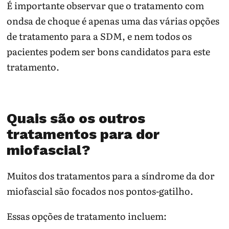
É importante observar que o tratamento com
ondsa de choque é apenas uma das várias opções
de tratamento para a SDM, e nem todos os
pacientes podem ser bons candidatos para este
tratamento.
Quais são os outros
tratamentos para dor
miofascial?
Muitos dos tratamentos para a síndrome da dor
miofascial são focados nos pontos-gatilho.
Essas opções de tratamento incluem: