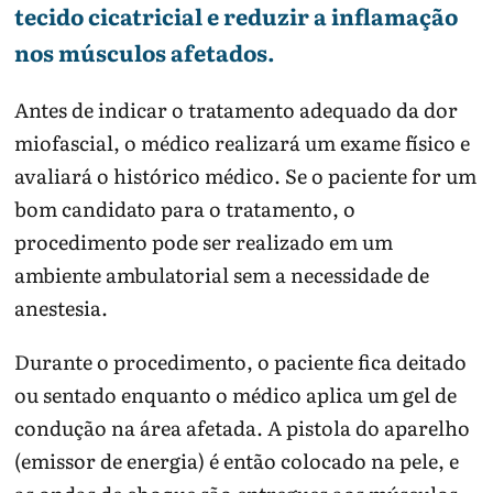
tecido cicatricial e reduzir a inflamação
nos músculos afetados.
Antes de indicar o tratamento adequado da dor
miofascial, o médico realizará um exame físico e
avaliará o histórico médico. Se o paciente for um
bom candidato para o tratamento, o
procedimento pode ser realizado em um
ambiente ambulatorial sem a necessidade de
anestesia.
Durante o procedimento, o paciente fica deitado
ou sentado enquanto o médico aplica um gel de
condução na área afetada. A pistola do aparelho
(emissor de energia) é então colocado na pele, e