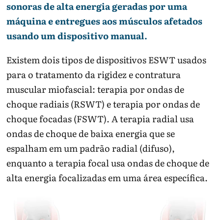
sonoras de alta energia geradas por uma
máquina e entregues aos músculos afetados
usando um dispositivo manual.
Existem dois tipos de dispositivos ESWT usados
para o tratamento da rigidez e contratura
muscular miofascial: terapia por ondas de
choque radiais (RSWT) e terapia por ondas de
choque focadas (FSWT). A terapia radial usa
ondas de choque de baixa energia que se
espalham em um padrão radial (difuso),
enquanto a terapia focal usa ondas de choque de
alta energia focalizadas em uma área específica.