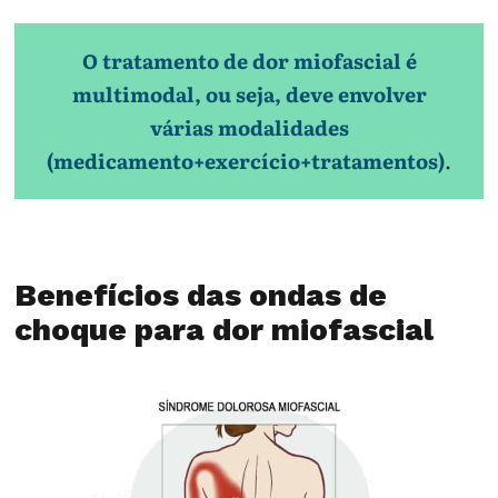
O tratamento de dor miofascial é
multimodal, ou seja, deve envolver
várias modalidades
(medicamento+exercício+tratamentos)
.
Benefícios das ondas de
choque para dor miofascial