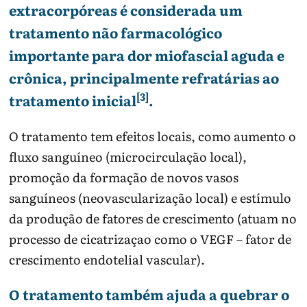
extracorpóreas é considerada um
tratamento não farmacológico
importante para dor miofascial aguda e
crônica, principalmente refratárias ao
[3]
tratamento inicial
.
O tratamento tem efeitos locais, como aumento o
fluxo sanguíneo (microcirculação local),
promoção da formação de novos vasos
sanguíneos (neovascularização local) e estímulo
da produção de fatores de crescimento (atuam no
processo de cicatrizaçao como o VEGF – fator de
crescimento endotelial vascular).
O tratamento também ajuda a quebrar o