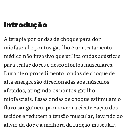
Introdução
A terapia por ondas de choque para dor
miofascial e pontos-gatilho é um tratamento
médico não invasivo que utiliza ondas acústicas
para tratar dores e desconfortos musculares.
Durante o procedimento, ondas de choque de
alta energia são direcionadas aos músculos
afetados, atingindo os pontos-gatilho
miofasciais. Essas ondas de choque estimulam o
fluxo sanguíneo, promovem a cicatrização dos
tecidos e reduzem a tensão muscular, levando ao
alívio da dor e à melhora da função muscular.