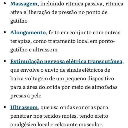
Massagem
, incluindo rítmica passiva, rítmica
ativa e liberação de pressão no ponto de
gatilho
Alongamento
, feito em conjunto com outras
terapias, como tratamento local em ponto-
gatilho e ultrassom
Estimulação nervosa elétrica transcutânea
,
que envolve o envio de sinais elétricos de
baixa voltagem de um pequeno dispositivo
para a área dolorida por meio de almofadas
presas à pele
Ultrassom
, que usa ondas sonoras para
penetrar nos tecidos moles, tendo efeito
analgésico local e relaxante muscular.