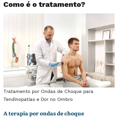
Como é o tratamento?
Tratamento por Ondas de Choque para
Tendinopatias e Dor no Ombro
A terapia por ondas de choque