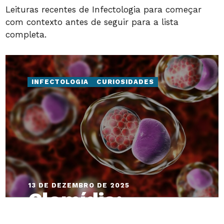
Leituras recentes de Infectologia para começar
com contexto antes de seguir para a lista
completa.
INFECTOLOGIA
CURIOSIDADES
13 DE DEZEMBRO DE 2025
Clamídia:
sintomas,