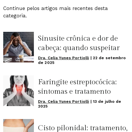
Continue pelos artigos mais recentes desta
categoria.
Sinusite crônica e dor de
cabeça: quando suspeitar
Dra. Celia Yunes Portiolli
|
22 de setembro
de 2025
Faringite estreptocócica:
sintomas e tratamento
Dra. Celia Yunes Portiolli
|
13 de julho de
2025
Cisto pilonidal: tratamento,