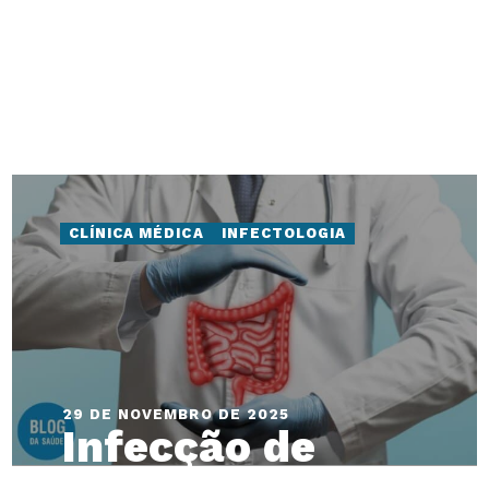
transmissão e
tratamento
CLÍNICA MÉDICA
INFECTOLOGIA
29 DE NOVEMBRO DE 2025
Infecção de