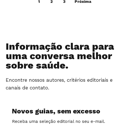
1
2
3
Próxima
Informação clara para
uma conversa melhor
sobre saúde.
Encontre nossos autores, critérios editoriais e
canais de contato.
Novos guias, sem excesso
Receba uma seleção editorial no seu e-mail.