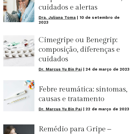
cuidados e alertas
Dra. Juliana Toma
|
10 de setembro de
2023
Cimegripe ou Benegrip:
composição, diferenças e
cuidados
Dr. Marcus Yu Bin Pai
|
24 de março de 2023
Febre reumática: sintomas,
causas e tratamento
Dr. Marcus Yu Bin Pai
|
22 de março de 2023
Remédio para Gripe –