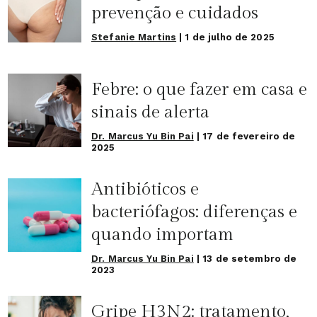
prevenção e cuidados
Stefanie Martins
|
1 de julho de 2025
Febre: o que fazer em casa e
sinais de alerta
Dr. Marcus Yu Bin Pai
|
17 de fevereiro de
2025
Antibióticos e
bacteriófagos: diferenças e
quando importam
Dr. Marcus Yu Bin Pai
|
13 de setembro de
2023
Gripe H3N2: tratamento,