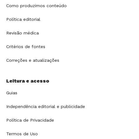
Como produzimos conteúdo
Política editorial
Revisão médica
Critérios de fontes
Correções e atualizações
Leitura e acesso
Guias
Independência editorial e publicidade
Política de Privacidade
Termos de Uso