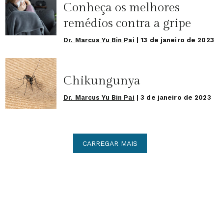
Conheça os melhores
remédios contra a gripe
Dr. Marcus Yu Bin Pai
|
13 de janeiro de 2023
Chikungunya
Dr. Marcus Yu Bin Pai
|
3 de janeiro de 2023
CARREGAR MAIS