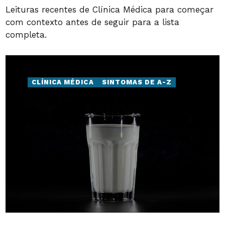
Leituras recentes de Clínica Médica para começar
com contexto antes de seguir para a lista
completa.
CLÍNICA MÉDICA
SINTOMAS DE A-Z