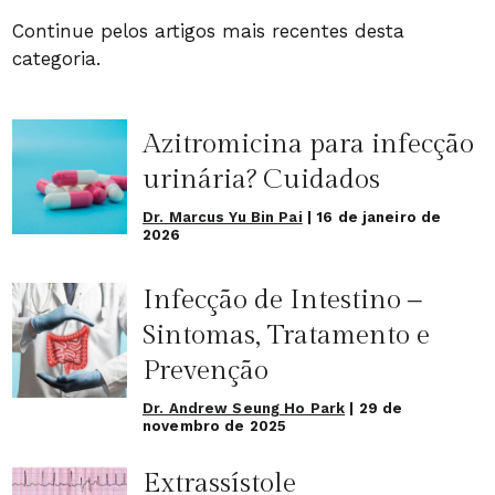
Continue pelos artigos mais recentes desta
categoria.
Azitromicina para infecção
urinária? Cuidados
Dr. Marcus Yu Bin Pai
|
16 de janeiro de
2026
Infecção de Intestino –
Sintomas, Tratamento e
Prevenção
Dr. Andrew Seung Ho Park
|
29 de
novembro de 2025
Extrassístole