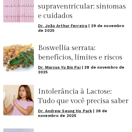
supraventricular: sintomas
e cuidados
Dr. João Arthur Ferreira
|
29 de novembro
de 2025
Boswellia serrata:
benefícios, limites e riscos
Dr. Marcus Yu Bin Pai
|
28 de novembro de
2025
Intolerância à Lactose:
Tudo que você precisa saber
Dr. Andrew Seung Ho Park
|
28 de
novembro de 2025