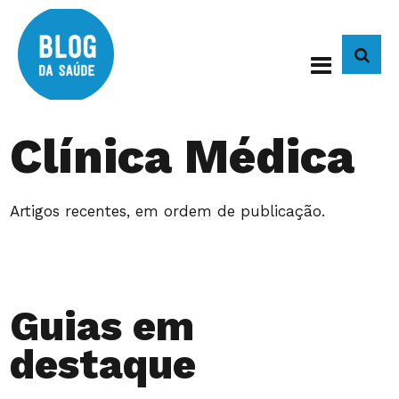
BUS
Clínica Médica
Artigos recentes, em ordem de publicação.
Guias em
destaque