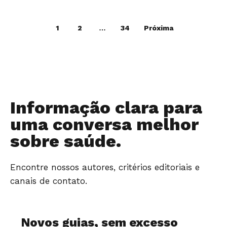
1
2
…
34
Próxima
Informação clara para
uma conversa melhor
sobre saúde.
Encontre nossos autores, critérios editoriais e
canais de contato.
Novos guias, sem excesso