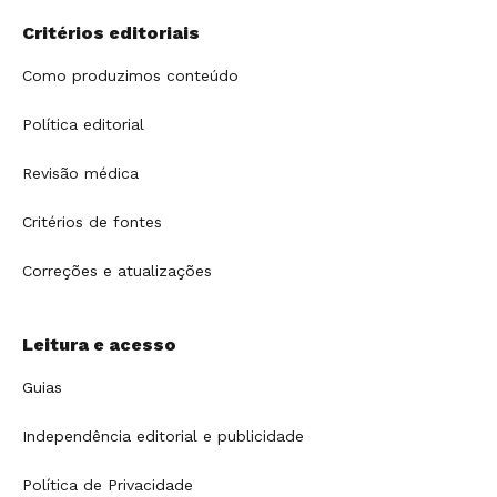
Critérios editoriais
Como produzimos conteúdo
Política editorial
Revisão médica
Critérios de fontes
Correções e atualizações
Leitura e acesso
Guias
Independência editorial e publicidade
Política de Privacidade