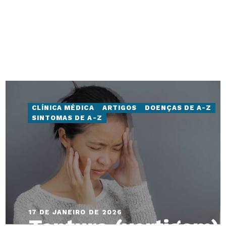
17 DE JANEIRO DE 2026
Leite faz mal à
saúde?
CLÍNICA MÉDICA
ARTIGOS
DOENÇAS DE A-Z
SINTOMAS DE A-Z
17 DE JANEIRO DE 2026