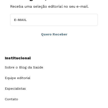
Receba uma seleção editorial no seu e-mail.
E-MAIL
Institucional
Sobre o Blog da Saúde
Equipe editorial
Especialistas
Contato