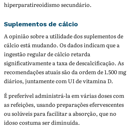
hiperparatireoidismo secundário.
Suplementos de cálcio
A opinião sobre a utilidade dos suplementos de
cálcio está mudando. Os dados indicam que a
ingestão regular de cálcio retarda
significativamente a taxa de descalcificação. As
recomendações atuais são da ordem de 1.500 mg
diários, juntamente com UI de vitamina D.
É preferível administrá-la em várias doses com
as refeições, usando preparações efervescentes
ou solúveis para facilitar a absorção, que no
idoso costuma ser diminuída.