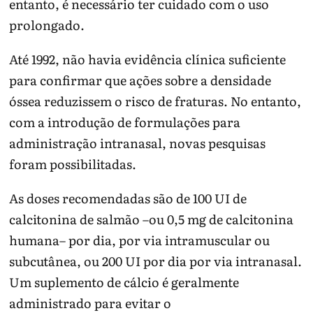
entanto, é necessário ter cuidado com o uso
prolongado.
Até 1992, não havia evidência clínica suficiente
para confirmar que ações sobre a densidade
óssea reduzissem o risco de fraturas. No entanto,
com a introdução de formulações para
administração intranasal, novas pesquisas
foram possibilitadas.
As doses recomendadas são de 100 UI de
calcitonina de salmão –ou 0,5 mg de calcitonina
humana– por dia, por via intramuscular ou
subcutânea, ou 200 UI por dia por via intranasal.
Um suplemento de cálcio é geralmente
administrado para evitar o