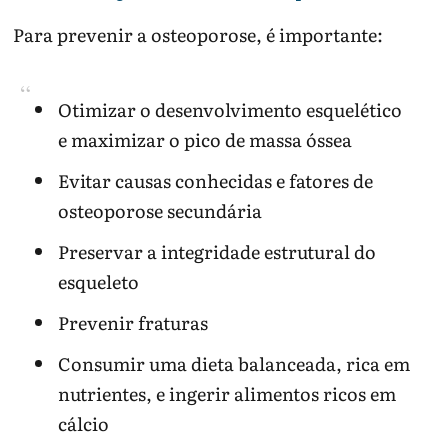
Para prevenir a osteoporose, é importante:
Otimizar o desenvolvimento esquelético
e maximizar o pico de massa óssea
Evitar causas conhecidas e fatores de
osteoporose secundária
Preservar a integridade estrutural do
esqueleto
Prevenir fraturas
Consumir uma dieta balanceada, rica em
nutrientes, e ingerir alimentos ricos em
cálcio