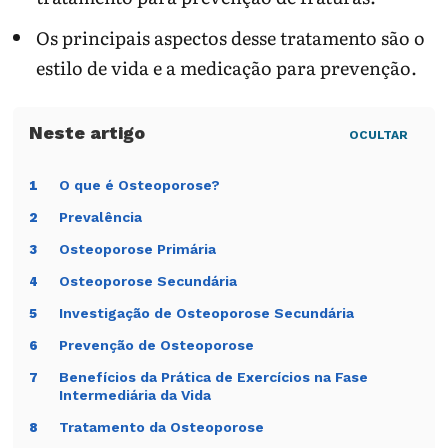
Os principais aspectos desse tratamento são o
estilo de vida e a medicação para prevenção.
OCULTAR
O que é Osteoporose?
1
Prevalência
2
Osteoporose Primária
3
Osteoporose Secundária
4
Investigação de Osteoporose Secundária
5
Prevenção de Osteoporose
6
Benefícios da Prática de Exercícios na Fase
7
Intermediária da Vida
Tratamento da Osteoporose
8