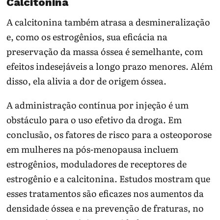
Calcitonina
A calcitonina também atrasa a desmineralização
e, como os estrogênios, sua eficácia na
preservação da massa óssea é semelhante, com
efeitos indesejáveis ​​a longo prazo menores. Além
disso, ela alivia a dor de origem óssea.
A administração contínua por injeção é um
obstáculo para o uso efetivo da droga. Em
conclusão, os fatores de risco para a osteoporose
em mulheres na pós-menopausa incluem
estrogênios, moduladores de receptores de
estrogênio e a calcitonina. Estudos mostram que
esses tratamentos são eficazes nos aumentos da
densidade óssea e na prevenção de fraturas, no