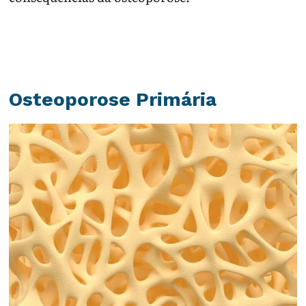
Osteoporose Primária