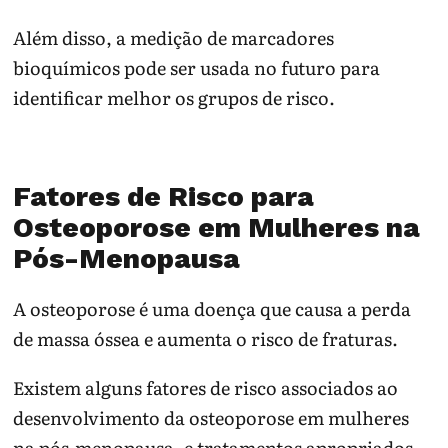
Além disso, a medição de marcadores
bioquímicos pode ser usada no futuro para
identificar melhor os grupos de risco.
Fatores de Risco para
Osteoporose em Mulheres na
Pós-Menopausa
A osteoporose é uma doença que causa a perda
de massa óssea e aumenta o risco de fraturas.
Existem alguns fatores de risco associados ao
desenvolvimento da osteoporose em mulheres
na pós-menopausa, e tratamentos apropriados