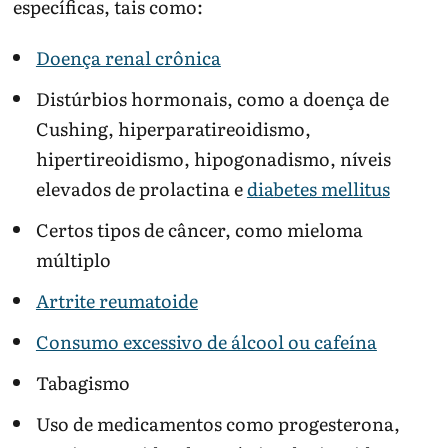
específicas, tais como:
Doença renal crônica
Distúrbios hormonais, como a doença de
Cushing, hiperparatireoidismo,
hipertireoidismo, hipogonadismo, níveis
elevados de prolactina e
diabetes mellitus
Certos tipos de câncer, como mieloma
múltiplo
Artrite reumatoide
Consumo excessivo de álcool ou cafeína
Tabagismo
Uso de medicamentos como progesterona,