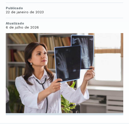
Publicado
22 de janeiro de 2023
Atualizado
6 de julho de 2026