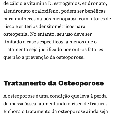
de cálcio e vitamina D, estrogênios, etidronato,
alendronato e raloxifeno, podem ser benéficas
para mulheres na pós-menopausa com fatores de
risco e critérios densitométricos para
osteopenia. No entanto, seu uso deve ser
limitado a casos específicos, a menos que o
tratamento seja justificado por outros fatores
que não a prevenção da osteoporose.
Tratamento da Osteoporose
A osteoporose é uma condição que leva à perda
da massa óssea, aumentando o risco de fratura.
Embora o tratamento da osteoporose ainda seja