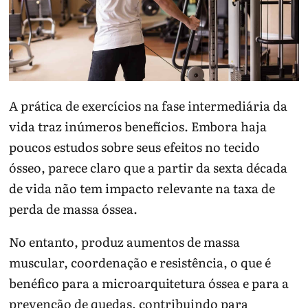
A prática de exercícios na fase intermediária da
vida traz inúmeros benefícios. Embora haja
poucos estudos sobre seus efeitos no tecido
ósseo, parece claro que a partir da sexta década
de vida não tem impacto relevante na taxa de
perda de massa óssea.
No entanto, produz aumentos de massa
muscular, coordenação e resistência, o que é
benéfico para a microarquitetura óssea e para a
prevenção de quedas, contribuindo para