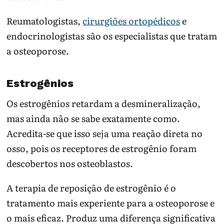
Reumatologistas,
cirurgiões ortopédicos
e
endocrinologistas são os especialistas que tratam
a osteoporose.
Estrogênios
Os estrogênios retardam a desmineralização,
mas ainda não se sabe exatamente como.
Acredita-se que isso seja uma reação direta no
osso, pois os receptores de estrogênio foram
descobertos nos osteoblastos.
A terapia de reposição de estrogênio é o
tratamento mais experiente para a osteoporose e
o mais eficaz. Produz uma diferença significativa