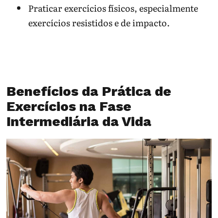
Praticar exercícios físicos, especialmente
exercícios resistidos e de impacto.
Benefícios da Prática de
Exercícios na Fase
Intermediária da Vida