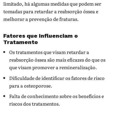
limitado, há algumas medidas que podem ser
tomadas para retardar a reabsorção óssea e
melhorar a prevenção de fraturas.
Fatores que Influenciam o
Tratamento
Os tratamentos que visam retardar a
reabsorção óssea são mais eficazes do que os
que visam promover a remineralização.
Dificuldade de identificar os fatores de risco
para a osteoporose.
Falta de conhecimento sobre os benefícios e
riscos dos tratamentos.