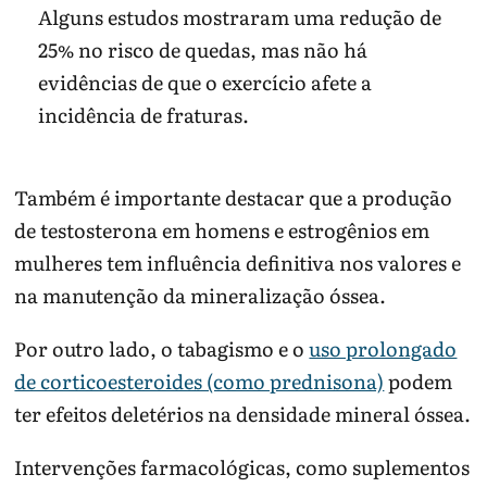
Alguns estudos mostraram uma redução de
25% no risco de quedas, mas não há
evidências de que o exercício afete a
incidência de fraturas.
Também é importante destacar que a produção
de testosterona em homens e estrogênios em
mulheres tem influência definitiva nos valores e
na manutenção da mineralização óssea.
Por outro lado, o tabagismo e o
uso prolongado
de corticoesteroides (como prednisona)
podem
ter efeitos deletérios na densidade mineral óssea.
Intervenções farmacológicas, como suplementos