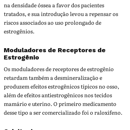
na densidade óssea a favor dos pacientes
tratados, e sua introdução levou a repensar os
riscos associados ao uso prolongado de
estrogênios.
Moduladores de Receptores de
Estrogênio
Os moduladores de receptores de estrogênio
retardam também a desmineralização e
produzem efeitos estrogênicos típicos no osso,
além de efeitos antiestrogênicos nos tecidos
mamário e uterino. O primeiro medicamento
desse tipo a ser comercializado foi o raloxifeno.