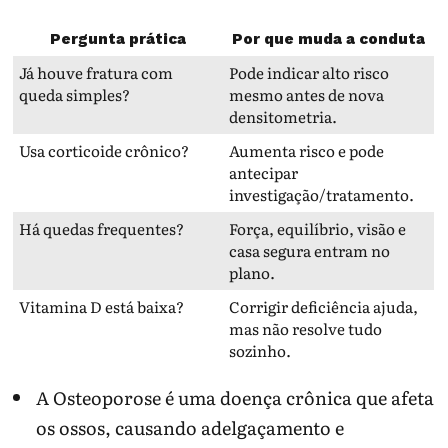
Pergunta prática
Por que muda a conduta
Já houve fratura com
Pode indicar alto risco
queda simples?
mesmo antes de nova
densitometria.
Usa corticoide crônico?
Aumenta risco e pode
antecipar
investigação/tratamento.
Há quedas frequentes?
Força, equilíbrio, visão e
casa segura entram no
plano.
Vitamina D está baixa?
Corrigir deficiência ajuda,
mas não resolve tudo
sozinho.
A Osteoporose é uma doença crônica que afeta
os ossos, causando adelgaçamento e