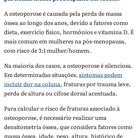
A osteoporose é causada pela perda de massa
óssea ao longo dos anos, devido a fatores como
dieta, exercício físico, hormônios e vitamina D. É
mais comum em mulheres na pós-menopausa,
com risco de 3:1 mulher/homem.
Na maioria dos casos, a osteoporose é silenciosa.
Em determinadas situações,
sintomas podem
incluir dor na coluna
, fraturas por trauma leve,
perda de altura ou cifose dorsal acentuada.
Para calcular o risco de fraturas associado à
osteoporose, é necessário realizar uma
densitometria óssea, que considera fatores como
massa óssea, idade, peso, altura, histórico de