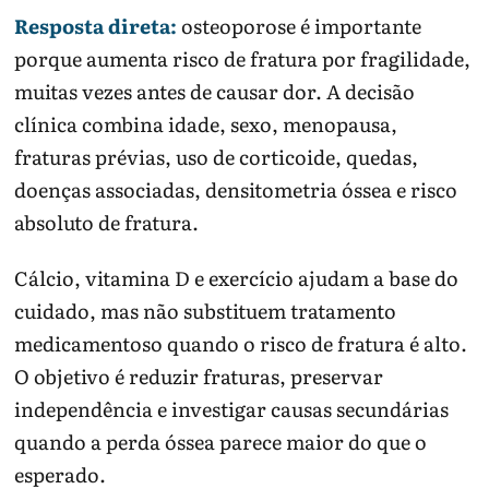
Resposta direta:
osteoporose é importante
porque aumenta risco de fratura por fragilidade,
muitas vezes antes de causar dor. A decisão
clínica combina idade, sexo, menopausa,
fraturas prévias, uso de corticoide, quedas,
doenças associadas, densitometria óssea e risco
absoluto de fratura.
Cálcio, vitamina D e exercício ajudam a base do
cuidado, mas não substituem tratamento
medicamentoso quando o risco de fratura é alto.
O objetivo é reduzir fraturas, preservar
independência e investigar causas secundárias
quando a perda óssea parece maior do que o
esperado.