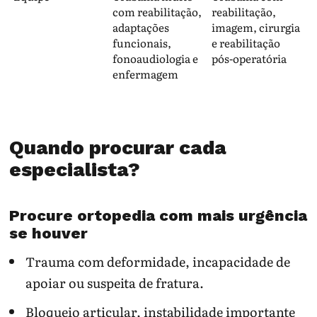
com reabilitação,
reabilitação,
adaptações
imagem, cirurgia
funcionais,
e reabilitação
fonoaudiologia e
pós-operatória
enfermagem
Quando procurar cada
especialista?
Procure ortopedia com mais urgência
se houver
Trauma com deformidade, incapacidade de
apoiar ou suspeita de fratura.
Bloqueio articular, instabilidade importante