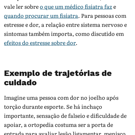
vale ler sobre
o que um médico fisiatra faz
e
quando procurar um fisiatra
. Para pessoas com
estresse e dor, a relação entre sistema nervoso e
sintomas também importa, como discutido em
efeitos do estresse sobre dor
.
Exemplo de trajetórias de
cuidado
Imagine uma pessoa com dor no joelho após
torção durante esporte. Se há inchaço
importante, sensação de falseio e dificuldade de
apoiar, a ortopedia costuma ser a porta de
entrada para avaliar lesão ligamentar, menisco