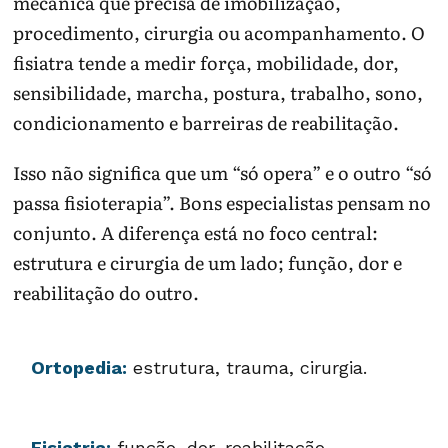
mecânica que precisa de imobilização,
procedimento, cirurgia ou acompanhamento. O
fisiatra tende a medir força, mobilidade, dor,
sensibilidade, marcha, postura, trabalho, sono,
condicionamento e barreiras de reabilitação.
Isso não significa que um “só opera” e o outro “só
passa fisioterapia”. Bons especialistas pensam no
conjunto. A diferença está no foco central:
estrutura e cirurgia de um lado; função, dor e
reabilitação do outro.
Ortopedia:
estrutura, trauma, cirurgia.
Fisiatria:
função, dor, reabilitação.