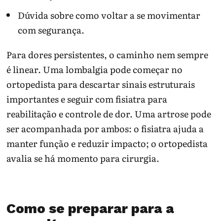
Dúvida sobre como voltar a se movimentar
com segurança.
Para dores persistentes, o caminho nem sempre
é linear. Uma lombalgia pode começar no
ortopedista para descartar sinais estruturais
importantes e seguir com fisiatra para
reabilitação e controle de dor. Uma artrose pode
ser acompanhada por ambos: o fisiatra ajuda a
manter função e reduzir impacto; o ortopedista
avalia se há momento para cirurgia.
Como se preparar para a