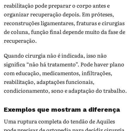
reabilitação pode preparar o corpo antes e
organizar recuperação depois. Em próteses,
reconstruções ligamentares, fraturas e cirurgias
de coluna, função final depende muito da fase de
recuperação.
Quando cirurgia não é indicada, isso não
significa “não há tratamento”. Pode haver plano
com educação, medicamentos, infiltrações,
reabilitação, adaptações funcionais,
condicionamento, sono e adaptação do trabalho.
Exemplos que mostram a diferença
Uma ruptura completa do tendão de Aquiles
pode precisar de ortopedia para decidir cirurgia