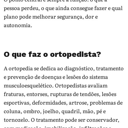
pessoa perdeu, o que ainda consegue fazer e qual
plano pode melhorar segurança, dor e
autonomia.
O que faz o ortopedista?
A ortopedia se dedica ao diagnóstico, tratamento
e prevenção de doenças e lesões do sistema
musculoesquelético. Ortopedistas avaliam
fraturas, entorses, rupturas de tendões, lesões
esportivas, deformidades, artrose, problemas de
coluna, ombro, joelho, quadril, mão, pé e
tornozelo. O tratamento pode ser conservador,