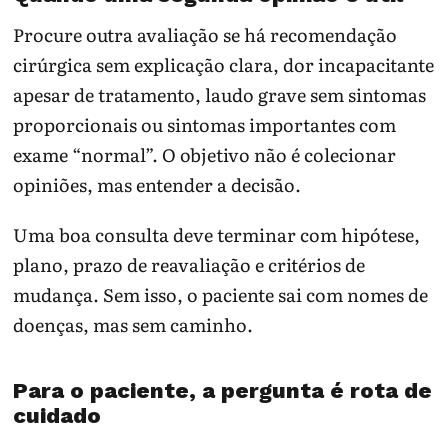
Procure outra avaliação se há recomendação
cirúrgica sem explicação clara, dor incapacitante
apesar de tratamento, laudo grave sem sintomas
proporcionais ou sintomas importantes com
exame “normal”. O objetivo não é colecionar
opiniões, mas entender a decisão.
Uma boa consulta deve terminar com hipótese,
plano, prazo de reavaliação e critérios de
mudança. Sem isso, o paciente sai com nomes de
doenças, mas sem caminho.
Para o paciente, a pergunta é rota de
cuidado