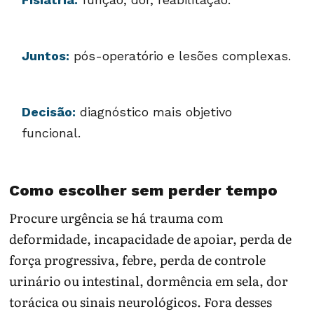
Juntos:
pós-operatório e lesões complexas.
Decisão:
diagnóstico mais objetivo
funcional.
Como escolher sem perder tempo
Procure urgência se há trauma com
deformidade, incapacidade de apoiar, perda de
força progressiva, febre, perda de controle
urinário ou intestinal, dormência em sela, dor
torácica ou sinais neurológicos. Fora desses