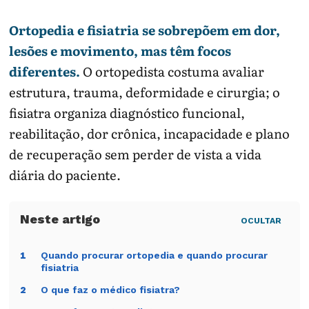
Ortopedia e fisiatria se sobrepõem em dor,
lesões e movimento, mas têm focos
diferentes.
O ortopedista costuma avaliar
estrutura, trauma, deformidade e cirurgia; o
fisiatra organiza diagnóstico funcional,
reabilitação, dor crônica, incapacidade e plano
de recuperação sem perder de vista a vida
diária do paciente.
OCULTAR
Quando procurar ortopedia e quando procurar
1
fisiatria
O que faz o médico fisiatra?
2