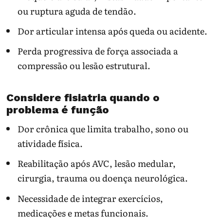
ou ruptura aguda de tendão.
Dor articular intensa após queda ou acidente.
Perda progressiva de força associada a
compressão ou lesão estrutural.
Considere fisiatria quando o
problema é função
Dor crônica que limita trabalho, sono ou
atividade física.
Reabilitação após AVC, lesão medular,
cirurgia, trauma ou doença neurológica.
Necessidade de integrar exercícios,
medicações e metas funcionais.