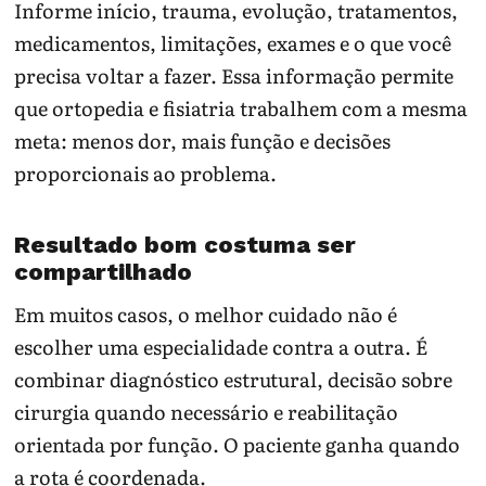
Informe início, trauma, evolução, tratamentos,
medicamentos, limitações, exames e o que você
precisa voltar a fazer. Essa informação permite
que ortopedia e fisiatria trabalhem com a mesma
meta: menos dor, mais função e decisões
proporcionais ao problema.
Resultado bom costuma ser
compartilhado
Em muitos casos, o melhor cuidado não é
escolher uma especialidade contra a outra. É
combinar diagnóstico estrutural, decisão sobre
cirurgia quando necessário e reabilitação
orientada por função. O paciente ganha quando
a rota é coordenada.