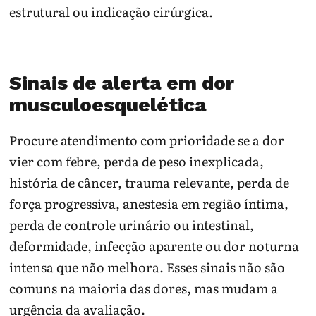
estrutural ou indicação cirúrgica.
Sinais de alerta em dor
musculoesquelética
Procure atendimento com prioridade se a dor
vier com febre, perda de peso inexplicada,
história de câncer, trauma relevante, perda de
força progressiva, anestesia em região íntima,
perda de controle urinário ou intestinal,
deformidade, infecção aparente ou dor noturna
intensa que não melhora. Esses sinais não são
comuns na maioria das dores, mas mudam a
urgência da avaliação.