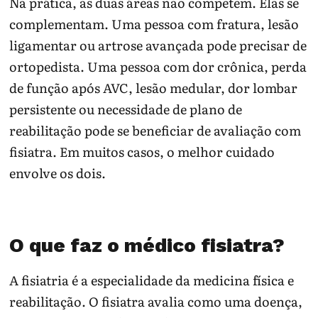
Na prática, as duas áreas não competem. Elas se
complementam. Uma pessoa com fratura, lesão
ligamentar ou artrose avançada pode precisar de
ortopedista. Uma pessoa com dor crônica, perda
de função após AVC, lesão medular, dor lombar
persistente ou necessidade de plano de
reabilitação pode se beneficiar de avaliação com
fisiatra. Em muitos casos, o melhor cuidado
envolve os dois.
O que faz o médico fisiatra?
A fisiatria é a especialidade da medicina física e
reabilitação. O fisiatra avalia como uma doença,