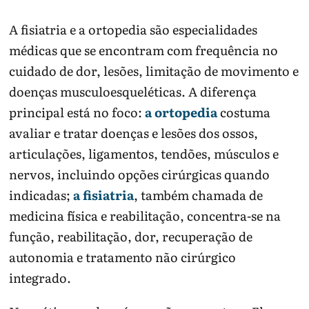
A fisiatria e a ortopedia são especialidades
médicas que se encontram com frequência no
cuidado de dor, lesões, limitação de movimento e
doenças musculoesqueléticas. A diferença
principal está no foco:
a ortopedia
costuma
avaliar e tratar doenças e lesões dos ossos,
articulações, ligamentos, tendões, músculos e
nervos, incluindo opções cirúrgicas quando
indicadas;
a fisiatria
, também chamada de
medicina física e reabilitação, concentra-se na
função, reabilitação, dor, recuperação de
autonomia e tratamento não cirúrgico
integrado.