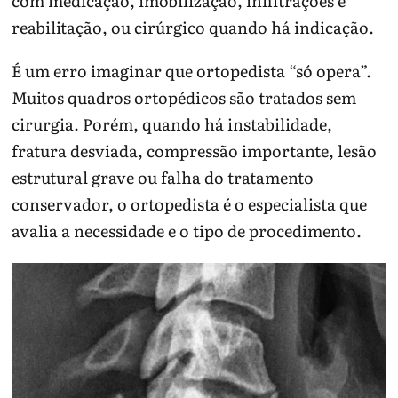
com medicação, imobilização, infiltrações e
reabilitação, ou cirúrgico quando há indicação.
É um erro imaginar que ortopedista “só opera”.
Muitos quadros ortopédicos são tratados sem
cirurgia. Porém, quando há instabilidade,
fratura desviada, compressão importante, lesão
estrutural grave ou falha do tratamento
conservador, o ortopedista é o especialista que
avalia a necessidade e o tipo de procedimento.