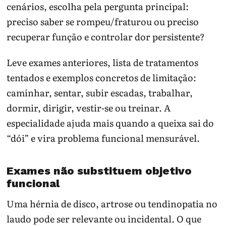
cenários, escolha pela pergunta principal:
preciso saber se rompeu/fraturou ou preciso
recuperar função e controlar dor persistente?
Leve exames anteriores, lista de tratamentos
tentados e exemplos concretos de limitação:
caminhar, sentar, subir escadas, trabalhar,
dormir, dirigir, vestir-se ou treinar. A
especialidade ajuda mais quando a queixa sai do
“dói” e vira problema funcional mensurável.
Exames não substituem objetivo
funcional
Uma hérnia de disco, artrose ou tendinopatia no
laudo pode ser relevante ou incidental. O que