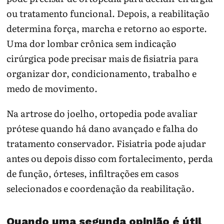
ou tratamento funcional. Depois, a reabilitação
determina força, marcha e retorno ao esporte.
Uma dor lombar crônica sem indicação
cirúrgica pode precisar mais de fisiatria para
organizar dor, condicionamento, trabalho e
medo de movimento.
Na artrose do joelho, ortopedia pode avaliar
prótese quando há dano avançado e falha do
tratamento conservador. Fisiatria pode ajudar
antes ou depois disso com fortalecimento, perda
de função, órteses, infiltrações em casos
selecionados e coordenação da reabilitação.
Quando uma segunda opinião é útil