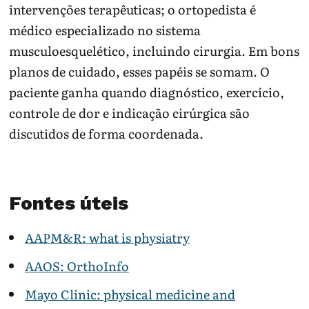
intervenções terapêuticas; o ortopedista é
médico especializado no sistema
musculoesquelético, incluindo cirurgia. Em bons
planos de cuidado, esses papéis se somam. O
paciente ganha quando diagnóstico, exercício,
controle de dor e indicação cirúrgica são
discutidos de forma coordenada.
Fontes úteis
AAPM&R: what is physiatry
AAOS: OrthoInfo
Mayo Clinic: physical medicine and