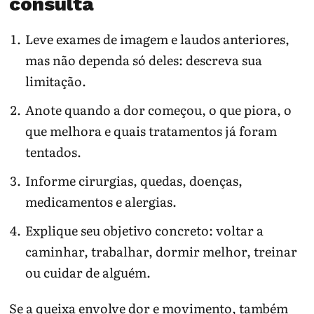
consulta
Leve exames de imagem e laudos anteriores,
mas não dependa só deles: descreva sua
limitação.
Anote quando a dor começou, o que piora, o
que melhora e quais tratamentos já foram
tentados.
Informe cirurgias, quedas, doenças,
medicamentos e alergias.
Explique seu objetivo concreto: voltar a
caminhar, trabalhar, dormir melhor, treinar
ou cuidar de alguém.
Se a queixa envolve dor e movimento, também