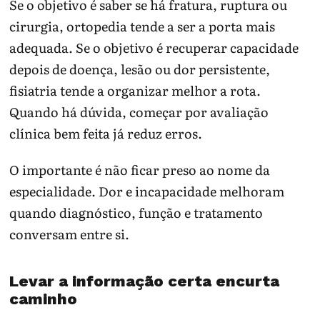
Se o objetivo é saber se há fratura, ruptura ou
cirurgia, ortopedia tende a ser a porta mais
adequada. Se o objetivo é recuperar capacidade
depois de doença, lesão ou dor persistente,
fisiatria tende a organizar melhor a rota.
Quando há dúvida, começar por avaliação
clínica bem feita já reduz erros.
O importante é não ficar preso ao nome da
especialidade. Dor e incapacidade melhoram
quando diagnóstico, função e tratamento
conversam entre si.
Levar a informação certa encurta
caminho