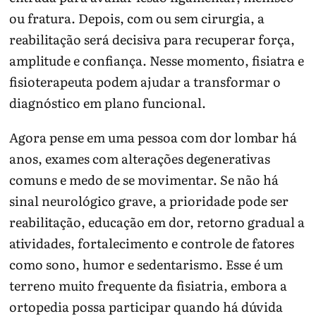
ou fratura. Depois, com ou sem cirurgia, a
reabilitação será decisiva para recuperar força,
amplitude e confiança. Nesse momento, fisiatra e
fisioterapeuta podem ajudar a transformar o
diagnóstico em plano funcional.
Agora pense em uma pessoa com dor lombar há
anos, exames com alterações degenerativas
comuns e medo de se movimentar. Se não há
sinal neurológico grave, a prioridade pode ser
reabilitação, educação em dor, retorno gradual a
atividades, fortalecimento e controle de fatores
como sono, humor e sedentarismo. Esse é um
terreno muito frequente da fisiatria, embora a
ortopedia possa participar quando há dúvida