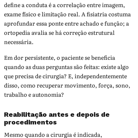
define a conduta é a correlação entre imagem,
exame físico e limitação real. A fisiatria costuma
aprofundar essa ponte entre achado e função; a
ortopedia avalia se há correção estrutural
necessária.
Em dor persistente, o paciente se beneficia
quando as duas perguntas são feitas: existe algo
que precisa de cirurgia? E, independentemente
disso, como recuperar movimento, força, sono,
trabalho e autonomia?
Reabilitação antes e depois de
procedimentos
Mesmo quando a cirurgia é indicada,