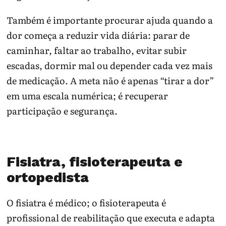
Também é importante procurar ajuda quando a
dor começa a reduzir vida diária: parar de
caminhar, faltar ao trabalho, evitar subir
escadas, dormir mal ou depender cada vez mais
de medicação. A meta não é apenas “tirar a dor”
em uma escala numérica; é recuperar
participação e segurança.
Fisiatra, fisioterapeuta e
ortopedista
O fisiatra é médico; o fisioterapeuta é
profissional de reabilitação que executa e adapta