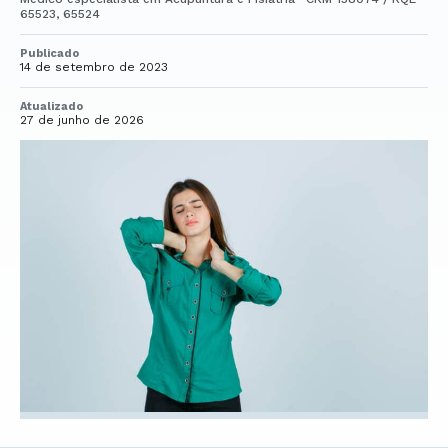
65523, 65524
Publicado
14 de setembro de 2023
Atualizado
27 de junho de 2026