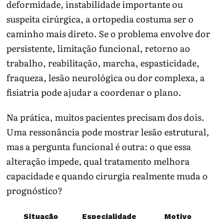
deformidade, instabilidade importante ou
suspeita cirúrgica, a ortopedia costuma ser o
caminho mais direto. Se o problema envolve dor
persistente, limitação funcional, retorno ao
trabalho, reabilitação, marcha, espasticidade,
fraqueza, lesão neurológica ou dor complexa, a
fisiatria pode ajudar a coordenar o plano.
Na prática, muitos pacientes precisam dos dois.
Uma ressonância pode mostrar lesão estrutural,
mas a pergunta funcional é outra: o que essa
alteração impede, qual tratamento melhora
capacidade e quando cirurgia realmente muda o
prognóstico?
Situação
Especialidade
Motivo