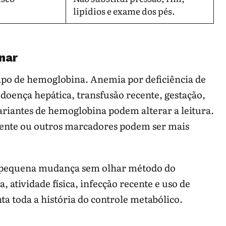
lipídios e exame dos pés.
nar
ipo de hemoglobina. Anemia por deficiência de
doença hepática, transfusão recente, gestação,
riantes de hemoglobina podem alterar a leitura.
mente ou outros marcadores podem ser mais
 pequena mudança sem olhar método do
, atividade física, infecção recente e uso de
ta toda a história do controle metabólico.