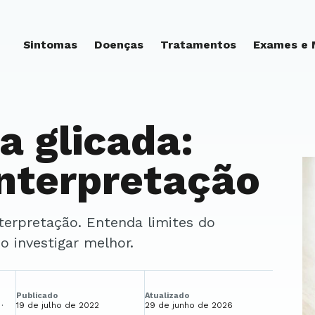
Sintomas
Doenças
Tratamentos
Exames e
 glicada:
interpretação
o investigar melhor.
Publicado
Atualizado
19 de julho de 2022
29 de junho de 2026
·