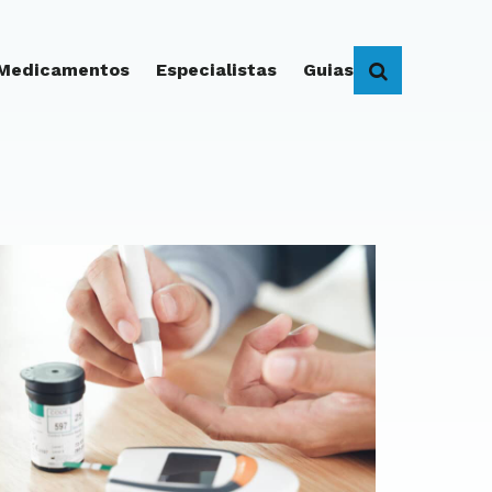
 Medicamentos
Especialistas
Guias
BUSCAR