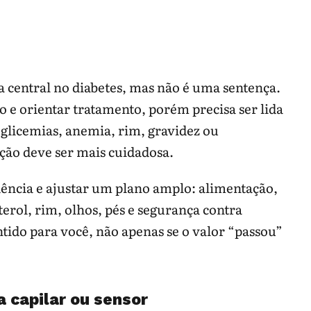
 central no diabetes, mas não é uma sentença.
o e orientar tratamento, porém precisa ser lida
glicemias, anemia, rim, gravidez ou
ação deve ser mais cuidadosa.
ncia e ajustar um plano amplo: alimentação,
sterol, rim, olhos, pés e segurança contra
tido para você, não apenas se o valor “passou”
 capilar ou sensor