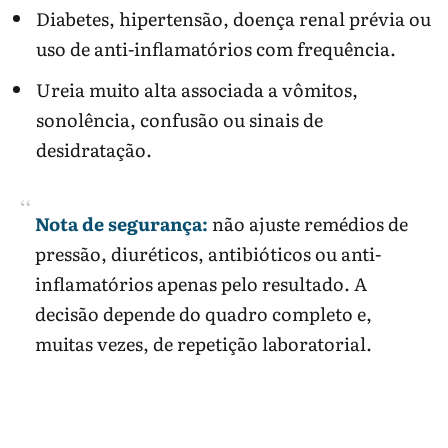
Diabetes, hipertensão, doença renal prévia ou
uso de anti-inflamatórios com frequência.
Ureia muito alta associada a vômitos,
sonolência, confusão ou sinais de
desidratação.
Nota de segurança:
não ajuste remédios de
pressão, diuréticos, antibióticos ou anti-
inflamatórios apenas pelo resultado. A
decisão depende do quadro completo e,
muitas vezes, de repetição laboratorial.