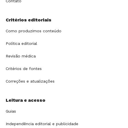
Contato
Critérios editoriais
Como produzimos conteúdo
Política editorial
Revisão médica
Critérios de fontes
Correções e atualizações
Leitura e acesso
Guias
Independência editorial e publicidade