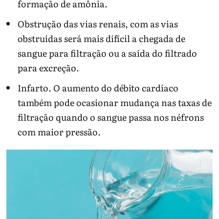
formação de amônia.
Obstrução das vias renais, com as vias
obstruídas será mais difícil a chegada de
sangue para filtração ou a saída do filtrado
para excreção.
Infarto. O aumento do débito cardíaco
também pode ocasionar mudança nas taxas de
filtração quando o sangue passa nos néfrons
com maior pressão.