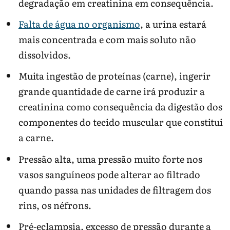
degradação em creatinina em consequência.
Falta de água no organismo
, a urina estará
mais concentrada e com mais soluto não
dissolvidos.
Muita ingestão de proteínas (carne), ingerir
grande quantidade de carne irá produzir a
creatinina como consequência da digestão dos
componentes do tecido muscular que constitui
a carne.
Pressão alta, uma pressão muito forte nos
vasos sanguíneos pode alterar ao filtrado
quando passa nas unidades de filtragem dos
rins, os néfrons.
Pré-eclampsia, excesso de pressão durante a