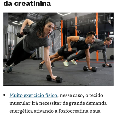
da creatinina
Muito exercício físico
, nesse caso, o tecido
muscular irá necessitar de grande demanda
energética ativando a fosfocreatina e sua