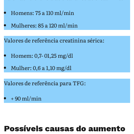
Homens: 75 a 110 ml/min
Mulheres: 85 a 120 ml/min
Valores de referência creatinina sérica:
Homem: 0,7- 01,25 mg/dl
Mulher: 0,6 a 1,10 mg/dl
Valores de referência para TFG:
+ 90 ml/min
Possíveis causas do aumento