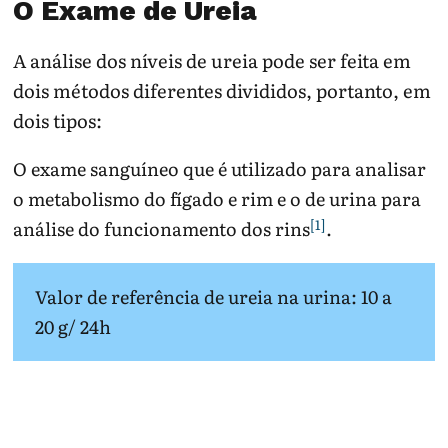
O Exame de Ureia
A análise dos níveis de ureia pode ser feita em
dois métodos diferentes divididos, portanto, em
dois tipos:
O exame sanguíneo que é utilizado para analisar
o metabolismo do fígado e rim e o de urina para
[1]
análise do funcionamento dos rins
.
Valor de referência de ureia na urina: 10 a
20 g/ 24h