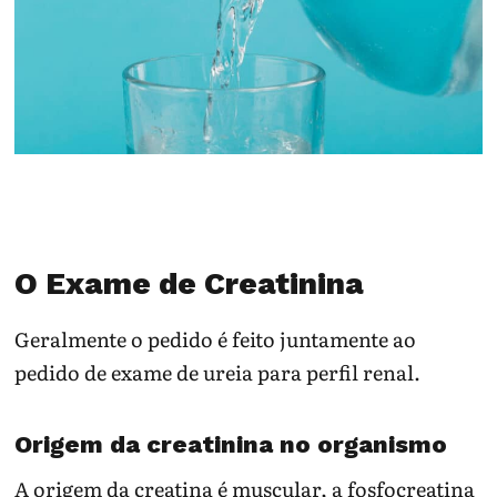
O Exame de Creatinina
Geralmente o pedido é feito juntamente ao
pedido de exame de ureia para perfil renal.
Origem da creatinina no organismo
A origem da creatina é muscular, a fosfocreatina