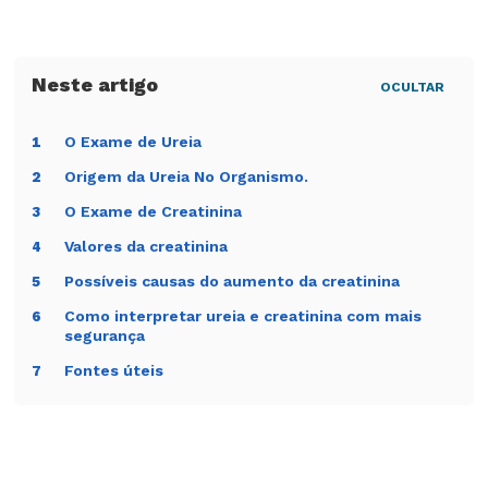
OCULTAR
O Exame de Ureia
1
Origem da Ureia No Organismo.
2
O Exame de Creatinina
3
Valores da creatinina
4
Possíveis causas do aumento da creatinina
5
Como interpretar ureia e creatinina com mais
6
segurança
Fontes úteis
7