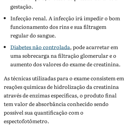
gestação.
Infecção renal. A infecção irá impedir o bom
funcionamento dos rins e sua filtragem
regular do sangue.
Diabetes não controlada
, pode acarretar em
uma sobrecarga na filtração glomerular e o
aumento dos valores do exame de creatinina.
As técnicas utilizadas para o exame consistem em
reações químicas de hidrolização da creatinina
através de enzimas específicas, o produto final
tem valor de absorbância conhecido sendo
possível sua quantificação com o
espectofotômetro.