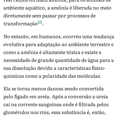
ambiente aquático, a amônia é liberada no meio
diretamente sem passar por processos de
[2]
transformação
.
No entanto, em humanos, ocorreu uma mudança
evolutiva para adaptação ao ambiente terrestre e
como a amônia é altamente tóxica e existe a
necessidade de grande quantidade de água para a
sua dissolução devido a características físico-
químicas como a polaridade das moléculas.
Ela se torna menos danosa sendo convertida
pelo fígado em ureia. Após a conversão a ureia
cai na corrente sanguínea onde é filtrada pelos
glomérulos nos rins, essa substância é, então,