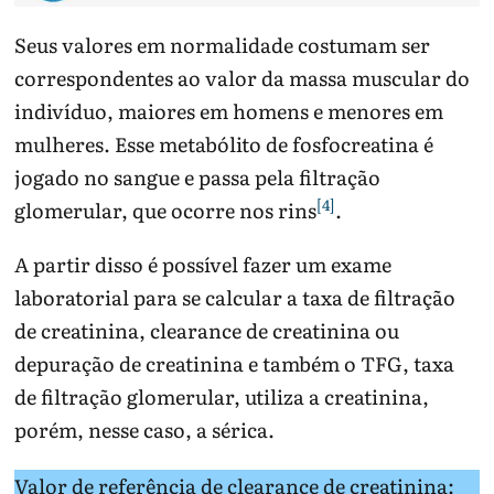
Seus valores em normalidade costumam ser
correspondentes ao valor da massa muscular do
indivíduo, maiores em homens e menores em
mulheres. Esse metabólito de fosfocreatina é
jogado no sangue e passa pela filtração
[4]
glomerular, que ocorre nos rins
.
A partir disso é possível fazer um exame
laboratorial para se calcular a taxa de filtração
de creatinina, clearance de creatinina ou
depuração de creatinina e também o TFG, taxa
de filtração glomerular, utiliza a creatinina,
porém, nesse caso, a sérica.
Valor de referência de clearance de creatinina: