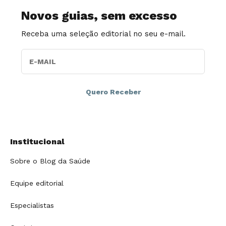
Novos guias, sem excesso
Receba uma seleção editorial no seu e-mail.
E-MAIL
Institucional
Sobre o Blog da Saúde
Equipe editorial
Especialistas