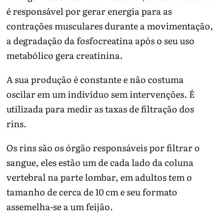
é responsável por gerar energia para as
contrações musculares durante a movimentação,
a degradação da fosfocreatina após o seu uso
metabólico gera creatinina.
A sua produção é constante e não costuma
oscilar em um indivíduo sem intervenções. É
utilizada para medir as taxas de filtração dos
rins.
Os rins são os órgão responsáveis por filtrar o
sangue, eles estão um de cada lado da coluna
vertebral na parte lombar, em adultos tem o
tamanho de cerca de 10 cm e seu formato
assemelha-se a um feijão.