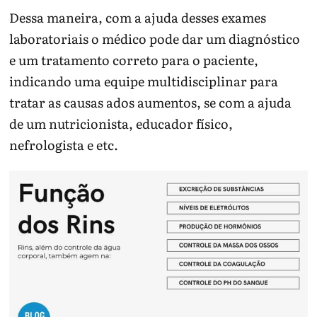
Dessa maneira, com a ajuda desses exames
laboratoriais o médico pode dar um diagnóstico
e um tratamento correto para o paciente,
indicando uma equipe multidisciplinar para
tratar as causas ados aumentos, se com a ajuda
de um nutricionista, educador físico,
nefrologista e etc.