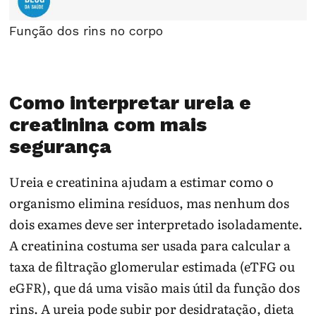
Função dos rins no corpo
Como interpretar ureia e
creatinina com mais
segurança
Ureia e creatinina ajudam a estimar como o
organismo elimina resíduos, mas nenhum dos
dois exames deve ser interpretado isoladamente.
A creatinina costuma ser usada para calcular a
taxa de filtração glomerular estimada (eTFG ou
eGFR), que dá uma visão mais útil da função dos
rins. A ureia pode subir por desidratação, dieta