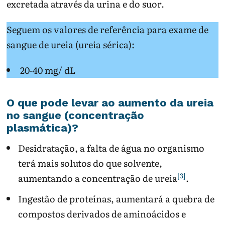
excretada através da urina e do suor.
Seguem os valores de referência para exame de
sangue de ureia (ureia sérica):
20-40 mg/ dL
O que pode levar ao aumento da ureia
no sangue (concentração
plasmática)?
Desidratação, a falta de água no organismo
terá mais solutos do que solvente,
[3]
aumentando a concentração de ureia
.
Ingestão de proteínas, aumentará a quebra de
compostos derivados de aminoácidos e