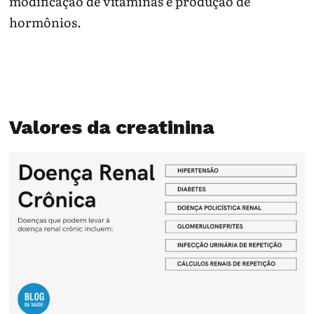
modificação de vitaminas e produção de
hormônios.
Valores da creatinina