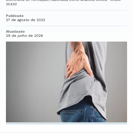
35430
Publicado
27 de agosto de 2022
Atualizado
29 de junho de 2026