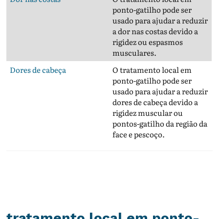
ponto-gatilho pode ser
usado para ajudar a reduzir
a dor nas costas devido a
rigidez ou espasmos
musculares.
Dores de cabeça
O tratamento local em
ponto-gatilho pode ser
usado para ajudar a reduzir
dores de cabeça devido a
rigidez muscular ou
pontos-gatilho da região da
face e pescoço.
tratamento local em ponto-