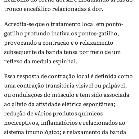
tronco encefálico relacionadas à dor.
Acredita-se que o tratamento local em ponto-
gatilho profundo inativa os pontos-gatilho,
provocando a contração e o relaxamento
subsequente da banda tensa por meio de um
reflexo da medula espinhal.
Essa resposta de contração local é definida como
uma contração transitória visível ou palpável,
ou ondulações do músculo e tem sido associada
ao alívio da atividade elétrica espontânea;
redução de vários produtos químicos
nociceptivos, inflamatórios e relacionados ao
sistema imunológico; e relaxamento da banda