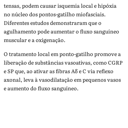
tensas, podem causar isquemia local e hipóxia
no núcleo dos pontos-gatilho miofasciais.
Diferentes estudos demonstraram que o
agulhamento pode aumentar o fluxo sanguíneo
muscular e a oxigenação.
O tratamento local em ponto-gatilho promove a
liberação de substâncias vasoativas, como CGRP
e SP que, ao ativar as fibras Aδ e C via reflexo
axonal, leva à vasodilatação em pequenos vasos
e aumento do fluxo sanguíneo.