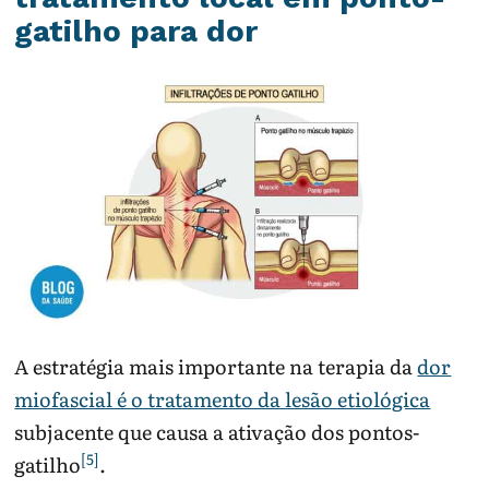
gatilho para dor
A estratégia mais importante na terapia da
dor
miofascial é o tratamento da lesão etiológica
subjacente que causa a ativação dos pontos-
[5]
gatilho
.