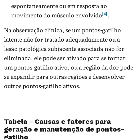
espontaneamente ou em resposta ao
[4]
movimento do músculo envolvido
.
Na observação clínica, se um pontos-gatilho
latente não for tratado adequadamente ou a
lesão patológica subjacente associada não for
eliminada, ele pode ser ativado para se tornar
um pontos-gatilho ativo, ou a região da dor pode
se expandir para outras regiões e desenvolver
outros pontos-gatilho ativos.
Tabela – Causas e fatores para
geração e manutenção de pontos-
gatilho