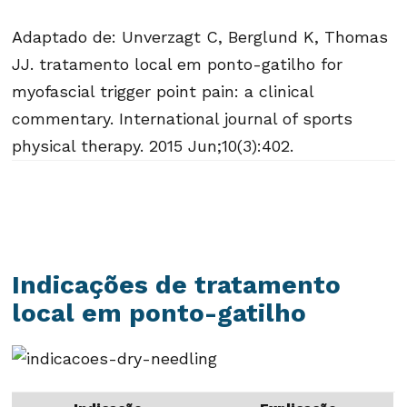
Adaptado de: Unverzagt C, Berglund K, Thomas
JJ. tratamento local em ponto-gatilho for
myofascial trigger point pain: a clinical
commentary. International journal of sports
physical therapy. 2015 Jun;10(3):402.
Indicações de tratamento
local em ponto-gatilho