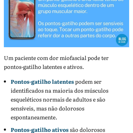
Um paciente com dor miofascial pode ter
pontos-gatilho latentes e ativos.
Pontos-gatilho latentes
podem ser
identificados na maioria dos músculos
esqueléticos normais de adultos e são
sensíveis, mas não dolorosos
espontaneamente.
Pontos-gatilho ativos
são dolorosos