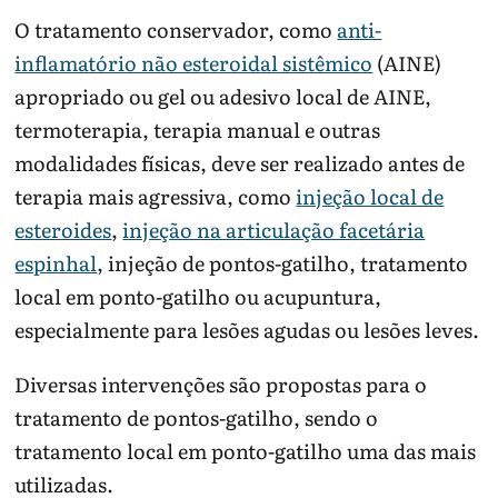
O tratamento conservador, como
anti-
inflamatório não esteroidal sistêmico
(AINE)
apropriado ou gel ou adesivo local de AINE,
termoterapia, terapia manual e outras
modalidades físicas, deve ser realizado antes de
terapia mais agressiva, como
injeção local de
esteroides
,
injeção na articulação facetária
espinhal
, injeção de pontos-gatilho, tratamento
local em ponto-gatilho ou acupuntura,
especialmente para lesões agudas ou lesões leves.
Diversas intervenções são propostas para o
tratamento de pontos-gatilho, sendo o
tratamento local em ponto-gatilho uma das mais
utilizadas.