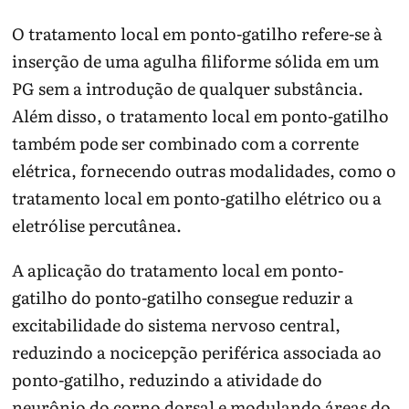
O tratamento local em ponto-gatilho refere-se à
inserção de uma agulha filiforme sólida em um
PG sem a introdução de qualquer substância.
Além disso, o tratamento local em ponto-gatilho
também pode ser combinado com a corrente
elétrica, fornecendo outras modalidades, como o
tratamento local em ponto-gatilho elétrico ou a
eletrólise percutânea.
A aplicação do tratamento local em ponto-
gatilho do ponto-gatilho consegue reduzir a
excitabilidade do sistema nervoso central,
reduzindo a nocicepção periférica associada ao
ponto-gatilho, reduzindo a atividade do
neurônio do corno dorsal e modulando áreas do