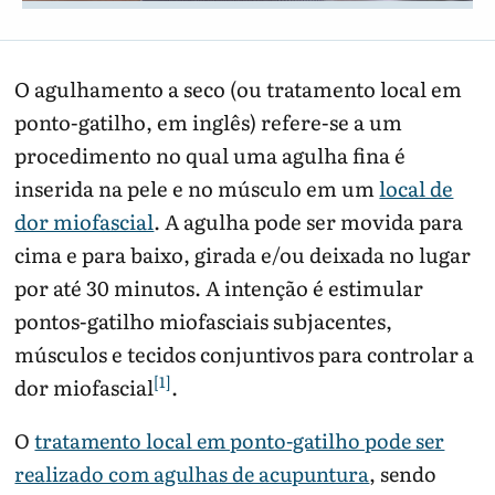
O agulhamento a seco (ou tratamento local em
ponto-gatilho, em inglês) refere-se a um
procedimento no qual uma agulha fina é
inserida na pele e no músculo em um
local de
dor miofascial
. A agulha pode ser movida para
cima e para baixo, girada e/ou deixada no lugar
por até 30 minutos. A intenção é estimular
pontos-gatilho miofasciais subjacentes,
músculos e tecidos conjuntivos para controlar a
[1]
dor miofascial
.
O
tratamento local em ponto-gatilho pode ser
realizado com agulhas de acupuntura
, sendo