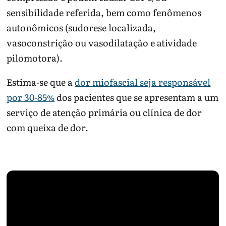
sensibilidade referida, bem como fenômenos
autonômicos (sudorese localizada,
vasoconstrição ou vasodilatação e atividade
pilomotora).
Estima-se que a
dor miofascial seja responsável
por 30-85%
dos pacientes que se apresentam a um
serviço de atenção primária ou clínica de dor
com queixa de dor.