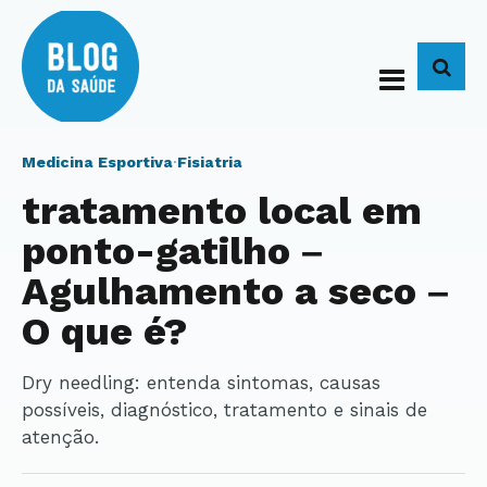
BUS
Medicina Esportiva
·
Fisiatria
tratamento local em
ponto-gatilho –
Agulhamento a seco –
O que é?
Dry needling: entenda sintomas, causas
possíveis, diagnóstico, tratamento e sinais de
atenção.