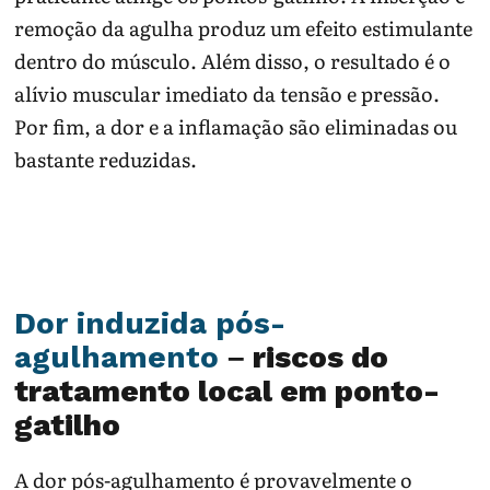
remoção da agulha produz um efeito estimulante
dentro do músculo. Além disso, o resultado é o
alívio muscular imediato da tensão e pressão.
Por fim, a dor e a inflamação são eliminadas ou
bastante reduzidas.
Dor induzida pós-
agulhamento
– riscos do
tratamento local em ponto-
gatilho
A dor pós-agulhamento é provavelmente o