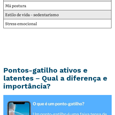
Má postura
Estilo de vida – sedentarismo
Stress emocional
Pontos-gatilho ativos e
latentes – Qual a diferença e
importância?