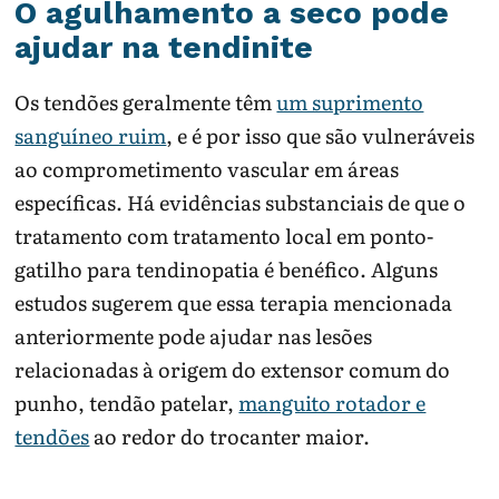
O agulhamento a seco pode
ajudar na tendinite
Os tendões geralmente têm
um suprimento
sanguíneo ruim
, e é por isso que são vulneráveis ​​
ao comprometimento vascular em áreas
específicas. Há evidências substanciais de que o
tratamento com tratamento local em ponto-
gatilho para tendinopatia é benéfico. Alguns
estudos sugerem que essa terapia mencionada
anteriormente pode ajudar nas lesões
relacionadas à origem do extensor comum do
punho, tendão patelar,
manguito rotador e
tendões
ao redor do trocanter maior.