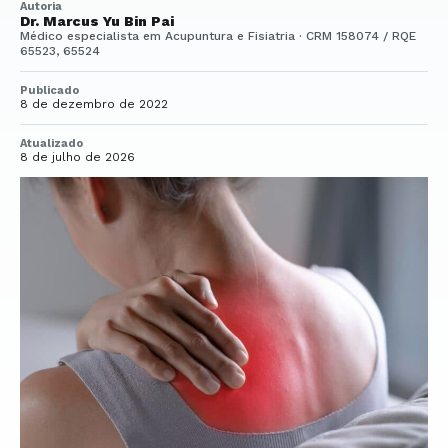
Autoria
Dr. Marcus Yu Bin Pai
Médico especialista em Acupuntura e Fisiatria · CRM 158074 / RQE
65523, 65524
Publicado
8 de dezembro de 2022
Atualizado
8 de julho de 2026