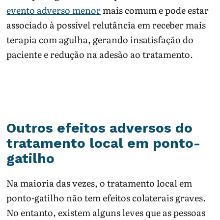
evento adverso menor
mais comum e pode estar
associado à possível relutância em receber mais
terapia com agulha, gerando insatisfação do
paciente e redução na adesão ao tratamento.
Outros efeitos adversos do
tratamento local em ponto-
gatilho
Na maioria das vezes, o tratamento local em
ponto-gatilho não tem efeitos colaterais graves.
No entanto, existem alguns leves que as pessoas