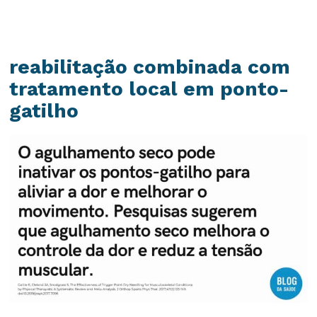
reabilitação combinada com
tratamento local em ponto-
gatilho