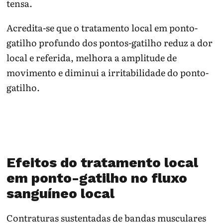
tensa.
Acredita-se que o tratamento local em ponto-
gatilho profundo dos pontos-gatilho reduz a dor
local e referida, melhora a amplitude de
movimento e diminui a irritabilidade do ponto-
gatilho.
Efeitos do tratamento local
em ponto-gatilho no fluxo
sanguíneo local
Contraturas sustentadas de bandas musculares