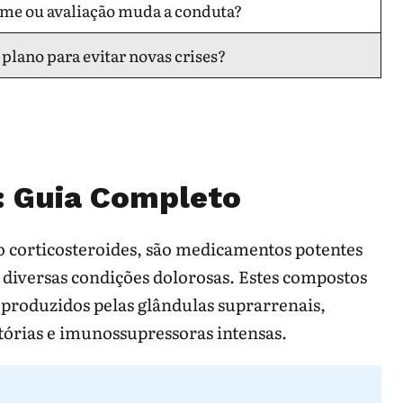
me ou avaliação muda a conduta?
 plano para evitar novas crises?
r: Guia Completo
 corticosteroides, são medicamentos potentes
diversas condições dolorosas. Estes compostos
 produzidos pelas glândulas suprarrenais,
órias e imunossupressoras intensas.