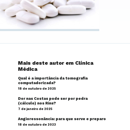
Mais deste autor em Clínica
Médica
Qual é a importância da tomografia
computadorizada?
18 de outubro de 2025
Dor nas Costas pode ser por pedra
(cálculo) nos Rins?
7 de janeiro de 2025
Angioressonância: para que serve e preparo
18 de outubro de 2023