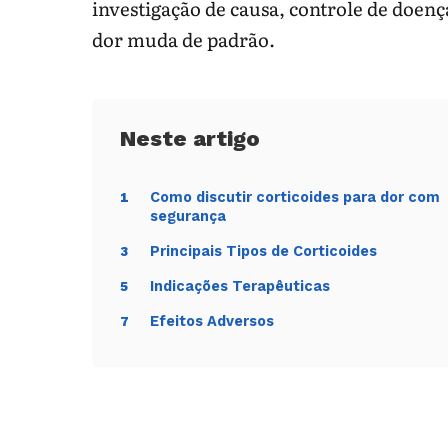
investigação de causa, controle de doe
dor muda de padrão.
Como discutir corticoides para dor com
1
segurança
Principais Tipos de Corticoides
3
Indicações Terapêuticas
5
Efeitos Adversos
7