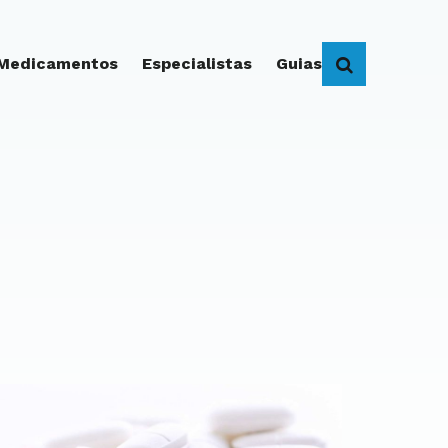
 Medicamentos
Especialistas
Guias
BUSCAR