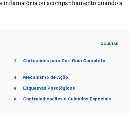
nça inflamatória ou acompanhamento quando a
OCULTAR
Corticoides para Dor: Guia Completo
2
Mecanismo de Ação
4
Esquemas Posológicos
6
Contraindicações e Cuidados Especiais
8