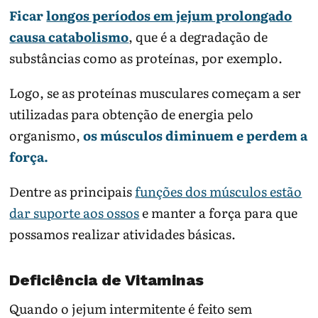
Ficar
longos períodos em jejum prolongado
causa catabolismo
, que é a degradação de
substâncias como as proteínas, por exemplo.
Logo, se as proteínas musculares começam a ser
utilizadas para obtenção de energia pelo
organismo,
os músculos diminuem e perdem a
força.
Dentre as principais
funções dos músculos estão
dar suporte aos ossos
e manter a força para que
possamos realizar atividades básicas.
Deficiência de Vitaminas
Quando o jejum intermitente é feito sem