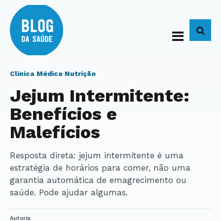
BUS
Clínica Médica
·
Nutrição
Jejum Intermitente:
Benefícios e
Malefícios
Resposta direta: jejum intermitente é uma
estratégia de horários para comer, não uma
garantia automática de emagrecimento ou
saúde. Pode ajudar algumas.
Autoria