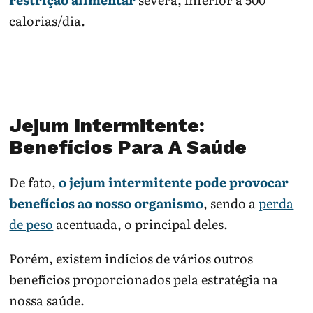
calorias/dia.
Jejum Intermitente:
Benefícios Para A Saúde
De fato,
o jejum intermitente pode provocar
benefícios ao nosso organismo
, sendo a
perda
de peso
acentuada, o principal deles.
Porém, existem indícios de vários outros
benefícios proporcionados pela estratégia na
nossa saúde.