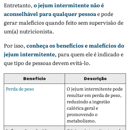
Entretanto,
o jejum intermitente não é
aconselhável para qualquer pessoa
e pode
gerar malefícios quando feito sem supervisão de
um(a) nutricionista.
Por isso,
conheça os benefícios e malefícios do
jejum intermitente,
para quem ele é indicado e
que tipo de pessoas devem evitá-lo.
Benefício
Descrição
Perda de peso
O jejum intermitente pode
resultar em perda de peso,
reduzindo a ingestão
calórica geral e
promovendo o
metabolismo.