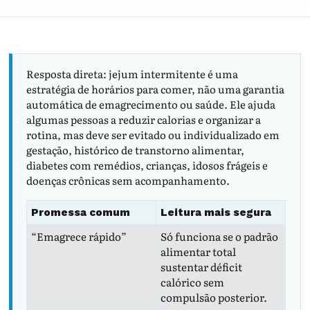
Resposta direta: jejum intermitente é uma
estratégia de horários para comer, não uma garantia
automática de emagrecimento ou saúde. Ele ajuda
algumas pessoas a reduzir calorias e organizar a
rotina, mas deve ser evitado ou individualizado em
gestação, histórico de transtorno alimentar,
diabetes com remédios, crianças, idosos frágeis e
doenças crônicas sem acompanhamento.
Promessa comum
Leitura mais segura
“Emagrece rápido”
Só funciona se o padrão
alimentar total
sustentar déficit
calórico sem
compulsão posterior.