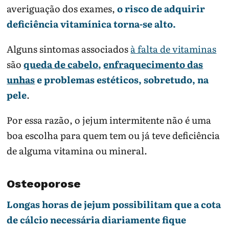
averiguação dos exames,
o risco de adquirir
deficiência vitamínica torna-se alto.
Alguns sintomas associados
à falta de vitaminas
são
queda de cabelo
,
enfraquecimento das
unhas
e problemas estéticos, sobretudo, na
pele
.
Por essa razão, o jejum intermitente não é uma
boa escolha para quem tem ou já teve deficiência
de alguma vitamina ou mineral.
Osteoporose
Longas horas de jejum possibilitam que a cota
de cálcio necessária diariamente fique