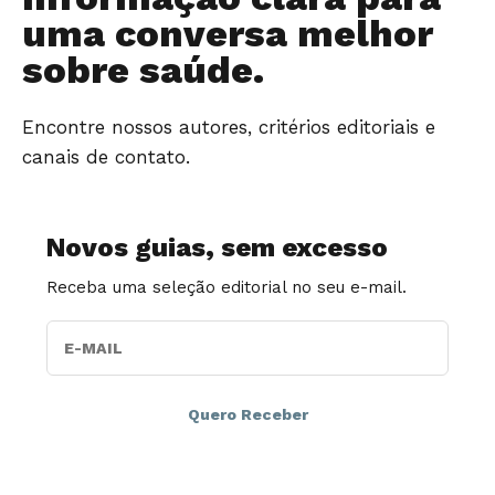
uma conversa melhor
sobre saúde.
Encontre nossos autores, critérios editoriais e
canais de contato.
Novos guias, sem excesso
Receba uma seleção editorial no seu e-mail.
E-MAIL