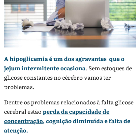
A hipoglicemia é um dos agravantes que o
jejum intermitente ocasiona
. Sem estoques de
glicose constantes no cérebro vamos ter
problemas.
Dentre os problemas relacionados à falta glicose
cerebral estão
perda da capacidade de
concentração
, cognição diminuída e falta de
atenção.