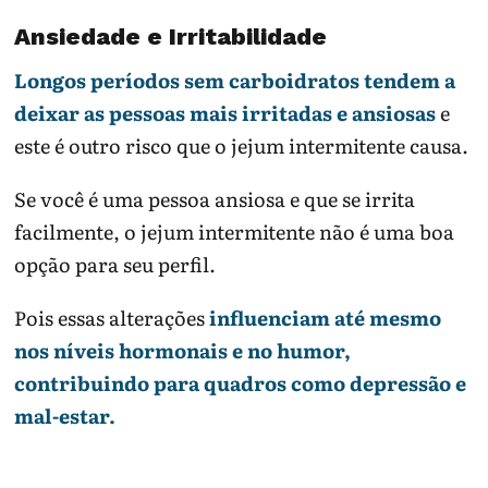
Ansiedade e Irritabilidade
Longos períodos sem carboidratos tendem a
deixar as pessoas mais irritadas e ansiosas
e
este é outro risco que o jejum intermitente causa.
Se você é uma pessoa ansiosa e que se irrita
facilmente, o jejum intermitente não é uma boa
opção para seu perfil.
Pois essas alterações
influenciam até mesmo
nos níveis hormonais e no humor,
contribuindo para quadros como depressão e
mal-estar.