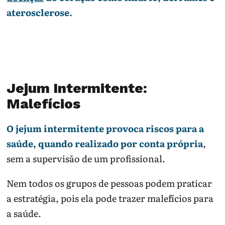
aterosclerose.
Jejum Intermitente:
Malefícios
O jejum intermitente provoca riscos para a
saúde, quando realizado por conta própria
,
sem a supervisão de um profissional.
Nem todos os grupos de pessoas podem praticar
a estratégia, pois ela pode trazer malefícios para
a saúde.