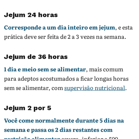
Jejum 24 horas
Corresponde a um dia inteiro em jejum
, e esta
prática deve ser feita de 2 a 3 vezes na semana.
Jejum de 36 horas
1 dia e meio sem se alimentar
, mais comum
para adeptos acostumados a ficar longas horas
sem se alimentar, com
supervisão nutricional
.
Jejum 2 por 5
Você come normalmente durante 5 dias na
semana e passa os 2 dias restantes com
restrição alimentar
severa, inferior a 500