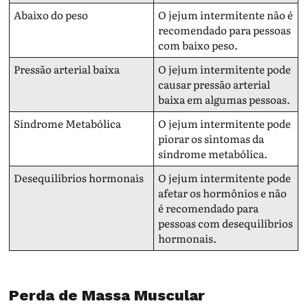
Abaixo do peso
O jejum intermitente não é
recomendado para pessoas
com baixo peso.
Pressão arterial baixa
O jejum intermitente pode
causar pressão arterial
baixa em algumas pessoas.
Síndrome Metabólica
O jejum intermitente pode
piorar os sintomas da
síndrome metabólica.
Desequilíbrios hormonais
O jejum intermitente pode
afetar os hormônios e não
é recomendado para
pessoas com desequilíbrios
hormonais.
Perda de Massa Muscular