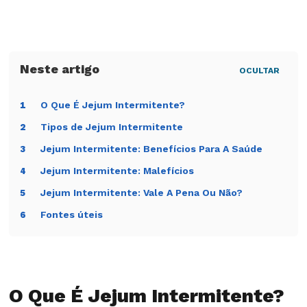
OCULTAR
O Que É Jejum Intermitente?
1
Tipos de Jejum Intermitente
2
Jejum Intermitente: Benefícios Para A Saúde
3
Jejum Intermitente: Malefícios
4
Jejum Intermitente: Vale A Pena Ou Não?
5
Fontes úteis
6
O Que É Jejum Intermitente?