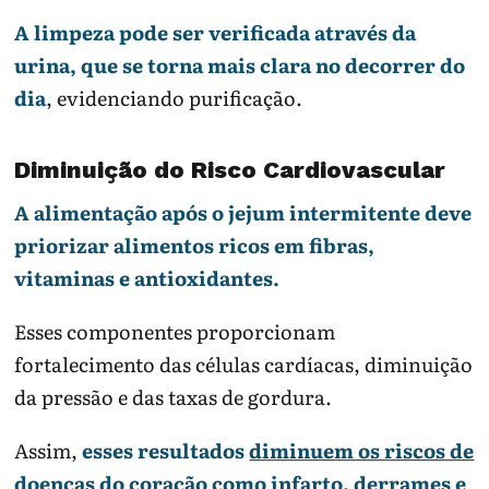
A limpeza pode ser verificada através da
urina, que se torna mais clara no decorrer do
dia
, evidenciando purificação.
Diminuição do Risco Cardiovascular
A alimentação após o jejum intermitente deve
priorizar alimentos ricos em fibras,
vitaminas e antioxidantes.
Esses componentes proporcionam
fortalecimento das células cardíacas, diminuição
da pressão e das taxas de gordura.
Assim,
esses resultados
diminuem os riscos de
doenças
do coração como infarto, derrames e