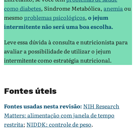
como diabetes
, Síndrome Metabólica,
anemia
ou
mesmo
problemas psicológicos
,
o jejum
intermitente não será uma boa escolha.
Leve essa dúvida à consulta e nutricionista para
avaliar a possibilidade de utilizar o jejum
intermitente como estratégia nutricional.
Fontes úteis
Fontes usadas nesta revisão:
NIH Research
Matters: alimentação com janela de tempo
restrita
;
NIDDK: controle de peso
.