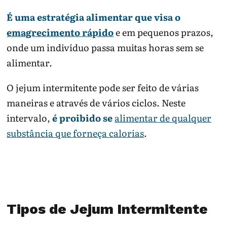
É uma estratégia alimentar que visa o
emagrecimento rápido
e em pequenos prazos,
onde um indivíduo passa muitas horas sem se
alimentar.
O jejum intermitente pode ser feito de várias
maneiras e através de vários ciclos. Neste
intervalo,
é proibido se
alimentar de qualquer
substância que forneça calorias
.
Tipos de Jejum Intermitente