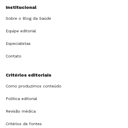
Institucional
Sobre o Blog da Saúde
Equipe editorial
Especialistas
Contato
Critérios editoriais
Como produzimos conteúdo
Política editorial
Revisão médica
Critérios de fontes