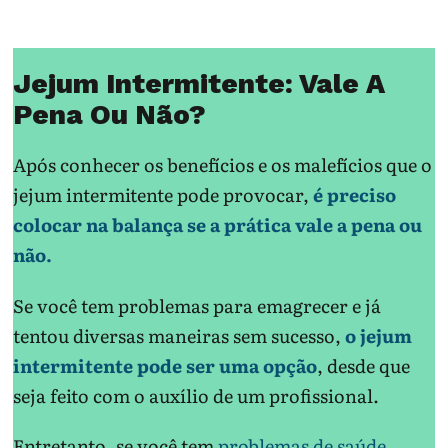
Jejum Intermitente: Vale A
Pena Ou Não?
Após conhecer os benefícios e os malefícios que o
jejum intermitente pode provocar,
é preciso
colocar na balança se a prática vale a pena ou
não.
Se você tem problemas para emagrecer e já
tentou diversas maneiras sem sucesso,
o jejum
intermitente pode ser uma opção
, desde que
seja feito com o auxílio de um profissional.
Entretanto, se você tem
problemas de saúde