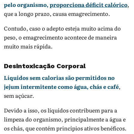
pelo organismo,
proporciona déficit calórico
,
que a longo prazo, causa emagrecimento.
Contudo, caso o adepto esteja muito acima do
peso, o emagrecimento acontece de maneira
muito mais rápida.
Desintoxicação Corporal
Líquidos sem calorias são permitidos no
jejum intermitente como água, chás e café
,
sem açúcar.
Devido a isso, os líquidos contribuem para a
limpeza do organismo, principalmente a água e
os chás, que contém princípios ativos benéficos.