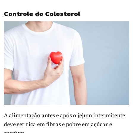
Controle do Colesterol
A alimentação antes e após o jejum intermitente
deve ser rica em fibras e pobre em açúcar e
gordura.