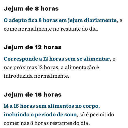
Jejum de 8 horas
O adepto fica 8 horas em jejum diariamente
, e
come normalmente no restante do dia.
Jejum de 12 horas
Corresponde a 12 horas sem se alimentar
, e
nas próximas 12 horas, a alimentação é
introduzida normalmente.
Jejum de 16 horas
14 a 16 horas sem alimentos no corpo,
incluindo o período de sono
, só é permitido
comer nas 8 horas restantes do dia.