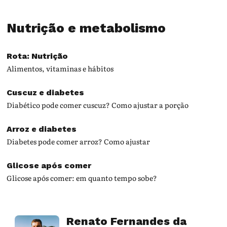
Nutrição e metabolismo
Rota: Nutrição
Alimentos, vitaminas e hábitos
Cuscuz e diabetes
Diabético pode comer cuscuz? Como ajustar a porção
Arroz e diabetes
Diabetes pode comer arroz? Como ajustar
Glicose após comer
Glicose após comer: em quanto tempo sobe?
Renato Fernandes da