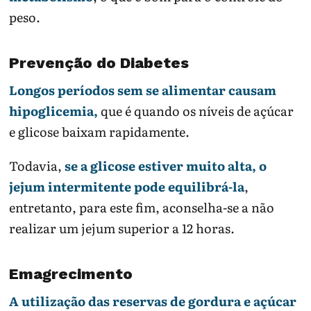
peso.
Prevenção do Diabetes
Longos períodos sem se alimentar causam
hipoglicemia,
que é quando os níveis de açúcar
e glicose baixam rapidamente.
Todavia,
se a glicose estiver muito alta, o
jejum intermitente pode equilibrá-la
,
entretanto, para este fim, aconselha-se a não
realizar um jejum superior a 12 horas.
Emagrecimento
A utilização das reservas de gordura e açúcar