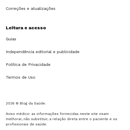
Correções e atualizações
Leitura e acesso
Guias
Independência editorial e publicidade
Política de Privacidade
Termos de Uso
2026 © Blog da Saúde.
Aviso médico: as informações fornecidas neste site visam
melhorar, não substituir, a relação direta entre o paciente e os
profissionais de saúde.