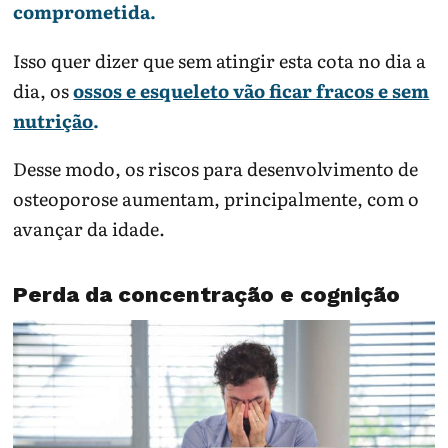
comprometida.
Isso quer dizer que sem atingir esta cota no dia a
dia, os
ossos e esqueleto vão ficar fracos e sem
nutrição
.
Desse modo, os riscos para desenvolvimento de
osteoporose aumentam, principalmente, com o
avançar da idade.
Perda da concentração e cognição