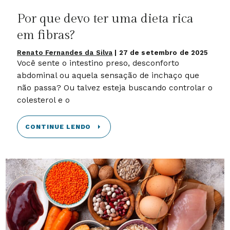
Por que devo ter uma dieta rica
em fibras?
Renato Fernandes da Silva
|
27 de setembro de 2025
Você sente o intestino preso, desconforto
abdominal ou aquela sensação de inchaço que
não passa? Ou talvez esteja buscando controlar o
colesterol e o
CONTINUE LENDO