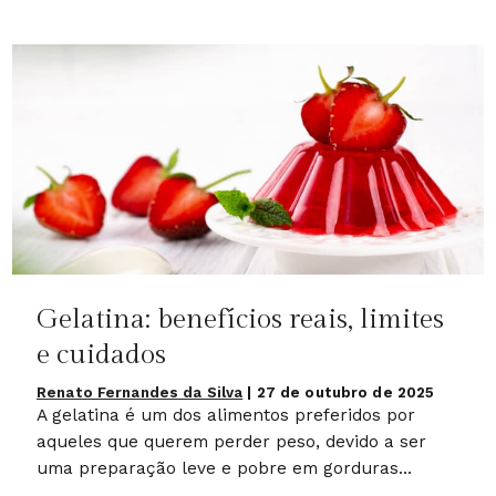
Gelatina: benefícios reais, limites
e cuidados
Renato Fernandes da Silva
|
27 de outubro de 2025
A gelatina é um dos alimentos preferidos por
aqueles que querem perder peso, devido a ser
uma preparação leve e pobre em gorduras...