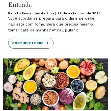
Entenda
Renato Fernandes da Silva
|
27 de setembro de 2025
Você acorda, se prepara para o dia e percebe:
não está com fome. Será que precisa mesmo
tomar café da manhã? Afinal, pular o
CONTINUE LENDO