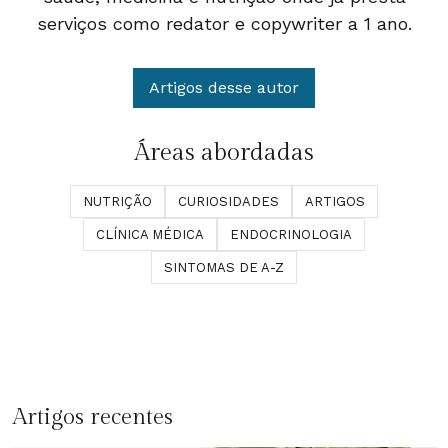
serviços como redator e copywriter a 1 ano.
Artigos desse autor
Áreas abordadas
NUTRIÇÃO
CURIOSIDADES
ARTIGOS
CLÍNICA MÉDICA
ENDOCRINOLOGIA
SINTOMAS DE A-Z
Artigos recentes