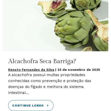
Alcachofra Seca Barriga?
Renato Fernandes da Silva
|
23 de novembro de 2025
A alcachofra possui muitas propriedades
conhecidas como prevenção e proteção das
doenças do fígado e melhora do sistema
intestinal...
CONTINUE LENDO