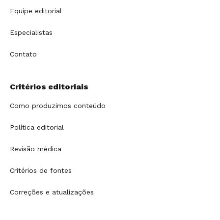
Equipe editorial
Especialistas
Contato
Critérios editoriais
Como produzimos conteúdo
Política editorial
Revisão médica
Critérios de fontes
Correções e atualizações