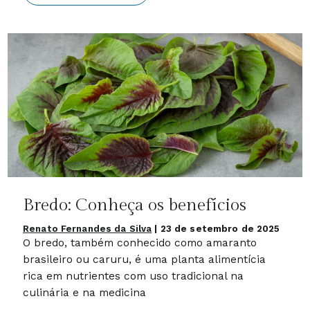
Bredo: Conheça os benefícios
Renato Fernandes da Silva
|
23 de setembro de 2025
O bredo, também conhecido como amaranto
brasileiro ou caruru, é uma planta alimentícia
rica em nutrientes com uso tradicional na
culinária e na medicina