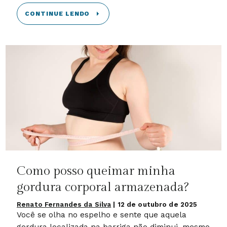
CONTINUE LENDO
Como posso queimar minha
gordura corporal armazenada?
Renato Fernandes da Silva
|
12 de outubro de 2025
Você se olha no espelho e sente que aquela