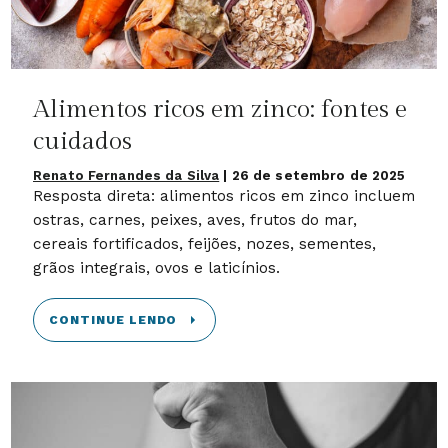
Alimentos ricos em zinco: fontes e
cuidados
Renato Fernandes da Silva
|
26 de setembro de 2025
Resposta direta: alimentos ricos em zinco incluem
ostras, carnes, peixes, aves, frutos do mar,
cereais fortificados, feijões, nozes, sementes,
grãos integrais, ovos e laticínios.
CONTINUE LENDO