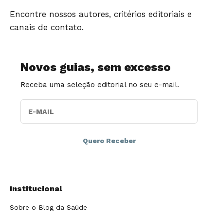
Encontre nossos autores, critérios editoriais e
canais de contato.
Novos guias, sem excesso
Receba uma seleção editorial no seu e-mail.
E-MAIL
Institucional
Sobre o Blog da Saúde