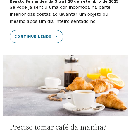
Renato Fernandes da Silva
|
28 de setembro de 2025
Se você já sentiu uma dor incômoda na parte
inferior das costas ao levantar um objeto ou
mesmo após um dia inteiro sentado no
CONTINUE LENDO
Preciso tomar café da manhã?