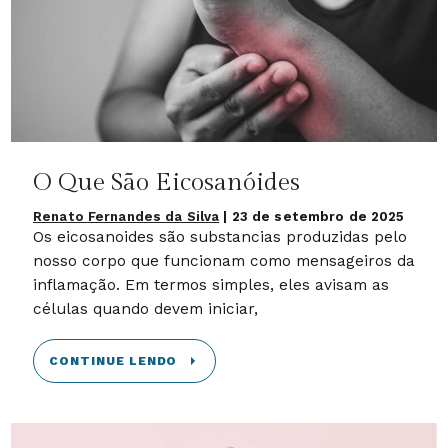
O Que São Eicosanóides
Renato Fernandes da Silva
|
23 de setembro de 2025
Os eicosanoides são substancias produzidas pelo
nosso corpo que funcionam como mensageiros da
inflamação. Em termos simples, eles avisam as
células quando devem iniciar,
CONTINUE LENDO