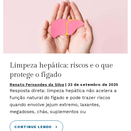
Limpeza hepática: riscos e o que
protege o fígado
Renato Fernandes da Silva
|
23 de setembro de 2025
Resposta direta: limpeza hepática não acelera a
função natural do fígado e pode trazer riscos
quando envolve jejum extremo, laxantes,
megadoses, chás, suplementos ou
CONTINUE LENDO