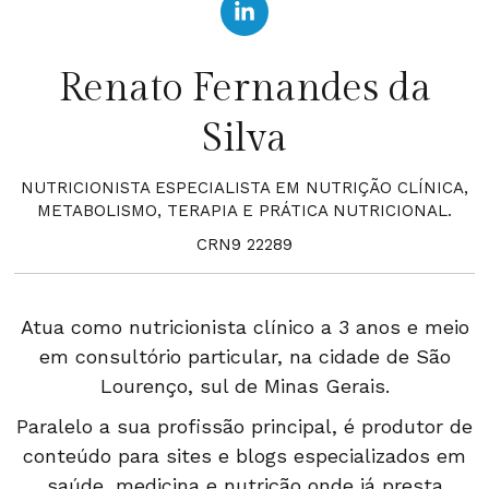
Renato Fernandes da
Silva
NUTRICIONISTA ESPECIALISTA EM NUTRIÇÃO CLÍNICA,
METABOLISMO, TERAPIA E PRÁTICA NUTRICIONAL.
CRN9 22289
Atua como nutricionista clínico a 3 anos e meio
em consultório particular, na cidade de São
Lourenço, sul de Minas Gerais.
Paralelo a sua profissão principal, é produtor de
conteúdo para sites e blogs especializados em
saúde, medicina e nutrição onde já presta