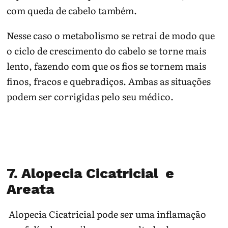
com queda de cabelo também.
Nesse caso o metabolismo se retrai de modo que
o ciclo de crescimento do cabelo se torne mais
lento, fazendo com que os fios se tornem mais
finos, fracos e quebradiços. Ambas as situações
podem ser corrigidas pelo seu médico.
7. Alopecia Cicatricial e
Areata
Alopecia Cicatricial pode ser uma inflamação