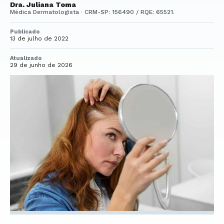
Dra. Juliana Toma
Médica Dermatologista · CRM-SP: 156490 / RQE: 65521.
Publicado
13 de julho de 2022
Atualizado
29 de junho de 2026