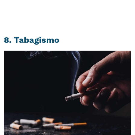
8. Tabagismo