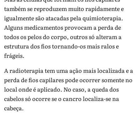
também se reproduzem muito rapidamente e
igualmente são atacadas pela quimioterapia.
Alguns medicamentos provocam a perda de
todos os pelos do corpo, outros só alteram a
estrutura dos fios tornando-os mais ralos e
frágeis.
A radioterapia tem uma ação mais localizada e a
perda de fios capilares pode ocorrer somente no
local onde é aplicado. No caso, a queda dos
cabelos só ocorre se o cancro localiza-se na
cabeça.