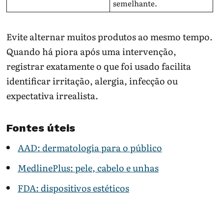
semelhante.
Evite alternar muitos produtos ao mesmo tempo.
Quando há piora após uma intervenção,
registrar exatamente o que foi usado facilita
identificar irritação, alergia, infecção ou
expectativa irrealista.
Fontes úteis
AAD: dermatologia para o público
MedlinePlus: pele, cabelo e unhas
FDA: dispositivos estéticos