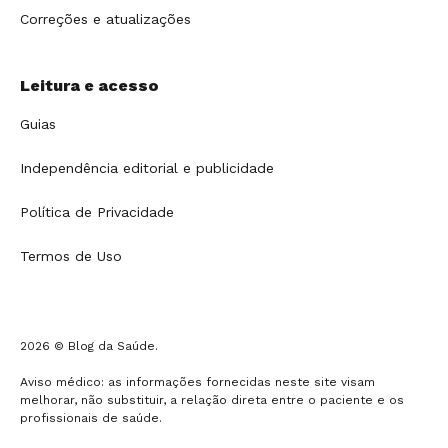
Correções e atualizações
Leitura e acesso
Guias
Independência editorial e publicidade
Política de Privacidade
Termos de Uso
2026 © Blog da Saúde.
Aviso médico: as informações fornecidas neste site visam
melhorar, não substituir, a relação direta entre o paciente e os
profissionais de saúde.