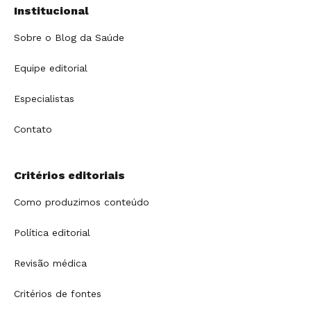
Institucional
Sobre o Blog da Saúde
Equipe editorial
Especialistas
Contato
Critérios editoriais
Como produzimos conteúdo
Política editorial
Revisão médica
Critérios de fontes