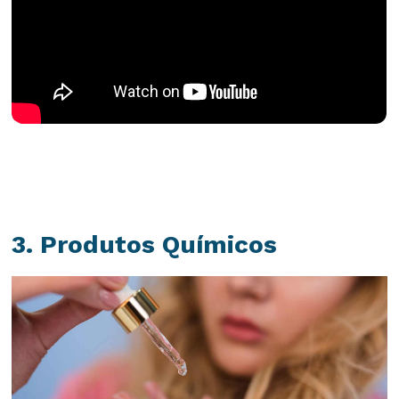
3. Produtos Químicos