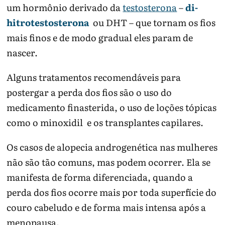
um hormônio derivado da
testosterona
–
di-
hitrotestosterona
ou DHT – que tornam os fios
mais finos e de modo gradual eles param de
nascer.
Alguns tratamentos recomendáveis para
postergar a perda dos fios são o uso do
medicamento finasterida, o uso de loções tópicas
como o minoxidil e os transplantes capilares.
Os casos de alopecia androgenética nas mulheres
não são tão comuns, mas podem ocorrer. Ela se
manifesta de forma diferenciada, quando a
perda dos fios ocorre mais por toda superfície do
couro cabeludo e de forma mais intensa após a
menopausa.