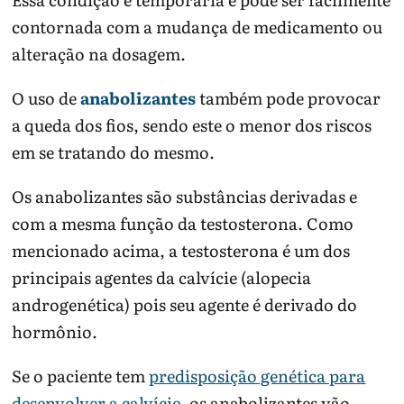
contornada com a mudança de medicamento ou
alteração na dosagem.
O uso de
anabolizantes
também pode provocar
a queda dos fios, sendo este o menor dos riscos
em se tratando do mesmo.
Os anabolizantes são substâncias derivadas e
com a mesma função da testosterona. Como
mencionado acima, a testosterona é um dos
principais agentes da calvície (alopecia
androgenética) pois seu agente é derivado do
hormônio.
Se o paciente tem
predisposição genética para
desenvolver a calvície
, os anabolizantes vão