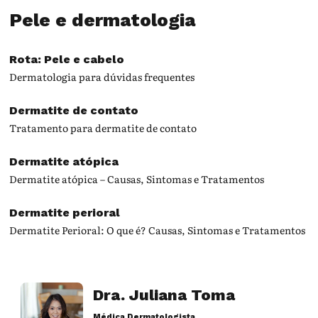
Pele e dermatologia
Rota: Pele e cabelo
Dermatologia para dúvidas frequentes
Dermatite de contato
Tratamento para dermatite de contato
Dermatite atópica
Dermatite atópica – Causas, Sintomas e Tratamentos
Dermatite perioral
Dermatite Perioral: O que é? Causas, Sintomas e Tratamentos
Dra. Juliana Toma
Médica Dermatologista