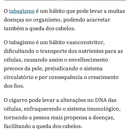
O
tabagismo
é um hábito que pode levar a muitas
doenças no organismo, podendo acarretar
também a queda dos cabelos.
O tabagismo é um hábito vasoconstritor,
dificultando o transporte dos nutrientes para as
células, causando assim o envelhecimento
precoce da pele, prejudicando o sistema
circulatório e por consequência o crescimento
dos fios.
O cigarro pode levar a alterações no DNA das
células, enfraquecendo o sistema imunológico,
tornando a pessoa mais propensa a doenças,
facilitando a queda dos cabelos.