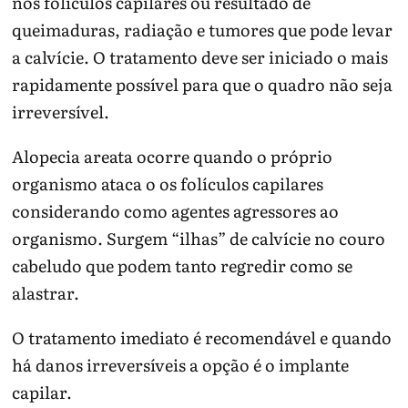
nos folículos capilares ou resultado de
queimaduras, radiação e tumores que pode levar
a calvície. O tratamento deve ser iniciado o mais
rapidamente possível para que o quadro não seja
irreversível.
Alopecia areata ocorre quando o próprio
organismo ataca o os folículos capilares
considerando como agentes agressores ao
organismo. Surgem “ilhas” de calvície no couro
cabeludo que podem tanto regredir como se
alastrar.
O tratamento imediato é recomendável e quando
há danos irreversíveis a opção é o implante
capilar.