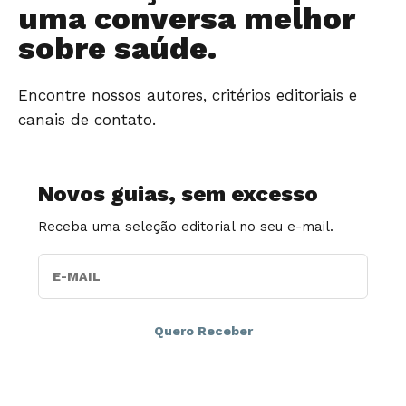
uma conversa melhor
sobre saúde.
Encontre nossos autores, critérios editoriais e
canais de contato.
Novos guias, sem excesso
Receba uma seleção editorial no seu e-mail.
E-MAIL