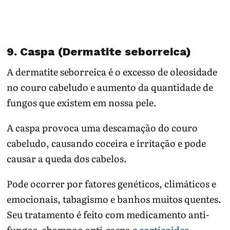
9. Caspa (Dermatite seborreica)
A dermatite seborreica é o excesso de oleosidade
no couro cabeludo e aumento da quantidade de
fungos que existem em nossa pele.
A caspa provoca uma descamação do couro
cabeludo, causando coceira e irritação e pode
causar a queda dos cabelos.
Pode ocorrer por fatores genéticos, climáticos e
emocionais, tabagismo e banhos muitos quentes.
Seu tratamento é feito com medicamento anti-
fungos, shampoo anti-caspa e
corticoides
.