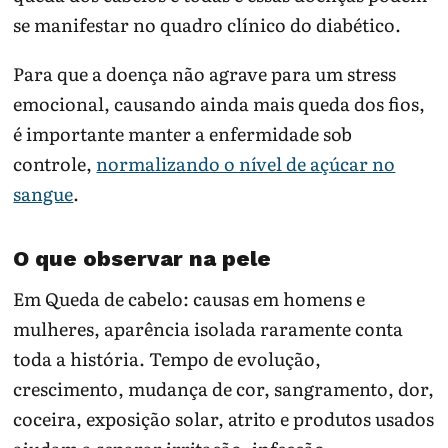
se manifestar no quadro clínico do diabético.
Para que a doença não agrave para um stress
emocional, causando ainda mais queda dos fios,
é importante manter a enfermidade sob
controle,
normalizando o nível de açúcar no
sangue
.
O que observar na pele
Em Queda de cabelo: causas em homens e
mulheres, aparência isolada raramente conta
toda a história. Tempo de evolução,
crescimento, mudança de cor, sangramento, dor,
coceira, exposição solar, atrito e produtos usados