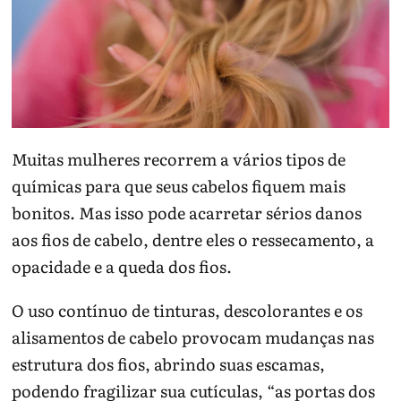
Muitas mulheres recorrem a vários tipos de
químicas para que seus cabelos fiquem mais
bonitos. Mas isso pode acarretar sérios danos
aos fios de cabelo, dentre eles o ressecamento, a
opacidade e a queda dos fios.
O uso contínuo de tinturas, descolorantes e os
alisamentos de cabelo provocam mudanças nas
estrutura dos fios, abrindo suas escamas,
podendo fragilizar sua cutículas, “as portas dos