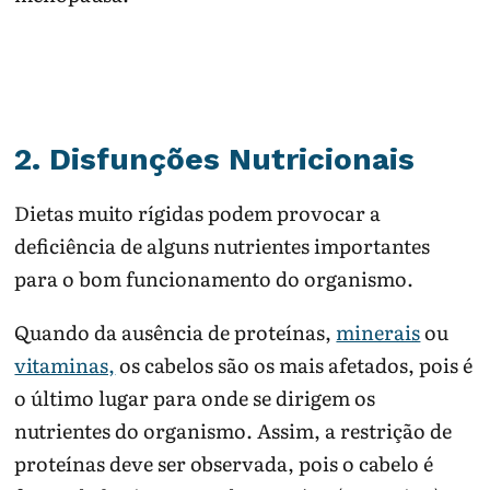
2. Disfunções Nutricionais
Dietas muito rígidas podem provocar a
deficiência de alguns nutrientes importantes
para o bom funcionamento do organismo.
Quando da ausência de proteínas,
minerais
ou
vitaminas,
os cabelos são os mais afetados, pois é
o último lugar para onde se dirigem os
nutrientes do organismo. Assim, a restrição de
proteínas deve ser observada, pois o cabelo é