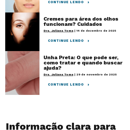
CONTINUE LENDO
Cremes para área dos olhos
funcionam? Cuidados
Dra. Juliana Toma
|
14 de dezembro de 2025
CONTINUE LENDO
Unha Preta: O que pode ser,
como tratar e quando buscar
ajuda?
Dra. Juliana Toma
|
29 de novembro de 2025
CONTINUE LENDO
Informação clara para