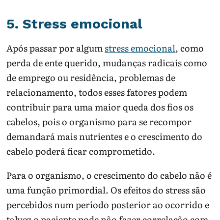
5. Stress emocional
Após passar por algum
stress emocional
, como
perda de ente querido, mudanças radicais como
de emprego ou residência, problemas de
relacionamento, todos esses fatores podem
contribuir para uma maior queda dos fios os
cabelos, pois o organismo para se recompor
demandará mais nutrientes e o crescimento do
cabelo poderá ficar comprometido.
Para o organismo, o crescimento do cabelo não é
uma função primordial. Os efeitos do stress são
percebidos num período posterior ao ocorrido e
talvez o paciente pode não fazer correlação com