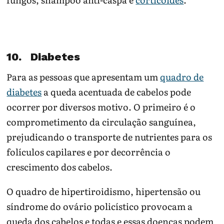
10. Diabetes
Para as pessoas que apresentam um
quadro de
diabetes
a queda acentuada de cabelos pode
ocorrer por diversos motivo. O primeiro é o
comprometimento da circulação sanguínea,
prejudicando o transporte de nutrientes para os
folículos capilares e por decorrência o
crescimento dos cabelos.
O quadro de hipertiroidismo, hipertensão ou
síndrome do ovário policístico provocam a
queda dos cabelos e todas e essas doenças podem