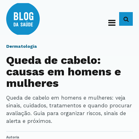
BUS
Dermatologia
Queda de cabelo:
causas em homens e
mulheres
Queda de cabelo em homens e mulheres: veja
sinais, cuidados, tratamentos e quando procurar
avaliação. Guia para organizar riscos, sinais de
alerta e próximos.
Autoria