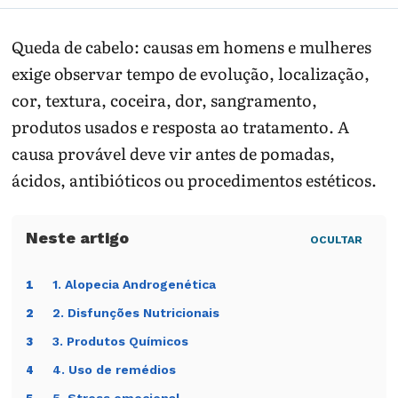
Queda de cabelo: causas em homens e mulheres
exige observar tempo de evolução, localização,
cor, textura, coceira, dor, sangramento,
produtos usados e resposta ao tratamento. A
causa provável deve vir antes de pomadas,
ácidos, antibióticos ou procedimentos estéticos.
OCULTAR
1. Alopecia Androgenética
1
2. Disfunções Nutricionais
2
3. Produtos Químicos
3
4. Uso de remédios
4