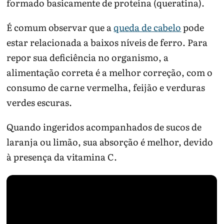
formado basicamente de proteína (queratina).
É comum observar que a
queda de cabelo
pode
estar relacionada a baixos níveis de ferro. Para
repor sua deficiência no organismo, a
alimentação correta é a melhor correção, com o
consumo de carne vermelha, feijão e verduras
verdes escuras.
Quando ingeridos acompanhados de sucos de
laranja ou limão, sua absorção é melhor, devido
à presença da vitamina C.