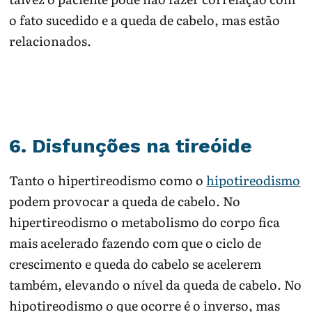
o fato sucedido e a queda de cabelo, mas estão
relacionados.
6. Disfunções na tireóide
Tanto o hipertireodismo como o
hipotireodismo
podem provocar a queda de cabelo. No
hipertireodismo o metabolismo do corpo fica
mais acelerado fazendo com que o ciclo de
crescimento e queda do cabelo se acelerem
também, elevando o nível da queda de cabelo. No
hipotireodismo o que ocorre é o inverso, mas