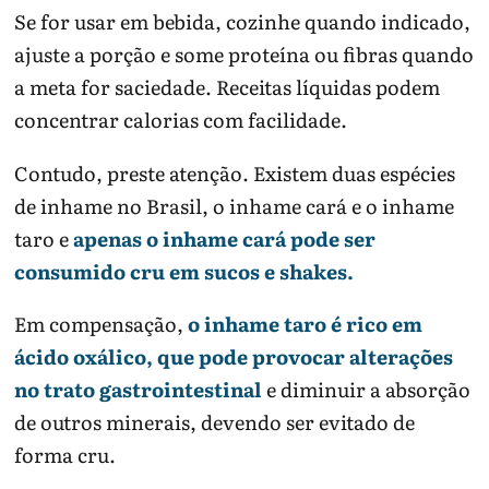
Se for usar em bebida, cozinhe quando indicado,
ajuste a porção e some proteína ou fibras quando
a meta for saciedade. Receitas líquidas podem
concentrar calorias com facilidade.
Contudo, preste atenção. Existem duas espécies
de inhame no Brasil, o inhame cará e o inhame
taro e
apenas o inhame cará pode ser
consumido cru em sucos e shakes.
Em compensação,
o inhame taro é rico em
ácido oxálico, que pode provocar alterações
no trato gastrointestinal
e diminuir a absorção
de outros minerais, devendo ser evitado de
forma cru.