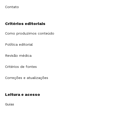
Contato
Critérios editoriais
Como produzimos conteúdo
Política editorial
Revisão médica
Critérios de fontes
Correções e atualizações
Leitura e acesso
Guias