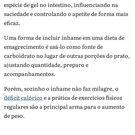
espécie de gel no intestino, influenciando na
saciedade e controlando o apetite de forma mais
eficaz.
Uma forma de incluir inhame em uma dieta de
emagrecimento é usá-lo como fonte de
carboidrato no lugar de outras porções do prato,
ajustando quantidade, preparo e
acompanhamentos.
Porém, sozinho o inhame não faz milagre, o
déficit calórico
e a prática de exercícios físicos
regulares são a principal arma para o aumento
de peso.