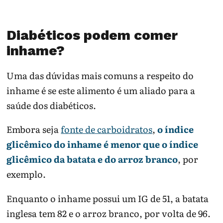
Diabéticos podem comer
inhame?
Uma das dúvidas mais comuns a respeito do
inhame é se este alimento é um aliado para a
saúde dos diabéticos.
Embora seja
fonte de carboidratos
,
o índice
glicêmico do inhame é menor que o índice
glicêmico da batata e do arroz branco
, por
exemplo.
Enquanto o inhame possui um IG de 51, a batata
inglesa tem 82 e o arroz branco, por volta de 96.