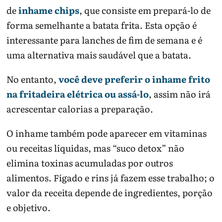
de
inhame chips
, que consiste em prepará-lo de
forma semelhante a batata frita. Esta opção é
interessante para lanches de fim de semana e é
uma alternativa mais saudável que a batata.
No entanto,
você deve preferir o inhame frito
na fritadeira elétrica ou assá-lo
, assim não irá
acrescentar calorias a preparação.
O inhame também pode aparecer em vitaminas
ou receitas líquidas, mas “suco detox” não
elimina toxinas acumuladas por outros
alimentos. Fígado e rins já fazem esse trabalho; o
valor da receita depende de ingredientes, porção
e objetivo.