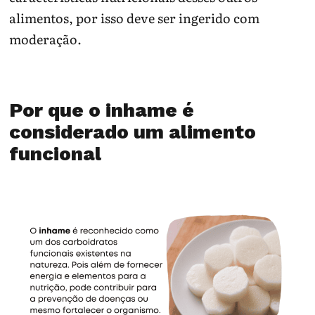
alimentos, por isso deve ser ingerido com
moderação.
Por que o inhame é
considerado um alimento
funcional