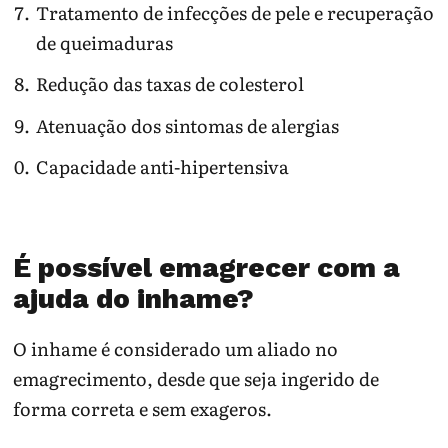
Tratamento de infecções de pele e recuperação
de queimaduras
Redução das taxas de colesterol
Atenuação dos sintomas de alergias
Capacidade anti-hipertensiva
É possível emagrecer com a
ajuda do inhame?
O inhame é considerado um aliado no
emagrecimento, desde que seja ingerido de
forma correta e sem exageros.