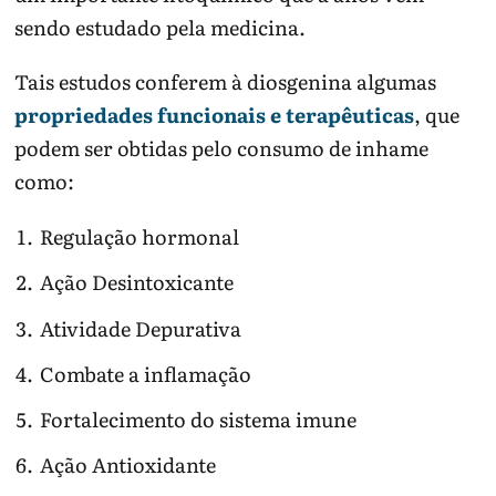
sendo estudado pela medicina.
Tais estudos conferem à diosgenina algumas
propriedades funcionais e terapêuticas
, que
podem ser obtidas pelo consumo de inhame
como:
Regulação hormonal
Ação Desintoxicante
Atividade Depurativa
Combate a inflamação
Fortalecimento do sistema imune
Ação Antioxidante