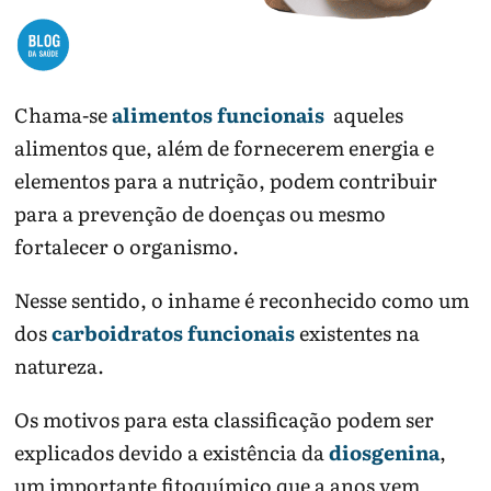
Chama-se
alimentos funcionais
aqueles
alimentos que, além de fornecerem energia e
elementos para a nutrição, podem contribuir
para a prevenção de doenças ou mesmo
fortalecer o organismo.
Nesse sentido, o inhame é reconhecido como um
dos
carboidratos funcionais
existentes na
natureza.
Os motivos para esta classificação podem ser
explicados devido a existência da
diosgenina
,
um importante fitoquímico que a anos vem