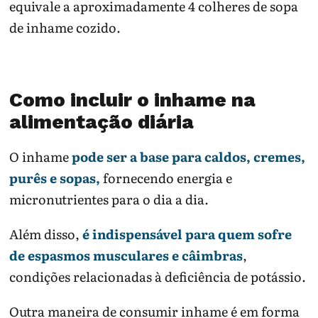
equivale a aproximadamente 4 colheres de sopa
de inhame cozido.
Como incluir o inhame na
alimentação diária
O inhame
pode ser a base para caldos, cremes,
purês e sopas,
fornecendo energia e
micronutrientes para o dia a dia.
Além disso,
é indispensável para quem sofre
de espasmos musculares e câimbras
,
condições relacionadas à deficiência de potássio.
Outra maneira de consumir inhame é em forma