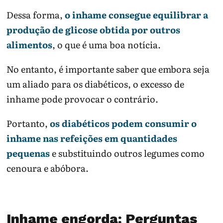
Dessa forma,
o inhame consegue equilibrar a
produção de glicose obtida por outros
alimentos
, o que é uma boa notícia.
No entanto, é importante saber que embora seja
um aliado para os diabéticos, o excesso de
inhame pode provocar o contrário.
Portanto,
os diabéticos podem consumir o
inhame nas refeições em quantidades
pequenas
e substituindo outros legumes como
cenoura e abóbora.
Inhame engorda: Perguntas