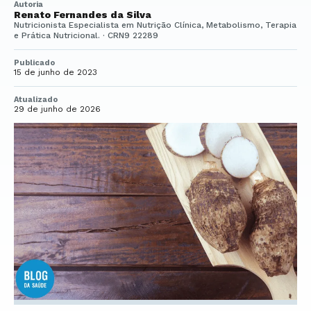
Autoria
Renato Fernandes da Silva
Nutricionista Especialista em Nutrição Clínica, Metabolismo, Terapia
e Prática Nutricional. · CRN9 22289
Publicado
15 de junho de 2023
Atualizado
29 de junho de 2026