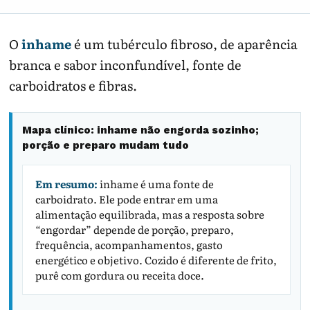
O
inhame
é um tubérculo fibroso, de aparência
branca e sabor inconfundível, fonte de
carboidratos e fibras.
Mapa clínico: inhame não engorda sozinho;
porção e preparo mudam tudo
Em resumo:
inhame é uma fonte de
carboidrato. Ele pode entrar em uma
alimentação equilibrada, mas a resposta sobre
“engordar” depende de porção, preparo,
frequência, acompanhamentos, gasto
energético e objetivo. Cozido é diferente de frito,
purê com gordura ou receita doce.