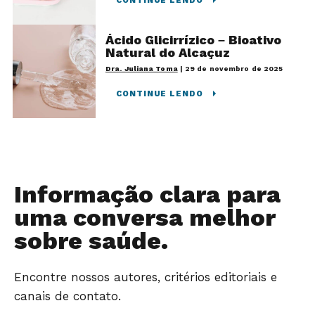
Ácido Glicirrízico – Bioativo
Natural do Alcaçuz
Dra. Juliana Toma
|
29 de novembro de 2025
CONTINUE LENDO
Informação clara para
uma conversa melhor
sobre saúde.
Encontre nossos autores, critérios editoriais e
canais de contato.