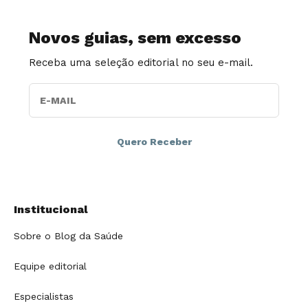
Novos guias, sem excesso
Receba uma seleção editorial no seu e-mail.
E-MAIL
Institucional
Sobre o Blog da Saúde
Equipe editorial
Especialistas