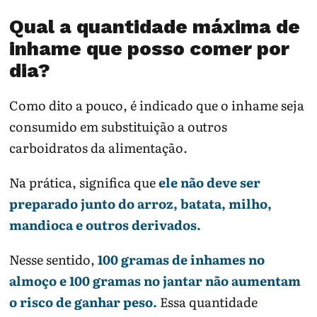
Qual a quantidade máxima de
inhame que posso comer por
dia?
Como dito a pouco, é indicado que o inhame seja
consumido em substituição a outros
carboidratos da alimentação.
Na prática, significa que
ele não deve ser
preparado junto do arroz, batata, milho,
mandioca e outros derivados.
Nesse sentido,
100 gramas de inhames no
almoço e 100 gramas no jantar não aumentam
o risco de ganhar peso.
Essa quantidade