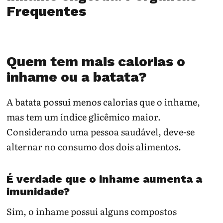
Frequentes
Quem tem mais calorias o
inhame ou a batata?
A batata possui menos calorias que o inhame,
mas tem um índice glicêmico maior.
Considerando uma pessoa saudável, deve-se
alternar no consumo dos dois alimentos.
É verdade que o inhame aumenta a
imunidade?
Sim, o inhame possui alguns compostos