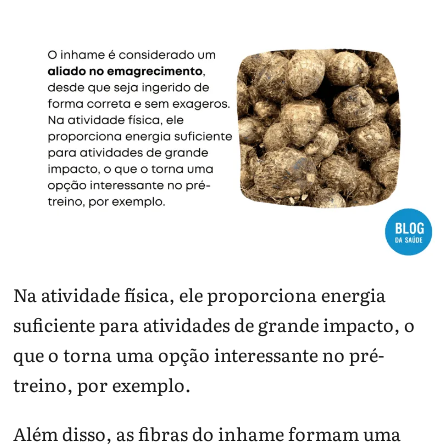
Na atividade física, ele proporciona energia
suficiente para atividades de grande impacto, o
que o torna uma opção interessante no pré-
treino, por exemplo.
Além disso, as fibras do inhame formam uma