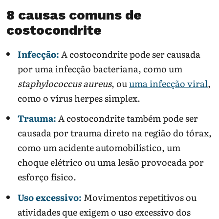
8 causas comuns de
costocondrite
Infecção:
A costocondrite pode ser causada
por uma infecção bacteriana, como um
staphylococcus aureus
, ou
uma infecção viral
,
como o vírus herpes simplex.
Trauma:
A costocondrite também pode ser
causada por trauma direto na região do tórax,
como um acidente automobilístico, um
choque elétrico ou uma lesão provocada por
esforço físico.
Uso excessivo:
Movimentos repetitivos ou
atividades que exigem o uso excessivo dos