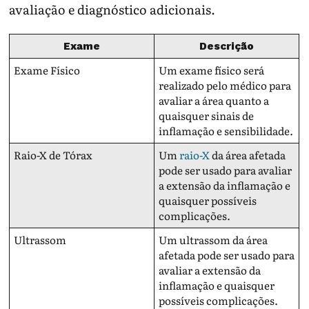
avaliação e diagnóstico adicionais.
Exame
Descrição
Exame Físico
Um exame físico será
realizado pelo médico para
avaliar a área quanto a
quaisquer sinais de
inflamação e sensibilidade.
Raio-X de Tórax
Um
raio-X
da área afetada
pode ser usado para avaliar
a extensão da inflamação e
quaisquer possíveis
complicações.
Ultrassom
Um ultrassom da área
afetada pode ser usado para
avaliar a extensão da
inflamação e quaisquer
possíveis complicações.