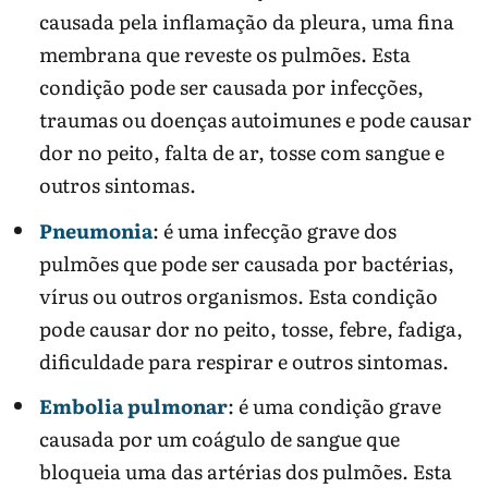
causada pela inflamação da pleura, uma fina
membrana que reveste os pulmões. Esta
condição pode ser causada por infecções,
traumas ou doenças autoimunes e pode causar
dor no peito, falta de ar, tosse com sangue e
outros sintomas.
Pneumonia
: é uma infecção grave dos
pulmões que pode ser causada por bactérias,
vírus ou outros organismos. Esta condição
pode causar dor no peito, tosse, febre, fadiga,
dificuldade para respirar e outros sintomas.
Embolia pulmonar
: é uma condição grave
causada por um coágulo de sangue que
bloqueia uma das artérias dos pulmões. Esta