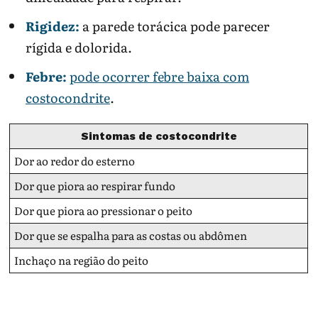
Rigidez:
a parede torácica pode parecer
rígida e dolorida.
Febre:
pode ocorrer febre baixa com
costocondrite
.
Sintomas de costocondrite
Dor ao redor do esterno
Dor que piora ao respirar fundo
Dor que piora ao pressionar o peito
Dor que se espalha para as costas ou abdômen
Inchaço na região do peito