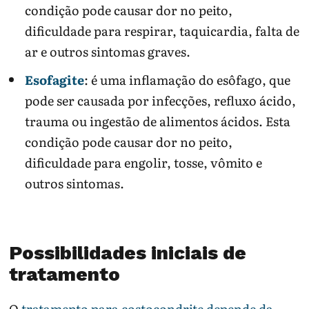
condição pode causar dor no peito,
dificuldade para respirar, taquicardia, falta de
ar e outros sintomas graves.
Esofagite
: é uma inflamação do esôfago, que
pode ser causada por infecções, refluxo ácido,
trauma ou ingestão de alimentos ácidos. Esta
condição pode causar dor no peito,
dificuldade para engolir, tosse, vômito e
outros sintomas.
Possibilidades iniciais de
tratamento
O
tratamento para costocondrite depende da