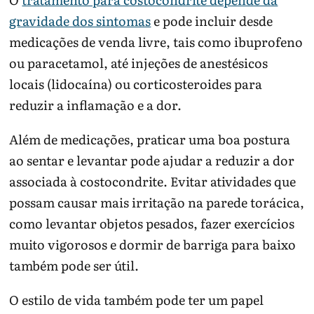
gravidade dos sintomas
e pode incluir desde
medicações de venda livre, tais como ibuprofeno
ou paracetamol, até injeções de anestésicos
locais (lidocaína) ou corticosteroides para
reduzir a inflamação e a dor.
Além de medicações, praticar uma boa postura
ao sentar e levantar pode ajudar a reduzir a dor
associada à costocondrite. Evitar atividades que
possam causar mais irritação na parede torácica,
como levantar objetos pesados, fazer exercícios
muito vigorosos e dormir de barriga para baixo
também pode ser útil.
O estilo de vida também pode ter um papel