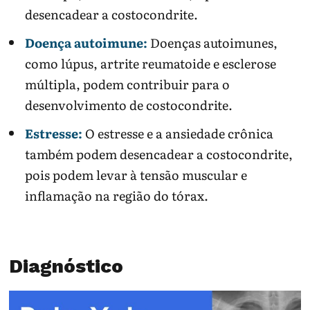
desencadear a costocondrite.
Doença autoimune:
Doenças autoimunes,
como lúpus, artrite reumatoide e esclerose
múltipla, podem contribuir para o
desenvolvimento de costocondrite.
Estresse:
O estresse e a ansiedade crônica
também podem desencadear a costocondrite,
pois podem levar à tensão muscular e
inflamação na região do tórax.
Diagnóstico