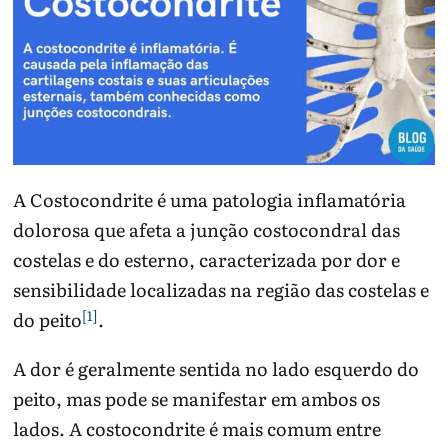
A Costocondrite é uma patologia inflamatória
dolorosa que afeta a junção costocondral das
costelas e do esterno, caracterizada por dor e
sensibilidade localizadas na região das costelas e
[1]
do peito
.
A dor é geralmente sentida no lado esquerdo do
peito, mas pode se manifestar em ambos os
lados. A costocondrite é mais comum entre