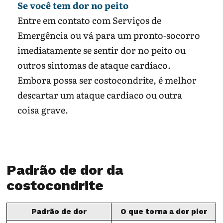
Se você tem dor no peito
Entre em contato com Serviços de
Emergência ou vá para um pronto-socorro
imediatamente se sentir dor no peito ou
outros sintomas de ataque cardíaco.
Embora possa ser costocondrite, é melhor
descartar um ataque cardíaco ou outra
coisa grave.
Padrão de dor da
costocondrite
Padrão de dor
O que torna a dor pior