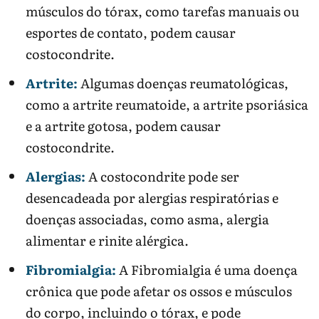
músculos do tórax, como tarefas manuais ou
esportes de contato, podem causar
costocondrite.
Artrite:
Algumas doenças reumatológicas,
como a artrite reumatoide, a artrite psoriásica
e a artrite gotosa, podem causar
costocondrite.
Alergias:
A costocondrite pode ser
desencadeada por alergias respiratórias e
doenças associadas, como asma, alergia
alimentar e rinite alérgica.
Fibromialgia:
A Fibromialgia é uma doença
crônica que pode afetar os ossos e músculos
do corpo, incluindo o tórax, e pode