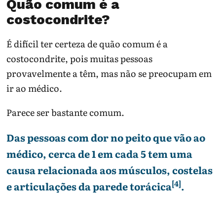
Quão comum é a
costocondrite?
É difícil ter certeza de quão comum é a
costocondrite, pois muitas pessoas
provavelmente a têm, mas não se preocupam em
ir ao médico.
Parece ser bastante comum.
Das pessoas com dor no peito que vão ao
médico, cerca de 1 em cada 5 tem uma
causa relacionada aos músculos, costelas
[4]
e articulações da parede torácica
.