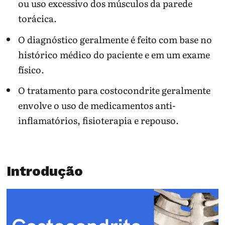
ou uso excessivo dos músculos da parede
torácica.
O diagnóstico geralmente é feito com base no
histórico médico do paciente e em um exame
físico.
O tratamento para costocondrite geralmente
envolve o uso de medicamentos anti-
inflamatórios, fisioterapia e repouso.
Introdução