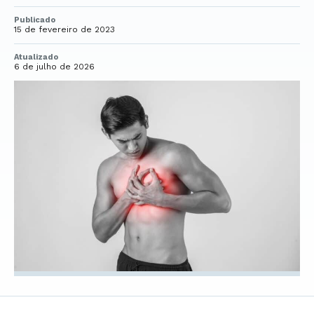
Publicado
15 de fevereiro de 2023
Atualizado
6 de julho de 2026