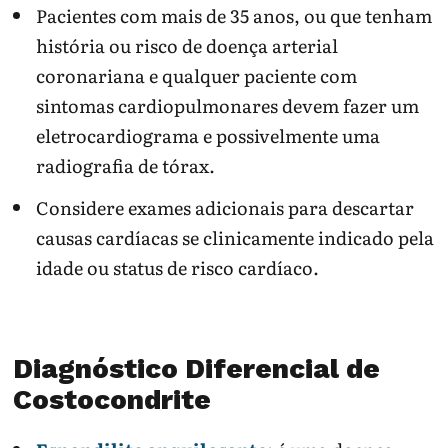
Pacientes com mais de 35 anos, ou que tenham
história ou risco de doença arterial
coronariana e qualquer paciente com
sintomas cardiopulmonares devem fazer um
eletrocardiograma e possivelmente uma
radiografia de tórax.
Considere exames adicionais para descartar
causas cardíacas se clinicamente indicado pela
idade ou status de risco cardíaco.
Diagnóstico Diferencial de
Costocondrite