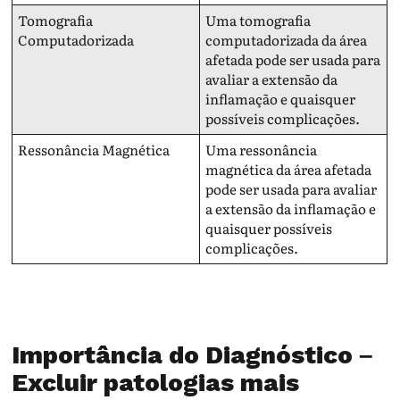
Tomografia
Uma tomografia
Computadorizada
computadorizada da área
afetada pode ser usada para
avaliar a extensão da
inflamação e quaisquer
possíveis complicações.
Ressonância Magnética
Uma ressonância
magnética da área afetada
pode ser usada para avaliar
a extensão da inflamação e
quaisquer possíveis
complicações.
Importância do Diagnóstico –
Excluir patologias mais