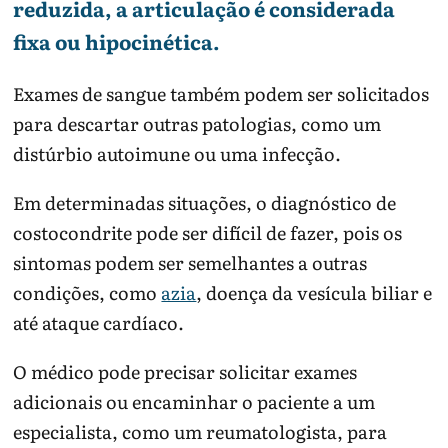
reduzida, a articulação é considerada
fixa ou hipocinética.
Exames de sangue também podem ser solicitados
para descartar outras patologias, como um
distúrbio autoimune ou uma infecção.
Em determinadas situações, o diagnóstico de
costocondrite pode ser difícil de fazer, pois os
sintomas podem ser semelhantes a outras
condições, como
azia
, doença da vesícula biliar e
até ataque cardíaco.
O médico pode precisar solicitar exames
adicionais ou encaminhar o paciente a um
especialista, como um reumatologista, para