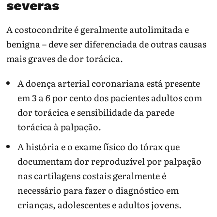
severas
A costocondrite é geralmente autolimitada e
benigna – deve ser diferenciada de outras causas
mais graves de dor torácica.
A doença arterial coronariana está presente
em 3 a 6 por cento dos pacientes adultos com
dor torácica e sensibilidade da parede
torácica à palpação.
A história e o exame físico do tórax que
documentam dor reproduzível por palpação
nas cartilagens costais geralmente é
necessário para fazer o diagnóstico em
crianças, adolescentes e adultos jovens.