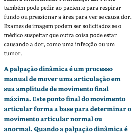
também pode pedir ao paciente para respirar
fundo ou pressionar a área para ver se causa dor.
Exames de imagem podem ser solicitados se o
médico suspeitar que outra coisa pode estar
causando a dor, como uma infecção ou um
tumor.
A palpação dinâmica é um processo
manual de mover uma articulação em
sua amplitude de movimento final
máxima. Este ponto final do movimento
articular forma a base para determinar o
movimento articular normal ou
anormal. Quando a palpação dinâmica é