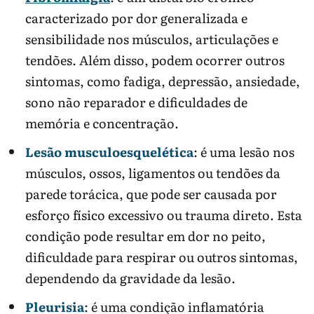
caracterizado por dor generalizada e
sensibilidade nos músculos, articulações e
tendões. Além disso, podem ocorrer outros
sintomas, como fadiga, depressão, ansiedade,
sono não reparador e dificuldades de
memória e concentração.
Lesão musculoesquelética
: é uma lesão nos
músculos, ossos, ligamentos ou tendões da
parede torácica, que pode ser causada por
esforço físico excessivo ou trauma direto. Esta
condição pode resultar em dor no peito,
dificuldade para respirar ou outros sintomas,
dependendo da gravidade da lesão.
Pleurisia
: é uma condição inflamatória