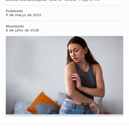
Publicado
11 de março de 2023
Atualizado
6 de julho de 2026