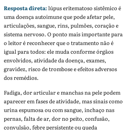
Resposta direta:
lúpus eritematoso sistêmico é
uma doença autoimune que pode afetar pele,
articulações, sangue, rins, pulmões, coração e
sistema nervoso. O ponto mais importante para
o leitor é reconhecer que o tratamento não é
igual para todos: ele muda conforme órgãos
envolvidos, atividade da doença, exames,
gravidez, risco de trombose e efeitos adversos
dos remédios.
Fadiga, dor articular e manchas na pele podem
aparecer em fases de atividade, mas sinais como
urina espumosa ou com sangue, inchaço nas
pernas, falta de ar, dor no peito, confusão,
convulsão, febre persistente ou queda