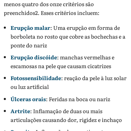
menos quatro dos onze critérios são
preenchidos2. Esses critérios incluem:
Erupção malar
: Uma erupção em forma de
borboleta no rosto que cobre as bochechas e a
ponte do nariz
Erupção discóide
: manchas vermelhas e
escamosas na pele que causam cicatrizes
Fotossensibilidade
: reação da pele à luz solar
ou luz artificial
Úlceras orais
: Feridas na boca ou nariz
Artrite
: Inflamação de duas ou mais
articulações causando dor, rigidez e inchaço