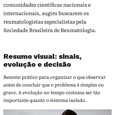
comunidades científicas nacionais e
internacionais, sugiro buscarem os
reumatologistas especialistas pela
Sociedade Brasileira de Reumatologia.
Resumo visual: sinais,
evolução e decisão
Resumo prático para organizar o que observar
antes de concluir que o problema é simples ou
grave. A evolução no tempo costuma ser tão
importante quanto o sintoma isolado.