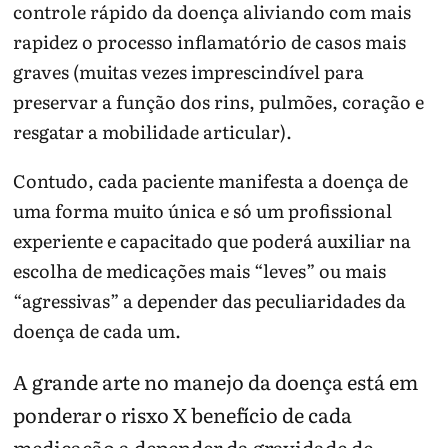
controle rápido da doença aliviando com mais
rapidez o processo inflamatório de casos mais
graves (muitas vezes imprescindível para
preservar a função dos rins, pulmões, coração e
resgatar a mobilidade articular).
Contudo, cada paciente manifesta a doença de
uma forma muito única e só um profissional
experiente e capacitado que poderá auxiliar na
escolha de medicações mais “leves” ou mais
“agressivas” a depender das peculiaridades da
doença de cada um.
A grande arte no manejo da doença está em
ponderar o risxo X benefício de cada
medicação a depender da gravidade de