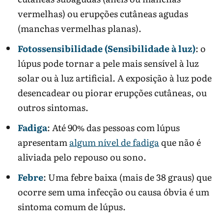
vermelhas) ou erupções cutâneas agudas
(manchas vermelhas planas).
Fotossensibilidade (Sensibilidade à luz)
: o
lúpus pode tornar a pele mais sensível à luz
solar ou à luz artificial. A exposição à luz pode
desencadear ou piorar erupções cutâneas, ou
outros sintomas.
Fadiga
: Até 90% das pessoas com lúpus
apresentam
algum nível de fadiga
que não é
aliviada pelo repouso ou sono.
Febre
: Uma febre baixa (mais de 38 graus) que
ocorre sem uma infecção ou causa óbvia é um
sintoma comum de lúpus.