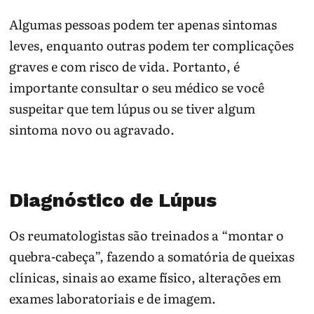
Algumas pessoas podem ter apenas sintomas
leves, enquanto outras podem ter complicações
graves e com risco de vida. Portanto, é
importante consultar o seu médico se você
suspeitar que tem lúpus ou se tiver algum
sintoma novo ou agravado.
Diagnóstico de Lúpus
Os reumatologistas são treinados a “montar o
quebra-cabeça”, fazendo a somatória de queixas
clínicas, sinais ao exame físico, alterações em
exames laboratoriais e de imagem.