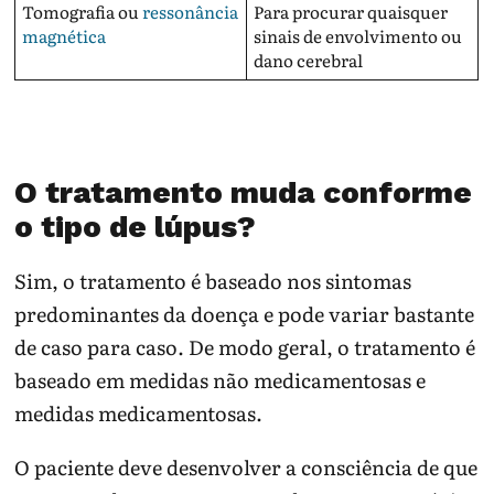
Tomografia ou
ressonância
Para procurar quaisquer
magnética
sinais de envolvimento ou
dano cerebral
O tratamento muda conforme
o tipo de lúpus?
Sim, o tratamento é baseado nos sintomas
predominantes da doença e pode variar bastante
de caso para caso. De modo geral, o tratamento é
baseado em medidas não medicamentosas e
medidas medicamentosas.
O paciente deve desenvolver a consciência de que