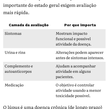
importante do estado geral exigem avaliação
mais rápida.
Camada da avaliação
Por que importa
Sintomas
Mostram impacto
funcional e possível
atividade da doença.
Urina e rins
Alterações podem aparecer
antes de sintomas intensos.
Complemento e
Ajudam a acompanhar
autoanticorpos
atividade em alguns
pacientes.
Medicação
O objetivo é controlar
atividade usando a menor
toxicidade possível.
O lúpus é uma doença crônica (de longo prazo)