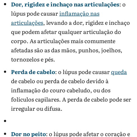
Dor, rigidez e inchaço nas articulações
: o
lúpus pode causar
inflamação nas
articulações
, levando a dor, rigidez e inchaço
que podem afetar qualquer articulação do
corpo. As articulações mais comumente
afetadas são as das mãos, punhos, joelhos,
tornozelos e pés.
Perda de cabelo
: o lúpus pode causar
queda
de cabelo ou perda de cabelo devido à
inflamação do couro cabeludo, ou dos
folículos capilares. A perda de cabelo pode ser
irregular ou difusa.
Dor no peito
: o lúpus pode afetar o coração e