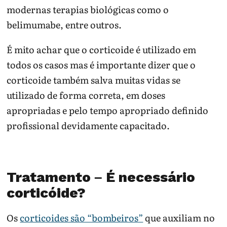
modernas terapias biológicas como o
belimumabe, entre outros.
É mito achar que o corticoide é utilizado em
todos os casos mas é importante dizer que o
corticoide também salva muitas vidas se
utilizado de forma correta, em doses
apropriadas e pelo tempo apropriado definido
profissional devidamente capacitado.
Tratamento – É necessário
corticóide?
Os
corticoides são “bombeiros”
que auxiliam no