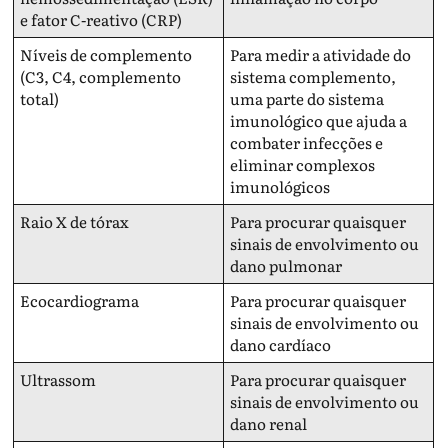
e fator C-reativo (CRP)
Níveis de complemento
Para medir a atividade do
(C3, C4, complemento
sistema complemento,
total)
uma parte do sistema
imunológico que ajuda a
combater infecções e
eliminar complexos
imunológicos
Raio X de tórax
Para procurar quaisquer
sinais de envolvimento ou
dano pulmonar
Ecocardiograma
Para procurar quaisquer
sinais de envolvimento ou
dano cardíaco
Ultrassom
Para procurar quaisquer
sinais de envolvimento ou
dano renal