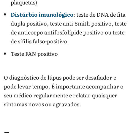
plaquetas)
Distúrbio imunológico
: teste de DNA de fita
dupla positivo, teste anti-Smith positivo, teste
de anticorpo antifosfolípide positivo ou teste
de sífilis falso-positivo
Teste FAN positivo
O diagnóstico de lúpus pode ser desafiador e
pode levar tempo. É importante acompanhar o
seu médico regularmente e relatar quaisquer
sintomas novos ou agravados.