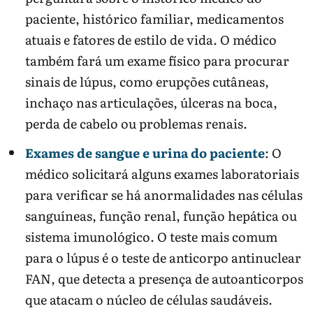
paciente, histórico familiar, medicamentos
atuais e fatores de estilo de vida. O médico
também fará um exame físico para procurar
sinais de lúpus, como erupções cutâneas,
inchaço nas articulações, úlceras na boca,
perda de cabelo ou problemas renais.
Exames de sangue e urina do paciente
: O
médico solicitará alguns exames laboratoriais
para verificar se há anormalidades nas células
sanguíneas, função renal, função hepática ou
sistema imunológico. O teste mais comum
para o lúpus é o teste de anticorpo antinuclear
FAN, que detecta a presença de autoanticorpos
que atacam o núcleo de células saudáveis.