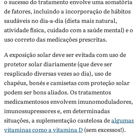
o sucesso do tratamento envolve uma somatória
de fatores, incluindo a incorporação de hábitos
saudáveis no dia-a-dia (dieta mais natural,
atividade física, cuidado com a saúde mental) e o
uso correto das medicações prescritas.
A exposição solar deve ser evitada com uso de
protetor solar diariamente (que deve ser
reaplicado diversas vezes ao dia), uso de
chapéus, bonés e camisetas com proteção solar
podem ser bons aliados. Os tratamentos
medicamentosos envolvem imunomoduladores,
imunossupressores e, em determinadas
situações, a suplementação cautelosa de
algumas
vitaminas como a vitamina D
(sem excessos!).