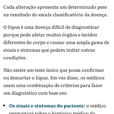
Cada alteração apresenta um determinado peso
na resultado do escala classificatório da doença.
O lúpus é uma doença difícil de diagnosticar
porque pode afetar muitos órgãos e tecidos
diferentes do corpo e causar uma ampla gama de
sinais e sintomas que podem imitar outras
condições.
Não existe um teste único que possa confirmar
ou descartar o lúpus. Em vez disso, os médicos
usam uma combinação de critérios para fazer
um diagnóstico com base em:
Os sinais e sintomas do paciente
: o médico
perguntará sobre o histórico médico do