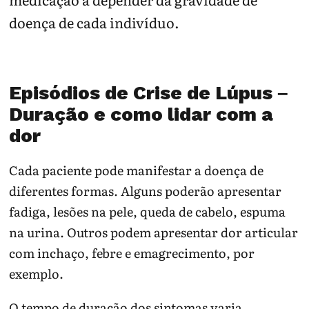
doença de cada indivíduo.
Episódios de Crise de Lúpus –
Duração e como lidar com a
dor
Cada paciente pode manifestar a doença de
diferentes formas. Alguns poderão apresentar
fadiga, lesões na pele, queda de cabelo, espuma
na urina. Outros podem apresentar dor articular
com inchaço, febre e emagrecimento, por
exemplo.
O tempo de duração dos sintomas varia