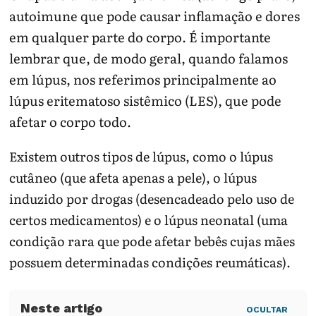
autoimune que pode causar inflamação e dores
em qualquer parte do corpo. É importante
lembrar que, de modo geral, quando falamos
em lúpus, nos referimos principalmente ao
lúpus eritematoso sistêmico (LES), que pode
afetar o corpo todo.
Existem outros tipos de lúpus, como o lúpus
cutâneo (que afeta apenas a pele), o lúpus
induzido por drogas (desencadeado pelo uso de
certos medicamentos) e o lúpus neonatal (uma
condição rara que pode afetar bebês cujas mães
possuem determinadas condições reumáticas).
OCULTAR