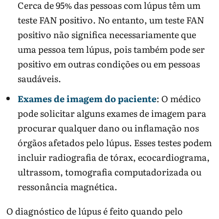
Cerca de 95% das pessoas com lúpus têm um
teste FAN positivo. No entanto, um teste FAN
positivo não significa necessariamente que
uma pessoa tem lúpus, pois também pode ser
positivo em outras condições ou em pessoas
saudáveis.
Exames de imagem do paciente
: O médico
pode solicitar alguns exames de imagem para
procurar qualquer dano ou inflamação nos
órgãos afetados pelo lúpus. Esses testes podem
incluir radiografia de tórax, ecocardiograma,
ultrassom, tomografia computadorizada ou
ressonância magnética.
O diagnóstico de lúpus é feito quando pelo