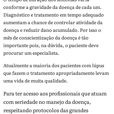
conforme a gravidade da doença de cada um.
Diagnóstico e tratamento em tempo adequado
aumentam a chance de controlar atividade da
doença e reduzir dano acumulado. Por isso o
mês de conscientização da doença é tão
importante pois, na dúvida, o paciente deve
procurar um especialista.
Atualmente a maioria dos pacientes com lúpus
que fazem o tratamento apropriadamente levam
uma vida de muita qualidade.
Para ter acesso aos profissionais que atuam
com seriedade no manejo da doença,
respeitando protocolos das grandes