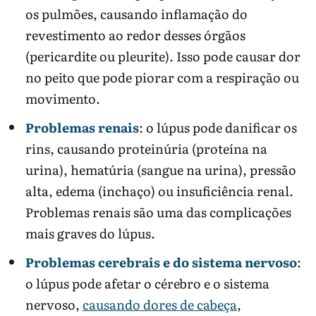
os pulmões, causando inflamação do
revestimento ao redor desses órgãos
(pericardite ou pleurite). Isso pode causar dor
no peito que pode piorar com a respiração ou
movimento.
Problemas renais
: o lúpus pode danificar os
rins, causando proteinúria (proteína na
urina), hematúria (sangue na urina), pressão
alta, edema (inchaço) ou insuficiência renal.
Problemas renais são uma das complicações
mais graves do lúpus.
Problemas cerebrais e do sistema nervoso
:
o lúpus pode afetar o cérebro e o sistema
nervoso,
causando dores de cabeça
,