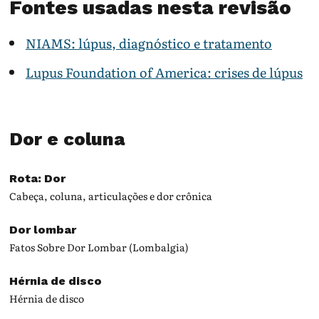
Fontes usadas nesta revisão
NIAMS: lúpus, diagnóstico e tratamento
Lupus Foundation of America: crises de lúpus
Dor e coluna
Rota: Dor
Cabeça, coluna, articulações e dor crônica
Dor lombar
Fatos Sobre Dor Lombar (Lombalgia)
Hérnia de disco
Hérnia de disco