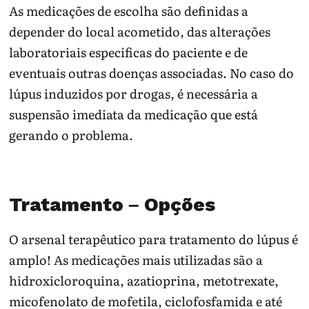
As medicações de escolha são definidas a
depender do local acometido, das alterações
laboratoriais específicas do paciente e de
eventuais outras doenças associadas. No caso do
lúpus induzidos por drogas, é necessária a
suspensão imediata da medicação que está
gerando o problema.
Tratamento – Opções
O arsenal terapêutico para tratamento do lúpus é
amplo! As medicações mais utilizadas são a
hidroxicloroquina, azatioprina, metotrexate,
micofenolato de mofetila, ciclofosfamida e até