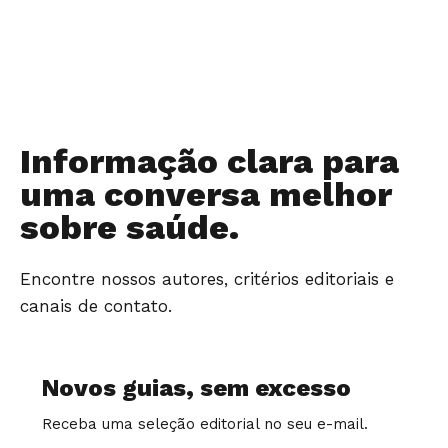
Informação clara para
uma conversa melhor
sobre saúde.
Encontre nossos autores, critérios editoriais e
canais de contato.
Novos guias, sem excesso
Receba uma seleção editorial no seu e-mail.