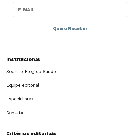
E-MAIL
Institucional
Sobre o Blog da Saúde
Equipe editorial
Especialistas
Contato
Critérios editoriais