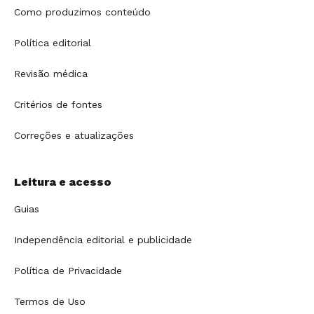
Como produzimos conteúdo
Política editorial
Revisão médica
Critérios de fontes
Correções e atualizações
Leitura e acesso
Guias
Independência editorial e publicidade
Política de Privacidade
Termos de Uso