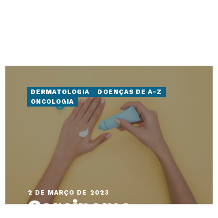
efeitos colaterais
e cuidados
DERMATOLOGIA
DOENÇAS DE A-Z
ONCOLOGIA
2 DE MARÇO DE 2023
Carcinoma