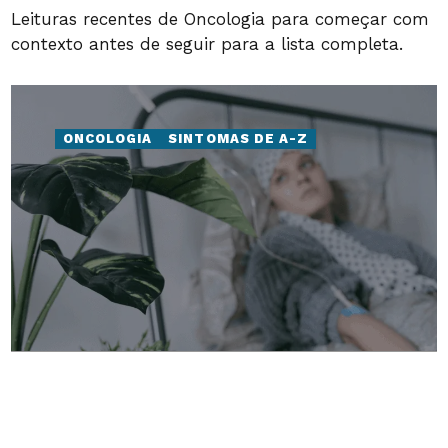
Leituras recentes de Oncologia para começar com
contexto antes de seguir para a lista completa.
ONCOLOGIA
SINTOMAS DE A-Z
10 DE MAIO DE 2023
Quimioterapia: