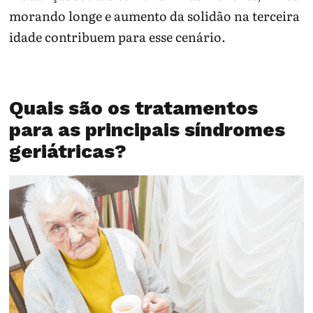
morando longe e aumento da solidão na terceira
idade contribuem para esse cenário.
Quais são os tratamentos
para as principais síndromes
geriátricas?