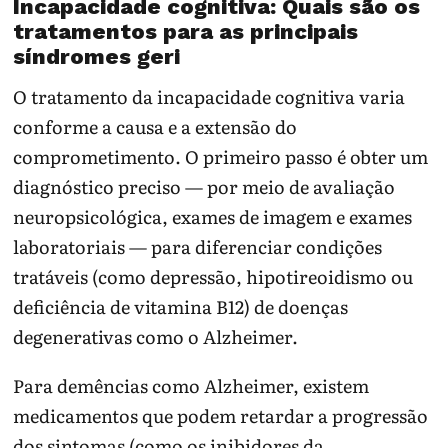
Incapacidade cognitiva: Quais são os
tratamentos para as principais
síndromes geri
O tratamento da incapacidade cognitiva varia
conforme a causa e a extensão do
comprometimento. O primeiro passo é obter um
diagnóstico preciso — por meio de avaliação
neuropsicológica, exames de imagem e exames
laboratoriais — para diferenciar condições
tratáveis (como depressão, hipotireoidismo ou
deficiência de vitamina B12) de doenças
degenerativas como o Alzheimer.
Para demências como Alzheimer, existem
medicamentos que podem retardar a progressão
dos sintomas (como os inibidores da