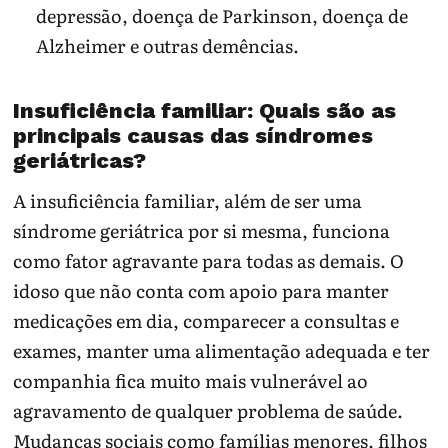
depressão, doença de Parkinson, doença de
Alzheimer e outras demências.
Insuficiência familiar: Quais são as
principais causas das síndromes
geriátricas?
A insuficiência familiar, além de ser uma
síndrome geriátrica por si mesma, funciona
como fator agravante para todas as demais. O
idoso que não conta com apoio para manter
medicações em dia, comparecer a consultas e
exames, manter uma alimentação adequada e ter
companhia fica muito mais vulnerável ao
agravamento de qualquer problema de saúde.
Mudanças sociais como famílias menores, filhos