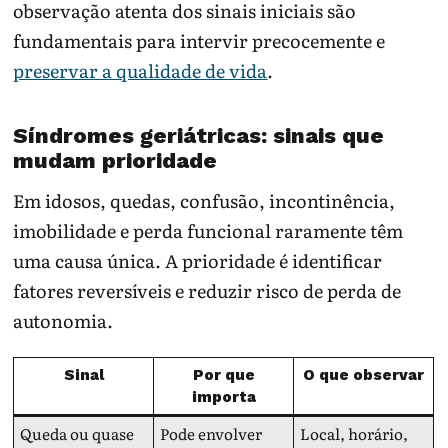
observação atenta dos sinais iniciais são
fundamentais para intervir precocemente e
preservar a qualidade de vida
.
Síndromes geriátricas: sinais que
mudam prioridade
Em idosos, quedas, confusão, incontinência,
imobilidade e perda funcional raramente têm
uma causa única. A prioridade é identificar
fatores reversíveis e reduzir risco de perda de
autonomia.
Sinal
Por que
O que observar
importa
Queda ou quase
Pode envolver
Local, horário,