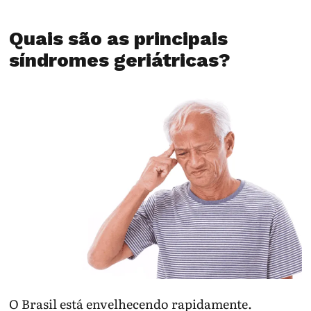
Quais são as principais
síndromes geriátricas?
O Brasil está envelhecendo rapidamente.