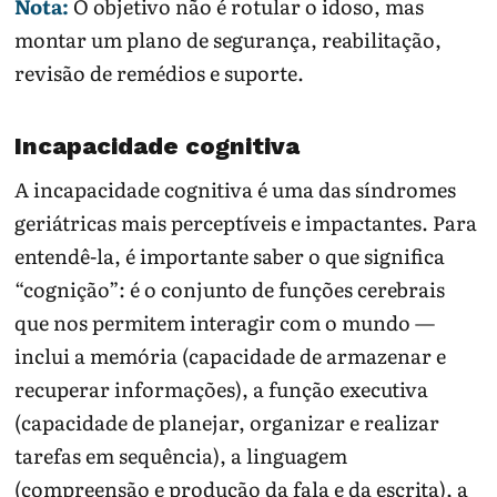
Nota:
O objetivo não é rotular o idoso, mas
montar um plano de segurança, reabilitação,
revisão de remédios e suporte.
Incapacidade cognitiva
A incapacidade cognitiva é uma das síndromes
geriátricas mais perceptíveis e impactantes. Para
entendê-la, é importante saber o que significa
“cognição”: é o conjunto de funções cerebrais
que nos permitem interagir com o mundo —
inclui a memória (capacidade de armazenar e
recuperar informações), a função executiva
(capacidade de planejar, organizar e realizar
tarefas em sequência), a linguagem
(compreensão e produção da fala e da escrita), a