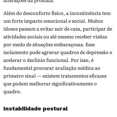
alterações da próstata.
Além do desconforto físico, a incontinência tem
um forte impacto emocional e social. Muitos
idosos passam a evitar sair de casa, participar de
atividades sociais ou até mesmo receber visitas
por medo de situações embaraçosas. Esse
isolamento pode agravar quadros de depressão e
acelerar o declínio funcional. Por isso, é
fundamental procurar avaliação médica ao
primeiro sinal — existem tratamentos eficazes
que podem melhorar significativamente o
quadro.
Instabilidade postural