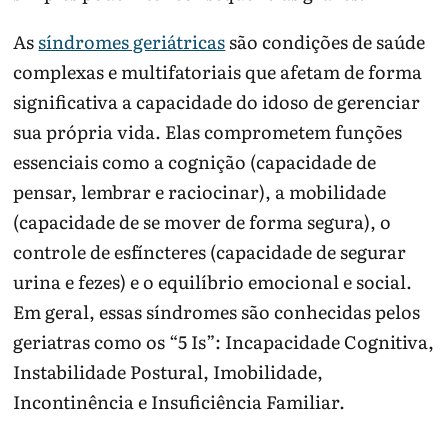
As
síndromes geriátricas
são condições de saúde
complexas e multifatoriais que afetam de forma
significativa a capacidade do idoso de gerenciar
sua própria vida. Elas comprometem funções
essenciais como a cognição (capacidade de
pensar, lembrar e raciocinar), a mobilidade
(capacidade de se mover de forma segura), o
controle de esfíncteres (capacidade de segurar
urina e fezes) e o equilíbrio emocional e social.
Em geral, essas síndromes são conhecidas pelos
geriatras como os “5 Is”: Incapacidade Cognitiva,
Instabilidade Postural, Imobilidade,
Incontinência e Insuficiência Familiar.