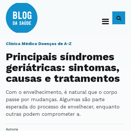
BUS
Clínica Médica
·
Doenças de A-Z
Principais síndromes
geriátricas: sintomas,
causas e tratamentos
Com o envelhecimento, é natural que o corpo
passe por mudanças. Algumas são parte
esperada do processo de envelhecer, enquanto
outras podem comprometer a.
Autoria