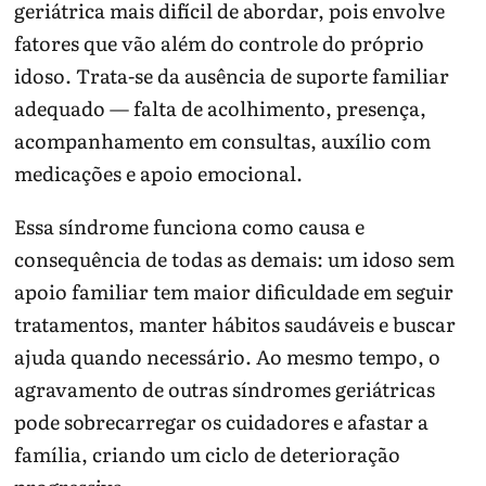
geriátrica mais difícil de abordar, pois envolve
fatores que vão além do controle do próprio
idoso. Trata-se da ausência de suporte familiar
adequado — falta de acolhimento, presença,
acompanhamento em consultas, auxílio com
medicações e apoio emocional.
Essa síndrome funciona como causa e
consequência de todas as demais: um idoso sem
apoio familiar tem maior dificuldade em seguir
tratamentos, manter hábitos saudáveis e buscar
ajuda quando necessário. Ao mesmo tempo, o
agravamento de outras síndromes geriátricas
pode sobrecarregar os cuidadores e afastar a
família, criando um ciclo de deterioração