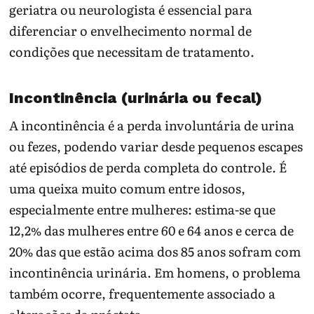
geriatra ou neurologista é essencial para
diferenciar o envelhecimento normal de
condições que necessitam de tratamento.
Incontinência (urinária ou fecal)
A incontinência é a perda involuntária de urina
ou fezes, podendo variar desde pequenos escapes
até episódios de perda completa do controle. É
uma queixa muito comum entre idosos,
especialmente entre mulheres: estima-se que
12,2% das mulheres entre 60 e 64 anos e cerca de
20% das que estão acima dos 85 anos sofram com
incontinência urinária. Em homens, o problema
também ocorre, frequentemente associado a