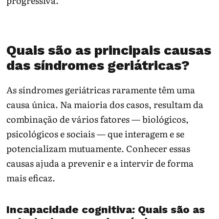
progressiva.
Quais são as principais causas
das síndromes geriátricas?
As síndromes geriátricas raramente têm uma
causa única. Na maioria dos casos, resultam da
combinação de vários fatores — biológicos,
psicológicos e sociais — que interagem e se
potencializam mutuamente. Conhecer essas
causas ajuda a prevenir e a intervir de forma
mais eficaz.
Incapacidade cognitiva: Quais são as