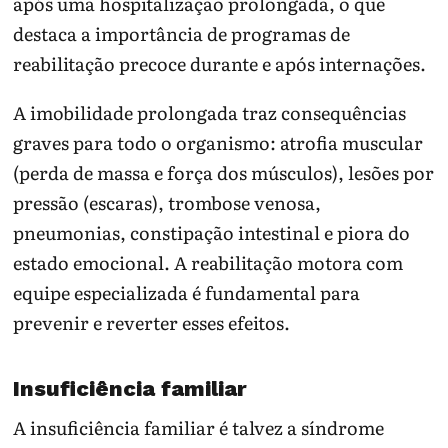
após uma hospitalização prolongada, o que
destaca a importância de programas de
reabilitação precoce durante e após internações.
A imobilidade prolongada traz consequências
graves para todo o organismo: atrofia muscular
(perda de massa e força dos músculos), lesões por
pressão (escaras), trombose venosa,
pneumonias, constipação intestinal e piora do
estado emocional. A reabilitação motora com
equipe especializada é fundamental para
prevenir e reverter esses efeitos.
Insuficiência familiar
A insuficiência familiar é talvez a síndrome