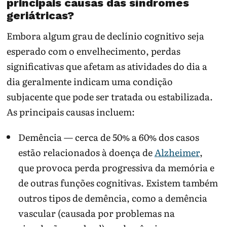
principais causas das síndromes
geriátricas?
Embora algum grau de declínio cognitivo seja
esperado com o envelhecimento, perdas
significativas que afetam as atividades do dia a
dia geralmente indicam uma condição
subjacente que pode ser tratada ou estabilizada.
As principais causas incluem:
Demência — cerca de 50% a 60% dos casos
estão relacionados à doença de
Alzheimer
,
que provoca perda progressiva da memória e
de outras funções cognitivas. Existem também
outros tipos de demência, como a demência
vascular (causada por problemas na