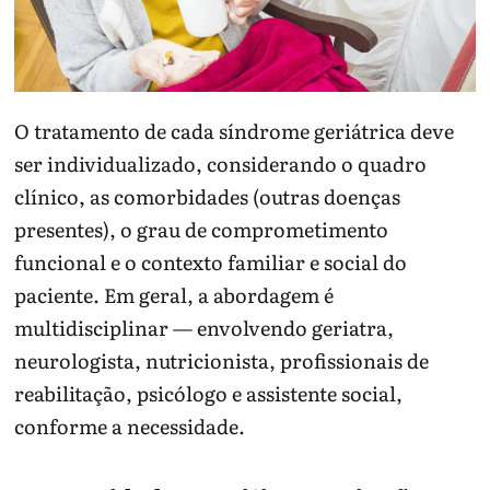
O tratamento de cada síndrome geriátrica deve
ser individualizado, considerando o quadro
clínico, as comorbidades (outras doenças
presentes), o grau de comprometimento
funcional e o contexto familiar e social do
paciente. Em geral, a abordagem é
multidisciplinar — envolvendo geriatra,
neurologista, nutricionista, profissionais de
reabilitação, psicólogo e assistente social,
conforme a necessidade.