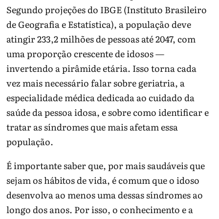
Segundo projeções do IBGE (Instituto Brasileiro
de Geografia e Estatística), a população deve
atingir 233,2 milhões de pessoas até 2047, com
uma proporção crescente de idosos —
invertendo a pirâmide etária. Isso torna cada
vez mais necessário falar sobre geriatria, a
especialidade médica dedicada ao cuidado da
saúde da pessoa idosa, e sobre como identificar e
tratar as síndromes que mais afetam essa
população.
É importante saber que, por mais saudáveis que
sejam os hábitos de vida, é comum que o idoso
desenvolva ao menos uma dessas síndromes ao
longo dos anos. Por isso, o conhecimento e a