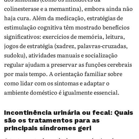
colinesterase e a memantina), embora ainda não
haja cura. Além da medicação, estratégias de
estimulação cognitiva têm mostrado benefícios
significativos: exercícios de memória, leitura,
jogos de estratégia (xadrez, palavras-cruzadas,
sudoku), atividades manuais e socialização
regular ajudam a preservar as funções cerebrais
por mais tempo. A orientação familiar sobre
como lidar com os sintomas e adaptar o
ambiente doméstico é igualmente essencial.
Incontinência urinária ou fecal: Quais
são os tratamentos para as
principais síndromes geri