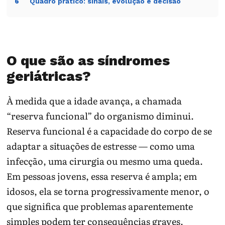
Quadro prático: sinais, evolução e decisão
6
O que são as síndromes
geriátricas?
À medida que a idade avança, a chamada
“reserva funcional” do organismo diminui.
Reserva funcional é a capacidade do corpo de se
adaptar a situações de estresse — como uma
infecção, uma cirurgia ou mesmo uma queda.
Em pessoas jovens, essa reserva é ampla; em
idosos, ela se torna progressivamente menor, o
que significa que problemas aparentemente
simples podem ter consequências graves.