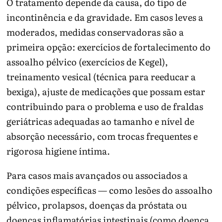
O tratamento depende da causa, do tipo de
incontinência e da gravidade. Em casos leves a
moderados, medidas conservadoras são a
primeira opção: exercícios de fortalecimento do
assoalho pélvico (exercícios de Kegel),
treinamento vesical (técnica para reeducar a
bexiga), ajuste de medicações que possam estar
contribuindo para o problema e uso de fraldas
geriátricas adequadas ao tamanho e nível de
absorção necessário, com trocas frequentes e
rigorosa higiene íntima.
Para casos mais avançados ou associados a
condições específicas — como lesões do assoalho
pélvico, prolapsos, doenças da próstata ou
doenças inflamatórias intestinais (como doença