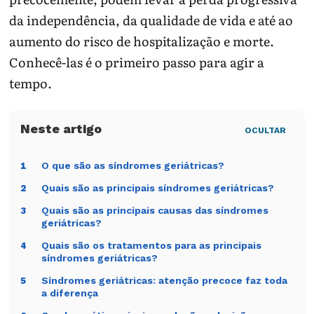
da independência, da qualidade de vida e até ao
aumento do risco de hospitalização e morte.
Conhecê-las é o primeiro passo para agir a
tempo.
OCULTAR
O que são as síndromes geriátricas?
1
Quais são as principais síndromes geriátricas?
2
Quais são as principais causas das síndromes
3
geriátricas?
Quais são os tratamentos para as principais
4
síndromes geriátricas?
Síndromes geriátricas: atenção precoce faz toda
5
a diferença