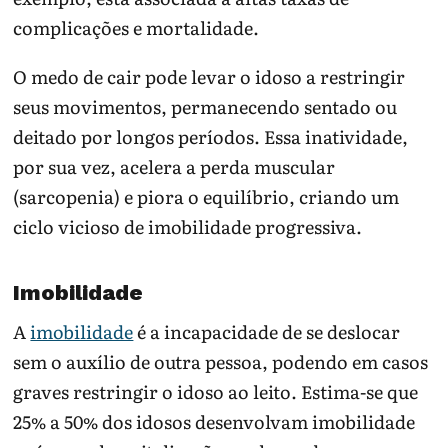
complicações e mortalidade.
O medo de cair pode levar o idoso a restringir
seus movimentos, permanecendo sentado ou
deitado por longos períodos. Essa inatividade,
por sua vez, acelera a perda muscular
(sarcopenia) e piora o equilíbrio, criando um
ciclo vicioso de imobilidade progressiva.
Imobilidade
A
imobilidade
é a incapacidade de se deslocar
sem o auxílio de outra pessoa, podendo em casos
graves restringir o idoso ao leito. Estima-se que
25% a 50% dos idosos desenvolvam imobilidade