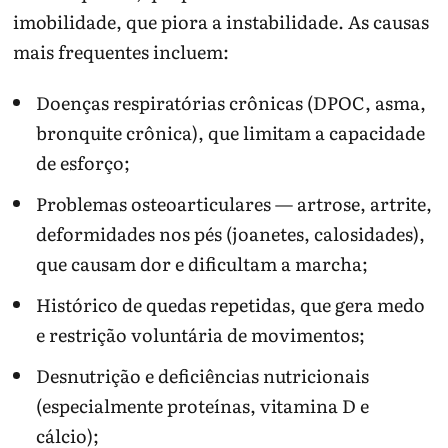
imobilidade, que piora a instabilidade. As causas
mais frequentes incluem:
Doenças respiratórias crônicas (DPOC, asma,
bronquite crônica), que limitam a capacidade
de esforço;
Problemas osteoarticulares — artrose, artrite,
deformidades nos pés (joanetes, calosidades),
que causam dor e dificultam a marcha;
Histórico de quedas repetidas, que gera medo
e restrição voluntária de movimentos;
Desnutrição e deficiências nutricionais
(especialmente proteínas, vitamina D e
cálcio);