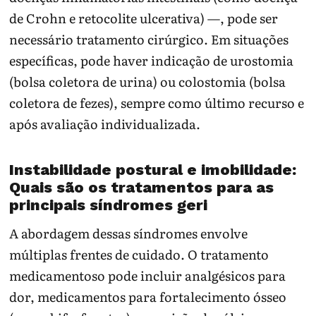
de Crohn e retocolite ulcerativa) —, pode ser
necessário tratamento cirúrgico. Em situações
específicas, pode haver indicação de urostomia
(bolsa coletora de urina) ou colostomia (bolsa
coletora de fezes), sempre como último recurso e
após avaliação individualizada.
Instabilidade postural e imobilidade:
Quais são os tratamentos para as
principais síndromes geri
A abordagem dessas síndromes envolve
múltiplas frentes de cuidado. O tratamento
medicamentoso pode incluir analgésicos para
dor, medicamentos para fortalecimento ósseo