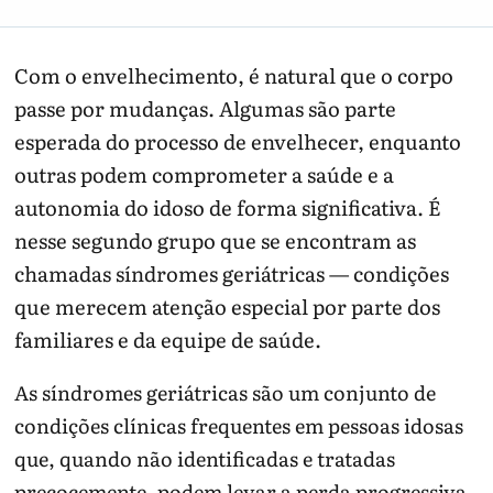
Com o envelhecimento, é natural que o corpo
passe por mudanças. Algumas são parte
esperada do processo de envelhecer, enquanto
outras podem comprometer a saúde e a
autonomia do idoso de forma significativa. É
nesse segundo grupo que se encontram as
chamadas síndromes geriátricas — condições
que merecem atenção especial por parte dos
familiares e da equipe de saúde.
As síndromes geriátricas são um conjunto de
condições clínicas frequentes em pessoas idosas
que, quando não identificadas e tratadas
precocemente, podem levar a perda progressiva