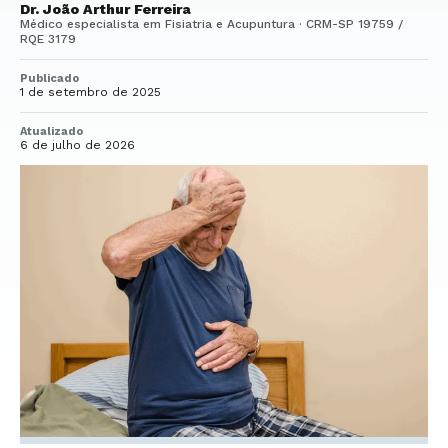
Dr. João Arthur Ferreira
Médico especialista em Fisiatria e Acupuntura · CRM-SP 19759 /
RQE 3179
Publicado
1 de setembro de 2025
Atualizado
6 de julho de 2026