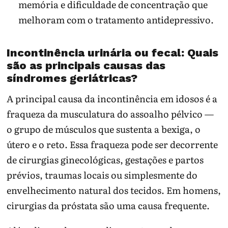
memória e dificuldade de concentração que
melhoram com o tratamento antidepressivo.
Incontinência urinária ou fecal: Quais
são as principais causas das
síndromes geriátricas?
A principal causa da incontinência em idosos é a
fraqueza da musculatura do assoalho pélvico —
o grupo de músculos que sustenta a bexiga, o
útero e o reto. Essa fraqueza pode ser decorrente
de cirurgias ginecológicas, gestações e partos
prévios, traumas locais ou simplesmente do
envelhecimento natural dos tecidos. Em homens,
cirurgias da próstata são uma causa frequente.