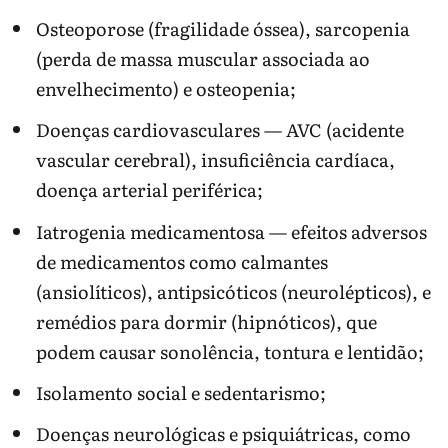
Osteoporose (fragilidade óssea), sarcopenia
(perda de massa muscular associada ao
envelhecimento) e osteopenia;
Doenças cardiovasculares — AVC (acidente
vascular cerebral), insuficiência cardíaca,
doença arterial periférica;
Iatrogenia medicamentosa — efeitos adversos
de medicamentos como calmantes
(ansiolíticos), antipsicóticos (neurolépticos), e
remédios para dormir (hipnóticos), que
podem causar sonolência, tontura e lentidão;
Isolamento social e sedentarismo;
Doenças neurológicas e psiquiátricas, como