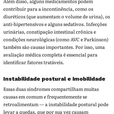
Além disso, alguns medicamentos podem
contribuir para a incontinência, como os
diuréticos (que aumentam o volume de urina), os
anti-hipertensivos e alguns sedativos. Infecções
urinárias, constipação intestinal crônica e
condições neurológicas (como AVC e Parkinson)
também são causas importantes. Por isso, uma
avaliação médica completa é essencial para
identificar fatores tratáveis.
Instabilidade postural e imobilidade
Essas duas síndromes compartilham muitas
causas em comum e frequentemente se
retroalimentam — a instabilidade postural pode
levar a quedas, que por sua vez causam