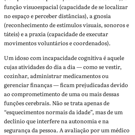
função visuoespacial (capacidade de se localizar
no espaço e perceber distâncias), a gnosia
(reconhecimento de estímulos visuais, sonoros e
táteis) e a praxia (capacidade de executar
movimentos voluntários e coordenados).
Um idoso com incapacidade cognitiva é aquele
cujas atividades do dia a dia — como se vestir,
cozinhar, administrar medicamentos ou
gerenciar finanças — ficam prejudicadas devido
ao comprometimento de uma ou mais dessas
funções cerebrais. Não se trata apenas de
“esquecimentos normais da idade”, mas de um
declínio que interfere na autonomia e na
segurança da pessoa. A avaliação por um médico