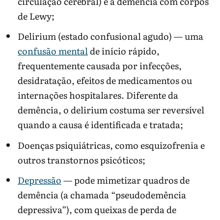
circulação cerebral) e a demência com corpos
de Lewy;
Delirium (estado confusional agudo) — uma
confusão mental
de início rápido,
frequentemente causada por infecções,
desidratação, efeitos de medicamentos ou
internações hospitalares. Diferente da
demência, o delirium costuma ser reversível
quando a causa é identificada e tratada;
Doenças psiquiátricas, como esquizofrenia e
outros transtornos psicóticos;
Depressão
— pode mimetizar quadros de
demência (a chamada “pseudodemência
depressiva”), com queixas de perda de