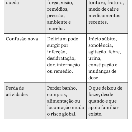
queda
força, visão,
tontura, fratura,
remédios,
medo de cair e
pressão,
medicamentos
ambiente e
recentes.
marcha.
Confusão nova
Delirium pode
Início súbito,
surgir por
sonolência,
infecção,
agitação, febre,
desidratação,
urina,
dor, internação
constipação e
ou remédio.
mudanças de
dose.
Perda de
Perder banho,
O que deixou de
atividades
compras,
fazer, desde
alimentação ou
quando e que
locomoção muda
apoio familiar
o risco global.
existe.