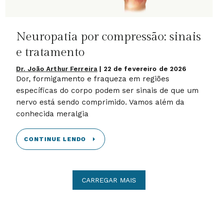
Neuropatia por compressão: sinais
e tratamento
Dr. João Arthur Ferreira
|
22 de fevereiro de 2026
Dor, formigamento e fraqueza em regiões
específicas do corpo podem ser sinais de que um
nervo está sendo comprimido. Vamos além da
conhecida meralgia
CONTINUE LENDO
CARREGAR MAIS