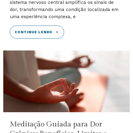
sistema nervoso central amplifica os sinais de
dor, transformando uma condição localizada em
uma experiência complexa, e
CONTINUE LENDO
Meditação Guiada para Dor