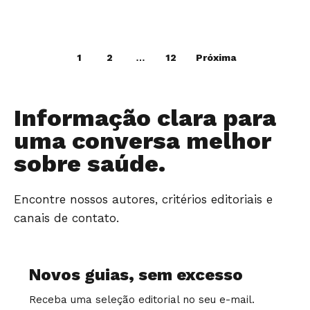
1
2
…
12
Próxima
Informação clara para
uma conversa melhor
sobre saúde.
Encontre nossos autores, critérios editoriais e
canais de contato.
Novos guias, sem excesso
Receba uma seleção editorial no seu e-mail.