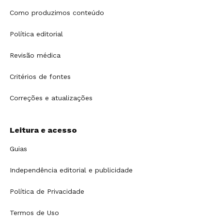
Como produzimos conteúdo
Política editorial
Revisão médica
Critérios de fontes
Correções e atualizações
Leitura e acesso
Guias
Independência editorial e publicidade
Política de Privacidade
Termos de Uso