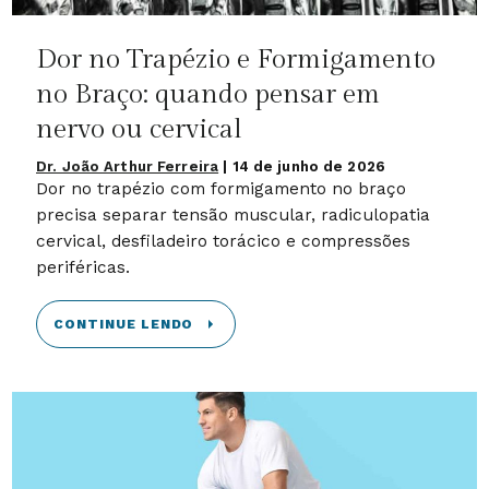
Dor no Trapézio e Formigamento
no Braço: quando pensar em
nervo ou cervical
Dr. João Arthur Ferreira
|
14 de junho de 2026
Dor no trapézio com formigamento no braço
precisa separar tensão muscular, radiculopatia
cervical, desfiladeiro torácico e compressões
periféricas.
CONTINUE LENDO