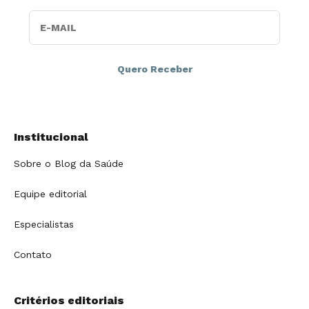
E-MAIL
Institucional
Sobre o Blog da Saúde
Equipe editorial
Especialistas
Contato
Critérios editoriais