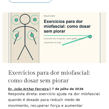
Exercícios para dor miofascial:
como dosar sem piorar
Dr. João Arthur Ferreira
|
7 de julho de 2026
Resposta direta: exercício ajuda na dor miofascial
quando é dosado para reduzir medo de
movimento, recuperar força e aumentar