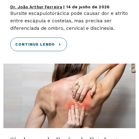
Dr. João Arthur Ferreira
|
14 de junho de 2026
Bursite escapulotorácica pode causar dor e atrito
entre escápula e costelas, mas precisa ser
diferenciada de ombro, cervical e discinesia.
CONTINUE LENDO