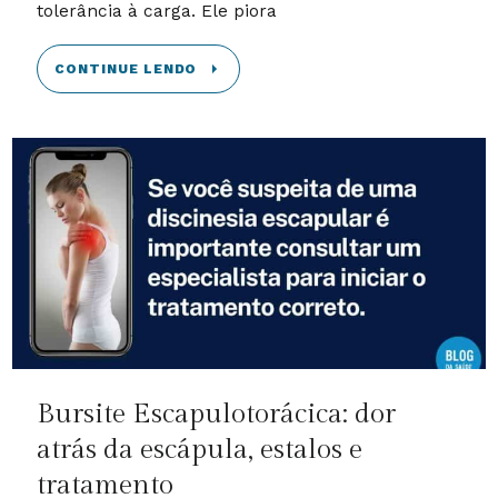
tolerância à carga. Ele piora
CONTINUE LENDO
Bursite Escapulotorácica: dor
atrás da escápula, estalos e
tratamento