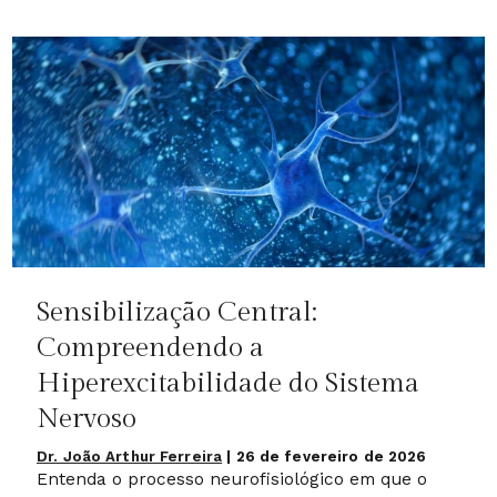
Sensibilização Central:
Compreendendo a
Hiperexcitabilidade do Sistema
Nervoso
Dr. João Arthur Ferreira
|
26 de fevereiro de 2026
Entenda o processo neurofisiológico em que o