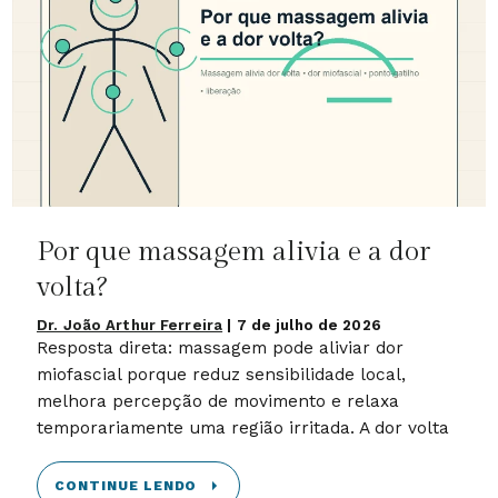
Por que massagem alivia e a dor
volta?
Dr. João Arthur Ferreira
|
7 de julho de 2026
Resposta direta: massagem pode aliviar dor
miofascial porque reduz sensibilidade local,
melhora percepção de movimento e relaxa
temporariamente uma região irritada. A dor volta
CONTINUE LENDO