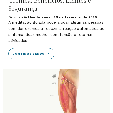
Crônica: Benefícios, Limites e
Segurança
Dr. João Arthur Ferreira
|
26 de fevereiro de 2026
A meditação guiada pode ajudar algumas pessoas
com dor crônica a reduzir a reação automática ao
sintoma, lidar melhor com tensão e retomar
atividades
CONTINUE LENDO