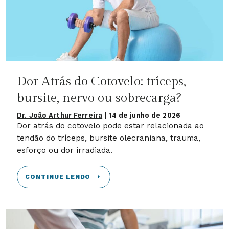
Dor Atrás do Cotovelo: tríceps,
bursite, nervo ou sobrecarga?
Dr. João Arthur Ferreira
|
14 de junho de 2026
Dor atrás do cotovelo pode estar relacionada ao
tendão do tríceps, bursite olecraniana, trauma,
esforço ou dor irradiada.
CONTINUE LENDO