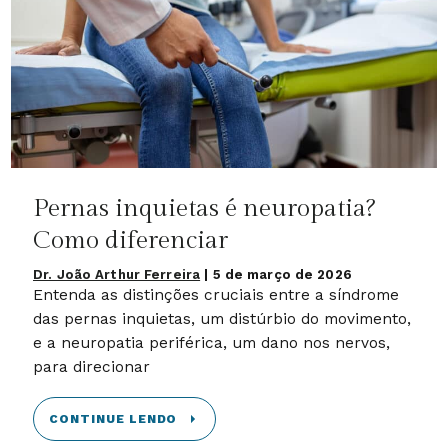
Pernas inquietas é neuropatia?
Como diferenciar
Dr. João Arthur Ferreira
|
5 de março de 2026
Entenda as distinções cruciais entre a síndrome
das pernas inquietas, um distúrbio do movimento,
e a neuropatia periférica, um dano nos nervos,
para direcionar
CONTINUE LENDO