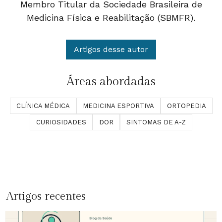
Membro Titular da Sociedade Brasileira de
Medicina Física e Reabilitação (SBMFR).
Artigos desse autor
Áreas abordadas
CLÍNICA MÉDICA
MEDICINA ESPORTIVA
ORTOPEDIA
CURIOSIDADES
DOR
SINTOMAS DE A-Z
Artigos recentes