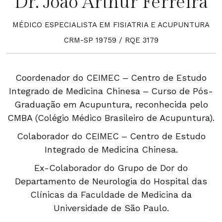
Dr. João Arthur Ferreira
MÉDICO ESPECIALISTA EM FISIATRIA E ACUPUNTURA
CRM-SP 19759 / RQE 3179
Coordenador do CEIMEC – Centro de Estudo
Integrado de Medicina Chinesa – Curso de Pós-
Graduação em Acupuntura, reconhecida pelo
CMBA (Colégio Médico Brasileiro de Acupuntura).
Colaborador do CEIMEC – Centro de Estudo
Integrado de Medicina Chinesa.
Ex-Colaborador do Grupo de Dor do
Departamento de Neurologia do Hospital das
Clínicas da Faculdade de Medicina da
Universidade de São Paulo.