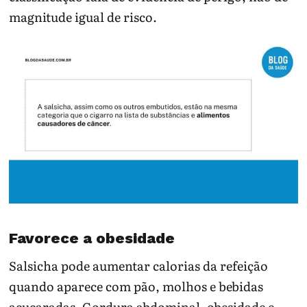
magnitude igual de risco.
Favorece a obesidade
Salsicha pode aumentar calorias da refeição
quando aparece com pão, molhos e bebidas
açucaradas. Gordura abdominal, obesidade e