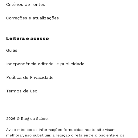
Critérios de fontes
Correções e atualizações
Leitura e acesso
Guias
Independência editorial e publicidade
Política de Privacidade
Termos de Uso
2026 © Blog da Saúde.
Aviso médico: as informações fornecidas neste site visam
melhorar, não substituir, a relação direta entre o paciente e os