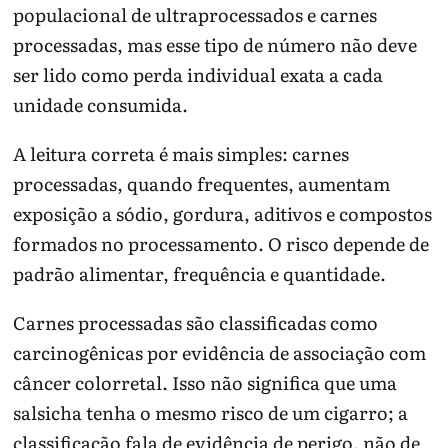
populacional de ultraprocessados e carnes
processadas, mas esse tipo de número não deve
ser lido como perda individual exata a cada
unidade consumida.
A leitura correta é mais simples: carnes
processadas, quando frequentes, aumentam
exposição a sódio, gordura, aditivos e compostos
formados no processamento. O risco depende de
padrão alimentar, frequência e quantidade.
Carnes processadas são classificadas como
carcinogênicas por evidência de associação com
câncer colorretal. Isso não significa que uma
salsicha tenha o mesmo risco de um cigarro; a
classificação fala de evidência de perigo, não de