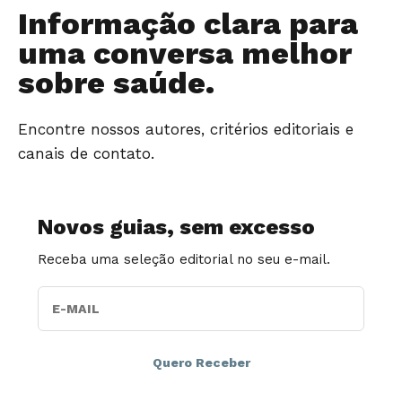
Informação clara para
uma conversa melhor
sobre saúde.
Encontre nossos autores, critérios editoriais e
canais de contato.
Novos guias, sem excesso
Receba uma seleção editorial no seu e-mail.
E-MAIL