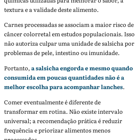
químicas utilizadas para melhorar o sabor, a
textura e a validade deste alimento.
Carnes processadas se associam a maior risco de
câncer colorretal em estudos populacionais. Isso
não autoriza culpar uma unidade de salsicha por
problemas de pele, intestino ou imunidade.
Portanto,
a salsicha engorda e mesmo quando
consumida em poucas quantidades não é a
melhor escolha para acompanhar lanches
.
Comer eventualmente é diferente de
transformar em rotina. Não existe intervalo
universal; a recomendação prática é reduzir
frequência e priorizar alimentos menos
processados.