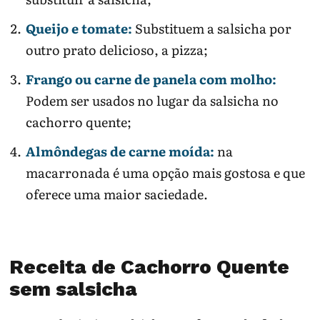
Queijo e tomate:
Substituem a salsicha por
outro prato delicioso, a pizza;
Frango ou carne de panela com molho:
Podem ser usados no lugar da salsicha no
cachorro quente;
Almôndegas de carne moída:
na
macarronada é uma opção mais gostosa e que
oferece uma maior saciedade.
Receita de Cachorro Quente
sem salsicha