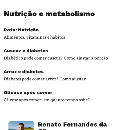
Nutrição e metabolismo
Rota: Nutrição
Alimentos, vitaminas e hábitos
Cuscuz e diabetes
Diabético pode comer cuscuz? Como ajustar a porção
Arroz e diabetes
Diabetes pode comer arroz? Como ajustar
Glicose após comer
Glicose após comer: em quanto tempo sobe?
Renato Fernandes da