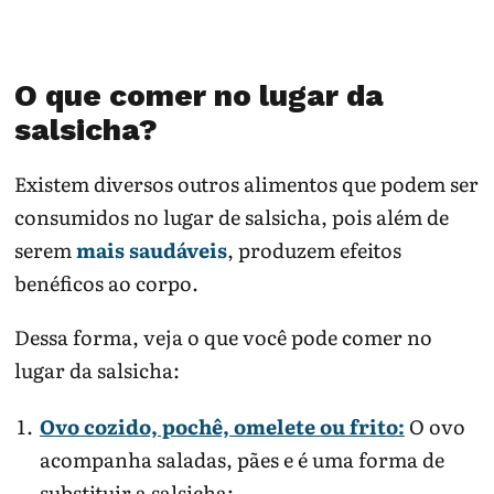
O que comer no lugar da
salsicha?
Existem diversos outros alimentos que podem ser
consumidos no lugar de salsicha, pois além de
serem
mais saudáveis
, produzem efeitos
benéficos ao corpo.
Dessa forma, veja o que você pode comer no
lugar da salsicha:
Ovo cozido, pochê, omelete ou frito:
O ovo
acompanha saladas, pães e é uma forma de
substituir a salsicha;