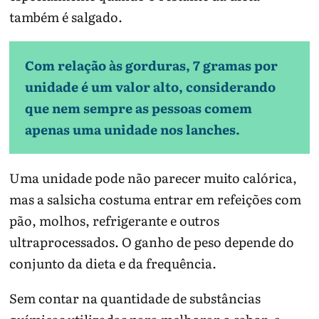
também é salgado.
Com relação às gorduras, 7 gramas por
unidade é um valor alto, considerando
que nem sempre as pessoas comem
apenas uma unidade nos lanches.
Uma unidade pode não parecer muito calórica,
mas a salsicha costuma entrar em refeições com
pão, molhos, refrigerante e outros
ultraprocessados. O ganho de peso depende do
conjunto da dieta e da frequência.
Sem contar na quantidade de substâncias