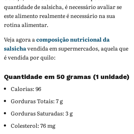
quantidade de salsicha, é necessário avaliar se
este alimento realmente é necessário na sua
rotina alimentar.
Veja agora a
composição nutricional da
salsicha
vendida em supermercados, aquela que
é vendida por quilo:
Quantidade em 50 gramas (1 unidade)
Calorias: 96
Gorduras Totais: 7 g
Gorduras Saturadas: 3 g
Colesterol: 76 mg