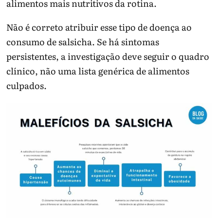
alimentos mais nutritivos da rotina.
Não é correto atribuir esse tipo de doença ao
consumo de salsicha. Se há sintomas
persistentes, a investigação deve seguir o quadro
clínico, não uma lista genérica de alimentos
culpados.