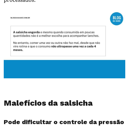
Malefícios da salsicha
Pode dificultar o controle da pressão