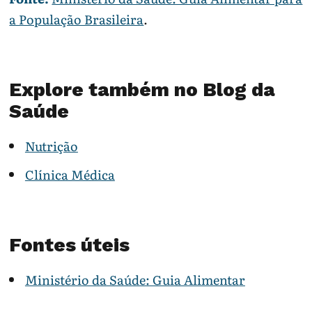
a População Brasileira
.
Explore também no Blog da
Saúde
Nutrição
Clínica Médica
Fontes úteis
Ministério da Saúde: Guia Alimentar