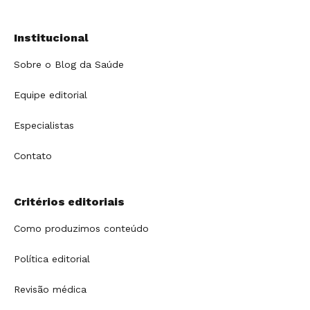
Institucional
Sobre o Blog da Saúde
Equipe editorial
Especialistas
Contato
Critérios editoriais
Como produzimos conteúdo
Política editorial
Revisão médica