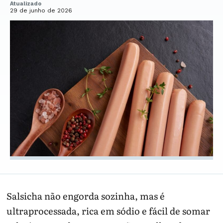
Atualizado
29 de junho de 2026
Salsicha não engorda sozinha, mas é
ultraprocessada, rica em sódio e fácil de somar