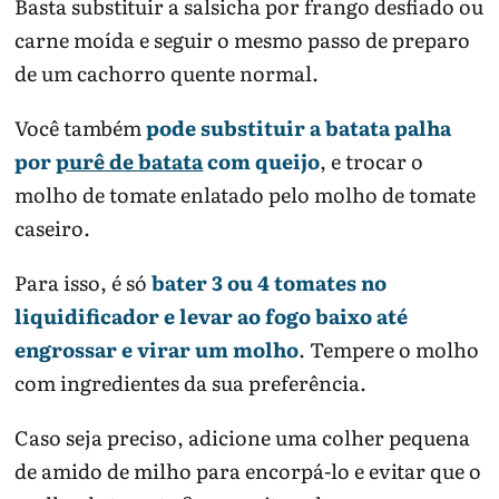
Basta substituir a salsicha por frango desfiado ou
carne moída e seguir o mesmo passo de preparo
de um cachorro quente normal.
Você também
pode substituir a batata palha
por
purê de batata
com queijo
, e trocar o
molho de tomate enlatado pelo molho de tomate
caseiro.
Para isso, é só
bater 3 ou 4 tomates no
liquidificador e levar ao fogo baixo até
engrossar e virar um molho
. Tempere o molho
com ingredientes da sua preferência.
Caso seja preciso, adicione uma colher pequena
de amido de milho para encorpá-lo e evitar que o