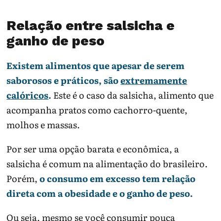
Relação entre salsicha e
ganho de peso
Existem alimentos que apesar de serem
saborosos e práticos, são
extremamente
calóricos
.
Este é o caso da salsicha, alimento que
acompanha pratos como cachorro-quente,
molhos e massas.
Por ser uma opção barata e econômica, a
salsicha é comum na alimentação do brasileiro.
Porém,
o consumo em excesso tem relação
direta com a obesidade e o ganho de peso.
Ou seja, mesmo se você consumir pouca