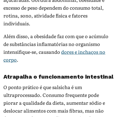
excesso de peso dependem do consumo total,
rotina, sono, atividade física e fatores
individuais.
Além disso, a obesidade faz com que o acúmulo
de substâncias inflamatórias no organismo
intensifique-se, causando
dores e inchaços no
corpo
.
Atrapalha o funcionamento intestinal
O ponto prático é que salsicha é um
ultraprocessado. Consumo frequente pode
piorar a qualidade da dieta, aumentar sódio e
deslocar alimentos com mais fibras, mas não