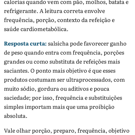
calorias quando vem com pão, molhos, batata e
refrigerante. A leitura correta envolve
frequência, porção, contexto da refeição e
saúde cardiometabólica.
Resposta curta:
salsicha pode favorecer ganho
de peso quando entra com frequência, porções
grandes ou como substituta de refeições mais
saciantes. O ponto mais objetivo é que esses
produtos costumam ser ultraprocessados, com
muito sódio, gordura ou aditivos e pouca
saciedade; por isso, frequência e substituições
simples importam mais que uma proibição
absoluta.
Vale olhar porção, preparo, frequência, objetivo