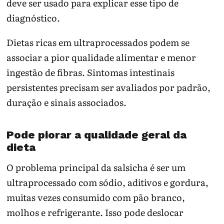
deve ser usado para explicar esse tipo de
diagnóstico.
Dietas ricas em ultraprocessados podem se
associar a pior qualidade alimentar e menor
ingestão de fibras. Sintomas intestinais
persistentes precisam ser avaliados por padrão,
duração e sinais associados.
Pode piorar a qualidade geral da
dieta
O problema principal da salsicha é ser um
ultraprocessado com sódio, aditivos e gordura,
muitas vezes consumido com pão branco,
molhos e refrigerante. Isso pode deslocar