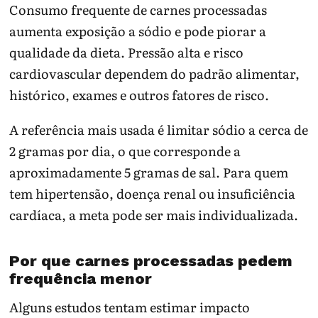
Consumo frequente de carnes processadas
aumenta exposição a sódio e pode piorar a
qualidade da dieta. Pressão alta e risco
cardiovascular dependem do padrão alimentar,
histórico, exames e outros fatores de risco.
A referência mais usada é limitar sódio a cerca de
2 gramas por dia, o que corresponde a
aproximadamente 5 gramas de sal. Para quem
tem hipertensão, doença renal ou insuficiência
cardíaca, a meta pode ser mais individualizada.
Por que carnes processadas pedem
frequência menor
Alguns estudos tentam estimar impacto