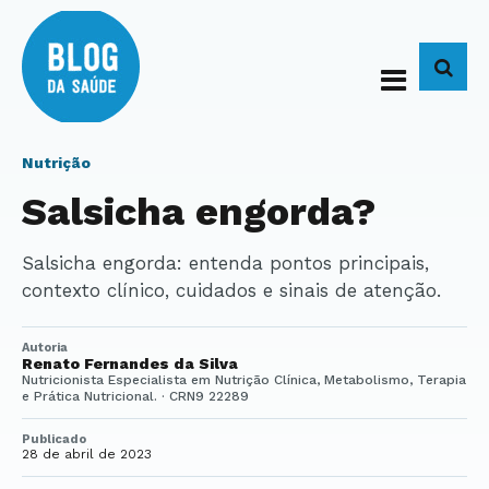
BUS
Nutrição
Salsicha engorda?
Salsicha engorda: entenda pontos principais,
contexto clínico, cuidados e sinais de atenção.
Autoria
Renato Fernandes da Silva
Nutricionista Especialista em Nutrição Clínica, Metabolismo, Terapia
e Prática Nutricional. · CRN9 22289
Publicado
28 de abril de 2023