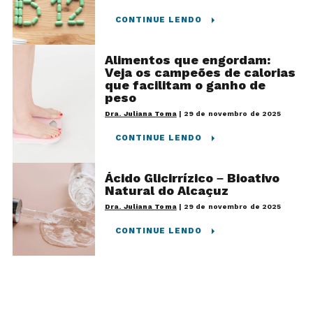
CONTINUE LENDO
Alimentos que engordam:
Veja os campeões de calorias
que facilitam o ganho de
peso
Dra. Juliana Toma
|
29 de novembro de 2025
CONTINUE LENDO
Ácido Glicirrízico – Bioativo
Natural do Alcaçuz
Dra. Juliana Toma
|
29 de novembro de 2025
CONTINUE LENDO