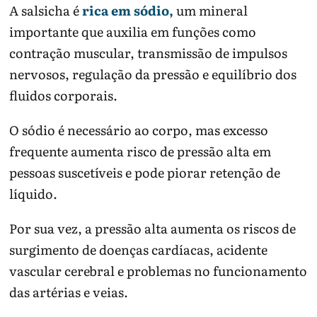
A salsicha é
rica em sódio,
um mineral
importante que auxilia em funções como
contração muscular, transmissão de impulsos
nervosos, regulação da pressão e equilíbrio dos
fluidos corporais.
O sódio é necessário ao corpo, mas excesso
frequente aumenta risco de pressão alta em
pessoas suscetíveis e pode piorar retenção de
líquido.
Por sua vez, a pressão alta aumenta os riscos de
surgimento de doenças cardíacas, acidente
vascular cerebral e problemas no funcionamento
das artérias e veias.