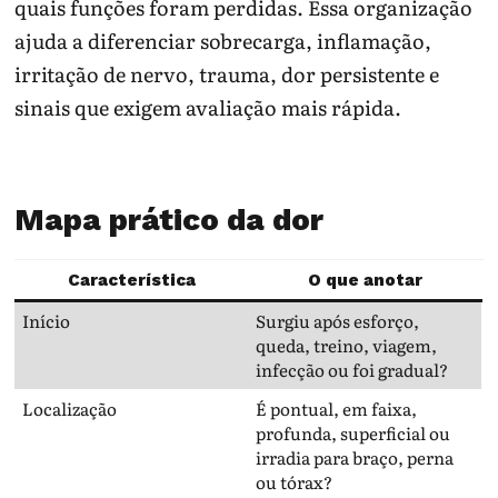
quais funções foram perdidas. Essa organização
ajuda a diferenciar sobrecarga, inflamação,
irritação de nervo, trauma, dor persistente e
sinais que exigem avaliação mais rápida.
Mapa prático da dor
Característica
O que anotar
Início
Surgiu após esforço,
queda, treino, viagem,
infecção ou foi gradual?
Localização
É pontual, em faixa,
profunda, superficial ou
irradia para braço, perna
ou tórax?