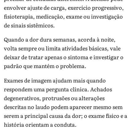
envolver ajuste de carga, exercício progressivo,
fisioterapia, medicação, exame ou investigação
de sinais sistêmicos.
Quando a dor dura semanas, acorda à noite,
volta sempre ou limita atividades básicas, vale
deixar de tratar apenas o sintoma e investigar o
padrão que mantém o problema.
Exames de imagem ajudam mais quando
respondem uma pergunta clínica. Achados
degenerativos, protrusões ou alterações
descritas no laudo podem aparecer mesmo sem
serem a principal causa da dor; o exame físico e a
história orientam a conduta.