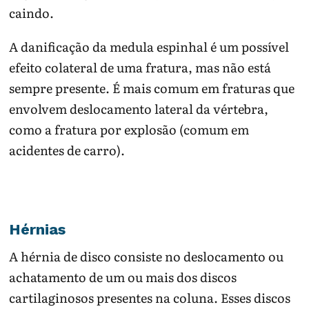
caindo.
A danificação da medula espinhal é um possível
efeito colateral de uma fratura, mas não está
sempre presente. É mais comum em fraturas que
envolvem deslocamento lateral da vértebra,
como a fratura por explosão (comum em
acidentes de carro).
Hérnias
A hérnia de disco consiste no deslocamento ou
achatamento de um ou mais dos discos
cartilaginosos presentes na coluna. Esses discos