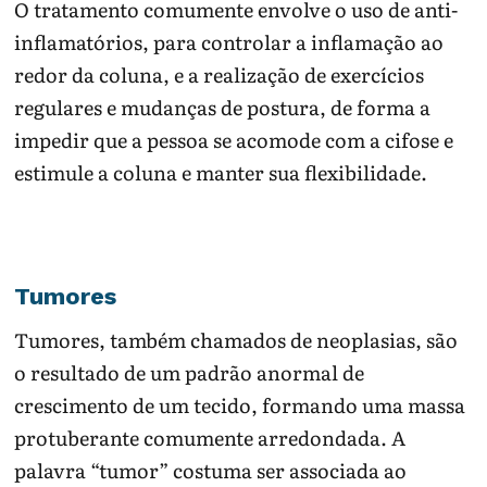
O tratamento comumente envolve o uso de anti-
inflamatórios, para controlar a inflamação ao
redor da coluna, e a realização de exercícios
regulares e mudanças de postura, de forma a
impedir que a pessoa se acomode com a cifose e
estimule a coluna e manter sua flexibilidade.
Tumores
Tumores, também chamados de neoplasias, são
o resultado de um padrão anormal de
crescimento de um tecido, formando uma massa
protuberante comumente arredondada. A
palavra “tumor” costuma ser associada ao