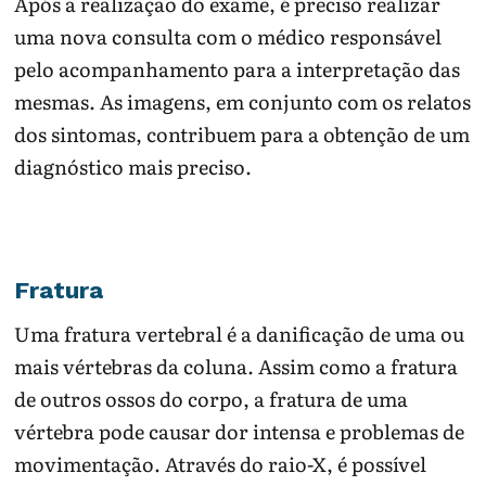
Após a realização do exame, é preciso realizar
uma nova consulta com o médico responsável
pelo acompanhamento para a interpretação das
mesmas. As imagens, em conjunto com os relatos
dos sintomas, contribuem para a obtenção de um
diagnóstico mais preciso.
Fratura
Uma fratura vertebral é a danificação de uma ou
mais vértebras da coluna. Assim como a fratura
de outros ossos do corpo, a fratura de uma
vértebra pode causar dor intensa e problemas de
movimentação. Através do raio-X, é possível