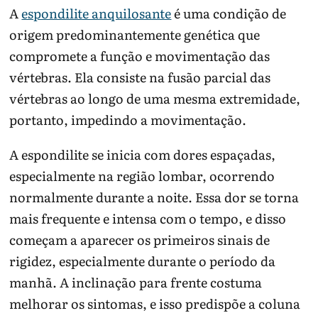
A
espondilite anquilosante
é uma condição de
origem predominantemente genética que
compromete a função e movimentação das
vértebras. Ela consiste na fusão parcial das
vértebras ao longo de uma mesma extremidade,
portanto, impedindo a movimentação.
A espondilite se inicia com dores espaçadas,
especialmente na região lombar, ocorrendo
normalmente durante a noite. Essa dor se torna
mais frequente e intensa com o tempo, e disso
começam a aparecer os primeiros sinais de
rigidez, especialmente durante o período da
manhã. A inclinação para frente costuma
melhorar os sintomas, e isso predispõe a coluna