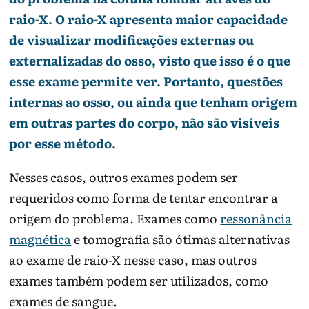
raio-X. O raio-X apresenta maior capacidade
de visualizar modificações externas ou
externalizadas do osso, visto que isso é o que
esse exame permite ver. Portanto, questões
internas ao osso, ou ainda que tenham origem
em outras partes do corpo, não são visíveis
por esse método.
Nesses casos, outros exames podem ser
requeridos como forma de tentar encontrar a
origem do problema. Exames como
ressonância
magnética
e tomografia são ótimas alternativas
ao exame de raio-X nesse caso, mas outros
exames também podem ser utilizados, como
exames de sangue.