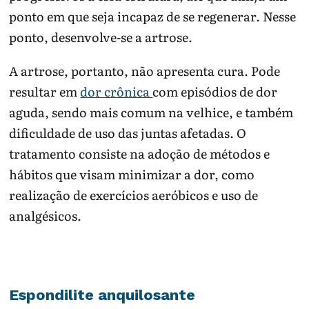
ponto em que seja incapaz de se regenerar. Nesse
ponto, desenvolve-se a artrose.
A artrose, portanto, não apresenta cura. Pode
resultar em
dor crônica
com episódios de dor
aguda, sendo mais comum na velhice, e também
dificuldade de uso das juntas afetadas. O
tratamento consiste na adoção de métodos e
hábitos que visam minimizar a dor, como
realização de exercícios aeróbicos e uso de
analgésicos.
Espondilite anquilosante