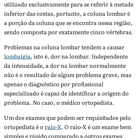
utilizado exclusivamente para se referir à metade
inferior das costas, portanto, a coluna lombar é
a porção da coluna que se encontra nessa região,
sendo composta por exatamente cinco vértebras.
Problemas na coluna lombar tendem a causar
lombalgia
, isto é, dor na lombar. Independente
da intensidade, a dor na lombar normalmente
não é o resultado de algum problema grave, mas
apenas o diagnóstico por profissional
especializado é capaz de identificar a origem do
problema. No caso, o médico ortopedista.
Um dos exames que podem ser requisitados pelo
ortopedista é o
raio-X
. O raio-X é um exame bem
simples e rápido comparado a outros exames