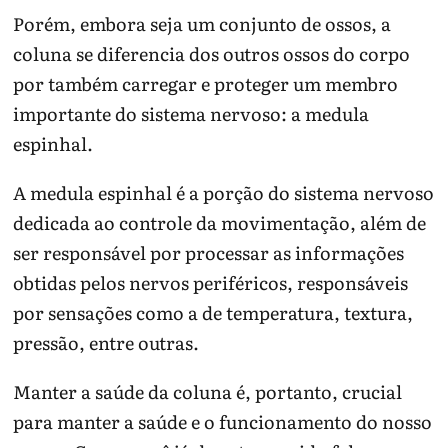
Porém, embora seja um conjunto de ossos, a
coluna se diferencia dos outros ossos do corpo
por também carregar e proteger um membro
importante do sistema nervoso: a medula
espinhal.
A medula espinhal é a porção do sistema nervoso
dedicada ao controle da movimentação, além de
ser responsável por processar as informações
obtidas pelos nervos periféricos, responsáveis
por sensações como a de temperatura, textura,
pressão, entre outras.
Manter a saúde da coluna é, portanto, crucial
para manter a saúde e o funcionamento do nosso