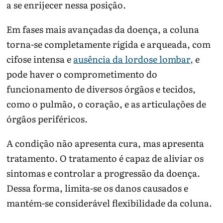
a se enrijecer nessa posição.
Em fases mais avançadas da doença, a coluna
torna-se completamente rígida e arqueada, com
cifose intensa e
ausência da lordose lombar,
e
pode haver o comprometimento do
funcionamento de diversos órgãos e tecidos,
como o pulmão, o coração, e as articulações de
órgãos periféricos.
A condição não apresenta cura, mas apresenta
tratamento. O tratamento é capaz de aliviar os
sintomas e controlar a progressão da doença.
Dessa forma, limita-se os danos causados e
mantém-se considerável flexibilidade da coluna.