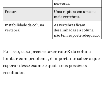
nervosas.
Fratura
Uma ruptura em uma ou
mais vértebras.
Instabilidade da coluna
As vértebras ficam
vertebral
desalinhadas e a coluna
não tem suporte adequado.
Por isso, caso precise fazer raio-X da coluna
lombar com problema, é importante saber o que
esperar desse exame e quais seus possíveis
resultados.