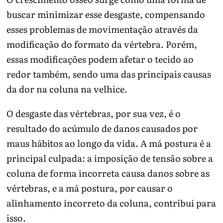
buscar minimizar esse desgaste, compensando
esses problemas de movimentação através da
modificação do formato da vértebra. Porém,
essas modificações podem afetar o tecido ao
redor também, sendo uma das principais causas
da dor na coluna na velhice.
O desgaste das vértebras, por sua vez, é o
resultado do acúmulo de danos causados por
maus hábitos ao longo da vida. A má postura é a
principal culpada: a imposição de tensão sobre a
coluna de forma incorreta causa danos sobre as
vértebras, e a má postura, por causar o
alinhamento incorreto da coluna, contribui para
isso.