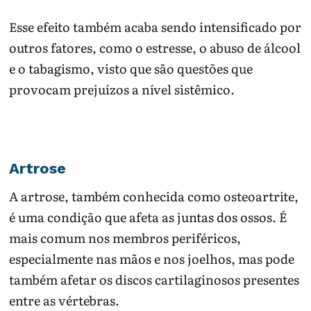
Esse efeito também acaba sendo intensificado por
outros fatores, como o estresse, o abuso de álcool
e o tabagismo, visto que são questões que
provocam prejuízos a nível sistêmico.
Artrose
A artrose, também conhecida como osteoartrite,
é uma condição que afeta as juntas dos ossos. É
mais comum nos membros periféricos,
especialmente nas mãos e nos joelhos, mas pode
também afetar os discos cartilaginosos presentes
entre as vértebras.