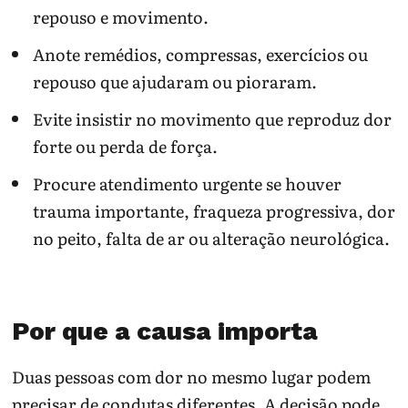
repouso e movimento.
Anote remédios, compressas, exercícios ou
repouso que ajudaram ou pioraram.
Evite insistir no movimento que reproduz dor
forte ou perda de força.
Procure atendimento urgente se houver
trauma importante, fraqueza progressiva, dor
no peito, falta de ar ou alteração neurológica.
Por que a causa importa
Duas pessoas com dor no mesmo lugar podem
precisar de condutas diferentes. A decisão pode