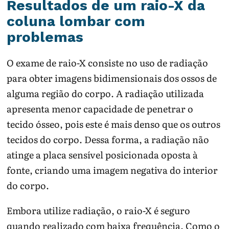
Resultados de um raio-X da
coluna lombar com
problemas
O exame de raio-X consiste no uso de radiação
para obter imagens bidimensionais dos ossos de
alguma região do corpo. A radiação utilizada
apresenta menor capacidade de penetrar o
tecido ósseo, pois este é mais denso que os outros
tecidos do corpo. Dessa forma, a radiação não
atinge a placa sensível posicionada oposta à
fonte, criando uma imagem negativa do interior
do corpo.
Embora utilize radiação, o raio-X é seguro
quando realizado com baixa frequência. Como o