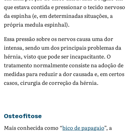
que estava contida e pressionar o tecido nervoso
da espinha (e, em determinadas situações, a
própria medula espinhal).
Essa pressão sobre os nervos causa uma dor
intensa, sendo um dos principais problemas da
hérnia, visto que pode ser incapacitante. O
tratamento normalmente consiste na adoção de
medidas para reduzir a dor causada e, em certos
casos, cirurgia de correção da hérnia.
Osteofitose
Mais conhecida como “
bico de papagaio
”, a