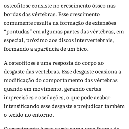
osteofitose consiste no crescimento ósseo nas
bordas das vértebras. Esse crescimento
comumente resulta na formação de extensões
“pontudas” em algumas partes das vértebras, em
especial, próximo aos discos intervertebrais,
formando a aparência de um bico.
A osteofitose é uma resposta do corpo ao
desgaste das vértebras. Esse desgaste ocasiona a
modificação do comportamento das vértebras
quando em movimento, gerando certas
imprecisões e oscilações, o que pode acabar
intensificando esse desgaste e prejudicar também
o tecido no entorno.
O crescimento ósseo surge como uma forma de