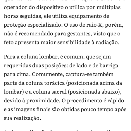
operador do dispositivo o utiliza por múltiplas
horas seguidas, ele utiliza equipamento de
proteção especializado. O uso de raio-X, porém,
não é recomendado para gestantes, visto que o
feto apresenta maior sensibilidade à radiação.
Para a coluna lombar, é comum, que sejam
requeridas duas posições: de lado e de barriga
para cima. Comumente, captura-se também
parte da coluna torácica (posicionada acima da
lombar) e a coluna sacral (posicionada abaixo),
devido à proximidade. O procedimento é rápido
e as imagens finais são obtidas pouco tempo após
sua realização.