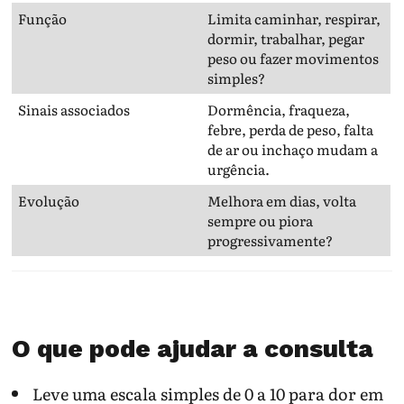
Função
Limita caminhar, respirar,
dormir, trabalhar, pegar
peso ou fazer movimentos
simples?
Sinais associados
Dormência, fraqueza,
febre, perda de peso, falta
de ar ou inchaço mudam a
urgência.
Evolução
Melhora em dias, volta
sempre ou piora
progressivamente?
O que pode ajudar a consulta
Leve uma escala simples de 0 a 10 para dor em