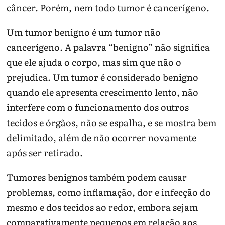
câncer. Porém, nem todo tumor é cancerígeno.
Um tumor benigno é um tumor não
cancerígeno. A palavra “benigno” não significa
que ele ajuda o corpo, mas sim que não o
prejudica. Um tumor é considerado benigno
quando ele apresenta crescimento lento, não
interfere com o funcionamento dos outros
tecidos e órgãos, não se espalha, e se mostra bem
delimitado, além de não ocorrer novamente
após ser retirado.
Tumores benignos também podem causar
problemas, como inflamação, dor e infecção do
mesmo e dos tecidos ao redor, embora sejam
comparativamente pequenos em relação aos