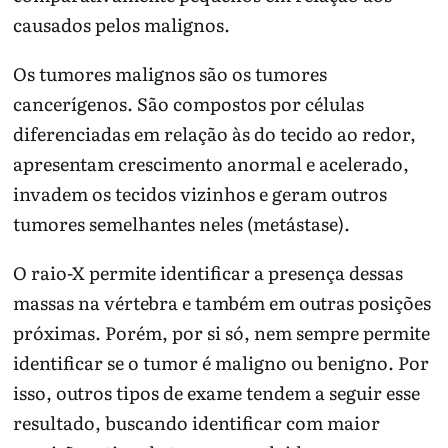
causados pelos malignos.
Os tumores malignos são os tumores
cancerígenos. São compostos por células
diferenciadas em relação às do tecido ao redor,
apresentam crescimento anormal e acelerado,
invadem os tecidos vizinhos e geram outros
tumores semelhantes neles (metástase).
O raio-X permite identificar a presença dessas
massas na vértebra e também em outras posições
próximas. Porém, por si só, nem sempre permite
identificar se o tumor é maligno ou benigno. Por
isso, outros tipos de exame tendem a seguir esse
resultado, buscando identificar com maior