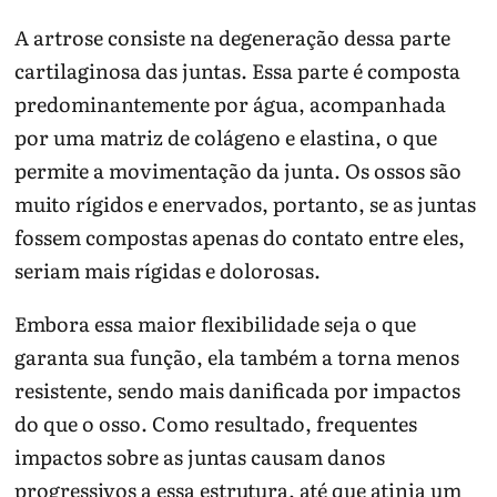
A artrose consiste na degeneração dessa parte
cartilaginosa das juntas. Essa parte é composta
predominantemente por água, acompanhada
por uma matriz de colágeno e elastina, o que
permite a movimentação da junta. Os ossos são
muito rígidos e enervados, portanto, se as juntas
fossem compostas apenas do contato entre eles,
seriam mais rígidas e dolorosas.
Embora essa maior flexibilidade seja o que
garanta sua função, ela também a torna menos
resistente, sendo mais danificada por impactos
do que o osso. Como resultado, frequentes
impactos sobre as juntas causam danos
progressivos a essa estrutura, até que atinja um