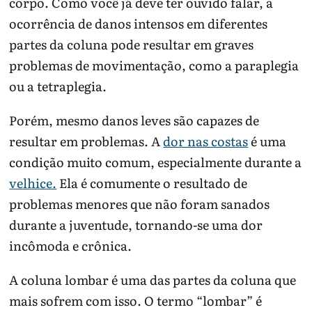
corpo. Como você já deve ter ouvido falar, a
ocorrência de danos intensos em diferentes
partes da coluna pode resultar em graves
problemas de movimentação, como a paraplegia
ou a tetraplegia.
Porém, mesmo danos leves são capazes de
resultar em problemas. A
dor nas costas
é uma
condição muito comum, especialmente durante a
velhice.
Ela é comumente o resultado de
problemas menores que não foram sanados
durante a juventude, tornando-se uma dor
incômoda e crônica.
A coluna lombar é uma das partes da coluna que
mais sofrem com isso. O termo “lombar” é