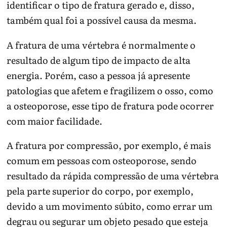
identificar o tipo de fratura gerado e, disso,
também qual foi a possível causa da mesma.
A fratura de uma vértebra é normalmente o
resultado de algum tipo de impacto de alta
energia. Porém, caso a pessoa já apresente
patologias que afetem e fragilizem o osso, como
a osteoporose, esse tipo de fratura pode ocorrer
com maior facilidade.
A fratura por compressão, por exemplo, é mais
comum em pessoas com osteoporose, sendo
resultado da rápida compressão de uma vértebra
pela parte superior do corpo, por exemplo,
devido a um movimento súbito, como errar um
degrau ou segurar um objeto pesado que esteja