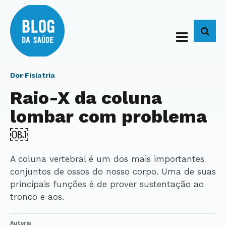
BUS
Dor
·
Fisiatria
Raio-X da coluna
lombar com problema
￼
A coluna vertebral é um dos mais importantes
conjuntos de ossos do nosso corpo. Uma de suas
principais funções é de prover sustentação ao
tronco e aos.
Autoria