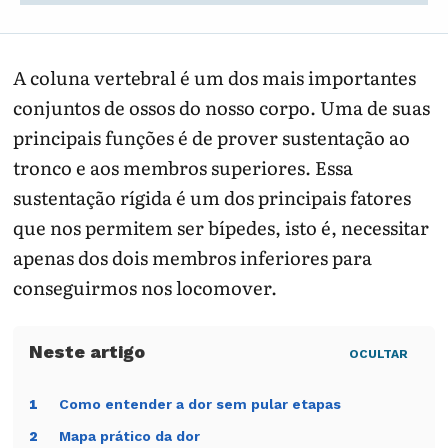
A coluna vertebral é um dos mais importantes
conjuntos de ossos do nosso corpo. Uma de suas
principais funções é de prover sustentação ao
tronco e aos membros superiores. Essa
sustentação rígida é um dos principais fatores
que nos permitem ser bípedes, isto é, necessitar
apenas dos dois membros inferiores para
conseguirmos nos locomover.
OCULTAR
Como entender a dor sem pular etapas
1
Mapa prático da dor
2