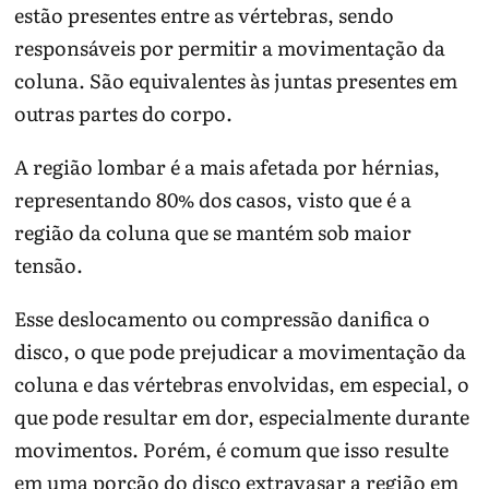
estão presentes entre as vértebras, sendo
responsáveis por permitir a movimentação da
coluna. São equivalentes às juntas presentes em
outras partes do corpo.
A região lombar é a mais afetada por hérnias,
representando 80% dos casos, visto que é a
região da coluna que se mantém sob maior
tensão.
Esse deslocamento ou compressão danifica o
disco, o que pode prejudicar a movimentação da
coluna e das vértebras envolvidas, em especial, o
que pode resultar em dor, especialmente durante
movimentos. Porém, é comum que isso resulte
em uma porção do disco extravasar a região em