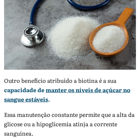
Outro benefício atribuído a biotina é a sua
capacidade de
manter os níveis de açúcar no
sangue estáveis
.
Essa manutenção constante permite que a alta da
glicose ou a hipoglicemia atinja a corrente
sanguínea.