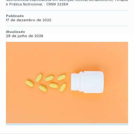
e Prática Nutricional. · CRN9 22289
Publicado
17 de dezembro de 2022
Atualizado
29 de junho de 2026