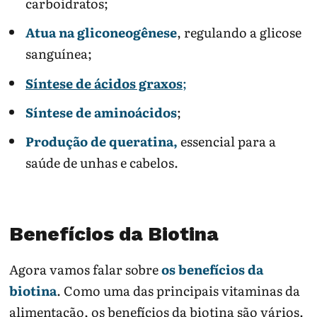
carboidratos;
Atua na gliconeogênese
, regulando a glicose
sanguínea;
Síntese de ácidos graxos
;
Síntese de aminoácidos
;
Produção de queratina,
essencial para a
saúde de unhas e cabelos.
Benefícios da Biotina
Agora vamos falar sobre
os benefícios da
biotina
. Como uma das principais vitaminas da
alimentação, os benefícios da biotina são vários.