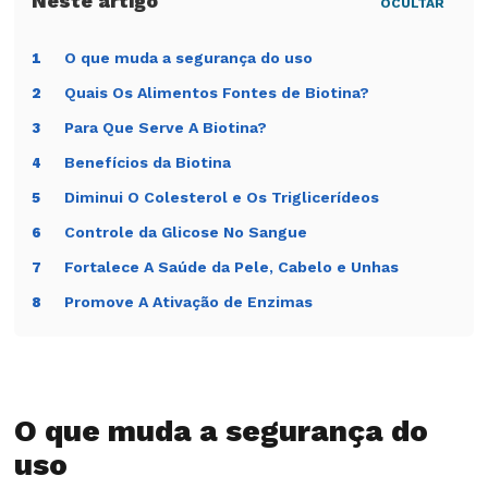
OCULTAR
O que muda a segurança do uso
1
Quais Os Alimentos Fontes de Biotina?
2
Para Que Serve A Biotina?
3
Benefícios da Biotina
4
Diminui O Colesterol e Os Triglicerídeos
5
Controle da Glicose No Sangue
6
Fortalece A Saúde da Pele, Cabelo e Unhas
7
Promove A Ativação de Enzimas
8
O que muda a segurança do
uso