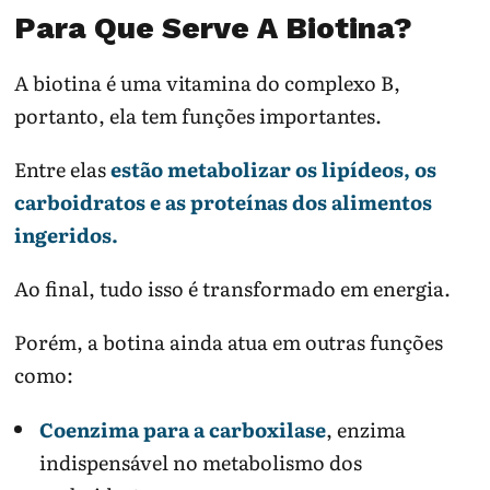
Para Que Serve A Biotina?
A biotina é uma vitamina do complexo B,
portanto, ela tem funções importantes.
Entre elas
estão metabolizar os lipídeos, os
carboidratos e as proteínas dos alimentos
ingeridos.
Ao final, tudo isso é transformado em energia.
Porém, a botina ainda atua em outras funções
como:
Coenzima para a carboxilase
, enzima
indispensável no metabolismo dos