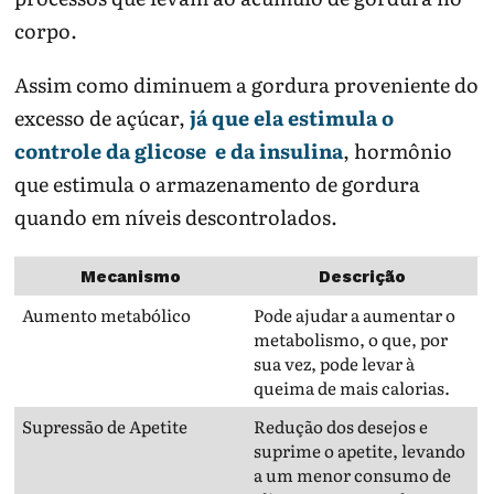
corpo.
Assim como diminuem a gordura proveniente do
excesso de açúcar,
já que ela estimula o
controle da glicose e da insulina
, hormônio
que estimula o armazenamento de gordura
quando em níveis descontrolados.
Mecanismo
Descrição
Aumento metabólico
Pode ajudar a aumentar o
metabolismo, o que, por
sua vez, pode levar à
queima de mais calorias.
Supressão de Apetite
Redução dos desejos e
suprime o apetite, levando
a um menor consumo de