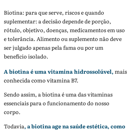
Biotina: para que serve, riscos e quando
suplementar: a decisão depende de porção,
rótulo, objetivo, doenças, medicamentos em uso
e tolerância. Alimento ou suplemento não deve
ser julgado apenas pela fama ou por um
benefício isolado.
A biotina é uma vitamina hidrossolúvel,
mais
conhecida como vitamina B7.
Sendo assim, a biotina é uma das vitaminas
essenciais para o funcionamento do nosso
corpo.
Todavia
, a biotina age na saúde estética, como