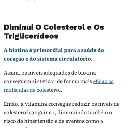
Diminui O Colesterol e Os
Triglicerídeos
A biotina é primordial para a saúde do
coração e do sistema circulatório.
Assim, os níveis adequados de biotina
conseguem sintetizar de forma mais
eficaz as
moléculas de colesterol
.
Então, a vitamina consegue reduzir os níveis de
colesterol sanguíneo, diminuindo também o
risco de hipertensão e de eventos como a