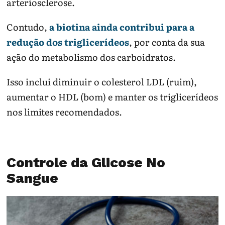
arteriosclerose.
Contudo,
a biotina ainda contribui para a
redução dos triglicerídeos
, por conta da sua
ação do metabolismo dos carboidratos.
Isso inclui diminuir o colesterol LDL (ruim),
aumentar o HDL (bom) e manter os triglicerídeos
nos limites recomendados.
Controle da Glicose No
Sangue