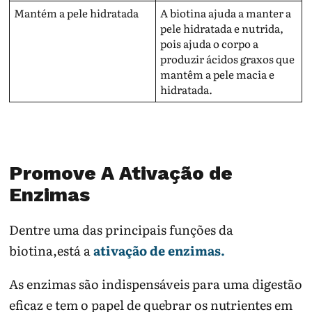
Mantém a pele hidratada
A biotina ajuda a manter a
pele hidratada e nutrida,
pois ajuda o corpo a
produzir ácidos graxos que
mantêm a pele macia e
hidratada.
Promove A Ativação de
Enzimas
Dentre uma das principais funções da
biotina,está a
ativação de enzimas.
As enzimas são indispensáveis para uma digestão
eficaz e tem o papel de quebrar os nutrientes em