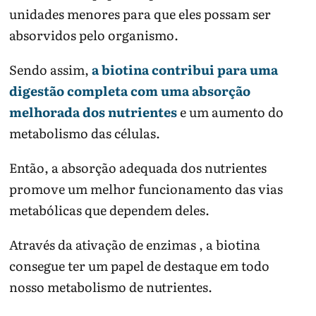
unidades menores para que eles possam ser
absorvidos pelo organismo.
Sendo assim,
a biotina contribui para uma
digestão completa com uma absorção
melhorada dos nutrientes
e um aumento do
metabolismo das células.
Então, a absorção adequada dos nutrientes
promove um melhor funcionamento das vias
metabólicas que dependem deles.
Através da ativação de enzimas , a biotina
consegue ter um papel de destaque em todo
nosso metabolismo de nutrientes.