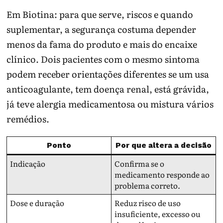
Em Biotina: para que serve, riscos e quando
suplementar, a segurança costuma depender
menos da fama do produto e mais do encaixe
clínico. Dois pacientes com o mesmo sintoma
podem receber orientações diferentes se um usa
anticoagulante, tem doença renal, está grávida,
já teve alergia medicamentosa ou mistura vários
remédios.
Ponto
Por que altera a decisão
Indicação
Confirma se o
medicamento responde ao
problema correto.
Dose e duração
Reduz risco de uso
insuficiente, excesso ou