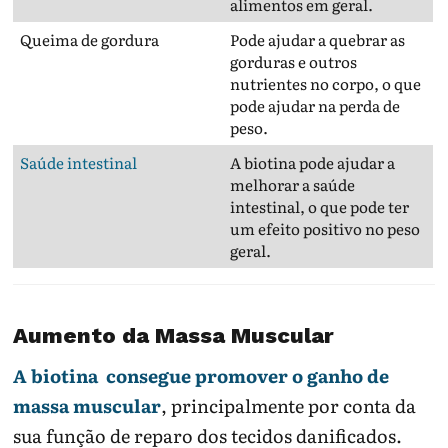
alimentos em geral.
Queima de gordura
Pode ajudar a quebrar as
gorduras e outros
nutrientes no corpo, o que
pode ajudar na perda de
peso.
Saúde intestinal
A biotina pode ajudar a
melhorar a saúde
intestinal, o que pode ter
um efeito positivo no peso
geral.
Aumento da Massa Muscular
A biotina consegue promover o ganho de
massa muscular
, principalmente por conta da
sua função de reparo dos tecidos danificados.