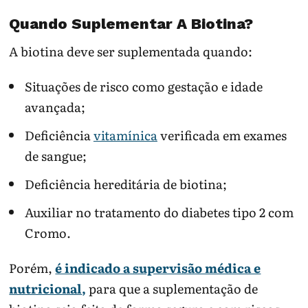
Quando Suplementar A Biotina?
A biotina deve ser suplementada quando:
Situações de risco como gestação e idade
avançada;
Deficiência
vitamínica
verificada em exames
de sangue;
Deficiência hereditária de biotina;
Auxiliar no tratamento do diabetes tipo 2 com
Cromo.
Porém,
é indicado a supervisão médica e
nutricional
,
para que a suplementação de