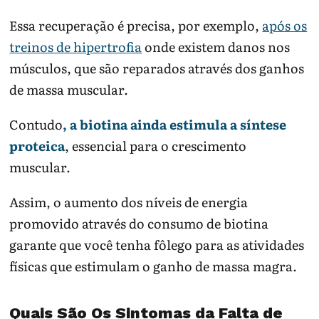
Essa recuperação é precisa, por exemplo,
após os
treinos de hipertrofia
onde existem danos nos
músculos, que são reparados através dos ganhos
de massa muscular.
Contudo
, a biotina ainda estimula a síntese
proteica
, essencial para o crescimento
muscular.
Assim, o aumento dos níveis de energia
promovido através do consumo de biotina
garante que você tenha fôlego para as atividades
físicas que estimulam o ganho de massa magra.
Quais São Os Sintomas da Falta de