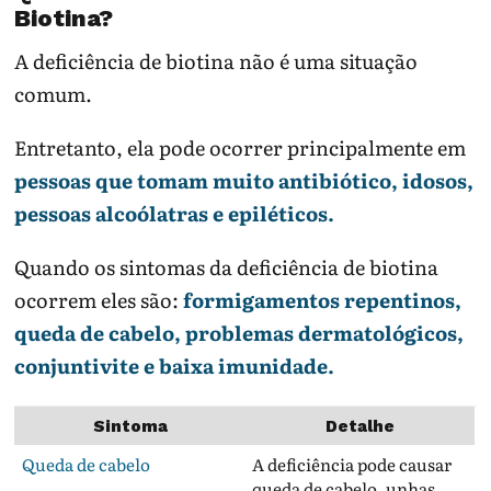
Biotina?
A deficiência de biotina não é uma situação
comum.
Entretanto, ela pode ocorrer principalmente em
pessoas que tomam muito antibiótico, idosos,
pessoas alcoólatras e epiléticos.
Quando os sintomas da deficiência de biotina
ocorrem eles são:
formigamentos repentinos,
queda de cabelo, problemas dermatológicos,
conjuntivite e baixa imunidade.
Sintoma
Detalhe
Queda de cabelo
A deficiência pode causar
queda de cabelo, unhas