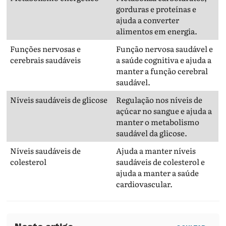
gorduras e proteínas e
ajuda a converter
alimentos em energia.
Funções nervosas e
Função nervosa saudável e
cerebrais saudáveis
a saúde cognitiva e ajuda a
manter a função cerebral
saudável.
Níveis saudáveis de glicose
Regulação nos níveis de
açúcar no sangue e ajuda a
manter o metabolismo
saudável da glicose.
Níveis saudáveis de
Ajuda a manter níveis
colesterol
saudáveis de colesterol e
ajuda a manter a saúde
cardiovascular.