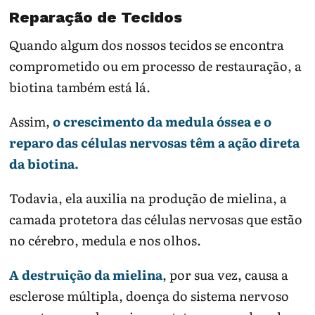
Reparação de Tecidos
Quando algum dos nossos tecidos se encontra
comprometido ou em processo de restauração, a
biotina também está lá.
Assim,
o crescimento da medula óssea e o
reparo das células nervosas têm a ação direta
da biotina.
Todavia, ela auxilia na produção de mielina, a
camada protetora das células nervosas que estão
no cérebro, medula e nos olhos.
A destruição da mielina
, por sua vez, causa a
esclerose múltipla, doença do sistema nervoso