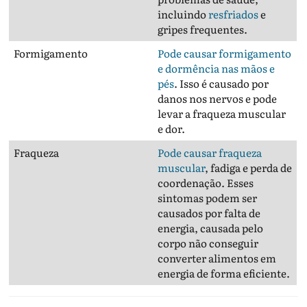
incluindo
resfriados
e
gripes frequentes.
Formigamento
Pode causar formigamento
e dormência nas mãos e
pés
. Isso é causado por
danos nos nervos e pode
levar a fraqueza muscular
e dor.
Fraqueza
Pode causar fraqueza
muscular
, fadiga e perda de
coordenação. Esses
sintomas podem ser
causados por falta de
energia, causada pelo
corpo não conseguir
converter alimentos em
energia de forma eficiente.