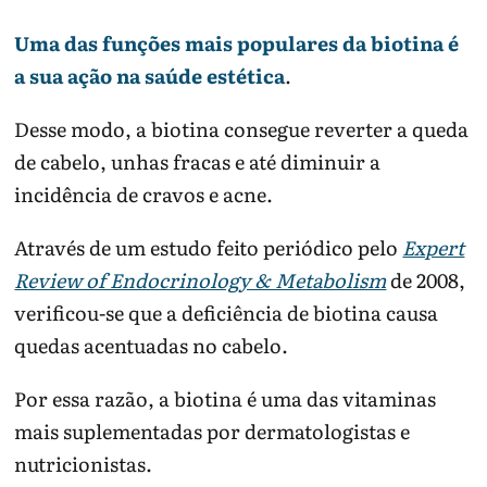
Uma das funções mais populares da biotina é
a sua ação na saúde estética
.
Desse modo, a biotina consegue reverter a queda
de cabelo, unhas fracas e até diminuir a
incidência de cravos e acne.
Através de um estudo feito periódico pelo
Expert
Review of Endocrinology & Metabolism
de 2008,
verificou-se que a deficiência de biotina causa
quedas acentuadas no cabelo.
Por essa razão, a biotina é uma das vitaminas
mais suplementadas por dermatologistas e
nutricionistas.