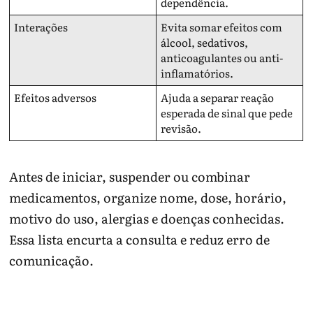
dependência.
Interações
Evita somar efeitos com
álcool, sedativos,
anticoagulantes ou anti-
inflamatórios.
Efeitos adversos
Ajuda a separar reação
esperada de sinal que pede
revisão.
Antes de iniciar, suspender ou combinar
medicamentos, organize nome, dose, horário,
motivo do uso, alergias e doenças conhecidas.
Essa lista encurta a consulta e reduz erro de
comunicação.