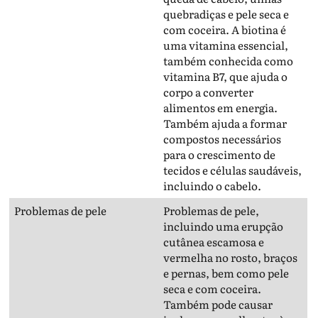
quebradiças e pele seca e
com coceira. A biotina é
uma vitamina essencial,
também conhecida como
vitamina B7, que ajuda o
corpo a converter
alimentos em energia.
Também ajuda a formar
compostos necessários
para o crescimento de
tecidos e células saudáveis,
incluindo o cabelo.
Problemas de pele
Problemas de pele,
incluindo uma erupção
cutânea escamosa e
vermelha no rosto, braços
e pernas, bem como pele
seca e com coceira.
Também pode causar