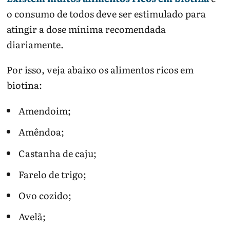
o consumo de todos deve ser estimulado para
atingir a dose mínima recomendada
diariamente.
Por isso, veja abaixo os alimentos ricos em
biotina:
Amendoim;
Amêndoa;
Castanha de caju;
Farelo de trigo;
Ovo cozido;
Avelã;