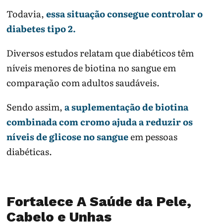
Todavia,
essa situação consegue controlar o
diabetes tipo 2.
Diversos estudos relatam que diabéticos têm
níveis menores de biotina no sangue em
comparação com adultos saudáveis.
Sendo assim,
a suplementação de biotina
combinada com cromo ajuda a reduzir os
níveis de glicose no sangue
em pessoas
diabéticas.
Fortalece A Saúde da Pele,
Cabelo e Unhas