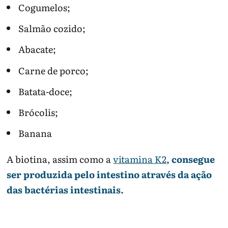
Cogumelos;
Salmão cozido;
Abacate;
Carne de porco;
Batata-doce;
Brócolis;
Banana
A biotina, assim como a
vitamina K2
,
consegue
ser produzida pelo intestino através da ação
das bactérias intestinais.