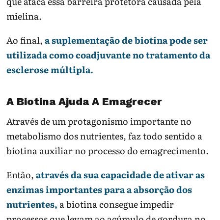
que ataca essa barreira protetora causada pela
mielina.
Ao final,
a suplementação de biotina pode ser
utilizada como coadjuvante no tratamento da
esclerose múltipla.
A Biotina Ajuda A Emagrecer
Através de um protagonismo importante no
metabolismo dos nutrientes, faz todo sentido a
biotina auxiliar no processo do emagrecimento.
Então,
através da sua capacidade de ativar as
enzimas importantes para a absorção dos
nutrientes,
a biotina consegue impedir
processos que levam ao acúmulo de gordura no