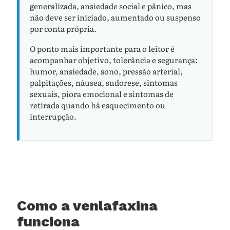
generalizada, ansiedade social e pânico, mas
não deve ser iniciado, aumentado ou suspenso
por conta própria.
O ponto mais importante para o leitor é
acompanhar objetivo, tolerância e segurança:
humor, ansiedade, sono, pressão arterial,
palpitações, náusea, sudorese, sintomas
sexuais, piora emocional e sintomas de
retirada quando há esquecimento ou
interrupção.
Como a venlafaxina
funciona