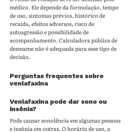
médico. Ele depende da formulação, tempo
de uso, sintomas prévios, histórico de
recaída, efeitos adversos, risco de
autoagressão e possibilidade de
acompanhamento. Calculadora pública de
desmame não é adequada para esse tipo de
decisão.
Perguntas frequentes sobre
venlafaxina
Venlafaxina pode dar sono ou
insônia?
Pode causar sonolência em algumas pessoas
e insônia em outras. O horário de uso, a