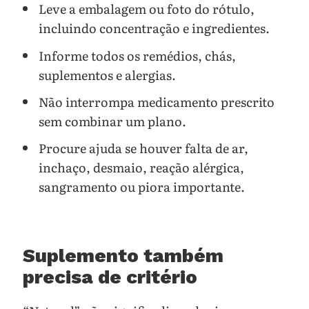
Leve a embalagem ou foto do rótulo,
incluindo concentração e ingredientes.
Informe todos os remédios, chás,
suplementos e alergias.
Não interrompa medicamento prescrito
sem combinar um plano.
Procure ajuda se houver falta de ar,
inchaço, desmaio, reação alérgica,
sangramento ou piora importante.
Suplemento também
precisa de critério