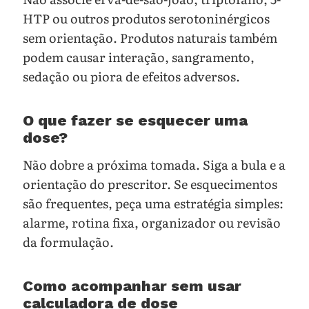
HTP ou outros produtos serotoninérgicos
sem orientação. Produtos naturais também
podem causar interação, sangramento,
sedação ou piora de efeitos adversos.
O que fazer se esquecer uma
dose?
Não dobre a próxima tomada. Siga a bula e a
orientação do prescritor. Se esquecimentos
são frequentes, peça uma estratégia simples:
alarme, rotina fixa, organizador ou revisão
da formulação.
Como acompanhar sem usar
calculadora de dose