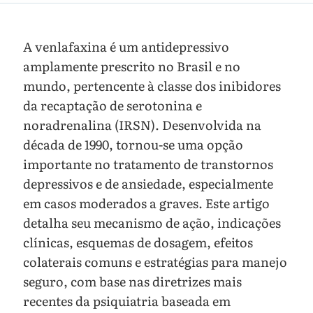
A venlafaxina é um antidepressivo
amplamente prescrito no Brasil e no
mundo, pertencente à classe dos inibidores
da recaptação de serotonina e
noradrenalina (IRSN). Desenvolvida na
década de 1990, tornou-se uma opção
importante no tratamento de transtornos
depressivos e de ansiedade, especialmente
em casos moderados a graves. Este artigo
detalha seu mecanismo de ação, indicações
clínicas, esquemas de dosagem, efeitos
colaterais comuns e estratégias para manejo
seguro, com base nas diretrizes mais
recentes da psiquiatria baseada em