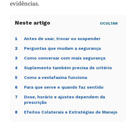
evidências.
OCULTAR
Antes de usar, trocar ou suspender
1
Perguntas que mudam a segurança
2
Como conversar com mais segurança
3
Suplemento também precisa de critério
4
Como a venlafaxina funciona
5
Para que serve e quando faz sentido
6
Dose, horário e ajustes dependem da
7
prescrição
Efeitos Colaterais e Estratégias de Manejo
8