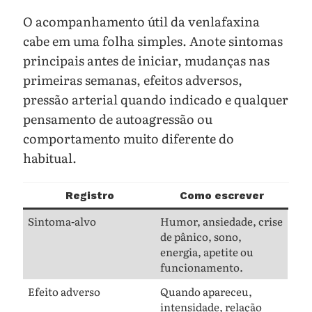
O acompanhamento útil da venlafaxina
cabe em uma folha simples. Anote sintomas
principais antes de iniciar, mudanças nas
primeiras semanas, efeitos adversos,
pressão arterial quando indicado e qualquer
pensamento de autoagressão ou
comportamento muito diferente do
habitual.
Registro
Como escrever
Sintoma-alvo
Humor, ansiedade, crise
de pânico, sono,
energia, apetite ou
funcionamento.
Efeito adverso
Quando apareceu,
intensidade, relação