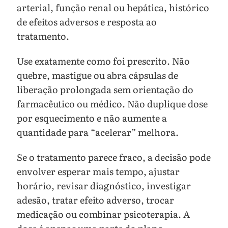
arterial, função renal ou hepática, histórico
de efeitos adversos e resposta ao
tratamento.
Use exatamente como foi prescrito. Não
quebre, mastigue ou abra cápsulas de
liberação prolongada sem orientação do
farmacêutico ou médico. Não duplique dose
por esquecimento e não aumente a
quantidade para “acelerar” melhora.
Se o tratamento parece fraco, a decisão pode
envolver esperar mais tempo, ajustar
horário, revisar diagnóstico, investigar
adesão, tratar efeito adverso, trocar
medicação ou combinar psicoterapia. A