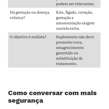
podem ser relevantes.
Há gestação ou doença
Rim, fígado, coração,
crônica?
gestação e
amamentação exigem
cautela extra.
O objetivo é realista?
Suplemento não deve
prometer cura,
emagrecimento
garantido ou
substituição de
tratamento.
Como conversar com mais
segurança