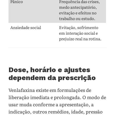
Pânico
Frequência das crises,
medo antecipatório,
evitação e efeitos no
trabalho ou estudo.
Ansiedade social
Evitação, sofrimento
em interação social e
prejuízo real na rotina.
Dose, horário e ajustes
dependem da prescrição
Venlafaxina existe em formulações de
liberação imediata e prolongada. O modo de
usar muda conforme a apresentação, a
indicação, outros remédios, idade, pressão