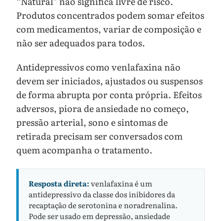
“Natural” não significa livre de risco.
Produtos concentrados podem somar efeitos
com medicamentos, variar de composição e
não ser adequados para todos.
Antidepressivos como venlafaxina não
devem ser iniciados, ajustados ou suspensos
de forma abrupta por conta própria. Efeitos
adversos, piora de ansiedade no começo,
pressão arterial, sono e sintomas de
retirada precisam ser conversados com
quem acompanha o tratamento.
Resposta direta:
venlafaxina é um
antidepressivo da classe dos inibidores da
recaptação de serotonina e noradrenalina.
Pode ser usado em depressão, ansiedade