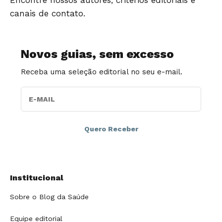
Encontre nossos autores, critérios editoriais e
canais de contato.
Novos guias, sem excesso
Receba uma seleção editorial no seu e-mail.
E-MAIL
Institucional
Sobre o Blog da Saúde
Equipe editorial