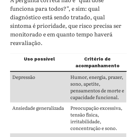
funciona para todos?”, e sim: qual
diagnóstico está sendo tratado, qual
sintoma é prioridade, que risco precisa ser
monitorado e em quanto tempo haverá
reavaliação.
Uso possível
Critério de
acompanhamento
Depressão
Humor, energia, prazer,
sono, apetite,
pensamentos de morte e
capacidade funcional.
Ansiedade generalizada
Preocupação excessiva,
tensão física,
irritabilidade,
concentração e sono.