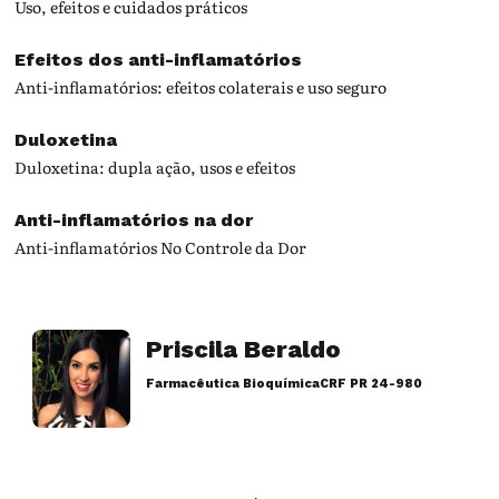
Uso, efeitos e cuidados práticos
Efeitos dos anti-inflamatórios
Anti-inflamatórios: efeitos colaterais e uso seguro
Duloxetina
Duloxetina: dupla ação, usos e efeitos
Anti-inflamatórios na dor
Anti-inflamatórios No Controle da Dor
Priscila Beraldo
Farmacêutica Bioquímica
CRF PR 24-980
Artigos desse autor