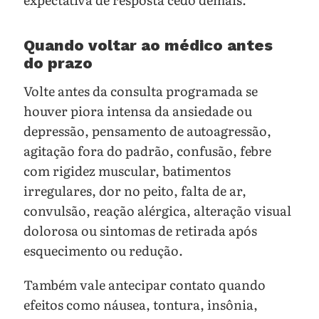
Quando voltar ao médico antes
do prazo
Volte antes da consulta programada se
houver piora intensa da ansiedade ou
depressão, pensamento de autoagressão,
agitação fora do padrão, confusão, febre
com rigidez muscular, batimentos
irregulares, dor no peito, falta de ar,
convulsão, reação alérgica, alteração visual
dolorosa ou sintomas de retirada após
esquecimento ou redução.
Também vale antecipar contato quando
efeitos como náusea, tontura, insônia,