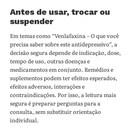
Antes de usar, trocar ou
suspender
Em temas como “Venlafaxina – O que você
precisa saber sobre este antidepressivo”, a
decisão segura depende de indicação, dose,
tempo de uso, outras doenças e
medicamentos em conjunto. Remédios e
suplementos podem ter efeitos esperados,
efeitos adversos, interações e
contraindicações. Por isso, a leitura mais
segura é preparar perguntas para a
consulta, sem substituir orientação
individual.