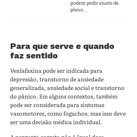
podem pedir ajuste de
plano.
Para que serve e quando
faz sentido
Venlafaxina pode ser indicada para
depressão, transtorno de ansiedade
generalizada, ansiedade social e transtorno
do pânico. Em alguns contextos, também
pode ser considerada para sintomas
vasomotores, como fogachos, mas isso deve
ser uma decisão médica individual.
A pergunta correta não é “qual dose