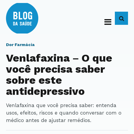
BUS
Dor
·
Farmácia
Venlafaxina – O que
você precisa saber
sobre este
antidepressivo
Venlafaxina que você precisa saber: entenda
usos, efeitos, riscos e quando conversar com o
médico antes de ajustar remédios.