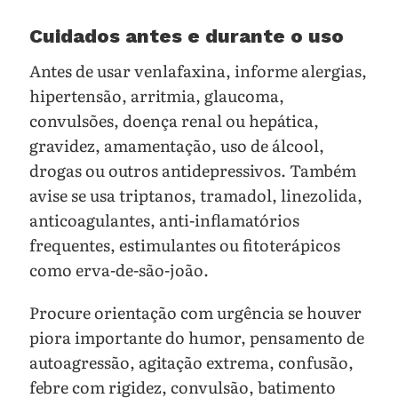
Cuidados antes e durante o uso
Antes de usar venlafaxina, informe alergias,
hipertensão, arritmia, glaucoma,
convulsões, doença renal ou hepática,
gravidez, amamentação, uso de álcool,
drogas ou outros antidepressivos. Também
avise se usa triptanos, tramadol, linezolida,
anticoagulantes, anti-inflamatórios
frequentes, estimulantes ou fitoterápicos
como erva-de-são-joão.
Procure orientação com urgência se houver
piora importante do humor, pensamento de
autoagressão, agitação extrema, confusão,
febre com rigidez, convulsão, batimento