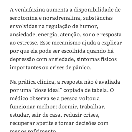
A venlafaxina aumenta a disponibilidade de
serotonina e noradrenalina, substâncias
envolvidas na regulação de humor,
ansiedade, energia, atenção, sono e resposta
ao estresse. Esse mecanismo ajuda a explicar
por que ela pode ser escolhida quando há
depressão com ansiedade, sintomas físicos
importantes ou crises de pânico.
Na prática clínica, a resposta não é avaliada
por uma “dose ideal” copiada de tabela. O
médico observa se a pessoa voltou a
funcionar melhor: dormir, trabalhar,
estudar, sair de casa, reduzir crises,
recuperar apetite e tomar decisões com
menos sofrimento.