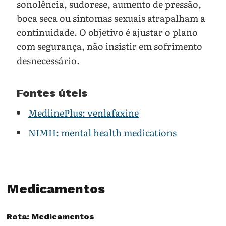
sonolência, sudorese, aumento de pressão,
boca seca ou sintomas sexuais atrapalham a
continuidade. O objetivo é ajustar o plano
com segurança, não insistir em sofrimento
desnecessário.
Fontes úteis
MedlinePlus: venlafaxine
NIMH: mental health medications
Medicamentos
Rota: Medicamentos