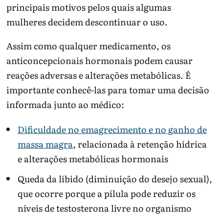
principais motivos pelos quais algumas
mulheres decidem descontinuar o uso.
Assim como qualquer medicamento, os
anticoncepcionais hormonais podem causar
reações adversas e alterações metabólicas. É
importante conhecê-las para tomar uma decisão
informada junto ao médico:
Dificuldade no emagrecimento e no ganho de
massa magra
, relacionada à retenção hídrica
e alterações metabólicas hormonais
Queda da libido (diminuição do desejo sexual),
que ocorre porque a pílula pode reduzir os
níveis de testosterona livre no organismo