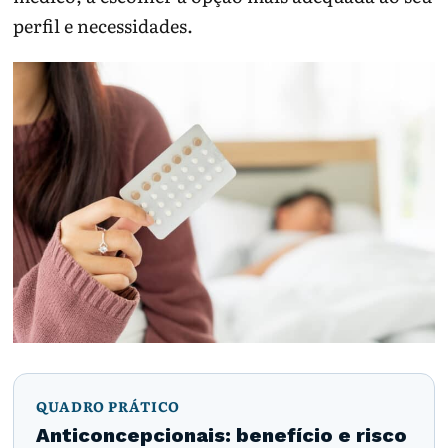
perfil e necessidades.
QUADRO PRÁTICO
Anticoncepcionais: benefício e risco