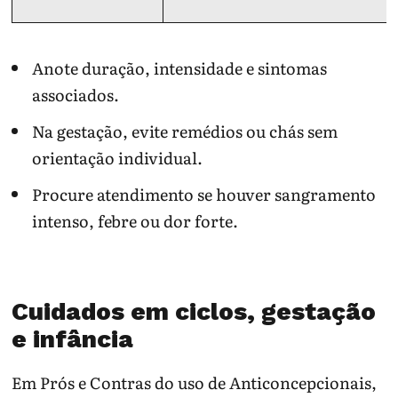
Anote duração, intensidade e sintomas
associados.
Na gestação, evite remédios ou chás sem
orientação individual.
Procure atendimento se houver sangramento
intenso, febre ou dor forte.
Cuidados em ciclos, gestação
e infância
Em Prós e Contras do uso de Anticoncepcionais,