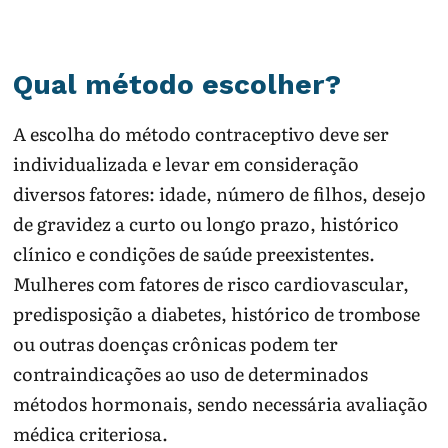
Qual método escolher?
A escolha do método contraceptivo deve ser
individualizada e levar em consideração
diversos fatores: idade, número de filhos, desejo
de gravidez a curto ou longo prazo, histórico
clínico e condições de saúde preexistentes.
Mulheres com fatores de risco cardiovascular,
predisposição a diabetes, histórico de trombose
ou outras doenças crônicas podem ter
contraindicações ao uso de determinados
métodos hormonais, sendo necessária avaliação
médica criteriosa.