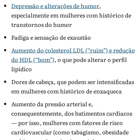
Depressão e alterações de humor
,
especialmente em mulheres com histórico de
transtornos do humor
Fadiga e sensação de exaustão
Aumento do colesterol LDL (“ruim”) e redução
do HDL (“bom”)
, o que pode alterar o perfil
lipídico
Dores de cabeça, que podem ser intensificadas
em mulheres com histórico de enxaqueca
Aumento da pressão arterial e,
consequentemente, dos batimentos cardíacos
— por isso, mulheres com fatores de risco
cardiovascular (como tabagismo, obesidade