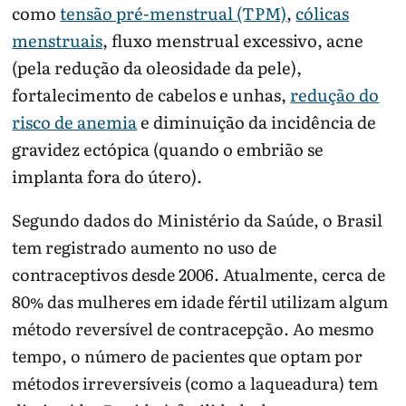
como
tensão pré-menstrual (TPM)
,
cólicas
menstruais
, fluxo menstrual excessivo, acne
(pela redução da oleosidade da pele),
fortalecimento de cabelos e unhas,
redução do
risco de anemia
e diminuição da incidência de
gravidez ectópica (quando o embrião se
implanta fora do útero).
Segundo dados do Ministério da Saúde, o Brasil
tem registrado aumento no uso de
contraceptivos desde 2006. Atualmente, cerca de
80% das mulheres em idade fértil utilizam algum
método reversível de contracepção. Ao mesmo
tempo, o número de pacientes que optam por
métodos irreversíveis (como a laqueadura) tem