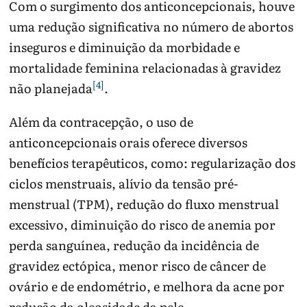
Com o surgimento dos anticoncepcionais, houve
uma redução significativa no número de abortos
inseguros e diminuição da morbidade e
mortalidade feminina relacionadas à gravidez
[4]
não planejada
.
Além da contracepção, o uso de
anticoncepcionais orais oferece diversos
benefícios terapêuticos, como: regularização dos
ciclos menstruais, alívio da tensão pré-
menstrual (TPM), redução do fluxo menstrual
excessivo, diminuição do risco de anemia por
perda sanguínea, redução da incidência de
gravidez ectópica, menor risco de câncer de
ovário e de endométrio, e melhora da acne por
redução da oleosidade da pele.