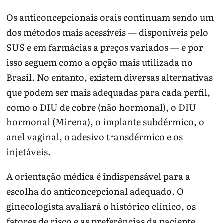
Os anticoncepcionais orais continuam sendo um
dos métodos mais acessíveis — disponíveis pelo
SUS e em farmácias a preços variados — e por
isso seguem como a opção mais utilizada no
Brasil. No entanto, existem diversas alternativas
que podem ser mais adequadas para cada perfil,
como o DIU de cobre (não hormonal), o DIU
hormonal (Mirena), o implante subdérmico, o
anel vaginal, o adesivo transdérmico e os
injetáveis.
A orientação médica é indispensável para a
escolha do anticoncepcional adequado. O
ginecologista avaliará o histórico clínico, os
fatores de risco e as preferências da paciente,