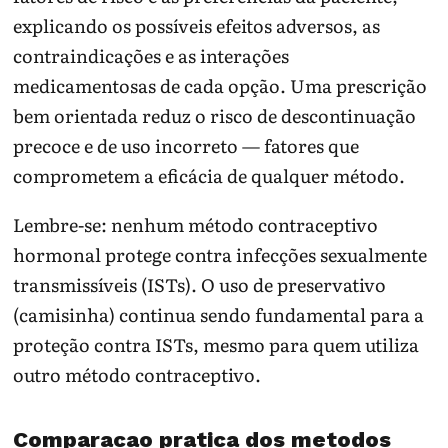
explicando os possíveis efeitos adversos, as
contraindicações e as interações
medicamentosas de cada opção. Uma prescrição
bem orientada reduz o risco de descontinuação
precoce e de uso incorreto — fatores que
comprometem a eficácia de qualquer método.
Lembre-se: nenhum método contraceptivo
hormonal protege contra infecções sexualmente
transmissíveis (ISTs). O uso de preservativo
(camisinha) continua sendo fundamental para a
proteção contra ISTs, mesmo para quem utiliza
outro método contraceptivo.
Comparacao pratica dos metodos