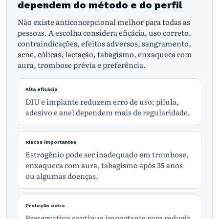
dependem do método e do perfil
Não existe anticoncepcional melhor para todas as
pessoas. A escolha considera eficácia, uso correto,
contraindicações, efeitos adversos, sangramento,
acne, cólicas, lactação, tabagismo, enxaqueca com
aura, trombose prévia e preferência.
Alta eficácia
DIU e implante reduzem erro de uso; pílula,
adesivo e anel dependem mais de regularidade.
Riscos importantes
Estrogênio pode ser inadequado em trombose,
enxaqueca com aura, tabagismo após 35 anos
ou algumas doenças.
Proteção extra
Preservativo continua importante para reduzir