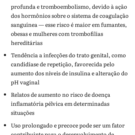
profunda e tromboembolismo, devido à ação
dos hormônios sobre o sistema de coagulação
sanguínea — esse risco é maior em fumantes,
obesas e mulheres com trombofilias
hereditárias
Tendência a infecções do trato genital, como
candidíase de repetição, favorecida pelo
aumento dos níveis de insulina e alteração do
pH vaginal
Relatos de aumento no risco de doença
inflamatória pélvica em determinadas
situações
Uso prolongado e precoce pode ser um fator
contribuinte para o desenvolvimento de