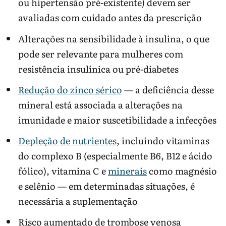
ou hipertensão pré-existente) devem ser
avaliadas com cuidado antes da prescrição
Alterações na sensibilidade à insulina, o que
pode ser relevante para mulheres com
resistência insulínica ou pré-diabetes
Redução do zinco sérico
— a deficiência desse
mineral está associada a alterações na
imunidade e maior suscetibilidade a infecções
Depleção de nutrientes
, incluindo vitaminas
do complexo B (especialmente B6, B12 e ácido
fólico), vitamina C e
minerais
como magnésio
e selênio — em determinadas situações, é
necessária a suplementação
Risco aumentado de trombose venosa