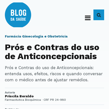
BUS
Farmácia
·
Ginecologia e Obstetrícia
Prós e Contras do uso
de Anticoncepcionais
Prós e Contras do uso de Anticoncepcionais:
entenda usos, efeitos, riscos e quando conversar
com o médico antes de ajustar remédios.
Autoria
Priscila Beraldo
Farmacêutica Bioquímica · CRF PR 24-980