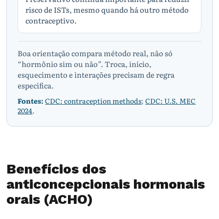
risco de ISTs, mesmo quando há outro método
contraceptivo.
Boa orientação compara método real, não só
“hormônio sim ou não”. Troca, início,
esquecimento e interações precisam de regra
específica.
Fontes:
CDC: contraception methods
;
CDC: U.S. MEC
2024
.
Benefícios dos
anticoncepcionais hormonais
orais (ACHO)