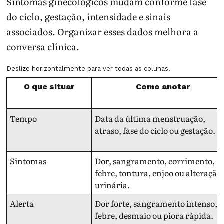
Sintomas ginecológicos mudam conforme fase
do ciclo, gestação, intensidade e sinais
associados. Organizar esses dados melhora a
conversa clínica.
Deslize horizontalmente para ver todas as colunas.
O que situar
Como anotar
Tempo
Data da última menstruação,
atraso, fase do ciclo ou gestação.
Sintomas
Dor, sangramento, corrimento,
febre, tontura, enjoo ou alteração
urinária.
Alerta
Dor forte, sangramento intenso,
febre, desmaio ou piora rápida.