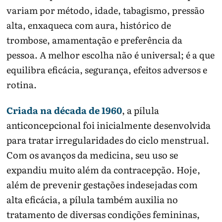
variam por método, idade, tabagismo, pressão
alta, enxaqueca com aura, histórico de
trombose, amamentação e preferência da
pessoa. A melhor escolha não é universal; é a que
equilibra eficácia, segurança, efeitos adversos e
rotina.
Criada na década de 1960
, a pílula
anticoncepcional foi inicialmente desenvolvida
para tratar irregularidades do ciclo menstrual.
Com os avanços da medicina, seu uso se
expandiu muito além da contracepção. Hoje,
além de prevenir gestações indesejadas com
alta eficácia, a pílula também auxilia no
tratamento de diversas condições femininas,