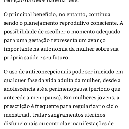
O principal benefício, no entanto, continua
sendo o planejamento reprodutivo consciente. A
possibilidade de escolher o momento adequado
para uma gestação representa um avanço
importante na autonomia da mulher sobre sua
própria saúde e seu futuro.
O uso de anticoncepcionais pode ser iniciado em
qualquer fase da vida adulta da mulher, desde a
adolescência até a perimenopausa (período que
antecede a menopausa). Em mulheres jovens, a
prescrição é frequente para regularizar o ciclo
menstrual, tratar sangramentos uterinos
disfuncionais ou controlar manifestações de