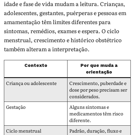
idade e fase de vida mudam a leitura. Crianças,
adolescentes, gestantes, puérperas e pessoas em
amamentação têm limites diferentes para
sintomas, remédios, exames e espera. O ciclo
menstrual, crescimento e histórico obstétrico
também alteram a interpretação.
Contexto
Por que muda a
orientação
Criança ou adolescente
Crescimento, puberdade e
dose por peso precisam ser
considerados.
Gestação
Alguns sintomas e
medicamentos têm risco
diferente.
Ciclo menstrual
Padrão, duração, fluxo e