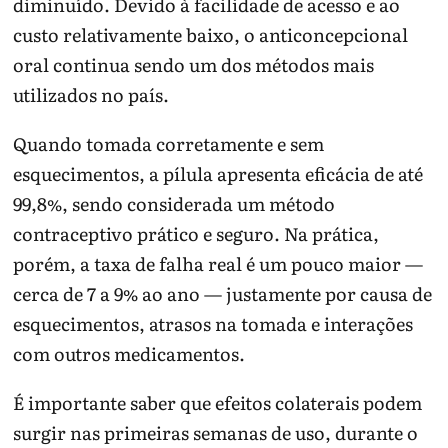
diminuído. Devido à facilidade de acesso e ao
custo relativamente baixo, o anticoncepcional
oral continua sendo um dos métodos mais
utilizados no país.
Quando tomada corretamente e sem
esquecimentos, a pílula apresenta eficácia de até
99,8%, sendo considerada um método
contraceptivo prático e seguro. Na prática,
porém, a taxa de falha real é um pouco maior —
cerca de 7 a 9% ao ano — justamente por causa de
esquecimentos, atrasos na tomada e interações
com outros medicamentos.
É importante saber que efeitos colaterais podem
surgir nas primeiras semanas de uso, durante o