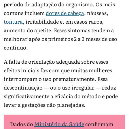
período de adaptação do organismo. Os mais
comuns incluem
dores de cabeça
, náuseas,
tontura
, irritabilidade e, em casos raros,
aumento do apetite. Esses sintomas tendem a
melhorar após os primeiros 2 a 3 meses de uso
contínuo.
A falta de orientação adequada sobre esses
efeitos iniciais faz com que muitas mulheres
interrompam o uso prematuramente. Essa
descontinuação — ou o uso irregular — reduz
significativamente a eficácia do método e pode
levar a gestações não planejadas.
Dados do
Ministério da Saúde
confirmam