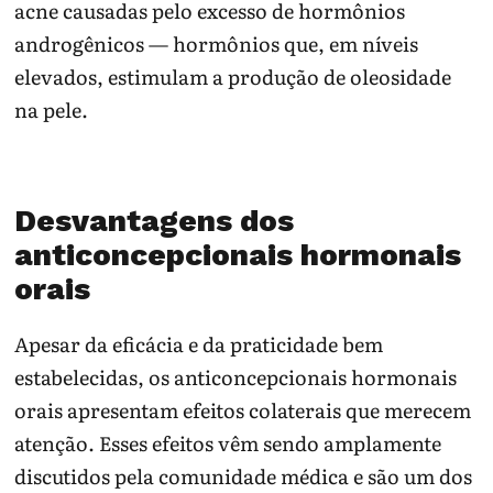
acne causadas pelo excesso de hormônios
androgênicos — hormônios que, em níveis
elevados, estimulam a produção de oleosidade
na pele.
Desvantagens dos
anticoncepcionais hormonais
orais
Apesar da eficácia e da praticidade bem
estabelecidas, os anticoncepcionais hormonais
orais apresentam efeitos colaterais que merecem
atenção. Esses efeitos vêm sendo amplamente
discutidos pela comunidade médica e são um dos