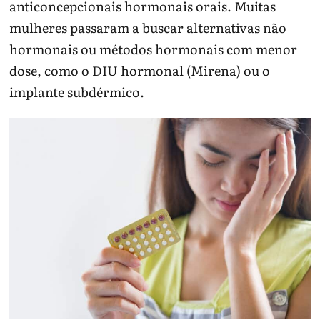
anticoncepcionais hormonais orais. Muitas
mulheres passaram a buscar alternativas não
hormonais ou métodos hormonais com menor
dose, como o DIU hormonal (Mirena) ou o
implante subdérmico.