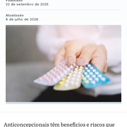
Publicado
22 de setembro de 2025
Atualizado
6 de julho de 2026
Anticoncepcionais têm benefícios e riscos que