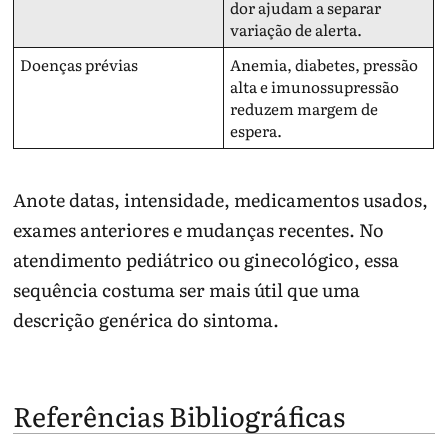
dor ajudam a separar
variação de alerta.
Doenças prévias
Anemia, diabetes, pressão
alta e imunossupressão
reduzem margem de
espera.
Anote datas, intensidade, medicamentos usados,
exames anteriores e mudanças recentes. No
atendimento pediátrico ou ginecológico, essa
sequência costuma ser mais útil que uma
descrição genérica do sintoma.
Referências Bibliográficas