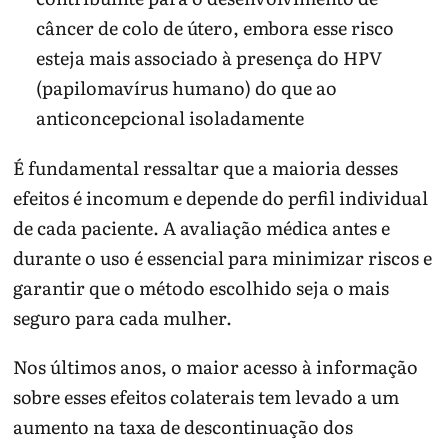
câncer de colo de útero, embora esse risco
esteja mais associado à presença do HPV
(papilomavírus humano) do que ao
anticoncepcional isoladamente
É fundamental ressaltar que a maioria desses
efeitos é incomum e depende do perfil individual
de cada paciente. A avaliação médica antes e
durante o uso é essencial para minimizar riscos e
garantir que o método escolhido seja o mais
seguro para cada mulher.
Nos últimos anos, o maior acesso à informação
sobre esses efeitos colaterais tem levado a um
aumento na taxa de descontinuação dos