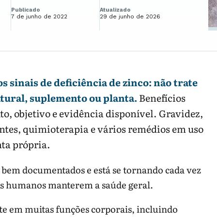
Publicado
Atualizado
7 de junho de 2022
29 de junho de 2026
s sinais de deficiência de zinco: não trate
tural, suplemento ou planta.
Benefícios
, objetivo e evidência disponível. Gravidez,
ntes, quimioterapia e vários remédios em uso
ta própria.
ão bem documentados e está se tornando cada vez
es humanos manterem a saúde geral.
e em muitas funções corporais, incluindo