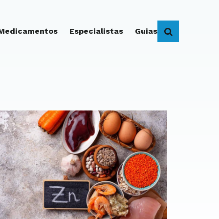
 Medicamentos
Especialistas
Guias
BUSCAR