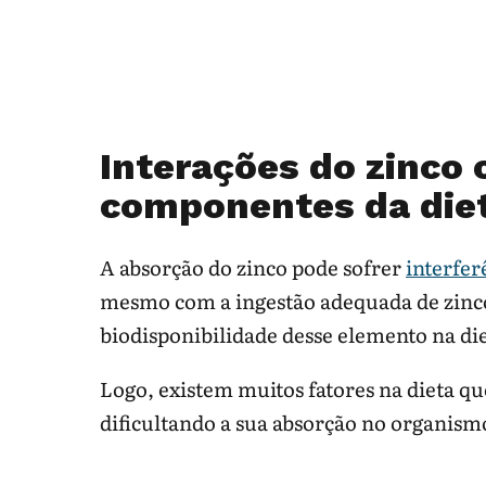
Interações do zinco
componentes da die
A absorção do zinco pode sofrer
interfer
mesmo com a ingestão adequada de zinco
biodisponibilidade desse elemento na die
Logo, existem muitos fatores na dieta q
dificultando a sua absorção no organism