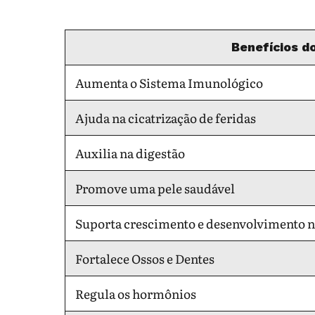
Benefícios d
Aumenta o Sistema Imunológico
Ajuda na cicatrização de feridas
Auxilia na digestão
Promove uma pele saudável
Suporta crescimento e desenvolvimento 
Fortalece Ossos e Dentes
Regula os hormônios