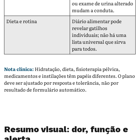
ou exame de urina alterado
mudam a conduta.
Dieta e rotina
Diário alimentar pode
revelar gatilhos
individuais; não há uma
lista universal que sirva
para todos.
Nota clínica:
Hidratação, dieta, fisioterapia pélvica,
medicamentos e instilações têm papéis diferentes. O plano
deve ser ajustado por resposta e tolerância, não por
resultado de formulário automático.
Resumo visual: dor, função e
alerta