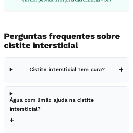
Perguntas frequentes sobre
cistite intersticial
+
Cistite intersticial tem cura?
Água com limão ajuda na cistite
intersticial?
+