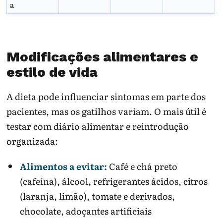
a
Modificações alimentares e
estilo de vida
A dieta pode influenciar sintomas em parte dos
pacientes, mas os gatilhos variam. O mais útil é
testar com diário alimentar e reintrodução
organizada:
Alimentos a evitar:
Café e chá preto
(cafeína), álcool, refrigerantes ácidos, citros
(laranja, limão), tomate e derivados,
chocolate, adoçantes artificiais