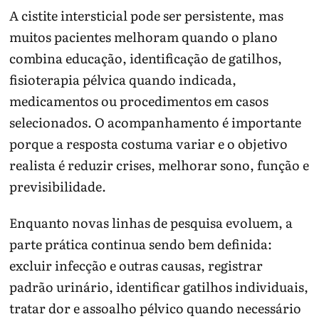
A cistite intersticial pode ser persistente, mas
muitos pacientes melhoram quando o plano
combina educação, identificação de gatilhos,
fisioterapia pélvica quando indicada,
medicamentos ou procedimentos em casos
selecionados. O acompanhamento é importante
porque a resposta costuma variar e o objetivo
realista é reduzir crises, melhorar sono, função e
previsibilidade.
Enquanto novas linhas de pesquisa evoluem, a
parte prática continua sendo bem definida:
excluir infecção e outras causas, registrar
padrão urinário, identificar gatilhos individuais,
tratar dor e assoalho pélvico quando necessário