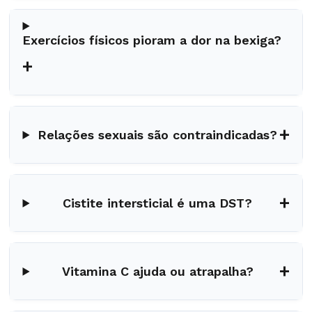
Exercícios físicos pioram a dor na bexiga?
+
+
Relações sexuais são contraindicadas?
+
Cistite intersticial é uma DST?
+
Vitamina C ajuda ou atrapalha?