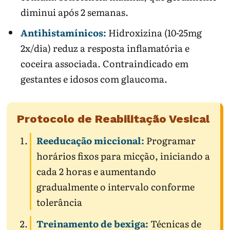
diminui após 2 semanas.
Antihistamínicos:
Hidroxizina (10-25mg
2x/dia) reduz a resposta inflamatória e
coceira associada. Contraindicado em
gestantes e idosos com glaucoma.
Protocolo de Reabilitação Vesical
Reeducação miccional:
Programar
horários fixos para micção, iniciando a
cada 2 horas e aumentando
gradualmente o intervalo conforme
tolerância
Treinamento de bexiga:
Técnicas de