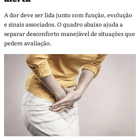
A dor deve ser lida junto com função, evolução
e sinais associados. O quadro abaixo ajuda a
separar desconforto manejável de situações que
pedem avaliação.