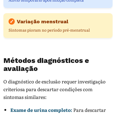
✓
Variação menstrual
Sintomas pioram no período pré-menstrual
Métodos diagnósticos e
avaliação
O diagnóstico de exclusão requer investigação
criteriosa para descartar condições com
sintomas similares:
Exame de urina completo:
Para descartar