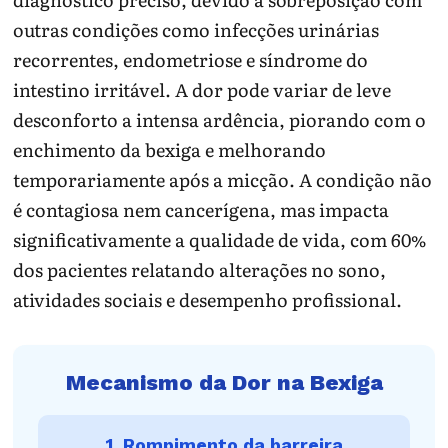
outras condições como infecções urinárias
recorrentes, endometriose e síndrome do
intestino irritável. A dor pode variar de leve
desconforto a intensa ardência, piorando com o
enchimento da bexiga e melhorando
temporariamente após a micção. A condição não
é contagiosa nem cancerígena, mas impacta
significativamente a qualidade de vida, com 60%
dos pacientes relatando alterações no sono,
atividades sociais e desempenho profissional.
Mecanismo da Dor na Bexiga
1. Rompimento da barreira