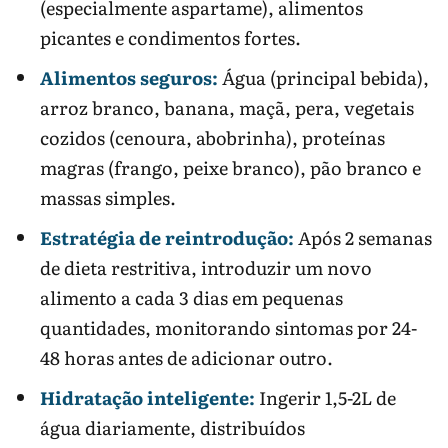
(especialmente aspartame), alimentos
picantes e condimentos fortes.
Alimentos seguros:
Água (principal bebida),
arroz branco, banana, maçã, pera, vegetais
cozidos (cenoura, abobrinha), proteínas
magras (frango, peixe branco), pão branco e
massas simples.
Estratégia de reintrodução:
Após 2 semanas
de dieta restritiva, introduzir um novo
alimento a cada 3 dias em pequenas
quantidades, monitorando sintomas por 24-
48 horas antes de adicionar outro.
Hidratação inteligente:
Ingerir 1,5-2L de
água diariamente, distribuídos