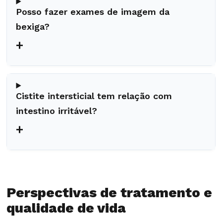
Posso fazer exames de imagem da
bexiga?
+
Cistite intersticial tem relação com
intestino irritável?
+
Perspectivas de tratamento e
qualidade de vida