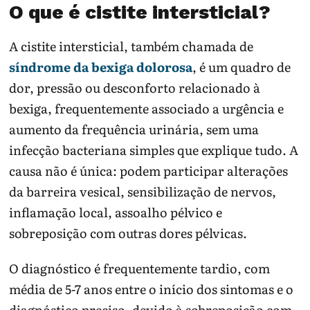
O que é cistite intersticial?
A cistite intersticial, também chamada de
síndrome da bexiga dolorosa
, é um quadro de
dor, pressão ou desconforto relacionado à
bexiga, frequentemente associado a urgência e
aumento da frequência urinária, sem uma
infecção bacteriana simples que explique tudo. A
causa não é única: podem participar alterações
da barreira vesical, sensibilização de nervos,
inflamação local, assoalho pélvico e
sobreposição com outras dores pélvicas.
O diagnóstico é frequentemente tardio, com
média de 5-7 anos entre o início dos sintomas e o
diagnóstico preciso, devido à sobreposição com