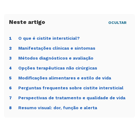
OCULTAR
O que é cistite intersticial?
1
Manifestações clínicas e sintomas
2
Métodos diagnósticos e avaliação
3
Opções terapêuticas não cirúrgicas
4
Modificações alimentares e estilo de vida
5
Perguntas frequentes sobre cistite intersticial
6
Perspectivas de tratamento e qualidade de vida
7
Resumo visual: dor, função e alerta
8