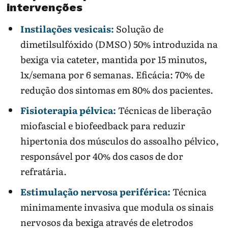
intervenções
Instilações vesicais:
Solução de
dimetilsulfóxido (DMSO) 50% introduzida na
bexiga via cateter, mantida por 15 minutos,
1x/semana por 6 semanas. Eficácia: 70% de
redução dos sintomas em 80% dos pacientes.
Fisioterapia pélvica:
Técnicas de liberação
miofascial e biofeedback para reduzir
hipertonia dos músculos do assoalho pélvico,
responsável por 40% dos casos de dor
refratária.
Estimulação nervosa periférica:
Técnica
minimamente invasiva que modula os sinais
nervosos da bexiga através de eletrodos