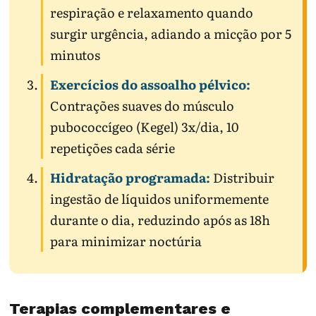
respiração e relaxamento quando
surgir urgência, adiando a micção por 5
minutos
Exercícios do assoalho pélvico:
Contrações suaves do músculo
pubococcígeo (Kegel) 3x/dia, 10
repetições cada série
Hidratação programada:
Distribuir
ingestão de líquidos uniformemente
durante o dia, reduzindo após as 18h
para minimizar noctúria
Terapias complementares e