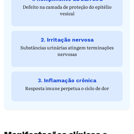
Defeito na camada de proteção do epitélio
vesical
2. Irritação nervosa
Substâncias urinárias atingem terminações
nervosas
3. Inflamação crônica
Resposta imune perpetua o ciclo de dor