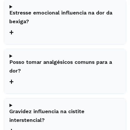
Estresse emocional influencia na dor da
bexiga?
+
Posso tomar analgésicos comuns para a
dor?
+
Gravidez influencia na cistite
interstencial?