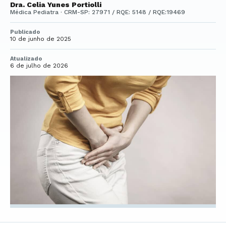
Dra. Celia Yunes Portiolli
Médica Pediatra · CRM-SP: 27971 / RQE: 5148 / RQE:19469
Publicado
10 de junho de 2025
Atualizado
6 de julho de 2026