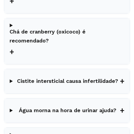
+
Chá de cranberry (oxicoco) é
recomendado?
+
+
Cistite intersticial causa infertilidade?
+
Água morna na hora de urinar ajuda?