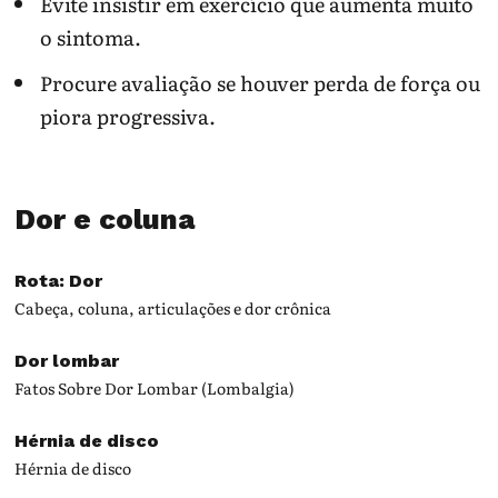
Evite insistir em exercício que aumenta muito
o sintoma.
Procure avaliação se houver perda de força ou
piora progressiva.
Dor e coluna
Rota: Dor
Cabeça, coluna, articulações e dor crônica
Dor lombar
Fatos Sobre Dor Lombar (Lombalgia)
Hérnia de disco
Hérnia de disco