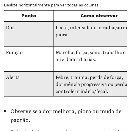
Deslize horizontalmente para ver todas as colunas.
Ponto
Como observar
Dor
Local, intensidade, irradiação e o
piora.
Função
Marcha, força, sono, trabalho e
atividades diárias.
Alerta
Febre, trauma, perda de força,
dormência progressiva ou perda 
controle urinário/fecal.
Observe se a dor melhora, piora ou muda de
padrão.