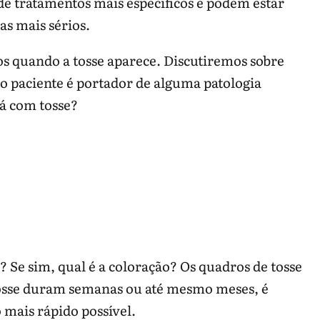
de tratamentos mais específicos e podem estar
s mais sérios.
os quando a tosse aparece. Discutiremos sobre
 o paciente é portador de alguma patologia
á com tosse?
? Se sim, qual é a coloração? Os quadros de tosse
tosse duram semanas ou até mesmo meses, é
 mais rápido possível.