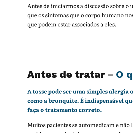
Antes de iniciarmos a discussão sobre o
que os sintomas que o corpo humano nos
que podem estar associados a eles.
Antes de tratar –
O q
A
tosse pode ser uma simples alergia
como a
bronquite
. É indispensável q
faça o tratamento correto.
Muitos pacientes se automedicam e não 