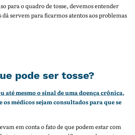
 uso para o quadro de tosse, devemos entender
 dá servem para ficarmos atentos aos problemas
ue pode ser tosse?
 ou até mesmo o sinal de uma doença crônica
,
ue os médicos sejam consultados para que se
levam em conta o fato de que podem estar com