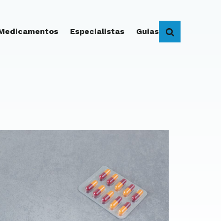
 Medicamentos
Especialistas
Guias
BUSCAR