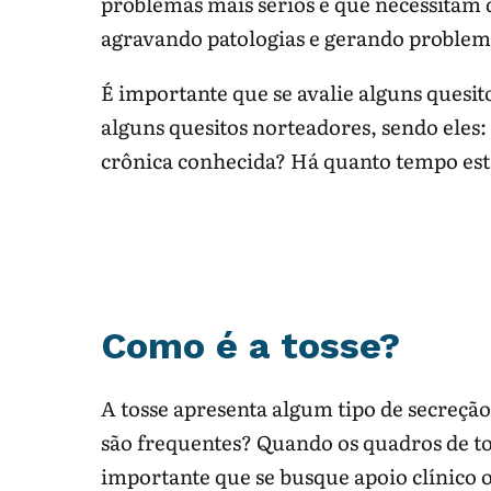
problemas mais sérios e que necessitam 
agravando patologias e gerando problema
É importante que se avalie alguns quesit
alguns quesitos norteadores, sendo eles:
crônica conhecida? Há quanto tempo est
Como é a tosse?
A tosse apresenta algum tipo de secreção
são frequentes? Quando os quadros de 
importante que se busque apoio clínico o