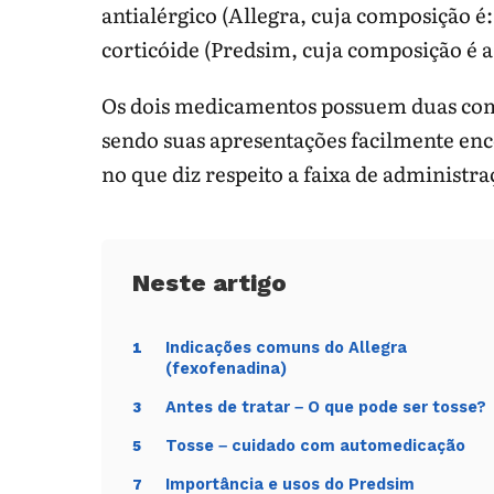
antialérgico (Allegra, cuja composição é
corticóide (Predsim, cuja composição é a
Os dois medicamentos possuem duas compo
sendo suas apresentações facilmente en
no que diz respeito a faixa de administra
Indicações comuns do Allegra
1
(fexofenadina)
Antes de tratar – O que pode ser tosse?
3
Tosse – cuidado com automedicação
5
Importância e usos do Predsim
7