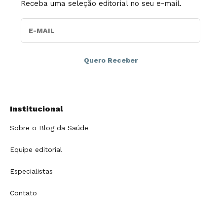
Receba uma seleção editorial no seu e-mail.
E-MAIL
Institucional
Sobre o Blog da Saúde
Equipe editorial
Especialistas
Contato