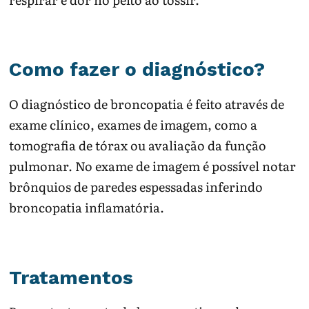
Como fazer o diagnóstico?
O diagnóstico de broncopatia é feito através de
exame clínico, exames de imagem, como a
tomografia de tórax ou avaliação da função
pulmonar. No exame de imagem é possível notar
brônquios de paredes espessadas inferindo
broncopatia inflamatória.
Tratamentos