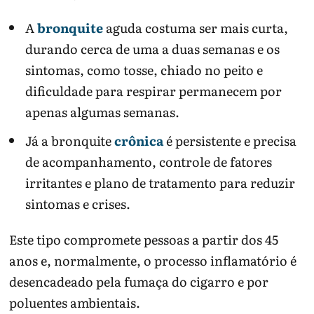
A
bronquite
aguda costuma ser mais curta,
durando cerca de uma a duas semanas e os
sintomas, como tosse, chiado no peito e
dificuldade para respirar permanecem por
apenas algumas semanas.
Já a bronquite
crônica
é persistente e precisa
de acompanhamento, controle de fatores
irritantes e plano de tratamento para reduzir
sintomas e crises.
Este tipo compromete pessoas a partir dos 45
anos e, normalmente, o processo inflamatório é
desencadeado pela fumaça do cigarro e por
poluentes ambientais.