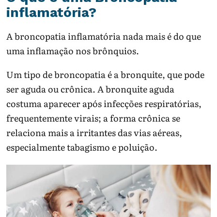
inflamatória?
A broncopatia inflamatória nada mais é do que
uma inflamação nos brônquios.
Um tipo de broncopatia é a bronquite, que pode
ser aguda ou crônica. A bronquite aguda
costuma aparecer após infecções respiratórias,
frequentemente virais; a forma crônica se
relaciona mais a irritantes das vias aéreas,
especialmente tabagismo e poluição.