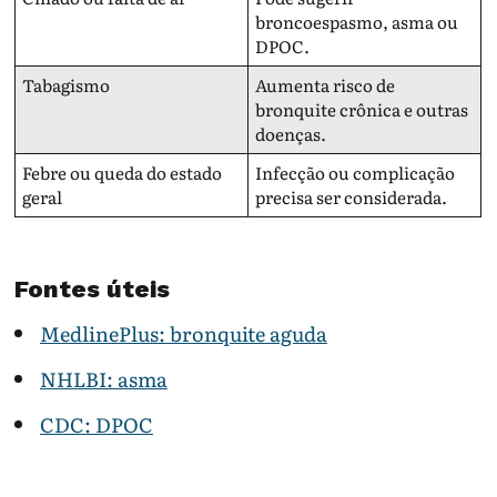
broncoespasmo, asma ou
DPOC.
Tabagismo
Aumenta risco de
bronquite crônica e outras
doenças.
Febre ou queda do estado
Infecção ou complicação
geral
precisa ser considerada.
Fontes úteis
MedlinePlus: bronquite aguda
NHLBI: asma
CDC: DPOC