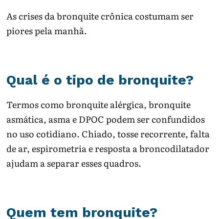
As crises da bronquite crônica costumam ser
piores pela manhã.
Qual é o tipo de bronquite?
Termos como bronquite alérgica, bronquite
asmática, asma e DPOC podem ser confundidos
no uso cotidiano. Chiado, tosse recorrente, falta
de ar, espirometria e resposta a broncodilatador
ajudam a separar esses quadros.
Quem tem bronquite?