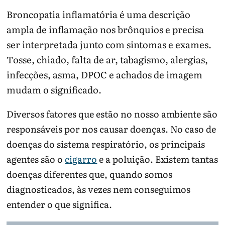
Broncopatia inflamatória é uma descrição
ampla de inflamação nos brônquios e precisa
ser interpretada junto com sintomas e exames.
Tosse, chiado, falta de ar, tabagismo, alergias,
infecções, asma, DPOC e achados de imagem
mudam o significado.
Diversos fatores que estão no nosso ambiente são
responsáveis por nos causar doenças. No caso de
doenças do sistema respiratório, os principais
agentes são o
cigarro
e a poluição. Existem tantas
doenças diferentes que, quando somos
diagnosticados, às vezes nem conseguimos
entender o que significa.