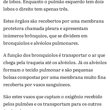
de lobos. Enquanto o pulmão esquerdo tem dois
lobos o direito tem apenas três.
Estes órgãos são recobertos por uma membrana
protetora chamada pleura e apresentam
inúmeros brônquios, que se dividem em
bronquíolos e alvéolos pulmonares.
A função dos bronquíolos é transportar o ar que
chega pela traqueia até os alvéolos. Já os alvéolos
formam o tecido pulmonar e são pequenas
bolsas compostas por uma membrana muito fina
recoberta por vasos sanguíneos.
São estes vasos que captam o oxigênio recebido
pelos pulmões e os transportam para os outros