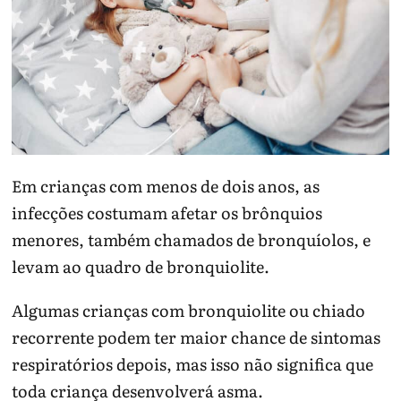
Em crianças com menos de dois anos, as
infecções costumam afetar os brônquios
menores, também chamados de bronquíolos, e
levam ao quadro de bronquiolite.
Algumas crianças com bronquiolite ou chiado
recorrente podem ter maior chance de sintomas
respiratórios depois, mas isso não significa que
toda criança desenvolverá asma.