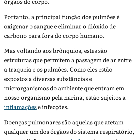
órgãos do corpo.
Portanto, a principal função dos pulmões é
oxigenar o sangue e eliminar o dióxido de
carbono para fora do corpo humano.
Mas voltando aos brônquios, estes são
estruturas que permitem a passagem de ar entre
a traqueia e os pulmões. Como eles estão
expostos a diversas substâncias e
microrganismos do ambiente que entram em
nosso organismo pela narina, estão sujeitos a
inflamações
e infecções.
Doenças pulmonares são aquelas que afetam
qualquer um dos órgãos do sistema respiratório,