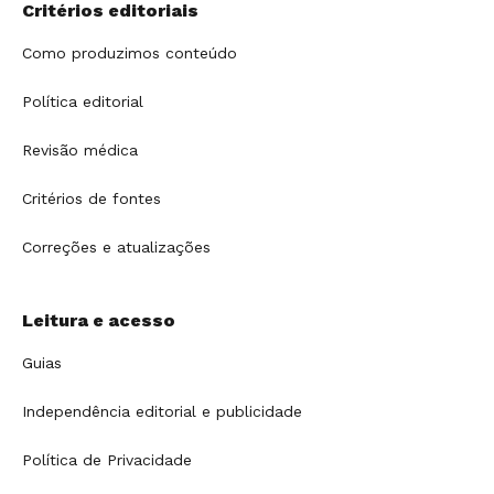
Critérios editoriais
Como produzimos conteúdo
Política editorial
Revisão médica
Critérios de fontes
Correções e atualizações
Leitura e acesso
Guias
Independência editorial e publicidade
Política de Privacidade