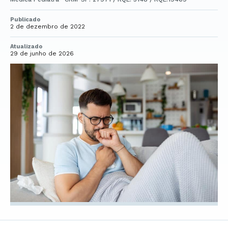
Publicado
2 de dezembro de 2022
Atualizado
29 de junho de 2026