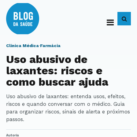
BUS
Clínica Médica
·
Farmácia
Uso abusivo de
laxantes: riscos e
como buscar ajuda
Uso abusivo de laxantes: entenda usos, efeitos,
riscos e quando conversar com o médico. Guia
para organizar riscos, sinais de alerta e próximos
passos.
Autoria