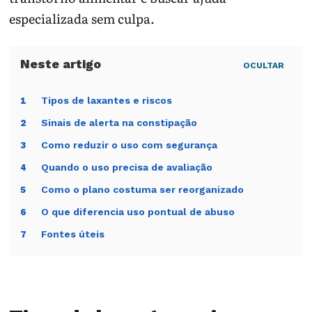
especializada sem culpa.
OCULTAR
Tipos de laxantes e riscos
1
Sinais de alerta na constipação
2
Como reduzir o uso com segurança
3
Quando o uso precisa de avaliação
4
Como o plano costuma ser reorganizado
5
O que diferencia uso pontual de abuso
6
Fontes úteis
7