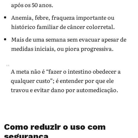
após os 50 anos.
Anemia, febre, fraqueza importante ou
histórico familiar de câncer colorretal.
Mais de uma semana sem evacuar apesar de
medidas iniciais, ou piora progressiva.
A meta não é “fazer o intestino obedecer a
qualquer custo”; é entender por que ele
travou e evitar dano por automedicação.
Como reduzir o uso com
segurança