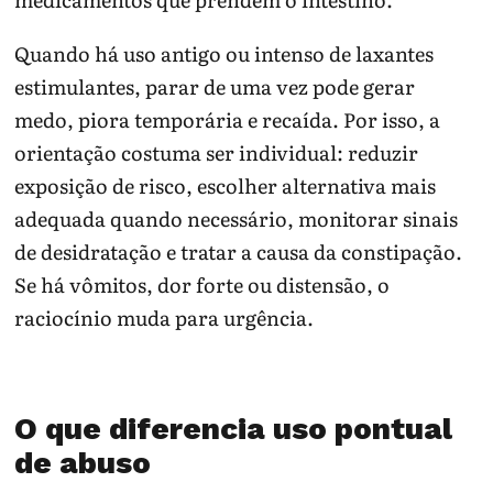
Quando há uso antigo ou intenso de laxantes
estimulantes, parar de uma vez pode gerar
medo, piora temporária e recaída. Por isso, a
orientação costuma ser individual: reduzir
exposição de risco, escolher alternativa mais
adequada quando necessário, monitorar sinais
de desidratação e tratar a causa da constipação.
Se há vômitos, dor forte ou distensão, o
raciocínio muda para urgência.
O que diferencia uso pontual
de abuso