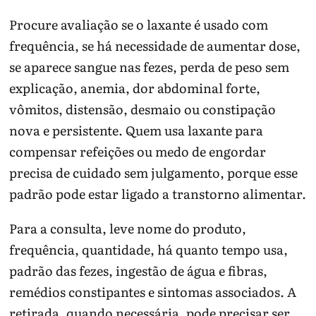
Procure avaliação se o laxante é usado com
frequência, se há necessidade de aumentar dose,
se aparece sangue nas fezes, perda de peso sem
explicação, anemia, dor abdominal forte,
vômitos, distensão, desmaio ou constipação
nova e persistente. Quem usa laxante para
compensar refeições ou medo de engordar
precisa de cuidado sem julgamento, porque esse
padrão pode estar ligado a transtorno alimentar.
Para a consulta, leve nome do produto,
frequência, quantidade, há quanto tempo usa,
padrão das fezes, ingestão de água e fibras,
remédios constipantes e sintomas associados. A
retirada, quando necessária, pode precisar ser