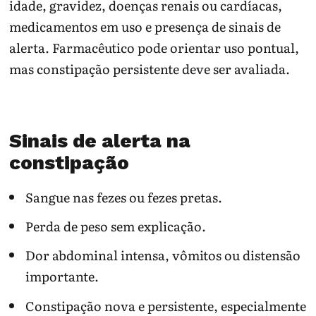
idade, gravidez, doenças renais ou cardíacas,
medicamentos em uso e presença de sinais de
alerta. Farmacêutico pode orientar uso pontual,
mas constipação persistente deve ser avaliada.
Sinais de alerta na
constipação
Sangue nas fezes ou fezes pretas.
Perda de peso sem explicação.
Dor abdominal intensa, vômitos ou distensão
importante.
Constipação nova e persistente, especialmente