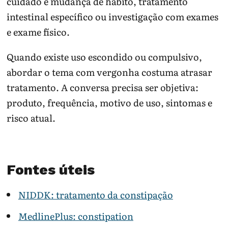
cuidado é mudança de hábito, tratamento
intestinal específico ou investigação com exames
e exame físico.
Quando existe uso escondido ou compulsivo,
abordar o tema com vergonha costuma atrasar
tratamento. A conversa precisa ser objetiva:
produto, frequência, motivo de uso, sintomas e
risco atual.
Fontes úteis
NIDDK: tratamento da constipação
MedlinePlus: constipation