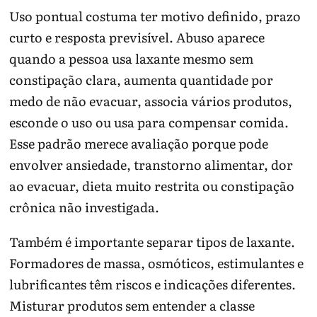
Uso pontual costuma ter motivo definido, prazo
curto e resposta previsível. Abuso aparece
quando a pessoa usa laxante mesmo sem
constipação clara, aumenta quantidade por
medo de não evacuar, associa vários produtos,
esconde o uso ou usa para compensar comida.
Esse padrão merece avaliação porque pode
envolver ansiedade, transtorno alimentar, dor
ao evacuar, dieta muito restrita ou constipação
crônica não investigada.
Também é importante separar tipos de laxante.
Formadores de massa, osmóticos, estimulantes e
lubrificantes têm riscos e indicações diferentes.
Misturar produtos sem entender a classe