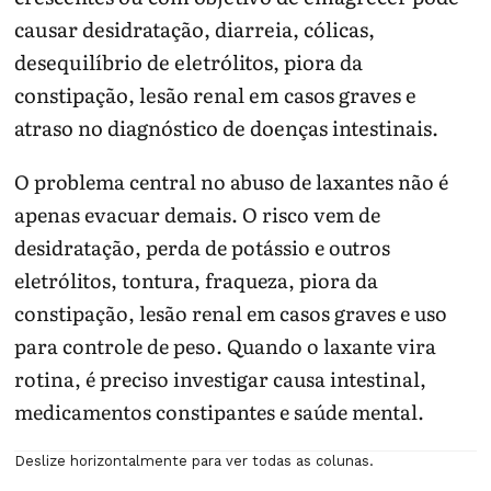
causar desidratação, diarreia, cólicas,
desequilíbrio de eletrólitos, piora da
constipação, lesão renal em casos graves e
atraso no diagnóstico de doenças intestinais.
O problema central no abuso de laxantes não é
apenas evacuar demais. O risco vem de
desidratação, perda de potássio e outros
eletrólitos, tontura, fraqueza, piora da
constipação, lesão renal em casos graves e uso
para controle de peso. Quando o laxante vira
rotina, é preciso investigar causa intestinal,
medicamentos constipantes e saúde mental.
Deslize horizontalmente para ver todas as colunas.