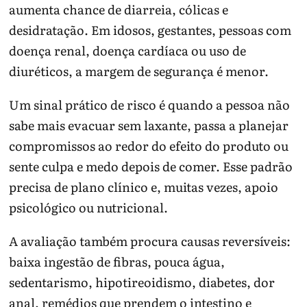
aumenta chance de diarreia, cólicas e
desidratação. Em idosos, gestantes, pessoas com
doença renal, doença cardíaca ou uso de
diuréticos, a margem de segurança é menor.
Um sinal prático de risco é quando a pessoa não
sabe mais evacuar sem laxante, passa a planejar
compromissos ao redor do efeito do produto ou
sente culpa e medo depois de comer. Esse padrão
precisa de plano clínico e, muitas vezes, apoio
psicológico ou nutricional.
A avaliação também procura causas reversíveis:
baixa ingestão de fibras, pouca água,
sedentarismo, hipotireoidismo, diabetes, dor
anal, remédios que prendem o intestino e