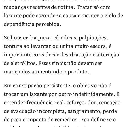
mudanças recentes de rotina. Tratar só com
laxante pode esconder a causa e manter o ciclo de
dependência percebida.
Se houver fraqueza, câimbras, palpitações,
tontura ao levantar ou urina muito escura, é
importante considerar desidratação e alteração
de eletrólitos. Esses sinais não devem ser
manejados aumentando o produto.
Em constipação persistente, o objetivo não é
trocar um laxante por outro indefinidamente. É
entender frequência real, esforço, dor, sensação
de evacuação incompleta, sangramento, perda
de peso e impacto de remédios. Isso define se o