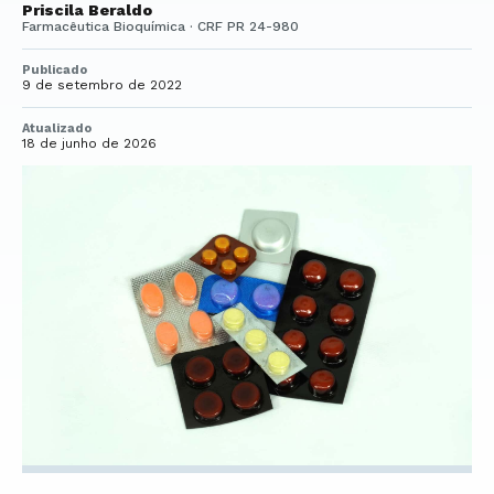
Priscila Beraldo
Farmacêutica Bioquímica · CRF PR 24-980
Publicado
9 de setembro de 2022
Atualizado
18 de junho de 2026