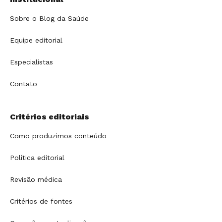
Sobre o Blog da Saúde
Equipe editorial
Especialistas
Contato
Critérios editoriais
Como produzimos conteúdo
Política editorial
Revisão médica
Critérios de fontes