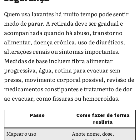
Quem usa laxantes há muito tempo pode sentir
medo de parar. A retirada deve ser gradual e
acompanhada quando há abuso, transtorno
alimentar, doença crônica, uso de diuréticos,
alterações renais ou sintomas importantes.
Medidas de base incluem fibra alimentar
progressiva, água, rotina para evacuar sem
pressa, movimento corporal possível, revisão de
medicamentos constipantes e tratamento de dor
ao evacuar, como fissuras ou hemorroidas.
Passo
Como fazer de forma
realista
Mapear o uso
Anote nome, dose,