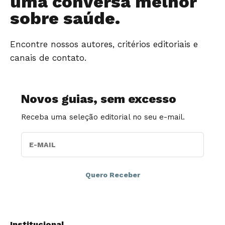
uma conversa melhor
sobre saúde.
Encontre nossos autores, critérios editoriais e
canais de contato.
Novos guias, sem excesso
Receba uma seleção editorial no seu e-mail.
E-MAIL
Institucional