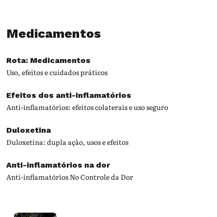
Medicamentos
Rota: Medicamentos
Uso, efeitos e cuidados práticos
Efeitos dos anti-inflamatórios
Anti-inflamatórios: efeitos colaterais e uso seguro
Duloxetina
Duloxetina: dupla ação, usos e efeitos
Anti-inflamatórios na dor
Anti-inflamatórios No Controle da Dor