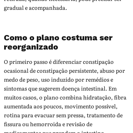
gradual e acompanhada.
Como o plano costuma ser
reorganizado
O primeiro passo é diferenciar constipação
ocasional de constipação persistente, abuso por
medo de peso, uso induzido por remédios e
sintomas que sugerem doença intestinal. Em
muitos casos, o plano combina hidratação, fibra
aumentada aos poucos, movimento possível,
rotina para evacuar sem pressa, tratamento de
fissura ou hemorroida e revisão de
medicamentos que prendem o intestino.