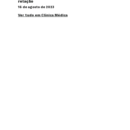
relação
16 de agosto de 2023
Ver tudo em Clínica Médica