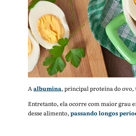
A
albumina
, principal proteína do ovo
Entretanto, ela ocorre com maior grau
desse alimento,
passando longos períod