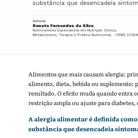
substância que desencadeia sintoma
Autoria
Renato Fernandes da Silva
Nutricionista Especialista em Nutrição Clínica,
Metabolismo, Terapia e Prática Nutricional. · CRN9 22289
Alimentos que mais causam alergia: prin
alimento, dieta, bebida ou suplemento: 
resultado. O efeito muda quando entra c
restrição ampla ou ajuste para diabetes, 
A alergia alimentar é definida com
substância que desencadeia sintomas