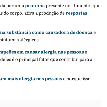
ada por uma
proteína
presente no alimento, que
s do corpo, ativa a produção de
respostas
ma substância como causadora de doença
e
 sintomas alérgicos.
mpeões em causar alergia nas pessoas
e
eles é o principal fator que contribui para a
am mais alergia nas pessoas
e porque isso