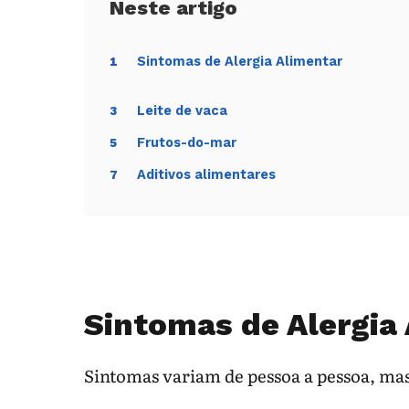
Sintomas de Alergia Alimentar
1
Leite de vaca
3
Frutos-do-mar
5
Aditivos alimentares
7
Sintomas de Alergia
Sintomas variam de pessoa a pessoa, ma