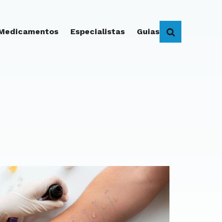
 Medicamentos
Especialistas
Guias
BUSCAR