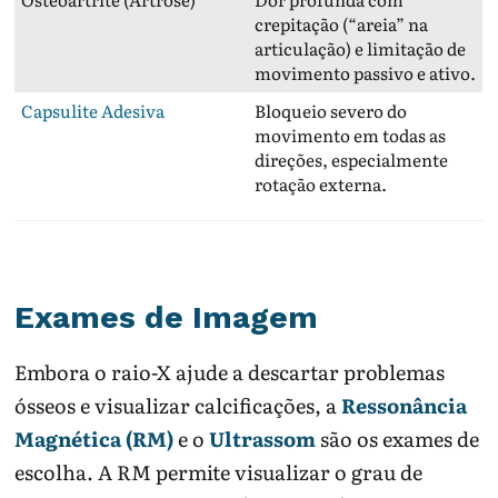
crepitação (“areia” na
articulação) e limitação de
movimento passivo e ativo.
Capsulite Adesiva
Bloqueio severo do
movimento em todas as
direções, especialmente
rotação externa.
Exames de Imagem
Embora o raio-X ajude a descartar problemas
ósseos e visualizar calcificações, a
Ressonância
Magnética (RM)
e o
Ultrassom
são os exames de
escolha. A RM permite visualizar o grau de