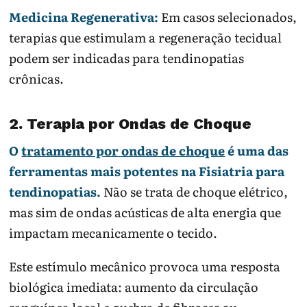
Medicina Regenerativa:
Em casos selecionados,
terapias que estimulam a regeneração tecidual
podem ser indicadas para tendinopatias
crônicas.
2. Terapia por Ondas de Choque
O
tratamento por ondas de choque
é uma das
ferramentas mais potentes na Fisiatria para
tendinopatias.
Não se trata de choque elétrico,
mas sim de ondas acústicas de alta energia que
impactam mecanicamente o tecido.
Este estímulo mecânico provoca uma resposta
biológica imediata: aumento da circulação