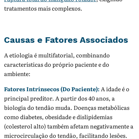
tratamentos mais complexos.
Causas e Fatores Associados
A etiologia é multifatorial, combinando
características do próprio paciente e do
ambiente:
Fatores Intrínsecos (Do Paciente):
A idade é o
principal preditor. A partir dos 40 anos, a
biologia do tendão muda. Doenças metabólicas
como diabetes, obesidade e dislipidemias
(colesterol alto) também afetam negativamente a
microcirculação do tendão, facilitando lesões.