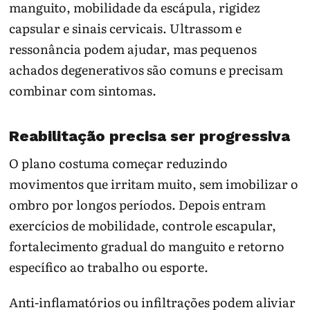
manguito, mobilidade da escápula, rigidez
capsular e sinais cervicais. Ultrassom e
ressonância podem ajudar, mas pequenos
achados degenerativos são comuns e precisam
combinar com sintomas.
Reabilitação precisa ser progressiva
O plano costuma começar reduzindo
movimentos que irritam muito, sem imobilizar o
ombro por longos períodos. Depois entram
exercícios de mobilidade, controle escapular,
fortalecimento gradual do manguito e retorno
específico ao trabalho ou esporte.
Anti-inflamatórios ou infiltrações podem aliviar