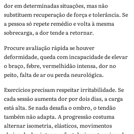
dor em determinadas situações, mas não
substituem recuperação de força e tolerância. Se
a pessoa só repete remédio e volta à mesma
sobrecarga, a dor tende a retornar.
Procure avaliação rápida se houver
deformidade, queda com incapacidade de elevar
o braço, febre, vermelhidão intensa, dor no
peito, falta de ar ou perda neurológica.
Exercícios precisam respeitar irritabilidade. Se
cada sessão aumenta dor por dois dias, a carga
está alta. Se nada desafia o ombro, o tendão
também não adapta. A progressão costuma
alternar isometria, elásticos, movimentos