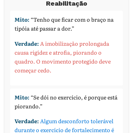
Reabilitação
Mito:
“Tenho que ficar com o braço na
tipóia até passar a dor.”
Verdade:
A imobilização prolongada
causa rigidez e atrofia, piorando o
quadro. O movimento protegido deve
começar cedo.
Mito:
“Se dói no exercício, é porque está
piorando.”
Verdade:
Algum desconforto tolerável
durante o exercício de fortalecimento é