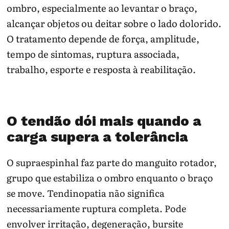
ombro, especialmente ao levantar o braço,
alcançar objetos ou deitar sobre o lado dolorido.
O tratamento depende de força, amplitude,
tempo de sintomas, ruptura associada,
trabalho, esporte e resposta à reabilitação.
O tendão dói mais quando a
carga supera a tolerância
O supraespinhal faz parte do manguito rotador,
grupo que estabiliza o ombro enquanto o braço
se move. Tendinopatia não significa
necessariamente ruptura completa. Pode
envolver irritação, degeneração, bursite