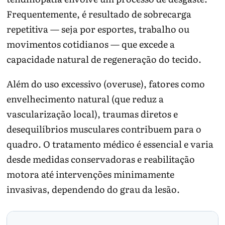
Frequentemente, é resultado de sobrecarga
repetitiva — seja por esportes, trabalho ou
movimentos cotidianos — que excede a
capacidade natural de regeneração do tecido.
Além do uso excessivo (overuse), fatores como
envelhecimento natural (que reduz a
vascularização local), traumas diretos e
desequilíbrios musculares contribuem para o
quadro. O tratamento médico é essencial e varia
desde medidas conservadoras e reabilitação
motora até intervenções minimamente
invasivas, dependendo do grau da lesão.