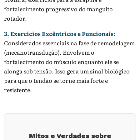
fortalecimento progressivo do manguito
rotador.
3. Exercícios Excêntricos e Funcionais:
Considerados essenciais na fase de remodelagem
(mecanotransdução). Envolvem o
fortalecimento do músculo enquanto ele se
alonga sob tensão. Isso gera um sinal biológico
para que o tendão se torne mais forte e
resistente.
Mitos e Verdades sobre