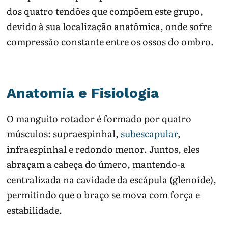
dos quatro tendões que compõem este grupo,
devido à sua localização anatômica, onde sofre
compressão constante entre os ossos do ombro.
Anatomia e Fisiologia
O manguito rotador é formado por quatro
músculos: supraespinhal,
subescapular
,
infraespinhal e redondo menor. Juntos, eles
abraçam a cabeça do úmero, mantendo-a
centralizada na cavidade da escápula (glenoide),
permitindo que o braço se mova com força e
estabilidade.