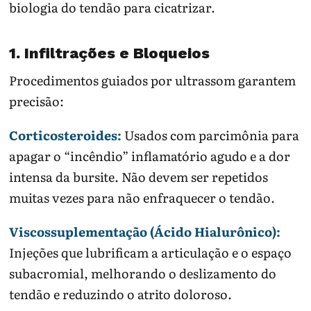
biologia do tendão para cicatrizar.
1. Infiltrações e Bloqueios
Procedimentos guiados por ultrassom garantem
precisão:
Corticosteroides:
Usados com parcimônia para
apagar o “incêndio” inflamatório agudo e a dor
intensa da bursite. Não devem ser repetidos
muitas vezes para não enfraquecer o tendão.
Viscossuplementação (Ácido Hialurônico):
Injeções que lubrificam a articulação e o espaço
subacromial, melhorando o deslizamento do
tendão e reduzindo o atrito doloroso.