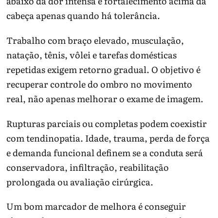
abaixo da dor intensa e fortalecimento acima da
cabeça apenas quando há tolerância.
Trabalho com braço elevado, musculação,
natação, tênis, vôlei e tarefas domésticas
repetidas exigem retorno gradual. O objetivo é
recuperar controle do ombro no movimento
real, não apenas melhorar o exame de imagem.
Rupturas parciais ou completas podem coexistir
com tendinopatia. Idade, trauma, perda de força
e demanda funcional definem se a conduta será
conservadora, infiltração, reabilitação
prolongada ou avaliação cirúrgica.
Um bom marcador de melhora é conseguir