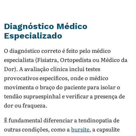
Diagnóstico Médico
Especializado
O diagnóstico correto é feito pelo médico
especialista (Fisiatra, Ortopedista ou Médico da
Dor). A avaliação clínica inclui testes
provocativos específicos, onde o médico
movimenta o braço do paciente para isolar o
tendão supraespinhal e verificar a presença de
dor ou fraqueza.
É fundamental diferenciar a tendinopatia de
outras condições, como a
bursite
, a capsulite