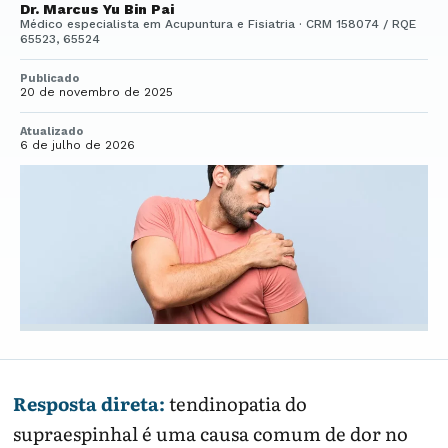
Dr. Marcus Yu Bin Pai
Médico especialista em Acupuntura e Fisiatria · CRM 158074 / RQE
65523, 65524
Publicado
20 de novembro de 2025
Atualizado
6 de julho de 2026
Resposta direta:
tendinopatia do
supraespinhal é uma causa comum de dor no