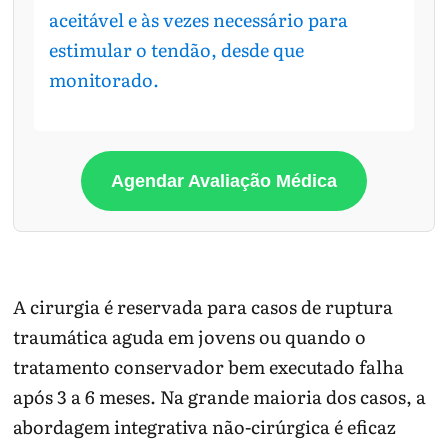
aceitável e às vezes necessário para
estimular o tendão, desde que
monitorado.
Agendar Avaliação Médica
A cirurgia é reservada para casos de ruptura
traumática aguda em jovens ou quando o
tratamento conservador bem executado falha
após 3 a 6 meses. Na grande maioria dos casos, a
abordagem integrativa não-cirúrgica é eficaz