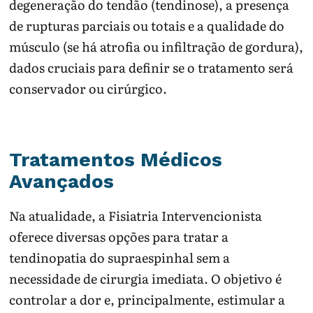
degeneração do tendão (tendinose), a presença
de rupturas parciais ou totais e a qualidade do
músculo (se há atrofia ou infiltração de gordura),
dados cruciais para definir se o tratamento será
conservador ou cirúrgico.
Tratamentos Médicos
Avançados
Na atualidade, a Fisiatria Intervencionista
oferece diversas opções para tratar a
tendinopatia do supraespinhal sem a
necessidade de cirurgia imediata. O objetivo é
controlar a dor e, principalmente, estimular a