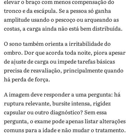
elevar o braço com menos compensação do
tronco e da escápula. Se a pessoa só ganha
amplitude usando o pescoço ou arqueando as
costas, a carga ainda não está bem distribuída.
O sono também orienta a irritabilidade do
ombro. Dor que acorda toda noite, piora apesar
de ajuste de carga ou impede tarefas básicas
precisa de reavaliação, principalmente quando
há perda de força.
A imagem deve responder a uma pergunta: há
ruptura relevante, bursite intensa, rigidez
capsular ou outro diagnóstico? Sem essa
pergunta, o exame pode apenas listar alterações
comuns para a idade e não mudar o tratamento.