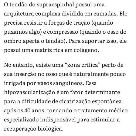
O tendão do supraespinhal possui uma
arquitetura complexa dividida em camadas. Ele
precisa resistir a forças de tração (quando
puxamos algo) e compressão (quando o osso do
ombro aperta o tendão). Para suportar isso, ele
possui uma matriz rica em colágeno.
No entanto, existe uma “zona crítica” perto de
sua inserção no osso que é naturalmente pouco
irrigada por vasos sanguíneos. Essa
hipovascularização é um fator determinante
para a dificuldade de cicatrização espontânea
após os 40 anos, tornando o tratamento médico
especializado indispensável para estimular a
recuperação biológica.