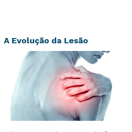
A Evolução da Lesão