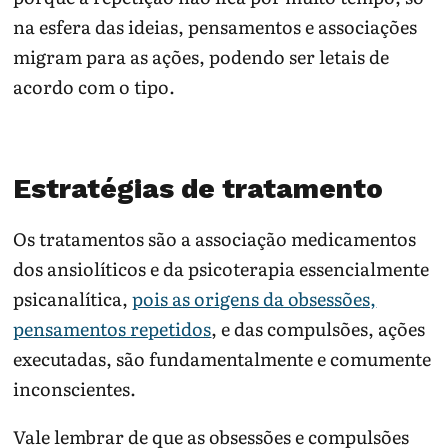
na esfera das ideias, pensamentos e associações
migram para as ações, podendo ser letais de
acordo com o tipo.
Estratégias de tratamento
Os tratamentos são a associação medicamentos
dos ansiolíticos e da psicoterapia essencialmente
psicanalítica,
pois as origens da obsessões,
pensamentos repetidos
, e das compulsões, ações
executadas, são fundamentalmente e comumente
inconscientes.
Vale lembrar de que as obsessões e compulsões