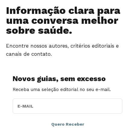
Informação clara para
uma conversa melhor
sobre saúde.
Encontre nossos autores, critérios editoriais e
canais de contato.
Novos guias, sem excesso
Receba uma seleção editorial no seu e-mail.
E-MAIL