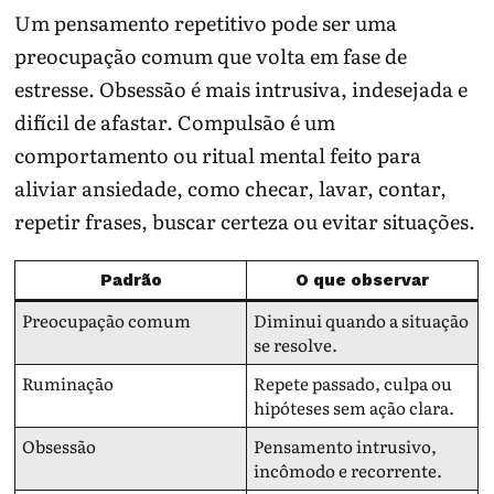
Um pensamento repetitivo pode ser uma
preocupação comum que volta em fase de
estresse. Obsessão é mais intrusiva, indesejada e
difícil de afastar. Compulsão é um
comportamento ou ritual mental feito para
aliviar ansiedade, como checar, lavar, contar,
repetir frases, buscar certeza ou evitar situações.
Padrão
O que observar
Preocupação comum
Diminui quando a situação
se resolve.
Ruminação
Repete passado, culpa ou
hipóteses sem ação clara.
Obsessão
Pensamento intrusivo,
incômodo e recorrente.