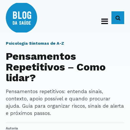
BUS
Psicologia
·
Sintomas de A-Z
Pensamentos
Repetitivos – Como
lidar?
Pensamentos repetitivos: entenda sinais,
contexto, apoio possível e quando procurar
ajuda. Guia para organizar riscos, sinais de alerta
e próximos passos.
Autoria