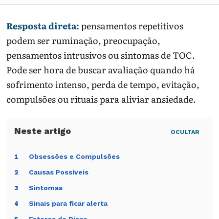
Resposta direta:
pensamentos repetitivos
podem ser ruminação, preocupação,
pensamentos intrusivos ou sintomas de TOC.
Pode ser hora de buscar avaliação quando há
sofrimento intenso, perda de tempo, evitação,
compulsões ou rituais para aliviar ansiedade.
OCULTAR
Obsessões e Compulsões
1
Causas Possíveis
2
Sintomas
3
Sinais para ficar alerta
4