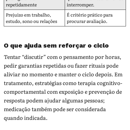
repetidamente
interromper.
Prejuízo em trabalho,
É critério prático para
estudo, sono ou relações
procurar avaliação.
O que ajuda sem reforçar o ciclo
Tentar “discutir” com o pensamento por horas,
pedir garantias repetidas ou fazer rituais pode
aliviar no momento e manter o ciclo depois. Em
tratamento, estratégias como terapia cognitivo-
comportamental com exposição e prevenção de
resposta podem ajudar algumas pessoas;
medicação também pode ser considerada
quando indicada.