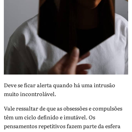
Deve se ficar alerta quando há uma intrusão
muito incontrolável.
Vale ressaltar de que as obsessões e compulsões
têm um ciclo definido e imutável. Os
pensamentos repetitivos fazem parte da esfera