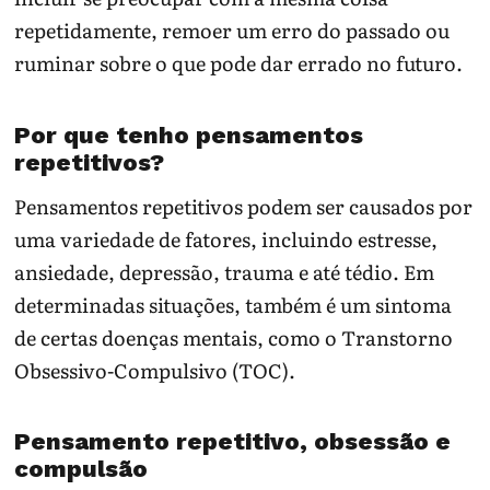
repetidamente, remoer um erro do passado ou
ruminar sobre o que pode dar errado no futuro.
Por que tenho pensamentos
repetitivos?
Pensamentos repetitivos podem ser causados por
uma variedade de fatores, incluindo estresse,
ansiedade, depressão, trauma e até tédio. Em
determinadas situações, também é um sintoma
de certas doenças mentais, como o Transtorno
Obsessivo-Compulsivo (TOC).
Pensamento repetitivo, obsessão e
compulsão