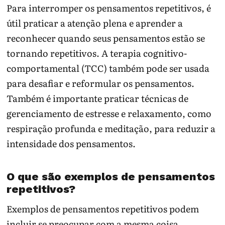
Para interromper os pensamentos repetitivos, é
útil praticar a atenção plena e aprender a
reconhecer quando seus pensamentos estão se
tornando repetitivos. A terapia cognitivo-
comportamental (TCC) também pode ser usada
para desafiar e reformular os pensamentos.
Também é importante praticar técnicas de
gerenciamento de estresse e relaxamento, como
respiração profunda e meditação, para reduzir a
intensidade dos pensamentos.
O que são exemplos de pensamentos
repetitivos?
Exemplos de pensamentos repetitivos podem
incluir se preocupar com a mesma coisa