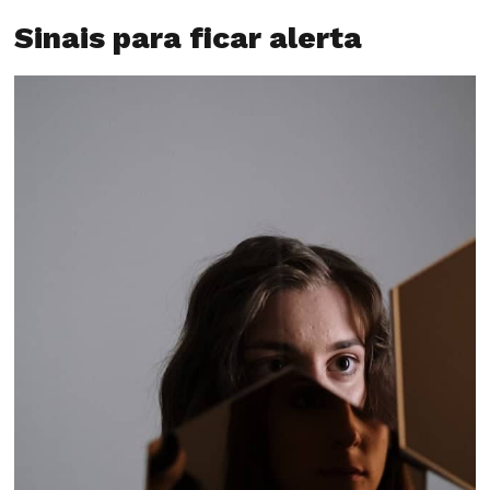
Sinais para ficar alerta