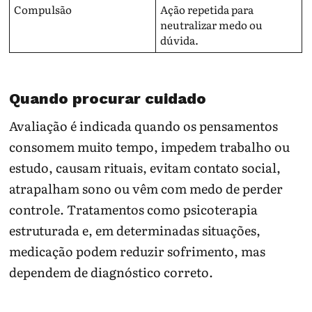
Compulsão
Ação repetida para
neutralizar medo ou
dúvida.
Quando procurar cuidado
Avaliação é indicada quando os pensamentos
consomem muito tempo, impedem trabalho ou
estudo, causam rituais, evitam contato social,
atrapalham sono ou vêm com medo de perder
controle. Tratamentos como psicoterapia
estruturada e, em determinadas situações,
medicação podem reduzir sofrimento, mas
dependem de diagnóstico correto.