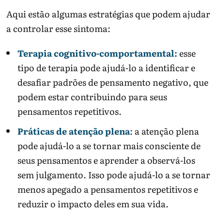
Aqui estão algumas estratégias que podem ajudar
a controlar esse sintoma:
Terapia cognitivo-comportamental:
esse
tipo de terapia pode ajudá-lo a identificar e
desafiar padrões de pensamento negativo, que
podem estar contribuindo para seus
pensamentos repetitivos.
Práticas de atenção plena
: a atenção plena
pode ajudá-lo a se tornar mais consciente de
seus pensamentos e aprender a observá-los
sem julgamento. Isso pode ajudá-lo a se tornar
menos apegado a pensamentos repetitivos e
reduzir o impacto deles em sua vida.