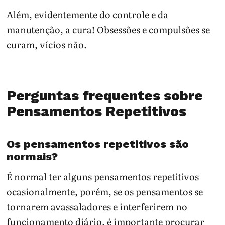
Além, evidentemente do controle e da
manutenção, a cura! Obsessões e compulsões se
curam, vícios não.
Perguntas frequentes sobre
Pensamentos Repetitivos
Os pensamentos repetitivos são
normais?
É normal ter alguns pensamentos repetitivos
ocasionalmente, porém, se os pensamentos se
tornarem avassaladores e interferirem no
funcionamento diário, é importante procurar