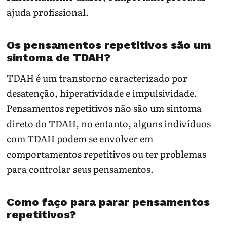
ajuda profissional.
Os pensamentos repetitivos são um
sintoma de TDAH?
TDAH é um transtorno caracterizado por
desatenção, hiperatividade e impulsividade.
Pensamentos repetitivos não são um sintoma
direto do TDAH, no entanto, alguns indivíduos
com TDAH podem se envolver em
comportamentos repetitivos ou ter problemas
para controlar seus pensamentos.
Como faço para parar pensamentos
repetitivos?