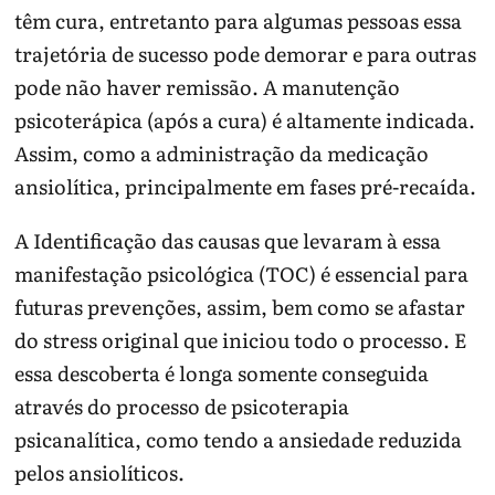
têm cura, entretanto para algumas pessoas essa
trajetória de sucesso pode demorar e para outras
pode não haver remissão. A manutenção
psicoterápica (após a cura) é altamente indicada.
Assim, como a administração da medicação
ansiolítica, principalmente em fases pré-recaída.
A Identificação das causas que levaram à essa
manifestação psicológica (TOC) é essencial para
futuras prevenções, assim, bem como se afastar
do stress original que iniciou todo o processo. E
essa descoberta é longa somente conseguida
através do processo de psicoterapia
psicanalítica, como tendo a ansiedade reduzida
pelos ansiolíticos.