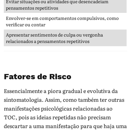
Evitar situações ou atividades que desencadeiam
pensamentos repetitivos
Envolver-se em comportamentos compulsivos, como
verificar ou contar
Apresentar sentimentos de culpa ou vergonha
relacionados a pensamentos repetitivos
Fatores de Risco
Essencialmente a piora gradual e evolutiva da
sintomatologia. Assim, como também ter outras
manifestações psicológicas relacionadas ao
TOC, pois as ideias repetidas não precisam
descartar a uma manifestação para que haja uma