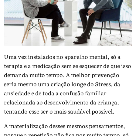
Uma vez instalados no aparelho mental, só a
terapia e a medicação sem se esquecer de que isso
demanda muito tempo. A melhor prevenção
seria mesmo uma criação longe do Stress, da
ansiedade e de toda a confusão familiar
relacionada ao desenvolvimento da criança,
tentando esse ser o mais saudável possível.
A materialização desses mesmos pensamentos,
porque a repetição não fica por muito tempo, só