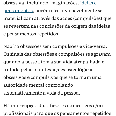
obsessiva, incluindo imaginações,
ideias e
pensamentos
, porém eles invariavelmente se
materializam através das ações (compulsões) que
se revertem nas conclusões da origem das ideias
e pensamentos repetidos.
Não há obsessões sem compulsões e vice-versa.
Os sinais das obsessões e compulsões se agravam
quando a pessoa tem a sua vida atrapalhada e
tolhida pelas manifestações psicológicas
obsessivas e compulsivas que se tornam uma
autoridade mental controlando
sistematicamente a vida da pessoa.
Há interrupção dos afazeres domésticos e/ou
profissionais para que os pensamentos repetidos