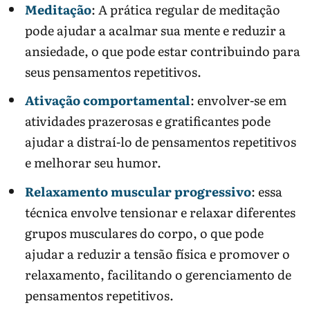
Meditação
: A prática regular de meditação
pode ajudar a acalmar sua mente e reduzir a
ansiedade, o que pode estar contribuindo para
seus pensamentos repetitivos.
Ativação comportamental
: envolver-se em
atividades prazerosas e gratificantes pode
ajudar a distraí-lo de pensamentos repetitivos
e melhorar seu humor.
Relaxamento muscular progressivo
: essa
técnica envolve tensionar e relaxar diferentes
grupos musculares do corpo, o que pode
ajudar a reduzir a tensão física e promover o
relaxamento, facilitando o gerenciamento de
pensamentos repetitivos.