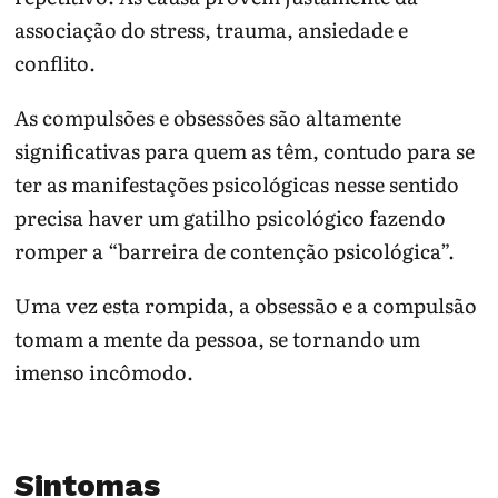
associação do stress, trauma, ansiedade e
conflito.
As compulsões e obsessões são altamente
significativas para quem as têm, contudo para se
ter as manifestações psicológicas nesse sentido
precisa haver um gatilho psicológico fazendo
romper a “barreira de contenção psicológica”.
Uma vez esta rompida, a obsessão e a compulsão
tomam a mente da pessoa, se tornando um
imenso incômodo.
Sintomas