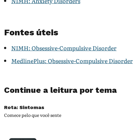
NIMH: Anxiety Disorders
Fontes úteis
NIMH: Obsessive-Compulsive Disorder
MedlinePlus: Obsessive-Compulsive Disorder
Continue a leitura por tema
Rota: Sintomas
Comece pelo que você sente