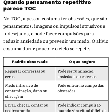
Quando pensamento repetitivo
parece TOC
No TOC, a pessoa costuma ter obsessões, que são
pensamentos, imagens ou impulsos intrusivos e
indesejados, e pode fazer compulsões para
reduzir ansiedade ou prevenir um medo. O alívio
costuma durar pouco, e o ciclo se repete.
Padrão observado
O que sugere
Repassar conversas ou
Pode ser ruminação,
erros
ansiedade ou estresse.
Medo intrusivo de
Pode entrar no campo das
contaminação, dano ou
obsessões.
checagem
Lavar, checar, contar ou
Pode indicar compulsão
pedir garantia
quando vira ritual difícil de