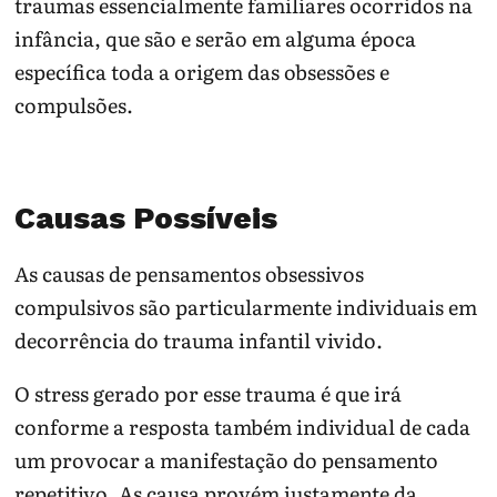
traumas essencialmente familiares ocorridos na
infância, que são e serão em alguma época
específica toda a origem das obsessões e
compulsões.
Causas Possíveis
As causas de pensamentos obsessivos
compulsivos são particularmente individuais em
decorrência do trauma infantil vivido.
O stress gerado por esse trauma é que irá
conforme a resposta também individual de cada
um provocar a manifestação do pensamento
repetitivo. As causa provém justamente da