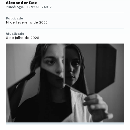
Alexander Bez
Psicólogo. · CRP: 56.249-7
Publicado
14 de fevereiro de 2023
Atualizado
6 de julho de 2026