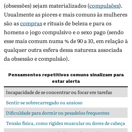
(obsessões) sejam materializados (
compulsões
).
Usualmente as piores e mais comuns às mulheres
são as
compras
e rituais de beleza e para os
homens o jogo compulsivo e o sexo pago (sendo
esse mais comum numa % de 90 a 10, em relação à
qualquer outra esfera dessa natureza associada
da obsessão e compulsão).
Pensamentos repetitivos comuns sinalizam para
estar alerta
Incapacidade de se concentrar ou focar em tarefas
Sentir-se sobrecarregado ou ansioso
Dificuldade para dormir ou pesadelos frequentes
Tensão física, como rigidez muscular ou dores de cabeça