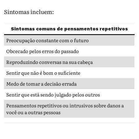
Sintomas incluem:
Sintomas comuns de pensamentos repetitivos
Preocupação constante com o futuro
Obcecado pelos erros do passado
Reproduzindo conversas na sua cabeça
Sentir que não é bom o suficiente
Medo de tomar a decisão errada
Sentir que está sendo julgado pelos outros
Pensamentos repetitivos ou intrusivos sobre danos a
você ou a outras pessoas