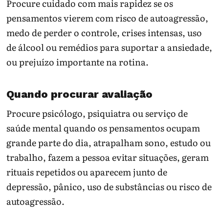
Procure cuidado com mais rapidez se os
pensamentos vierem com risco de autoagressão,
medo de perder o controle, crises intensas, uso
de álcool ou remédios para suportar a ansiedade,
ou prejuízo importante na rotina.
Quando procurar avaliação
Procure psicólogo, psiquiatra ou serviço de
saúde mental quando os pensamentos ocupam
grande parte do dia, atrapalham sono, estudo ou
trabalho, fazem a pessoa evitar situações, geram
rituais repetidos ou aparecem junto de
depressão, pânico, uso de substâncias ou risco de
autoagressão.