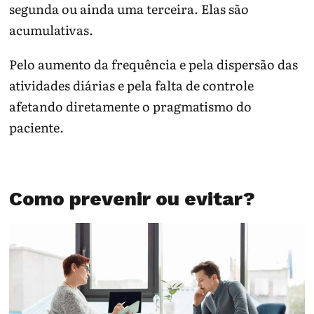
segunda ou ainda uma terceira. Elas são
acumulativas.
Pelo aumento da frequência e pela dispersão das
atividades diárias e pela falta de controle
afetando diretamente o pragmatismo do
paciente.
Como prevenir ou evitar?