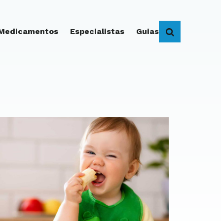
 Medicamentos
Especialistas
Guias
BUSCAR