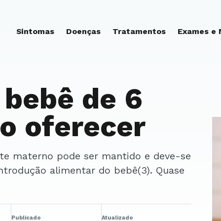
Sintomas
Doenças
Tratamentos
Exames e
 bebê de 6
o oferecer
introdução alimentar do bebê(3). Quase
Publicado
Atualizado