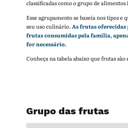
classificadas como o grupo de alimento
Esse agrupamento se baseia nos tipos e 
seu uso culinário.
As frutas oferecidas
frutas consumidas pela família, apen
for necessário.
Conheça na tabela abaixo que frutas são 
Grupo das frutas