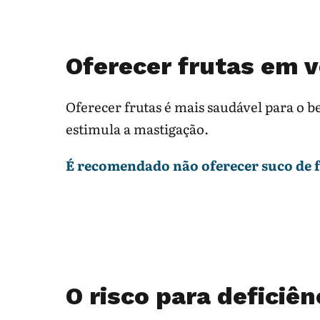
Oferecer frutas em 
Oferecer frutas é mais saudável para o be
estimula a mastigação.
É recomendado não oferecer suco de fr
O risco para deficiên