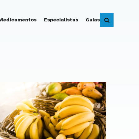
 Medicamentos
Especialistas
Guias
BUSCAR