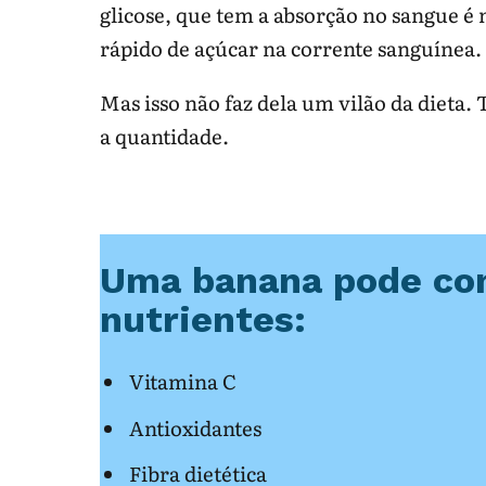
glicose, que tem a absorção no sangue 
rápido de açúcar na corrente sanguínea.
Mas isso não faz dela um vilão da dieta
a quantidade.
Uma banana pode con
nutrientes:
Vitamina C
Antioxidantes
Fibra dietética