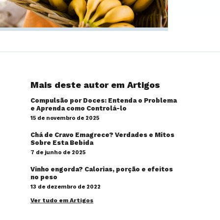
Mais deste autor em Artigos
Compulsão por Doces: Entenda o Problema
e Aprenda como Controlá-lo
15 de novembro de 2025
Chá de Cravo Emagrece? Verdades e Mitos
Sobre Esta Bebida
7 de junho de 2025
Vinho engorda? Calorias, porção e efeitos
no peso
13 de dezembro de 2022
Ver tudo em Artigos