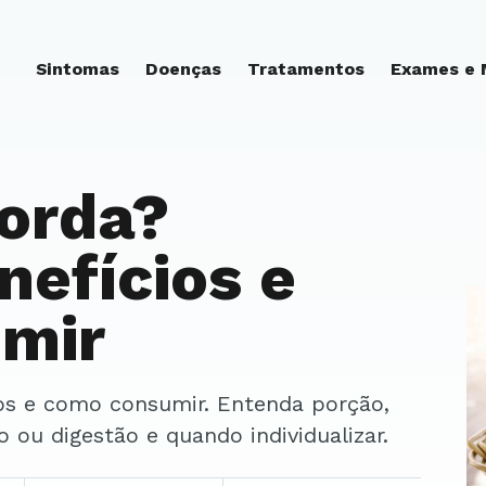
Sintomas
Doenças
Tratamentos
Exames e
orda?
nefícios e
mir
o ou digestão e quando individualizar.