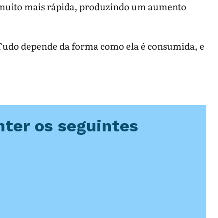
é muito mais rápida, produzindo um aumento
. Tudo depende da forma como ela é consumida, e
ter os seguintes