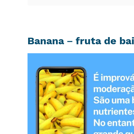
Banana – fruta de bai