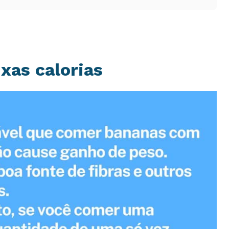
xas calorias