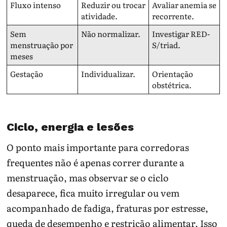
Fluxo intenso
Reduzir ou trocar
Avaliar anemia se
atividade.
recorrente.
Sem
Não normalizar.
Investigar RED-
menstruação por
S/triad.
meses
Gestação
Individualizar.
Orientação
obstétrica.
Ciclo, energia e lesões
O ponto mais importante para corredoras
frequentes não é apenas correr durante a
menstruação, mas observar se o ciclo
desaparece, fica muito irregular ou vem
acompanhado de fadiga, fraturas por estresse,
queda de desempenho e restrição alimentar. Isso