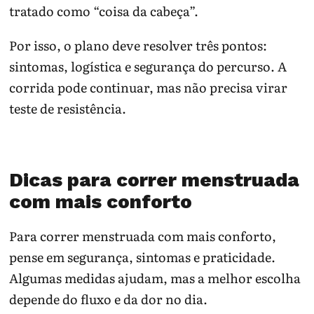
tratado como “coisa da cabeça”.
Por isso, o plano deve resolver três pontos:
sintomas, logística e segurança do percurso. A
corrida pode continuar, mas não precisa virar
teste de resistência.
Dicas para correr menstruada
com mais conforto
Para correr menstruada com mais conforto,
pense em segurança, sintomas e praticidade.
Algumas medidas ajudam, mas a melhor escolha
depende do fluxo e da dor no dia.