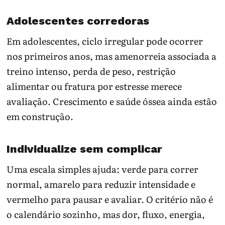
Adolescentes corredoras
Em adolescentes, ciclo irregular pode ocorrer
nos primeiros anos, mas amenorreia associada a
treino intenso, perda de peso, restrição
alimentar ou fratura por estresse merece
avaliação. Crescimento e saúde óssea ainda estão
em construção.
Individualize sem complicar
Uma escala simples ajuda: verde para correr
normal, amarelo para reduzir intensidade e
vermelho para pausar e avaliar. O critério não é
o calendário sozinho, mas dor, fluxo, energia,