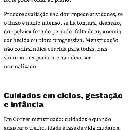
Procure avaliação se a dor impede atividades, se
o fluxo é muito intenso, se há tontura, desmaio,
dor pélvica fora do período, falta de ar, anemia
conhecida ou piora progressiva. Menstruação
não contraindica corrida para todas, mas
sintoma incapacitante não deve ser
normalizado.
Cuidados em ciclos, gestação
e infância
Em Correr menstruada: cuidados e quando
adaptar o treino, idade e fase de vida mudam a