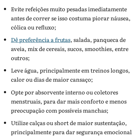
Evite refeições muito pesadas imediatamente
antes de correr se isso costuma piorar náusea,
cólica ou refluxo;
Dê preferência a frutas
, salada, panqueca de
aveia, mix de cereais, sucos, smoothies, entre
outros;
Leve água, principalmente em treinos longos,
calor ou dias de maior cansaço;
Opte por absorvente interno ou coletores
menstruais, para dar mais conforto e menos
preocupação com possíveis manchas;
Utilize calças ou short de maior sustentação,
principalmente para dar segurança emocional