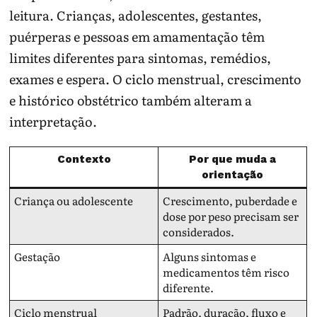
leitura. Crianças, adolescentes, gestantes,
puérperas e pessoas em amamentação têm
limites diferentes para sintomas, remédios,
exames e espera. O ciclo menstrual, crescimento
e histórico obstétrico também alteram a
interpretação.
Contexto
Por que muda a
orientação
Criança ou adolescente
Crescimento, puberdade e
dose por peso precisam ser
considerados.
Gestação
Alguns sintomas e
medicamentos têm risco
diferente.
Ciclo menstrual
Padrão, duração, fluxo e