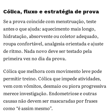
Cólica, fluxo e estratégia de prova
Se a prova coincide com menstruação, teste
antes o que ajuda: aquecimento mais longo,
hidratação, absorvente ou coletor adequado,
roupa confortável, analgesia orientada e ajuste
de ritmo. Nada novo deve ser testado pela
primeira vez no dia da prova.
Cólica que melhora com movimento leve pode
permitir treino. Cólica que impede atividades,
vem com vômitos, desmaio ou piora progressiva
merece investigação. Endometriose e outras
causas não devem ser mascaradas por frases
como “é assim mesmo”.