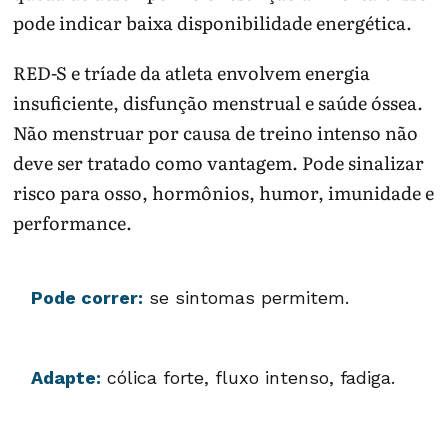
pode indicar baixa disponibilidade energética.
RED-S e tríade da atleta envolvem energia
insuficiente, disfunção menstrual e saúde óssea.
Não menstruar por causa de treino intenso não
deve ser tratado como vantagem. Pode sinalizar
risco para osso, hormônios, humor, imunidade e
performance.
Pode correr:
se sintomas permitem.
Adapte:
cólica forte, fluxo intenso, fadiga.