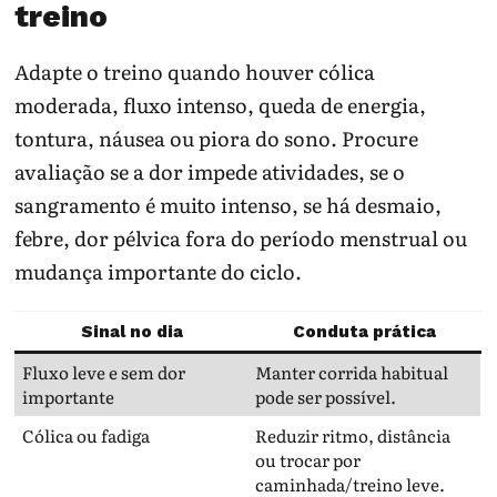
treino
Adapte o treino quando houver cólica
moderada, fluxo intenso, queda de energia,
tontura, náusea ou piora do sono. Procure
avaliação se a dor impede atividades, se o
sangramento é muito intenso, se há desmaio,
febre, dor pélvica fora do período menstrual ou
mudança importante do ciclo.
Sinal no dia
Conduta prática
Fluxo leve e sem dor
Manter corrida habitual
importante
pode ser possível.
Cólica ou fadiga
Reduzir ritmo, distância
ou trocar por
caminhada/treino leve.