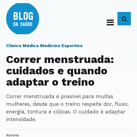
BUS
Clínica Médica
·
Medicina Esportiva
Correr menstruada:
cuidados e quando
adaptar o treino
Correr menstruada é possível para muitas
mulheres, desde que o treino respeite dor, fluxo,
energia, tontura e cólicas. O cuidado é adaptar
intensidade.
Autoria