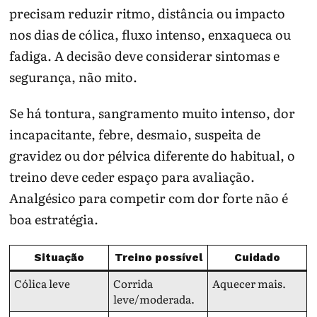
precisam reduzir ritmo, distância ou impacto
nos dias de cólica, fluxo intenso, enxaqueca ou
fadiga. A decisão deve considerar sintomas e
segurança, não mito.
Se há tontura, sangramento muito intenso, dor
incapacitante, febre, desmaio, suspeita de
gravidez ou dor pélvica diferente do habitual, o
treino deve ceder espaço para avaliação.
Analgésico para competir com dor forte não é
boa estratégia.
Situação
Treino possível
Cuidado
Cólica leve
Corrida
Aquecer mais.
leve/moderada.