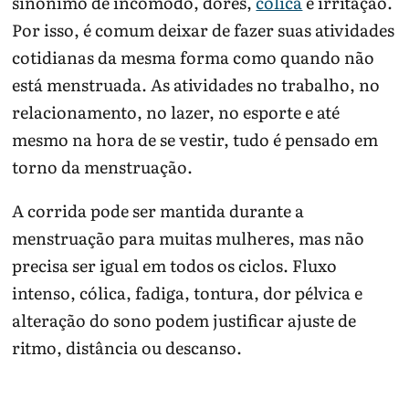
sinônimo de incômodo, dores,
cólica
e irritação.
Por isso, é comum deixar de fazer suas atividades
cotidianas da mesma forma como quando não
está menstruada. As atividades no trabalho, no
relacionamento, no lazer, no esporte e até
mesmo na hora de se vestir, tudo é pensado em
torno da menstruação.
A corrida pode ser mantida durante a
menstruação para muitas mulheres, mas não
precisa ser igual em todos os ciclos. Fluxo
intenso, cólica, fadiga, tontura, dor pélvica e
alteração do sono podem justificar ajuste de
ritmo, distância ou descanso.