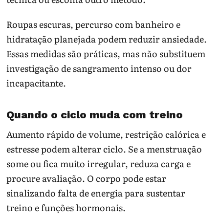
Roupas escuras, percurso com banheiro e
hidratação planejada podem reduzir ansiedade.
Essas medidas são práticas, mas não substituem
investigação de sangramento intenso ou dor
incapacitante.
Quando o ciclo muda com treino
Aumento rápido de volume, restrição calórica e
estresse podem alterar ciclo. Se a menstruação
some ou fica muito irregular, reduza carga e
procure avaliação. O corpo pode estar
sinalizando falta de energia para sustentar
treino e funções hormonais.