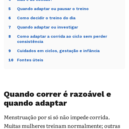
Quando adaptar ou pausar o treino
5
Como decidir o treino do dia
6
Quando adaptar ou investigar
7
Como adaptar a corrida ao ciclo sem perder
8
consistência
Cuidados em ciclos, gestação e infância
9
Fontes úteis
10
Quando correr é razoável e
quando adaptar
Menstruação por si só não impede corrida.
Muitas mulheres treinam normalmente; outras