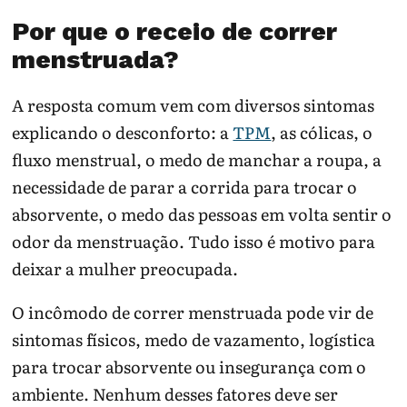
Por que o receio de correr
menstruada?
A resposta comum vem com diversos sintomas
explicando o desconforto: a
TPM
, as cólicas, o
fluxo menstrual, o medo de manchar a roupa, a
necessidade de parar a corrida para trocar o
absorvente, o medo das pessoas em volta sentir o
odor da menstruação. Tudo isso é motivo para
deixar a mulher preocupada.
O incômodo de correr menstruada pode vir de
sintomas físicos, medo de vazamento, logística
para trocar absorvente ou insegurança com o
ambiente. Nenhum desses fatores deve ser