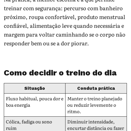
treinar com segurança: percurso com banheiro
próximo, roupa confortável, produto menstrual
confiável, alimentação leve quando necessária e
margem para voltar caminhando se o corpo não
responder bem ou se a dor piorar.
Como decidir o treino do dia
Situação
Conduta prática
Fluxo habitual, pouca dor e
Manter o treino planejado
boa energia
ou reduzir levemente o
ritmo.
Cólica, fadiga ou sono
Diminuir intensidade,
ruim
encurtar distância ou fazer