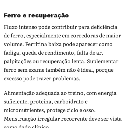
Ferro e recuperação
Fluxo intenso pode contribuir para deficiência
de ferro, especialmente em corredoras de maior
volume. Ferritina baixa pode aparecer como
fadiga, queda de rendimento, falta de ar,
palpitações ou recuperação lenta. Suplementar
ferro sem exame também não é ideal, porque
excesso pode trazer problemas.
Alimentação adequada ao treino, com energia
suficiente, proteína, carboidrato e
micronutrientes, protege ciclo e osso.
Menstruação irregular recorrente deve ser vista
como dado clínico.