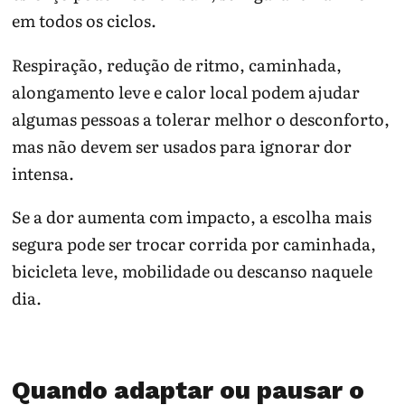
em todos os ciclos.
Respiração, redução de ritmo, caminhada,
alongamento leve e calor local podem ajudar
algumas pessoas a tolerar melhor o desconforto,
mas não devem ser usados para ignorar dor
intensa.
Se a dor aumenta com impacto, a escolha mais
segura pode ser trocar corrida por caminhada,
bicicleta leve, mobilidade ou descanso naquele
dia.
Quando adaptar ou pausar o