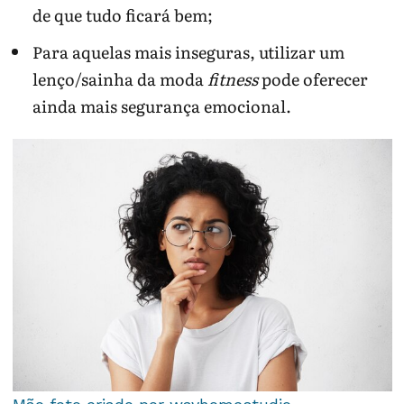
de que tudo ficará bem;
Para aquelas mais inseguras, utilizar um
lenço/sainha da moda
fitness
pode oferecer
ainda mais segurança emocional.