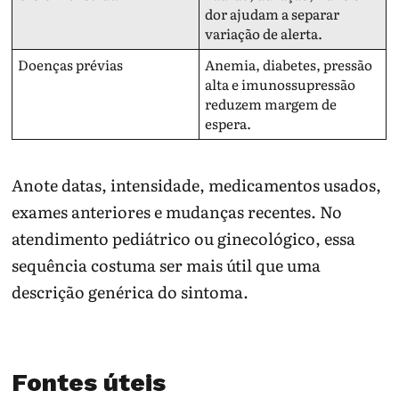
dor ajudam a separar
variação de alerta.
Doenças prévias
Anemia, diabetes, pressão
alta e imunossupressão
reduzem margem de
espera.
Anote datas, intensidade, medicamentos usados,
exames anteriores e mudanças recentes. No
atendimento pediátrico ou ginecológico, essa
sequência costuma ser mais útil que uma
descrição genérica do sintoma.
Fontes úteis