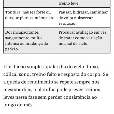
treino leve.
Tontura, náusea forte ou
Pausar, hidratar, caminhar
dor que piora com impacto
de volta e observar
evolução.
Dor incapacitante,
Procurar avaliação em vez
sangramento muito
de tratar como variação
intenso ou mudança do
normal do ciclo.
padrão
Um diário simples ajuda: dia do ciclo, fluxo,
cólica, sono, treino feito e resposta do corpo. Se
a queda de rendimento se repete sempre nos
mesmos dias, a planilha pode prever treinos
leves nessa fase sem perder consistência ao
longo do mês.