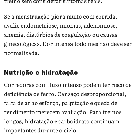
treino sem considerar sintomas reais.
Se a menstruação piora muito com corrida,
avalie endometriose, miomas, adenomiose,
anemia, distúrbios de coagulação ou causas
ginecológicas. Dor intensa todo mês não deve ser
normalizada.
Nutrição e hidratação
Corredoras com fluxo intenso podem ter risco de
deficiência de ferro. Cansaço desproporcional,
falta de ar ao esforço, palpitação e queda de
rendimento merecem avaliação. Para treinos
longos, hidratação e carboidrato continuam
importantes durante o ciclo.