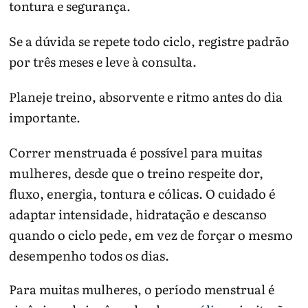
tontura e segurança.
Se a dúvida se repete todo ciclo, registre padrão
por três meses e leve à consulta.
Planeje treino, absorvente e ritmo antes do dia
importante.
Correr menstruada é possível para muitas
mulheres, desde que o treino respeite dor,
fluxo, energia, tontura e cólicas. O cuidado é
adaptar intensidade, hidratação e descanso
quando o ciclo pede, em vez de forçar o mesmo
desempenho todos os dias.
Para muitas mulheres, o período menstrual é