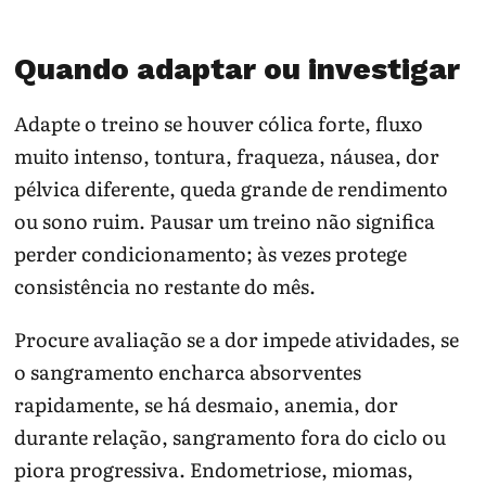
Quando adaptar ou investigar
Adapte o treino se houver cólica forte, fluxo
muito intenso, tontura, fraqueza, náusea, dor
pélvica diferente, queda grande de rendimento
ou sono ruim. Pausar um treino não significa
perder condicionamento; às vezes protege
consistência no restante do mês.
Procure avaliação se a dor impede atividades, se
o sangramento encharca absorventes
rapidamente, se há desmaio, anemia, dor
durante relação, sangramento fora do ciclo ou
piora progressiva. Endometriose, miomas,