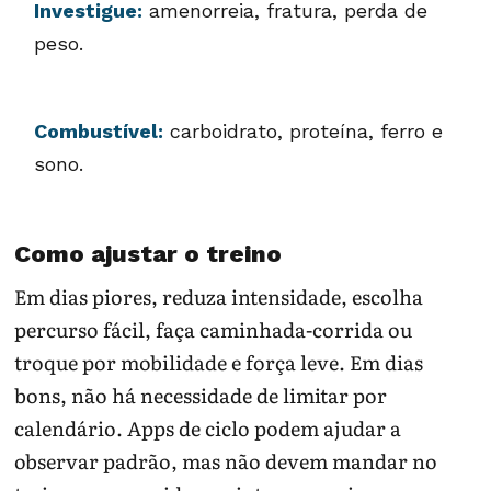
Investigue:
amenorreia, fratura, perda de
peso.
Combustível:
carboidrato, proteína, ferro e
sono.
Como ajustar o treino
Em dias piores, reduza intensidade, escolha
percurso fácil, faça caminhada-corrida ou
troque por mobilidade e força leve. Em dias
bons, não há necessidade de limitar por
calendário. Apps de ciclo podem ajudar a
observar padrão, mas não devem mandar no