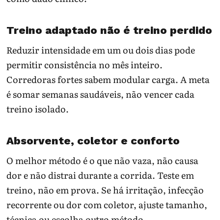
Treino adaptado não é treino perdido
Reduzir intensidade em um ou dois dias pode
permitir consistência no mês inteiro.
Corredoras fortes sabem modular carga. A meta
é somar semanas saudáveis, não vencer cada
treino isolado.
Absorvente, coletor e conforto
O melhor método é o que não vaza, não causa
dor e não distrai durante a corrida. Teste em
treino, não em prova. Se há irritação, infecção
recorrente ou dor com coletor, ajuste tamanho,
técnica ou escolha outro método.