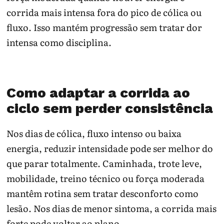
corrida mais intensa fora do pico de cólica ou
fluxo. Isso mantém progressão sem tratar dor
intensa como disciplina.
Como adaptar a corrida ao
ciclo sem perder consistência
Nos dias de cólica, fluxo intenso ou baixa
energia, reduzir intensidade pode ser melhor do
que parar totalmente. Caminhada, trote leve,
mobilidade, treino técnico ou força moderada
mantêm rotina sem tratar desconforto como
lesão. Nos dias de menor sintoma, a corrida mais
forte pode voltar ao plano.