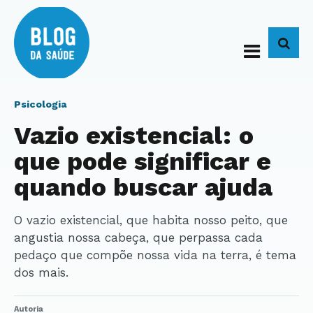
BUS
Psicologia
Vazio existencial: o
que pode significar e
quando buscar ajuda
O vazio existencial, que habita nosso peito, que
angustia nossa cabeça, que perpassa cada
pedaço que compõe nossa vida na terra, é tema
dos mais.
Autoria