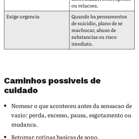
ou relacoes.
Exige urgencia
Quando ha pensamentos
de suicidio, plano de se
machucar, abuso de
substancias ou risco
imediato.
Caminhos possiveis de
cuidado
Nomear o que aconteceu antes da sensacao de
vazio: perda, excesso, pausa, esgotamento ou
mudanca.
Retomar rotinas basicas de sono,