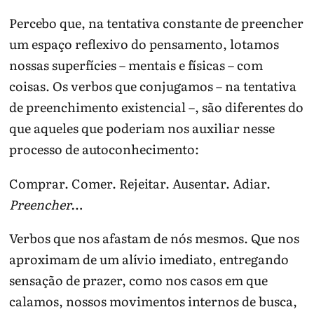
Percebo que, na tentativa constante de preencher
um espaço reflexivo do pensamento, lotamos
nossas superfícies – mentais e físicas – com
coisas. Os verbos que conjugamos – na tentativa
de preenchimento existencial –, são diferentes do
que aqueles que poderiam nos auxiliar nesse
processo de autoconhecimento:
Comprar. Comer. Rejeitar. Ausentar. Adiar.
Preencher
…
Verbos que nos afastam de nós mesmos. Que nos
aproximam de um alívio imediato, entregando
sensação de prazer, como nos casos em que
calamos, nossos movimentos internos de busca,