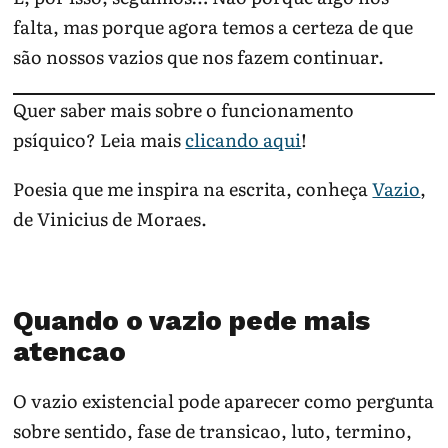
falta, mas porque agora temos a certeza de que
são nossos vazios que nos fazem continuar.
Quer saber mais sobre o funcionamento
psíquico? Leia mais
clicando aqui
!
Poesia que me inspira na escrita, conheça
Vazio
,
de Vinicius de Moraes.
Quando o vazio pede mais
atencao
O vazio existencial pode aparecer como pergunta
sobre sentido, fase de transicao, luto, termino,