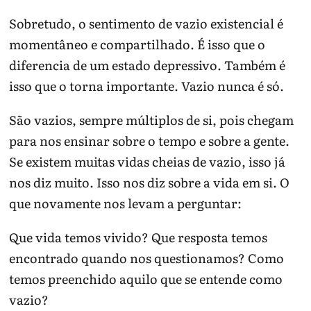
Sobretudo, o sentimento de vazio existencial é
momentâneo e compartilhado. É isso que o
diferencia de um estado depressivo. Também é
isso que o torna importante. Vazio nunca é só.
São vazios, sempre múltiplos de si, pois chegam
para nos ensinar sobre o tempo e sobre a gente.
Se existem muitas vidas cheias de vazio, isso já
nos diz muito. Isso nos diz sobre a vida em si. O
que novamente nos levam a perguntar:
Que vida temos vivido? Que resposta temos
encontrado quando nos questionamos? Como
temos preenchido aquilo que se entende como
vazio?