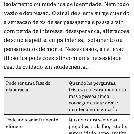
isolamento ou mudanca de identidade. Nem todo
vazio e depressao. O sinal de alerta surge quando
a sensacao deixa de ser passageira e passa a vir
com perda de interesse, desesperanca, alteracoes
de sono e apetite, culpa intensa, isolamento ou
pensamentos de morte. Nesses casos, a reflexao
filosofica pode coexistir com uma necessidade
real de cuidado em saude mental.
Pode ser uma fase de
Quando ha perguntas,
elaboracao
tristeza ou estranhamento,
mas a pessoa ainda
consegue cuidar de si e
manter algum vinculo.
Pode indicar sofrimento
Quando dura semanas,
clinico
prejudica trabalho, estudo,
autocuidado, sono, apetite