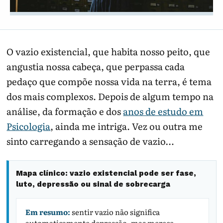
O vazio existencial, que habita nosso peito, que
angustia nossa cabeça, que perpassa cada
pedaço que compõe nossa vida na terra, é tema
dos mais complexos. Depois de algum tempo na
análise, da formação e dos
anos de estudo em
Psicologia
, ainda me intriga. Vez ou outra me
sinto carregando a sensação de vazio…
Mapa clínico: vazio existencial pode ser fase,
luto, depressão ou sinal de sobrecarga
Em resumo:
sentir vazio não significa
automaticamente depressão, mas merece