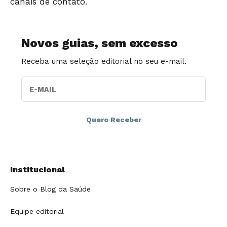
canais de contato.
Novos guias, sem excesso
Receba uma seleção editorial no seu e-mail.
E-MAIL
Institucional
Sobre o Blog da Saúde
Equipe editorial