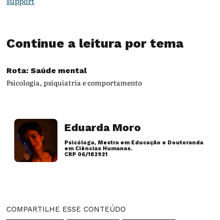
support
Continue a leitura por tema
Rota: Saúde mental
Psicologia, psiquiatria e comportamento
Eduarda Moro
Psicóloga, Mestra em Educação e Doutoranda
em Ciências Humanas.
CRP 06/182921
Artigos desse autor
COMPARTILHE ESSE CONTEÚDO