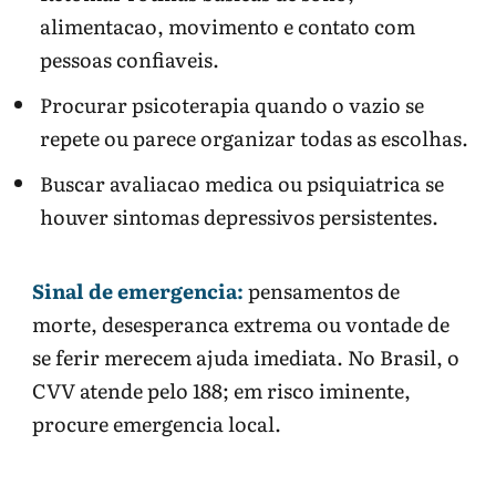
alimentacao, movimento e contato com
pessoas confiaveis.
Procurar psicoterapia quando o vazio se
repete ou parece organizar todas as escolhas.
Buscar avaliacao medica ou psiquiatrica se
houver sintomas depressivos persistentes.
Sinal de emergencia:
pensamentos de
morte, desesperanca extrema ou vontade de
se ferir merecem ajuda imediata. No Brasil, o
CVV atende pelo 188; em risco iminente,
procure emergencia local.