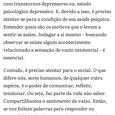
com transtornos depressores ou, estado
psicológico depressivo. E, devido a isso, é preciso
atentar-se para a condição de sua saúde psíquica.
Entender quais são os motivos que o levam a
sentir-se assim. Indagar a si mesmo – buscando
observar se existe algum acontecimento
relacionado a sensação de vazio existencial – é
essencial.
Contudo, é preciso atentar para o social. O que
difere nós, seres humanos, de qualquer outra
espécie, é o poder de comunicar, refletir,
tensionar. Ou seja, faz parte da vida não saber.
Compartilhamos o sentimento de vazio. Então,
se nos faltam palavras para responder ou