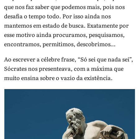
que nos faz saber que podemos mais, pois nos
desafia o tempo todo. Por isso ainda nos
mantemos em estado de busca. Exatamente por
esse motivo ainda procuramos, pesquisamos,
encontramos, permitimos, descobrimos…
Ao escrever a célebre frase, “Só sei que nada sei”,
Sócrates nos presenteava, com a máxima que
muito ensina sobre o vazio da existência.