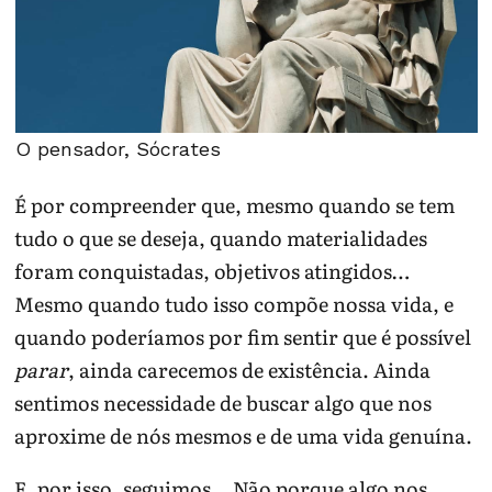
O pensador, Sócrates
É por compreender que, mesmo quando se tem
tudo o que se deseja, quando materialidades
foram conquistadas, objetivos atingidos…
Mesmo quando tudo isso compõe nossa vida, e
quando poderíamos por fim sentir que é possível
parar
, ainda carecemos de existência. Ainda
sentimos necessidade de buscar algo que nos
aproxime de nós mesmos e de uma vida genuína.
E, por isso, seguimos… Não porque algo nos