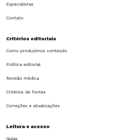
Especialistas
Contato
Critérios editoriais
Como produzimos conteúdo
Política editorial
Revisão médica
Critérios de fontes
Correções e atualizações
Leitura e acesso
Guias