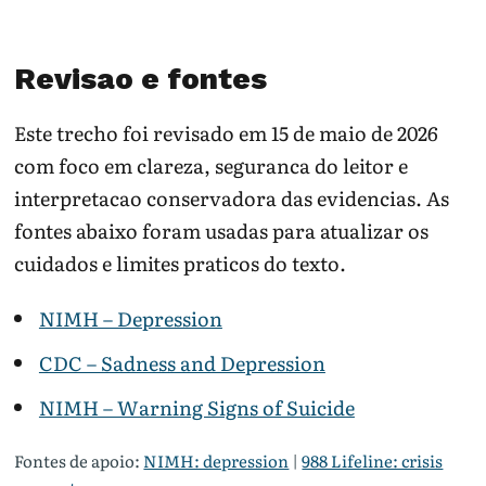
Revisao e fontes
Este trecho foi revisado em 15 de maio de 2026
com foco em clareza, seguranca do leitor e
interpretacao conservadora das evidencias. As
fontes abaixo foram usadas para atualizar os
cuidados e limites praticos do texto.
NIMH – Depression
CDC – Sadness and Depression
NIMH – Warning Signs of Suicide
Fontes de apoio:
NIMH: depression
|
988 Lifeline: crisis