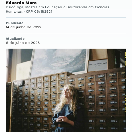
Eduarda Moro
Psicóloga, Mestra em Educação e Doutoranda em Ciências
Humanas. · CRP 06/182921
Publicado
14 de junho de 2022
Atualizado
6 de julho de 2026