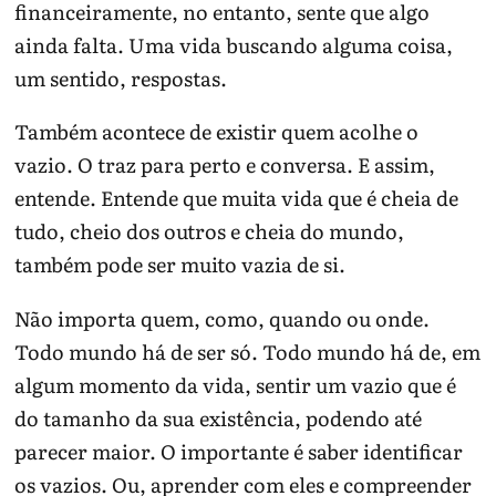
financeiramente, no entanto, sente que algo
ainda falta. Uma vida buscando alguma coisa,
um sentido, respostas.
Também acontece de existir quem acolhe o
vazio. O traz para perto e conversa. E assim,
entende. Entende que muita vida que é cheia de
tudo, cheio dos outros e cheia do mundo,
também pode ser muito vazia de si.
Não importa quem, como, quando ou onde.
Todo mundo há de ser só. Todo mundo há de, em
algum momento da vida, sentir um vazio que é
do tamanho da sua existência, podendo até
parecer maior. O importante é saber identificar
os vazios. Ou, aprender com eles e compreender