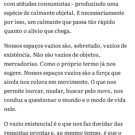
com atitudes consumistas – produzindo uma
espécie de calmante objetal. E necessariamente
por isso, um calmante que passa tão rápido
quanto o alívio que chega.
Nossos espaços vazios são, sobretudo, vazios de
existência. Não são vazios de objetos,
mercadorias. Como o próprio termo já nos
sugere. Nossos espaços vazios são a força que
ainda nos coloca em movimento. O que nos
permite inovar, mudar, buscar pelo novo, nos
conduz a questionar o mundo e o modo de vida
nele.
O vazio existencial é o que nos faz duvidar das
respostas prontas e, ao mesmo tempo, é que o