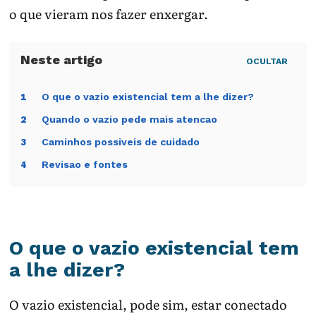
o que vieram nos fazer enxergar.
OCULTAR
O que o vazio existencial tem a lhe dizer?
1
Quando o vazio pede mais atencao
2
Caminhos possiveis de cuidado
3
Revisao e fontes
4
O que o vazio existencial tem
a lhe dizer?
O vazio existencial, pode sim, estar conectado