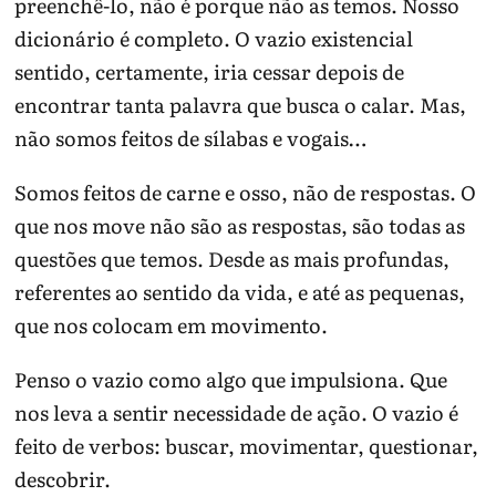
preenchê-lo, não é porque não as temos. Nosso
dicionário é completo. O vazio existencial
sentido, certamente, iria cessar depois de
encontrar tanta palavra que busca o calar. Mas,
não somos feitos de sílabas e vogais…
Somos feitos de carne e osso, não de respostas. O
que nos move não são as respostas, são todas as
questões que temos. Desde as mais profundas,
referentes ao sentido da vida, e até as pequenas,
que nos colocam em movimento.
Penso o vazio como algo que impulsiona. Que
nos leva a sentir necessidade de ação. O vazio é
feito de verbos: buscar, movimentar, questionar,
descobrir.