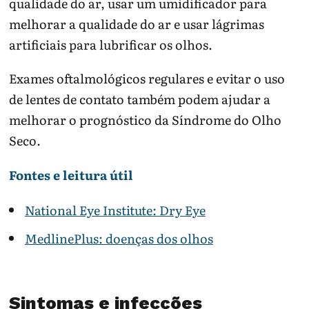
qualidade do ar, usar um umidificador para
melhorar a qualidade do ar e usar lágrimas
artificiais para lubrificar os olhos.
Exames oftalmológicos regulares e evitar o uso
de lentes de contato também podem ajudar a
melhorar o prognóstico da Síndrome do Olho
Seco.
Fontes e leitura útil
National Eye Institute: Dry Eye
MedlinePlus: doenças dos olhos
Sintomas e infecções