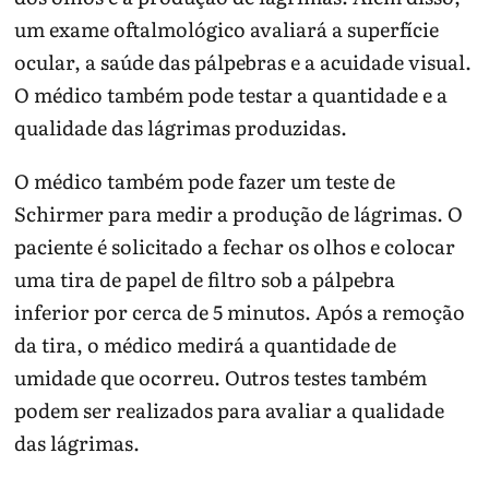
um exame oftalmológico avaliará a superfície
ocular, a saúde das pálpebras e a acuidade visual.
O médico também pode testar a quantidade e a
qualidade das lágrimas produzidas.
O médico também pode fazer um teste de
Schirmer para medir a produção de lágrimas. O
paciente é solicitado a fechar os olhos e colocar
uma tira de papel de filtro sob a pálpebra
inferior por cerca de 5 minutos. Após a remoção
da tira, o médico medirá a quantidade de
umidade que ocorreu. Outros testes também
podem ser realizados para avaliar a qualidade
das lágrimas.