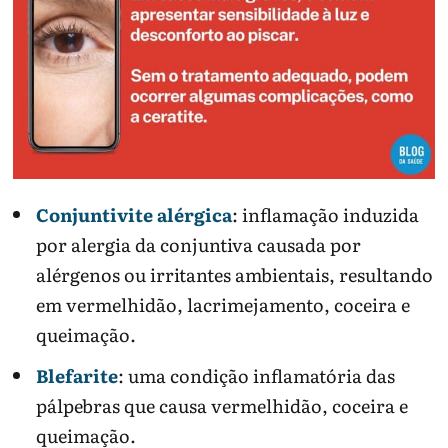
Conjuntivite alérgica
: inflamação induzida
por alergia da conjuntiva causada por
alérgenos ou irritantes ambientais, resultando
em vermelhidão, lacrimejamento, coceira e
queimação.
Blefarite
: uma condição inflamatória das
pálpebras que causa vermelhidão, coceira e
queimação.