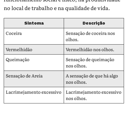
no local de trabalho e na qualidade de vida.
Sintoma
Descrição
Coceira
Sensação de coceira nos
olhos.
Vermelhidão
Vermelhidão nos olhos.
Queimação
Sensação de queimação
nos olhos.
Sensação de Areia
A sensação de que há algo
nos olhos.
Lacrimejamento excessivo
Lacrimejamento excessivo
nos olhos.