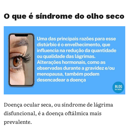
O que é síndrome do olho seco
Doença ocular seca, ou síndrome de lágrima
disfuncional, é a doença oftálmica mais
prevalente.