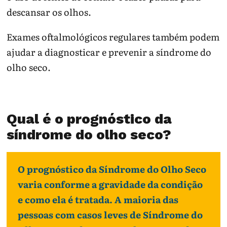
descansar os olhos.
Exames oftalmológicos regulares também podem
ajudar a diagnosticar e prevenir a síndrome do
olho seco.
Qual ​é o prognóstico da
síndrome do olho seco?
O prognóstico da Síndrome do Olho Seco
varia conforme a gravidade da condição
e como ela é tratada. A maioria das
pessoas com casos leves de Síndrome do