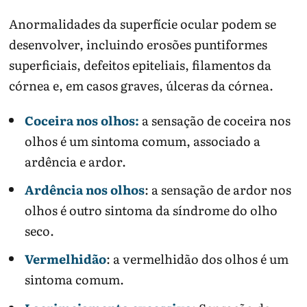
Anormalidades da superfície ocular podem se
desenvolver, incluindo erosões puntiformes
superficiais, defeitos epiteliais, filamentos da
córnea e, em casos graves, úlceras da córnea.
Coceira nos olhos:
a sensação de coceira nos
olhos é um sintoma comum, associado a
ardência e ardor.
Ardência nos olhos
: a sensação de ardor nos
olhos é outro sintoma da síndrome do olho
seco.
Vermelhidão
: a vermelhidão dos olhos é um
sintoma comum.