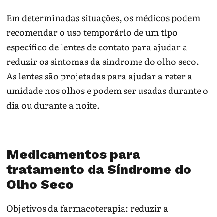
Em determinadas situações, os médicos podem
recomendar o uso temporário de um tipo
específico de lentes de contato para ajudar a
reduzir os sintomas da síndrome do olho seco.
As lentes são projetadas para ajudar a reter a
umidade nos olhos e podem ser usadas durante o
dia ou durante a noite.
Medicamentos para
tratamento da Síndrome do
Olho Seco
Objetivos da farmacoterapia: reduzir a