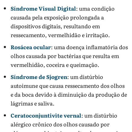
Síndrome Visual Digital
: uma condição
causada pela exposição prolongada a
dispositivos digitais, resultando em
ressecamento, vermelhidão e irritação.
Rosácea ocular
: uma doença inflamatória dos
olhos causada por bactérias que resulta em
vermelhidão, coceira e queimação.
Síndrome de Sjogren
: um distúrbio
autoimune que causa ressecamento dos olhos
e da boca devido à diminuição da produção de
lágrimas e saliva.
Ceratoconjuntivite vernal
: um distúrbio
alérgico crônico dos olhos causado por