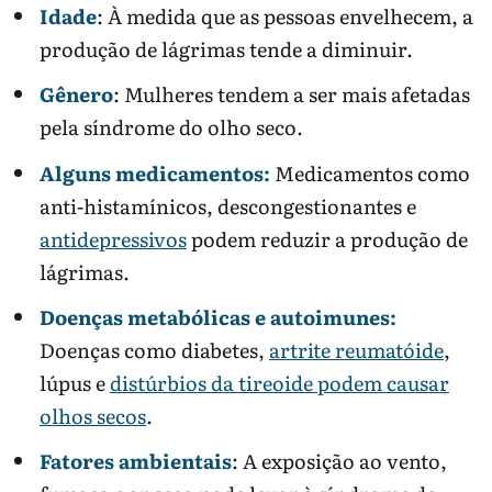
Idade
: À medida que as pessoas envelhecem, a
produção de lágrimas tende a diminuir.
Gênero
: Mulheres tendem a ser mais afetadas
pela síndrome do olho seco.
Alguns medicamentos:
Medicamentos como
anti-histamínicos, descongestionantes e
antidepressivos
podem reduzir a produção de
lágrimas.
Doenças metabólicas e autoimunes:
Doenças como diabetes,
artrite reumatóide
,
lúpus e
distúrbios da tireoide podem causar
olhos secos
.
Fatores ambientais
: A exposição ao vento,