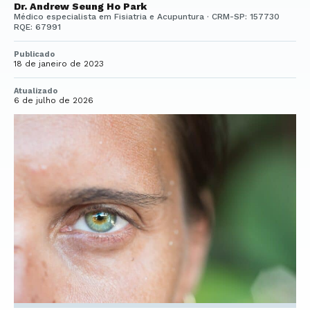
Dr. Andrew Seung Ho Park
Médico especialista em Fisiatria e Acupuntura · CRM-SP: 157730
RQE: 67991
Publicado
18 de janeiro de 2023
Atualizado
6 de julho de 2026