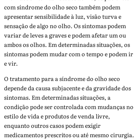
com síndrome do olho seco também podem
apresentar sensibilidade à luz, visão turva e
sensação de algo no olho. Os sintomas podem
variar de leves a graves e podem afetar um ou
ambos os olhos. Em determinadas situações, os
sintomas podem mudar com o tempo e podem ir
e vir.
O tratamento para a síndrome do olho seco
depende da causa subjacente e da gravidade dos
sintomas. Em determinadas situações, a
condição pode ser controlada com mudanças no
estilo de vida e produtos de venda livre,
enquanto outros casos podem exigir
medicamentos prescritos ou até mesmo cirurgia.