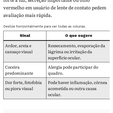
vermelho em usuário de lente de contato pedem
avaliação mais rápida.
Deslize horizontalmente para ver todas as colunas.
Sinal
O que sugere
Ardor, areia e
Ressecamento, evaporação da
cansaço visual
lágrima ou irritação da
superfície ocular.
Coceira
Alergia pode participar do
predominante
quadro.
Dor forte, fotofobia
Pode haver inflamação, córnea
ou piora visual
acometida ou outra causa
ocular.