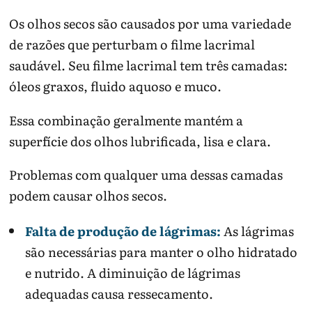
Os olhos secos são causados por uma variedade
de razões que perturbam o filme lacrimal
saudável. Seu filme lacrimal tem três camadas:
óleos graxos, fluido aquoso e muco.
Essa combinação geralmente mantém a
superfície dos olhos lubrificada, lisa e clara.
Problemas com qualquer uma dessas camadas
podem causar olhos secos.
Falta de produção de lágrimas:
As lágrimas
são necessárias para manter o olho hidratado
e nutrido. A diminuição de lágrimas
adequadas causa ressecamento.