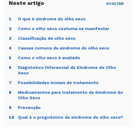
OCULTAR
O que é síndrome do olho seco
1
Como o olho seco costuma se manifestar
2
Classificação de olho seco
3
Causas comuns da síndrome do olho seco
4
Como o olho seco é avaliado
5
Diagnóstico Diferencial da Síndrome do Olho
6
Seco
Possibilidades iniciais de tratamento
7
Medicamentos para tratamento da Síndrome do
8
Olho Seco
Prevenção
9
Qual ​é o prognóstico da síndrome do olho seco?
10