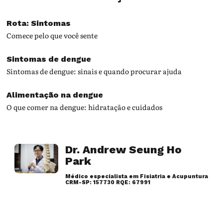
Rota: Sintomas
Comece pelo que você sente
Sintomas de dengue
Sintomas de dengue: sinais e quando procurar ajuda
Alimentação na dengue
O que comer na dengue: hidratação e cuidados
Dr. Andrew Seung Ho
Park
Médico especialista em Fisiatria e Acupuntura
CRM-SP: 157730 RQE: 67991
Artigos desse autor