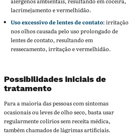
alérgenos ambientais, resultando em coceira,
lacrimejamento e vermelhidão.
Uso excessivo de lentes de contato
: irritação
nos olhos causada pelo uso prolongado de
lentes de contato, resultando em
ressecamento, irritação e vermelhidão.
Possibilidades iniciais de
tratamento
Para a maioria das pessoas com sintomas
ocasionais ou leves de olho seco, basta usar
regularmente colírios sem receita médica,
também chamados de lágrimas artificiais.