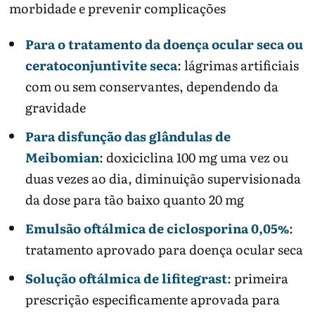
morbidade e prevenir complicações
Para o tratamento da doença ocular seca ou
ceratoconjuntivite seca
: lágrimas artificiais
com ou sem conservantes, dependendo da
gravidade
Para disfunção das glândulas de
Meibomian
: doxiciclina 100 mg uma vez ou
duas vezes ao dia, diminuição supervisionada
da dose para tão baixo quanto 20 mg
Emulsão oftálmica de ciclosporina 0,05%
:
tratamento aprovado para doença ocular seca
Solução oftálmica de lifitegrast
: primeira
prescrição especificamente aprovada para