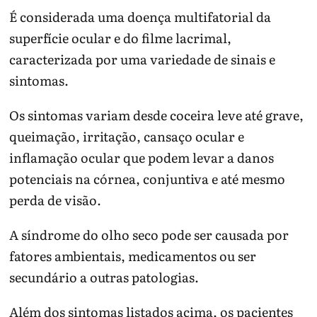
É considerada uma doença multifatorial da
superfície ocular e do filme lacrimal,
caracterizada por uma variedade de sinais e
sintomas.
Os sintomas variam desde coceira leve até grave,
queimação, irritação, cansaço ocular e
inflamação ocular que podem levar a danos
potenciais na córnea, conjuntiva e até mesmo
perda de visão.
A síndrome do olho seco pode ser causada por
fatores ambientais, medicamentos ou ser
secundário a outras patologias.
Além dos sintomas listados acima, os pacientes