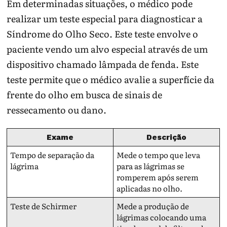
Em determinadas situações, o médico pode
realizar um teste especial para diagnosticar a
Síndrome do Olho Seco. Este teste envolve o
paciente vendo um alvo especial através de um
dispositivo chamado lâmpada de fenda. Este
teste permite que o médico avalie a superfície da
frente do olho em busca de sinais de
ressecamento ou dano.
Exame
Descrição
Tempo de separação da
Mede o tempo que leva
lágrima
para as lágrimas se
romperem após serem
aplicadas no olho.
Teste de Schirmer
Mede a produção de
lágrimas colocando uma