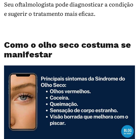
Seu oftalmologista pode diagnosticar a condição
e sugerir o tratamento mais eficaz.
Como o olho seco costuma se
manifestar