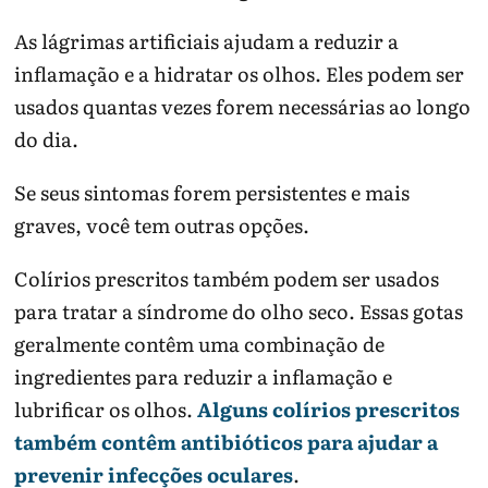
As lágrimas artificiais ajudam a reduzir a
inflamação e a hidratar os olhos. Eles podem ser
usados ​quantas vezes forem necessárias ao longo
do dia.
Se seus sintomas forem persistentes e mais
graves, você tem outras opções.
Colírios prescritos também podem ser usados ​
para tratar a síndrome do olho seco. Essas gotas
geralmente contêm uma combinação de
ingredientes para reduzir a inflamação e
lubrificar os olhos.
Alguns colírios prescritos
também contêm antibióticos para ajudar a
prevenir infecções oculares
.