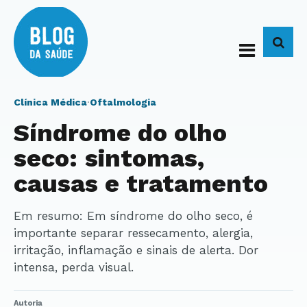
BUS
Clínica Médica
·
Oftalmologia
Síndrome do olho
seco: sintomas,
causas e tratamento
Em resumo: Em síndrome do olho seco, é
importante separar ressecamento, alergia,
irritação, inflamação e sinais de alerta. Dor
intensa, perda visual.
Autoria