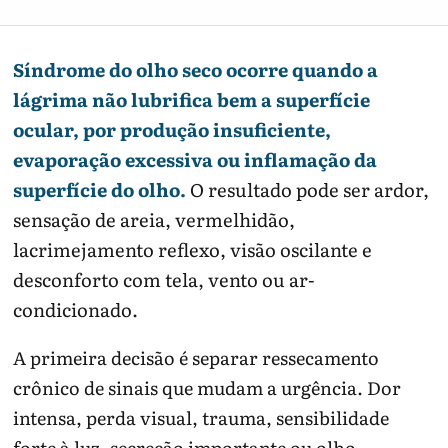
Síndrome do olho seco ocorre quando a
lágrima não lubrifica bem a superfície
ocular, por produção insuficiente,
evaporação excessiva ou inflamação da
superfície do olho.
O resultado pode ser ardor,
sensação de areia, vermelhidão,
lacrimejamento reflexo, visão oscilante e
desconforto com tela, vento ou ar-
condicionado.
A primeira decisão é separar ressecamento
crônico de sinais que mudam a urgência. Dor
intensa, perda visual, trauma, sensibilidade
forte à luz, secreção importante ou olho