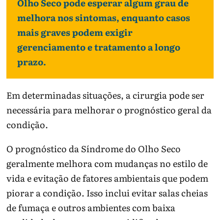
Olho Seco pode esperar algum grau de
melhora nos sintomas, enquanto casos
mais graves podem exigir
gerenciamento e tratamento a longo
prazo.
Em determinadas situações, a cirurgia pode ser
necessária para melhorar o prognóstico geral da
condição.
O prognóstico da Síndrome do Olho Seco
geralmente melhora com mudanças no estilo de
vida e evitação de fatores ambientais que podem
piorar a condição. Isso inclui evitar salas cheias
de fumaça e outros ambientes com baixa