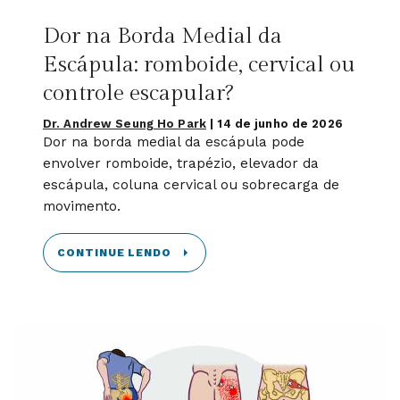
Dor na Borda Medial da
Escápula: romboide, cervical ou
controle escapular?
Dr. Andrew Seung Ho Park
|
14 de junho de 2026
Dor na borda medial da escápula pode
envolver romboide, trapézio, elevador da
escápula, coluna cervical ou sobrecarga de
movimento.
CONTINUE LENDO