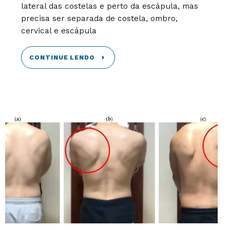
lateral das costelas e perto da escápula, mas
precisa ser separada de costela, ombro,
cervical e escápula
CONTINUE LENDO