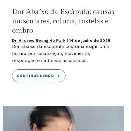
Dor Abaixo da Escápula: causas
musculares, coluna, costelas e
ombro
Dr. Andrew Seung Ho Park
|
14 de junho de 2026
Dor abaixo da escápula costuma exigir uma
leitura por localização, movimento,
respiração e sintomas associados.
CONTINUE LENDO