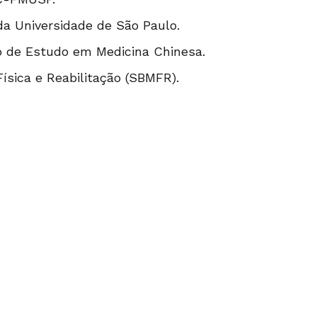
a Universidade de São Paulo.
o de Estudo em Medicina Chinesa.
ísica e Reabilitação (SBMFR).