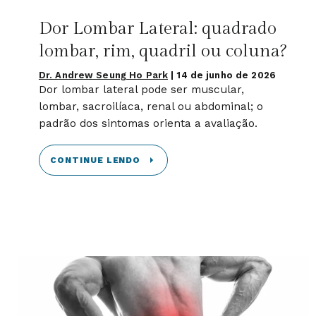
Dor Lombar Lateral: quadrado
lombar, rim, quadril ou coluna?
Dr. Andrew Seung Ho Park
|
14 de junho de 2026
Dor lombar lateral pode ser muscular,
lombar, sacroilíaca, renal ou abdominal; o
padrão dos sintomas orienta a avaliação.
CONTINUE LENDO