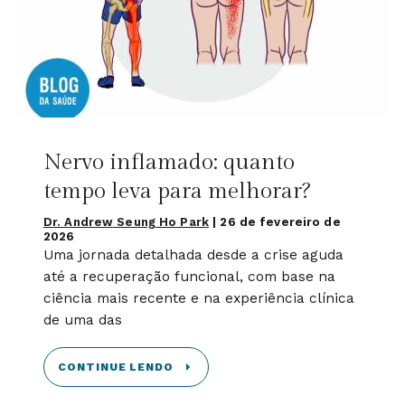
Nervo inflamado: quanto
tempo leva para melhorar?
Dr. Andrew Seung Ho Park
|
26 de fevereiro de
2026
Uma jornada detalhada desde a crise aguda
até a recuperação funcional, com base na
ciência mais recente e na experiência clínica
de uma das
CONTINUE LENDO