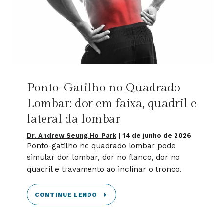
Ponto-Gatilho no Quadrado
Lombar: dor em faixa, quadril e
lateral da lombar
Dr. Andrew Seung Ho Park
|
14 de junho de 2026
Ponto-gatilho no quadrado lombar pode
simular dor lombar, dor no flanco, dor no
quadril e travamento ao inclinar o tronco.
CONTINUE LENDO