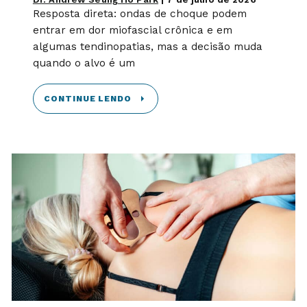
Resposta direta: ondas de choque podem
entrar em dor miofascial crônica e em
algumas tendinopatias, mas a decisão muda
quando o alvo é um
CONTINUE LENDO