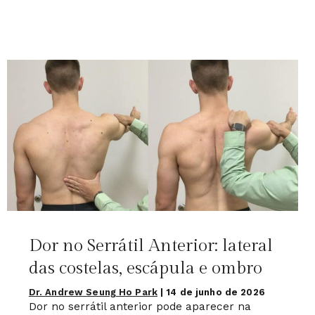
Dor no Serrátil Anterior: lateral
das costelas, escápula e ombro
Dr. Andrew Seung Ho Park
|
14 de junho de 2026
Dor no serrátil anterior pode aparecer na