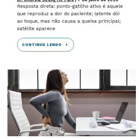
Resposta direta: ponto-gatilho ativo é aquele
que reproduz a dor do paciente; latente dói
ao toque, mas não causa a queixa principal;
satélite aparece
CONTINUE LENDO