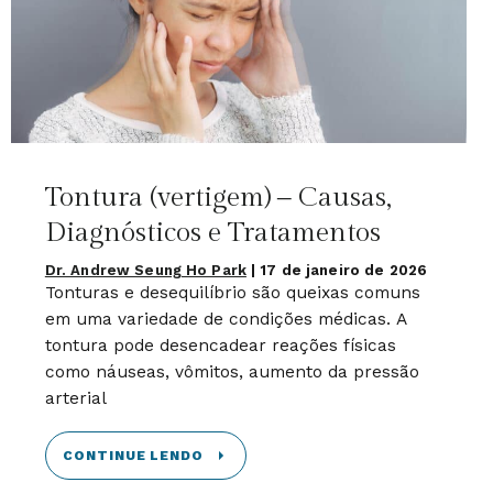
Tontura (vertigem) – Causas,
Diagnósticos e Tratamentos
Dr. Andrew Seung Ho Park
|
17 de janeiro de 2026
Tonturas e desequilíbrio são queixas comuns
em uma variedade de condições médicas. A
tontura pode desencadear reações físicas
como náuseas, vômitos, aumento da pressão
arterial
CONTINUE LENDO