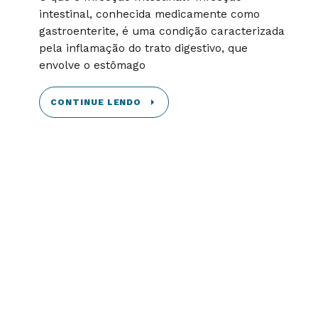
intestinal, conhecida medicamente como
gastroenterite, é uma condição caracterizada
pela inflamação do trato digestivo, que
envolve o estômago
CONTINUE LENDO