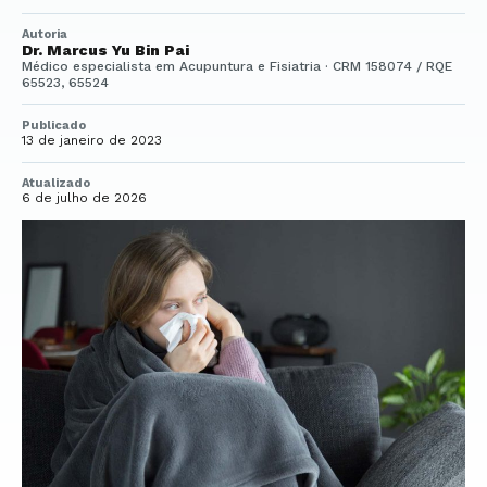
Autoria
Dr. Marcus Yu Bin Pai
Médico especialista em Acupuntura e Fisiatria · CRM 158074 / RQE
65523, 65524
Publicado
13 de janeiro de 2023
Atualizado
6 de julho de 2026