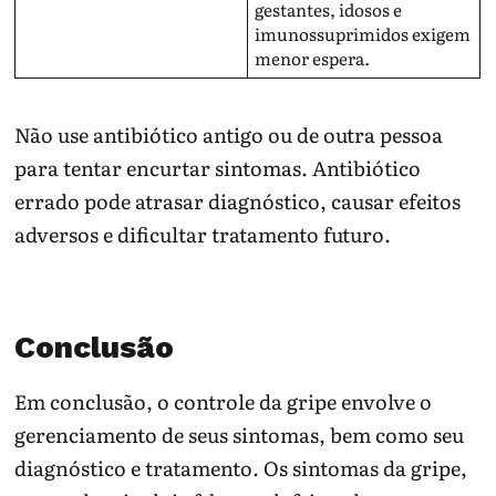
gestantes, idosos e
imunossuprimidos exigem
menor espera.
Não use antibiótico antigo ou de outra pessoa
para tentar encurtar sintomas. Antibiótico
errado pode atrasar diagnóstico, causar efeitos
adversos e dificultar tratamento futuro.
Conclusão
Em conclusão, o controle da gripe envolve o
gerenciamento de seus sintomas, bem como seu
diagnóstico e tratamento. Os sintomas da gripe,