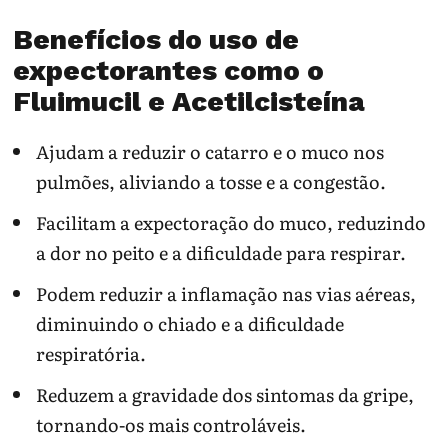
Benefícios do uso de
expectorantes como o
Fluimucil e Acetilcisteína
Ajudam a reduzir o catarro e o muco nos
pulmões, aliviando a tosse e a congestão.
Facilitam a expectoração do muco, reduzindo
a dor no peito e a dificuldade para respirar.
Podem reduzir a inflamação nas vias aéreas,
diminuindo o chiado e a dificuldade
respiratória.
Reduzem a gravidade dos sintomas da gripe,
tornando-os mais controláveis.