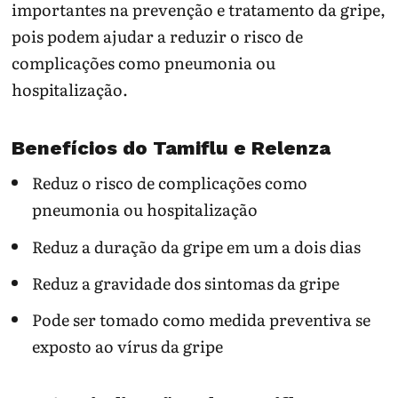
importantes na prevenção e tratamento da gripe,
pois podem ajudar a reduzir o risco de
complicações como pneumonia ou
hospitalização.
Benefícios do Tamiflu e Relenza
Reduz o risco de complicações como
pneumonia ou hospitalização
Reduz a duração da gripe em um a dois dias
Reduz a gravidade dos sintomas da gripe
Pode ser tomado como medida preventiva se
exposto ao vírus da gripe