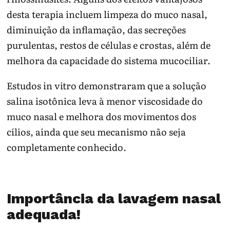
desta terapia incluem limpeza do muco nasal,
diminuição da inflamação, das secreções
purulentas, restos de células e crostas, além de
melhora da capacidade do sistema mucociliar.
Estudos in vitro demonstraram que a solução
salina isotônica leva à menor viscosidade do
muco nasal e melhora dos movimentos dos
cílios, ainda que seu mecanismo não seja
completamente conhecido.
Importância da lavagem nasal
adequada!