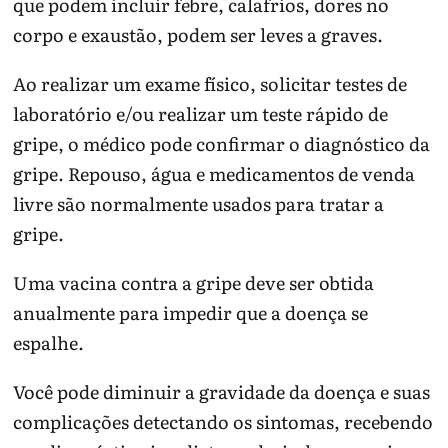
que podem incluir febre, calafrios, dores no
corpo e exaustão, podem ser leves a graves.
Ao realizar um exame físico, solicitar testes de
laboratório e/ou realizar um teste rápido de
gripe, o médico pode confirmar o diagnóstico da
gripe. Repouso, água e medicamentos de venda
livre são normalmente usados para tratar a
gripe.
Uma vacina contra a gripe deve ser obtida
anualmente para impedir que a doença se
espalhe.
Você pode diminuir a gravidade da doença e suas
complicações detectando os sintomas, recebendo