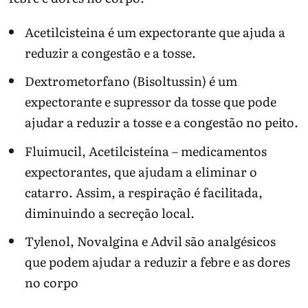
Acetilcisteina é um expectorante que ajuda a
reduzir a congestão e a tosse.
Dextrometorfano (Bisoltussin) é um
expectorante e supressor da tosse que pode
ajudar a reduzir a tosse e a congestão no peito.
Fluimucil, Acetilcisteína – medicamentos
expectorantes, que ajudam a eliminar o
catarro. Assim, a respiração é facilitada,
diminuindo a secreção local.
Tylenol, Novalgina e Advil são analgésicos
que podem ajudar a reduzir a febre e as dores
no corpo