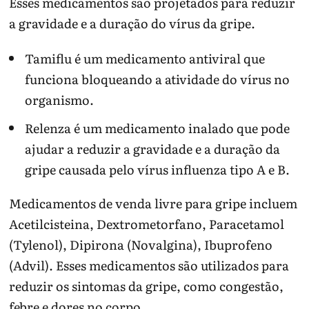
Esses medicamentos são projetados para reduzir
a gravidade e a duração do vírus da gripe.
Tamiflu é um medicamento antiviral que
funciona bloqueando a atividade do vírus no
organismo.
Relenza é um medicamento inalado que pode
ajudar a reduzir a gravidade e a duração da
gripe causada pelo vírus influenza tipo A e B.
Medicamentos de venda livre para gripe incluem
Acetilcisteina, Dextrometorfano, Paracetamol
(Tylenol), Dipirona (Novalgina), Ibuprofeno
(Advil). Esses medicamentos são utilizados para
reduzir os sintomas da gripe, como congestão,
febre e dores no corpo.