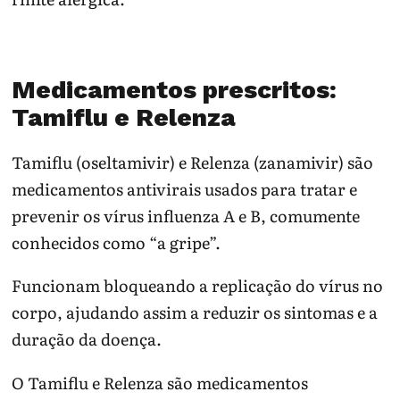
Medicamentos prescritos:
Tamiflu e Relenza
Tamiflu (oseltamivir) e Relenza (zanamivir) são
medicamentos antivirais usados para tratar e
prevenir os vírus influenza A e B, comumente
conhecidos como “a gripe”.
Funcionam bloqueando a replicação do vírus no
corpo, ajudando assim a reduzir os sintomas e a
duração da doença.
O Tamiflu e Relenza são medicamentos