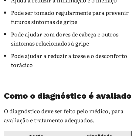
Ajuda a reduzir a inflamação e o inchaço
Pode ser tomado regularmente para prevenir
futuros sintomas de gripe
Pode ajudar com dores de cabeça e outros
sintomas relacionados à gripe
Pode ajudar a reduzir a tosse e o desconforto
torácico
Como o diagnóstico é avaliado
O diagnóstico deve ser feito pelo médico, para
avaliação e tratamento adequados.