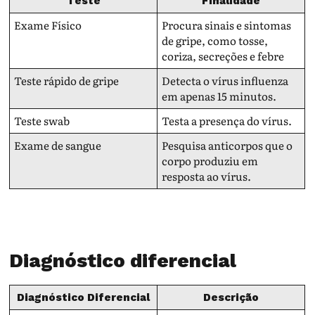
Teste
Finalidade
Exame Físico
Procura sinais e sintomas
de gripe, como tosse,
coriza, secreções e febre
Teste rápido de gripe
Detecta o vírus influenza
em apenas 15 minutos.
Teste swab
Testa a presença do vírus.
Exame de sangue
Pesquisa anticorpos que o
corpo produziu em
resposta ao vírus.
Diagnóstico diferencial
Diagnóstico Diferencial
Descrição