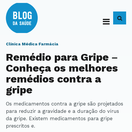
BUS
Clínica Médica
·
Farmácia
Remédio para Gripe –
Conheça os melhores
remédios contra a
gripe
Os medicamentos contra a gripe são projetados
para reduzir a gravidade e a duração do vírus
da gripe. Existem medicamentos para gripe
prescritos e.