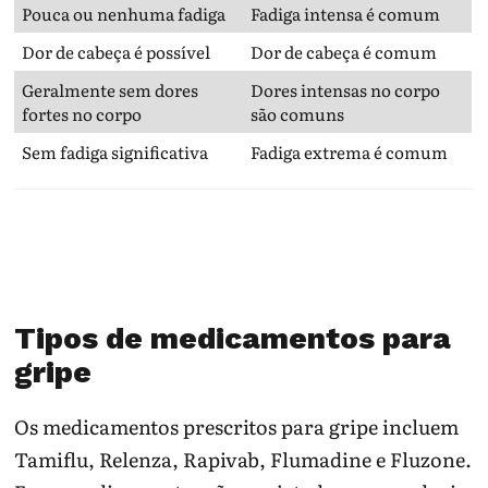
Pouca ou nenhuma fadiga
Fadiga intensa é comum
Dor de cabeça é possível
Dor de cabeça é comum
Geralmente sem dores
Dores intensas no corpo
fortes no corpo
são comuns
Sem fadiga significativa
Fadiga extrema é comum
Tipos de medicamentos para
gripe
Os medicamentos prescritos para gripe incluem
Tamiflu, Relenza, Rapivab, Flumadine e Fluzone.