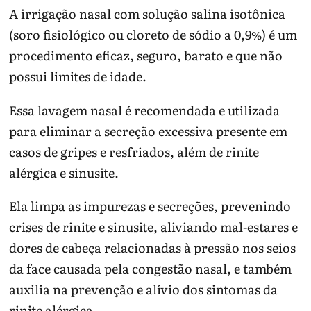
A irrigação nasal com solução salina isotônica
(soro fisiológico ou cloreto de sódio a 0,9%) é um
procedimento eficaz, seguro, barato e que não
possui limites de idade.
Essa lavagem nasal é recomendada e utilizada
para eliminar a secreção excessiva presente em
casos de gripes e resfriados, além de rinite
alérgica e sinusite.
Ela limpa as impurezas e secreções, prevenindo
crises de rinite e sinusite, aliviando mal-estares e
dores de cabeça relacionadas à pressão nos seios
da face causada pela congestão nasal, e também
auxilia na prevenção e alívio dos sintomas da
rinite alérgica.