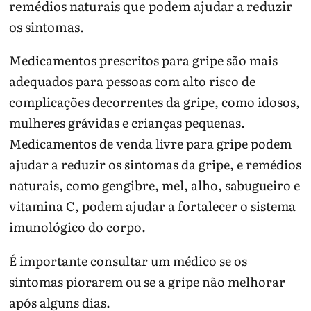
remédios naturais que podem ajudar a reduzir
os sintomas.
Medicamentos prescritos para gripe são mais
adequados para pessoas com alto risco de
complicações decorrentes da gripe, como idosos,
mulheres grávidas e crianças pequenas.
Medicamentos de venda livre para gripe podem
ajudar a reduzir os sintomas da gripe, e remédios
naturais, como gengibre, mel, alho, sabugueiro e
vitamina C, podem ajudar a fortalecer o sistema
imunológico do corpo.
É importante consultar um médico se os
sintomas piorarem ou se a gripe não melhorar
após alguns dias.