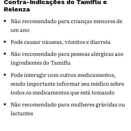
Contra-indicações do Tamiflu e
Relenza
Não recomendado para crianças menores de
um ano
Pode causar náuseas, vômitos e diarreia
Não recomendado para pessoas alérgicas aos
ingredientes do Tamiflu
Pode interagir com outros medicamentos,
sendo importante informar seu médico sobre
todos os medicamentos que está tomando
Não recomendado para mulheres grávidas ou
lactantes