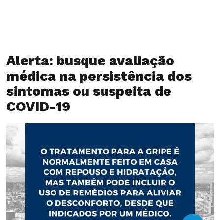
Alerta: busque avaliação
médica na persistência dos
sintomas ou suspeita de
COVID-19