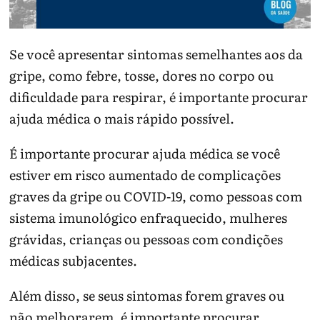
Se você apresentar sintomas semelhantes aos da
gripe, como febre, tosse, dores no corpo ou
dificuldade para respirar, é importante procurar
ajuda médica o mais rápido possível.
É importante procurar ajuda médica se você
estiver em risco aumentado de complicações
graves da gripe ou COVID-19, como pessoas com
sistema imunológico enfraquecido, mulheres
grávidas, crianças ou pessoas com condições
médicas subjacentes.
Além disso, se seus sintomas forem graves ou
não melhorarem, é importante procurar