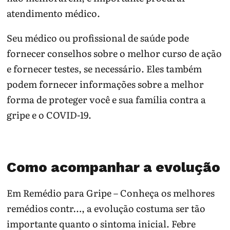
atendimento médico.
Seu médico ou profissional de saúde pode
fornecer conselhos sobre o melhor curso de ação
e fornecer testes, se necessário. Eles também
podem fornecer informações sobre a melhor
forma de proteger você e sua família contra a
gripe e o COVID-19.
Como acompanhar a evolução
Em Remédio para Gripe – Conheça os melhores
remédios contr…, a evolução costuma ser tão
importante quanto o sintoma inicial. Febre