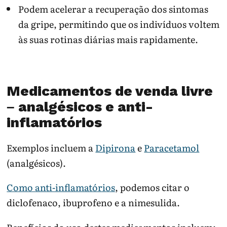
Podem acelerar a recuperação dos sintomas
da gripe, permitindo que os indivíduos voltem
às suas rotinas diárias mais rapidamente.
Medicamentos de venda livre
– analgésicos e anti-
inflamatórios
Exemplos incluem a
Dipirona
e
Paracetamol
(analgésicos).
Como anti-inflamatórios
, podemos citar o
diclofenaco, ibuprofeno e a nimesulida.