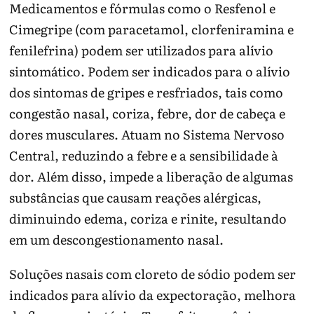
Medicamentos e fórmulas como o Resfenol e
Cimegripe (com paracetamol, clorfeniramina e
fenilefrina) podem ser utilizados para alívio
sintomático. Podem ser indicados para o alívio
dos sintomas de gripes e resfriados, tais como
congestão nasal, coriza, febre, dor de cabeça e
dores musculares. Atuam no Sistema Nervoso
Central, reduzindo a febre e a sensibilidade à
dor. Além disso, impede a liberação de algumas
substâncias que causam reações alérgicas,
diminuindo edema, coriza e rinite, resultando
em um descongestionamento nasal.
Soluções nasais com cloreto de sódio podem ser
indicados para alívio da expectoração, melhora