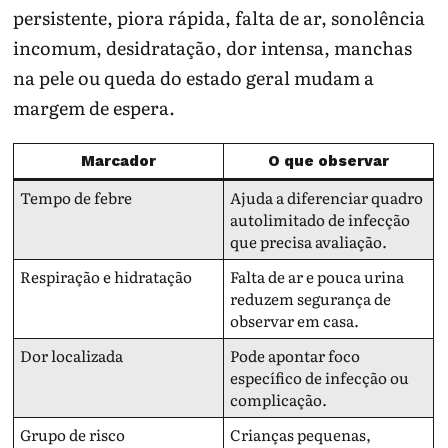
persistente, piora rápida, falta de ar, sonolência
incomum, desidratação, dor intensa, manchas
na pele ou queda do estado geral mudam a
margem de espera.
Marcador
O que observar
Tempo de febre
Ajuda a diferenciar quadro
autolimitado de infecção
que precisa avaliação.
Respiração e hidratação
Falta de ar e pouca urina
reduzem segurança de
observar em casa.
Dor localizada
Pode apontar foco
específico de infecção ou
complicação.
Grupo de risco
Crianças pequenas,