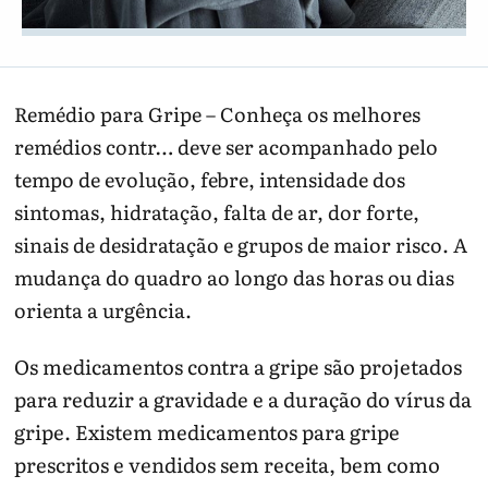
Remédio para Gripe – Conheça os melhores
remédios contr… deve ser acompanhado pelo
tempo de evolução, febre, intensidade dos
sintomas, hidratação, falta de ar, dor forte,
sinais de desidratação e grupos de maior risco. A
mudança do quadro ao longo das horas ou dias
orienta a urgência.
Os medicamentos contra a gripe são projetados
para reduzir a gravidade e a duração do vírus da
gripe. Existem medicamentos para gripe
prescritos e vendidos sem receita, bem como