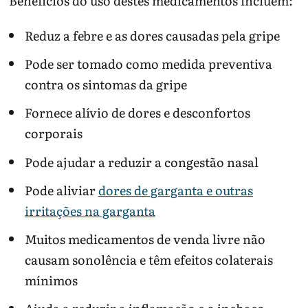
Benefícios do uso destes medicamentos incluem:
Reduz a febre e as dores causadas pela gripe
Pode ser tomado como medida preventiva
contra os sintomas da gripe
Fornece alívio de dores e desconfortos
corporais
Pode ajudar a reduzir a congestão nasal
Pode aliviar
dores de garganta e outras
irritações na garganta
Muitos medicamentos de venda livre não
causam sonolência e têm efeitos colaterais
mínimos