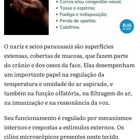
O nariz e seios paranasais são superfícies
extensas, cobertas de mucosa, que fazem parte
do crânio e dos ossos da face. Elas desempenham
um importante papel na regulação da
temperatura e umidade do ar aspirado, e
também na função olfatória, na filtragem do ar,
na imunização e na ressonância da voz.
Seu funcionamento é regulado por mecanismos
internos e respostas a estímulos externos. Os
cílios microscópicos presentes neste tecido