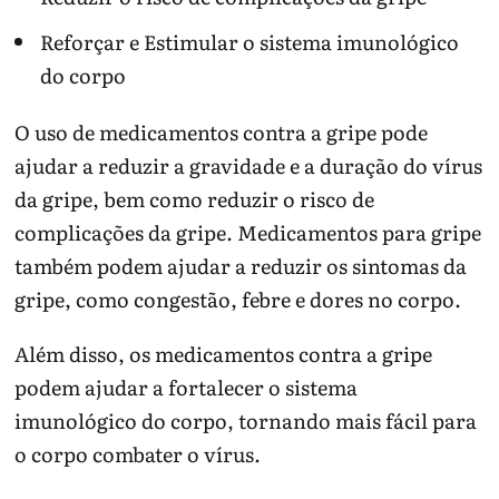
Reforçar e Estimular o sistema imunológico
do corpo
O uso de medicamentos contra a gripe pode
ajudar a reduzir a gravidade e a duração do vírus
da gripe, bem como reduzir o risco de
complicações da gripe. Medicamentos para gripe
também podem ajudar a reduzir os sintomas da
gripe, como congestão, febre e dores no corpo.
Além disso, os medicamentos contra a gripe
podem ajudar a fortalecer o sistema
imunológico do corpo, tornando mais fácil para
o corpo combater o vírus.