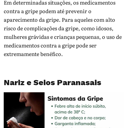
Em determinadas situações, os medicamentos
contra a gripe podem até prevenir o
aparecimento da gripe. Para aqueles com alto
risco de complicações da gripe, como idosos,
mulheres grávidas e crianças pequenas, o uso de
medicamentos contra a gripe pode ser
extremamente benéfico.
Nariz e Seios Paranasais