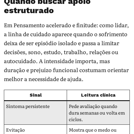
Quando buscar apoio
estruturado
Em Pensamento acelerado e finitude: como lidar,
a linha de cuidado aparece quando o sofrimento
deixa de ser episódio isolado e passa a limitar
decisões, sono, estudo, trabalho, relações ou
autocuidado. A intensidade importa, mas
duração e prejuízo funcional costumam orientar
melhor a necessidade de ajuda.
Sinal
Leitura clínica
Sintoma persistente
Pede avaliação quando
dura semanas ou volta em
ciclos.
Evitação
Mostra que o medo ou