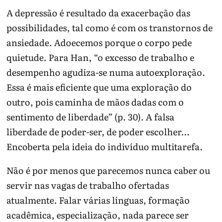
A depressão é resultado da exacerbação das
possibilidades, tal como é com os transtornos de
ansiedade. Adoecemos porque o corpo pede
quietude. Para Han, “o excesso de trabalho e
desempenho agudiza-se numa autoexploração.
Essa é mais eficiente que uma exploração do
outro, pois caminha de mãos dadas com o
sentimento de liberdade” (p. 30). A falsa
liberdade de poder-ser, de poder escolher…
Encoberta pela ideia do indivíduo multitarefa.
Não é por menos que parecemos nunca caber ou
servir nas vagas de trabalho ofertadas
atualmente. Falar várias línguas, formação
acadêmica, especialização, nada parece ser