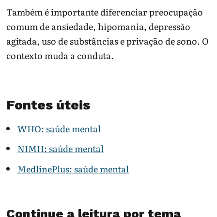
Também é importante diferenciar preocupação
comum de ansiedade, hipomania, depressão
agitada, uso de substâncias e privação de sono. O
contexto muda a conduta.
Fontes úteis
WHO: saúde mental
NIMH: saúde mental
MedlinePlus: saúde mental
Continue a leitura por tema