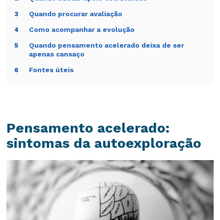
Quando procurar avaliação
3
Como acompanhar a evolução
4
Quando pensamento acelerado deixa de ser
5
apenas cansaço
Fontes úteis
6
Pensamento acelerado:
sintomas da autoexploração