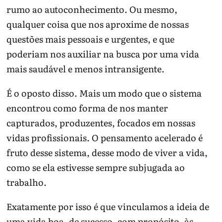
rumo ao autoconhecimento. Ou mesmo,
qualquer coisa que nos aproxime de nossas
questões mais pessoais e urgentes, e que
poderiam nos auxiliar na busca por uma vida
mais saudável e menos intransigente.
É o oposto disso. Mais um modo que o sistema
encontrou como forma de nos manter
capturados, produzentes, focados em nossas
vidas profissionais. O pensamento acelerado é
fruto desse sistema, desse modo de viver a vida,
como se ela estivesse sempre subjugada ao
trabalho.
Exatamente por isso é que vinculamos a ideia de
uma vida boa, de sucesso, com propósito, às