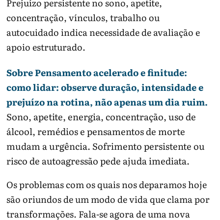
Prejuízo persistente no sono, apetite,
concentração, vínculos, trabalho ou
autocuidado indica necessidade de avaliação e
apoio estruturado.
Sobre Pensamento acelerado e finitude:
como lidar: observe duração, intensidade e
prejuízo na rotina, não apenas um dia ruim.
Sono, apetite, energia, concentração, uso de
álcool, remédios e pensamentos de morte
mudam a urgência. Sofrimento persistente ou
risco de autoagressão pede ajuda imediata.
Os problemas com os quais nos deparamos hoje
são oriundos de um modo de vida que clama por
transformações. Fala-se agora de uma nova