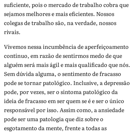
suficiente, pois o mercado de trabalho cobra que
sejamos melhores e mais eficientes. Nossos
colegas de trabalho são, na verdade, nossos
rivais.
Vivemos nessa incumbência de aperfeiçoamento
contínuo, em razão de sentirmos medo de que
alguém será mais ágil e mais qualificado que nós.
Sem dúvida alguma, o sentimento de fracasso
pode se tornar patológico. Inclusive, a depressão
pode, por vezes, ser o sintoma patológico da
ideia de fracasso em ser quem se é e ser o único
responsável por isso. Assim como, a ansiedade
pode ser uma patologia que diz sobre o
esgotamento da mente, frente a todas as