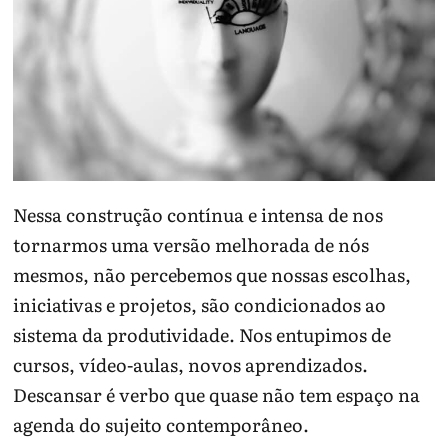
Nessa construção contínua e intensa de nos
tornarmos uma versão melhorada de nós
mesmos, não percebemos que nossas escolhas,
iniciativas e projetos, são condicionados ao
sistema da produtividade. Nos entupimos de
cursos, vídeo-aulas, novos aprendizados.
Descansar é verbo que quase não tem espaço na
agenda do sujeito contemporâneo.