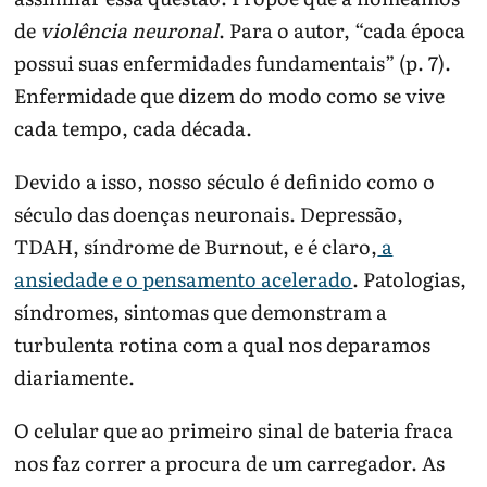
de
violência neuronal
. Para o autor, “cada época
possui suas enfermidades fundamentais” (p. 7).
Enfermidade que dizem do modo como se vive
cada tempo, cada década.
Devido a isso, nosso século é definido como o
século das doenças neuronais. Depressão,
TDAH, síndrome de Burnout, e é claro,
a
ansiedade e o pensamento acelerado
. Patologias,
síndromes, sintomas que demonstram a
turbulenta rotina com a qual nos deparamos
diariamente.
O celular que ao primeiro sinal de bateria fraca
nos faz correr a procura de um carregador. As