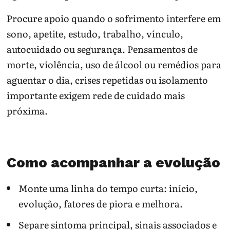
Procure apoio quando o sofrimento interfere em
sono, apetite, estudo, trabalho, vínculo,
autocuidado ou segurança. Pensamentos de
morte, violência, uso de álcool ou remédios para
aguentar o dia, crises repetidas ou isolamento
importante exigem rede de cuidado mais
próxima.
Como acompanhar a evolução
Monte uma linha do tempo curta: início,
evolução, fatores de piora e melhora.
Separe sintoma principal, sinais associados e