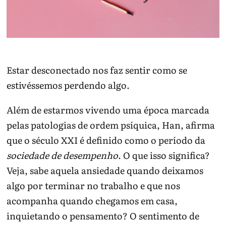
Estar desconectado nos faz sentir como se
estivéssemos perdendo algo.
Além de estarmos vivendo uma época marcada
pelas patologias de ordem psíquica, Han, afirma
que o século XXI é definido como o período da
sociedade de desempenho
. O que isso significa?
Veja, sabe aquela ansiedade quando deixamos
algo por terminar no trabalho e que nos
acompanha quando chegamos em casa,
inquietando o pensamento? O sentimento de