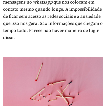
mensagens no
whatsapp
que nos colocam em
contato mesmo quando longe. A impossibilidade
de ficar sem acesso as redes sociais e a ansiedade
que isso nos gera. São informações que chegam o
tempo todo. Parece não haver maneira de fugir
disso.