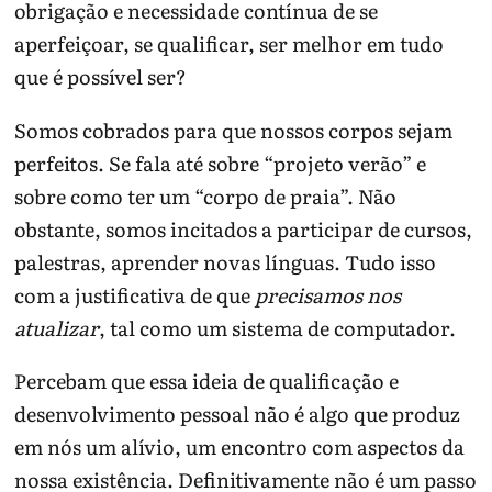
obrigação e necessidade contínua de se
aperfeiçoar, se qualificar, ser melhor em tudo
que é possível ser?
Somos cobrados para que nossos corpos sejam
perfeitos. Se fala até sobre “projeto verão” e
sobre como ter um “corpo de praia”. Não
obstante, somos incitados a participar de cursos,
palestras, aprender novas línguas. Tudo isso
com a justificativa de que
precisamos nos
atualizar
, tal como um sistema de computador.
Percebam que essa ideia de qualificação e
desenvolvimento pessoal não é algo que produz
em nós um alívio, um encontro com aspectos da
nossa existência. Definitivamente não é um passo