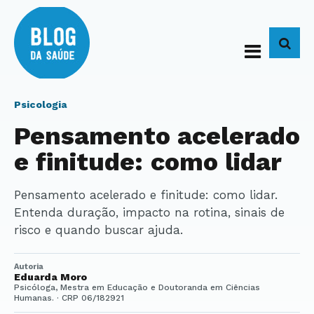
BUS
Psicologia
Pensamento acelerado
e finitude: como lidar
Pensamento acelerado e finitude: como lidar.
Entenda duração, impacto na rotina, sinais de
risco e quando buscar ajuda.
Autoria
Eduarda Moro
Psicóloga, Mestra em Educação e Doutoranda em Ciências
Humanas. · CRP 06/182921