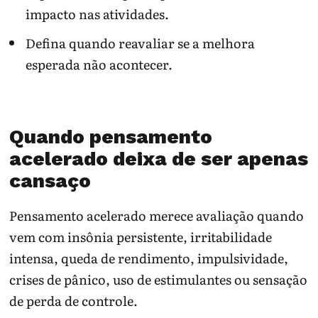
impacto nas atividades.
Defina quando reavaliar se a melhora
esperada não acontecer.
Quando pensamento
acelerado deixa de ser apenas
cansaço
Pensamento acelerado merece avaliação quando
vem com insônia persistente, irritabilidade
intensa, queda de rendimento, impulsividade,
crises de pânico, uso de estimulantes ou sensação
de perda de controle.