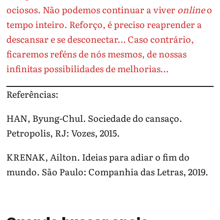
ociosos. Não podemos continuar a viver
online
o
tempo inteiro. Reforço, é preciso reaprender a
descansar e se desconectar… Caso contrário,
ficaremos reféns de nós mesmos, de nossas
infinitas possibilidades de melhorias…
Referências:
HAN, Byung-Chul. Sociedade do cansaço.
Petropolis, RJ: Vozes, 2015.
KRENAK, Ailton. Ideias para adiar o fim do
mundo. São Paulo: Companhia das Letras, 2019.