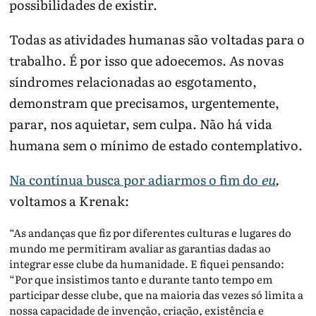
possibilidades de existir.
Todas as atividades humanas são voltadas para o
trabalho. É por isso que adoecemos. As novas
síndromes relacionadas ao esgotamento,
demonstram que precisamos, urgentemente,
parar, nos aquietar, sem culpa. Não há vida
humana sem o mínimo de estado contemplativo.
Na contínua busca por adiarmos o fim do
eu
,
voltamos a Krenak:
“As andanças que fiz por diferentes culturas e lugares do
mundo me permitiram avaliar as garantias dadas ao
integrar esse clube da humanidade. E fiquei pensando:
“Por que insistimos tanto e durante tanto tempo em
participar desse clube, que na maioria das vezes só limita a
nossa capacidade de invenção, criação, existência e