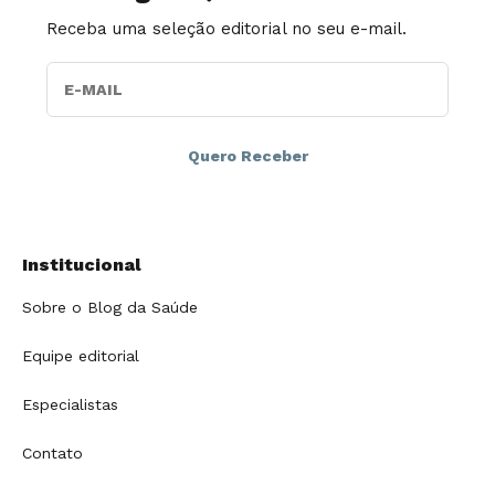
Receba uma seleção editorial no seu e-mail.
E-MAIL
Institucional
Sobre o Blog da Saúde
Equipe editorial
Especialistas
Contato