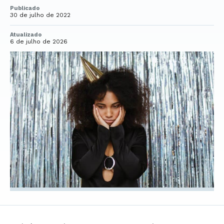
Publicado
30 de julho de 2022
Atualizado
6 de julho de 2026