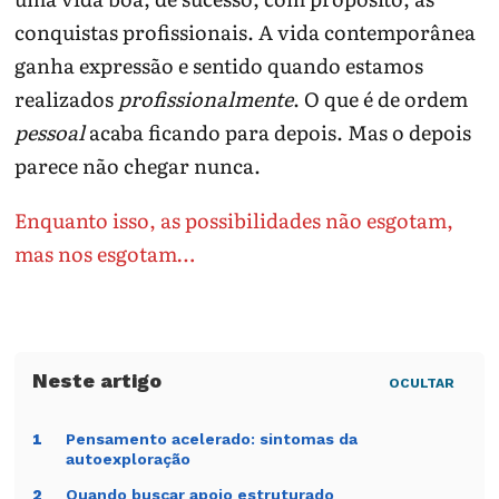
conquistas profissionais. A vida contemporânea
ganha expressão e sentido quando estamos
realizados
profissionalmente
. O que é de ordem
pessoal
acaba ficando para depois. Mas o depois
parece não chegar nunca.
Enquanto isso, as possibilidades não esgotam,
mas nos esgotam…
OCULTAR
Pensamento acelerado: sintomas da
1
autoexploração
Quando buscar apoio estruturado
2