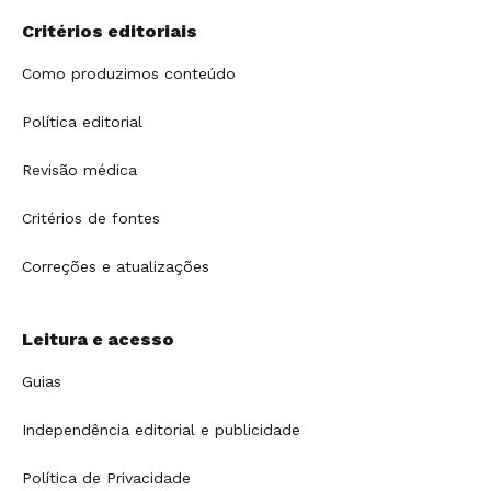
Critérios editoriais
Como produzimos conteúdo
Política editorial
Revisão médica
Critérios de fontes
Correções e atualizações
Leitura e acesso
Guias
Independência editorial e publicidade
Política de Privacidade