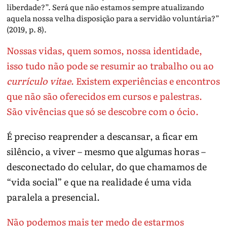
liberdade?”. Será que não estamos sempre atualizando
aquela nossa velha disposição para a servidão voluntária?”
(2019, p. 8).
Nossas vidas, quem somos, nossa identidade,
isso tudo não pode se resumir ao trabalho ou ao
currículo vitae
. Existem experiências e encontros
que não são oferecidos em cursos e palestras.
São vivências que só se descobre com o ócio.
É preciso reaprender a descansar, a ficar em
silêncio, a viver – mesmo que algumas horas –
desconectado do celular, do que chamamos de
“vida social” e que na realidade é uma vida
paralela a presencial.
Não podemos mais ter medo de estarmos