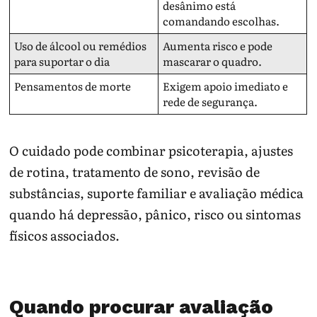
desânimo está
comandando escolhas.
Uso de álcool ou remédios
Aumenta risco e pode
para suportar o dia
mascarar o quadro.
Pensamentos de morte
Exigem apoio imediato e
rede de segurança.
O cuidado pode combinar psicoterapia, ajustes
de rotina, tratamento de sono, revisão de
substâncias, suporte familiar e avaliação médica
quando há depressão, pânico, risco ou sintomas
físicos associados.
Quando procurar avaliação