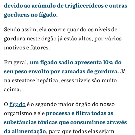
devido ao acúmulo de triglicerídeos e outras
gorduras no fígado.
Sendo assim, ela ocorre quando os níveis de
gordura neste órgão já estão altos, por vários
motivos e fatores.
Em geral,
um fígado sadio apresenta 10% do
seu peso envolto por camadas de gordura.
Já
na esteatose hepática, esses níveis são muito
acima.
O
fígado
é o segundo maior órgão do nosso
organismo e ele
processa e filtra todas as
substâncias tóxicas que consumimos através
da alimentação
, para que todas elas sejam