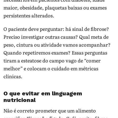
maior, obesidade, plaquetas baixas ou exames
persistentes alterados.
O paciente deve perguntar: há sinal de fibrose?
Preciso investigar outras causas? Qual meta de
peso, cintura ou atividade vamos acompanhar?
Quando repetiremos exames? Essas perguntas
tiram a esteatose do campo vago de “comer
melhor” e colocam o cuidado em métricas
clínicas.
O que evitar em linguagem
nutricional
Não é correto prometer que um alimento