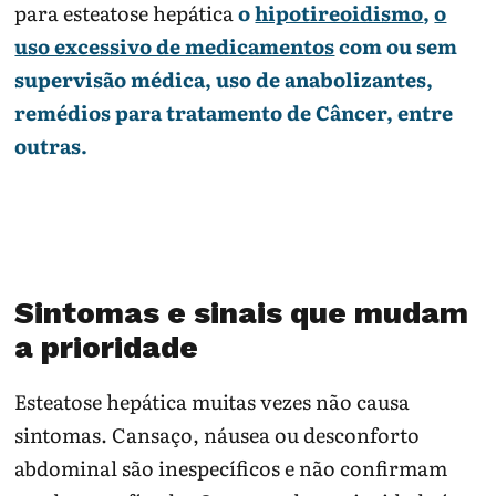
para esteatose hepática
o
hipotireoidismo
,
o
uso excessivo de medicamentos
com ou sem
supervisão médica, uso de anabolizantes,
remédios para tratamento de Câncer, entre
outras.
Sintomas e sinais que mudam
a prioridade
Esteatose hepática muitas vezes não causa
sintomas. Cansaço, náusea ou desconforto
abdominal são inespecíficos e não confirmam