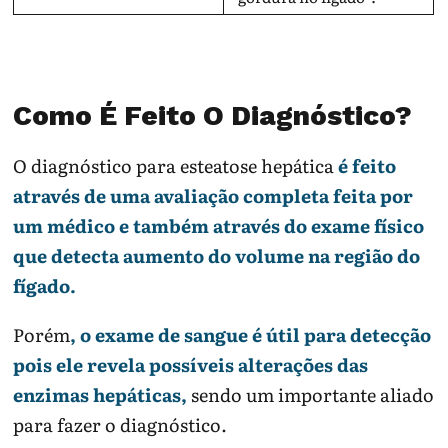
Como É Feito O Diagnóstico?
O diagnóstico para esteatose hepática
é feito
através de uma avaliação completa feita por
um médico e também através do exame físico
que detecta aumento do volume na região do
fígado.
Porém
, o exame de sangue é útil para detecção
pois ele revela possíveis alterações das
enzimas hepáticas,
sendo um importante aliado
para fazer o diagnóstico.