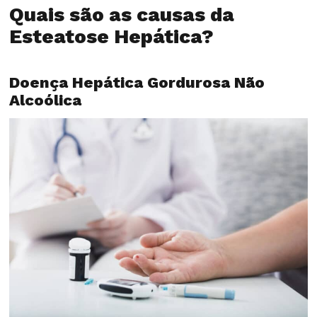
Quais são as causas da
Esteatose Hepática?
Doença Hepática Gordurosa Não
Alcoólica