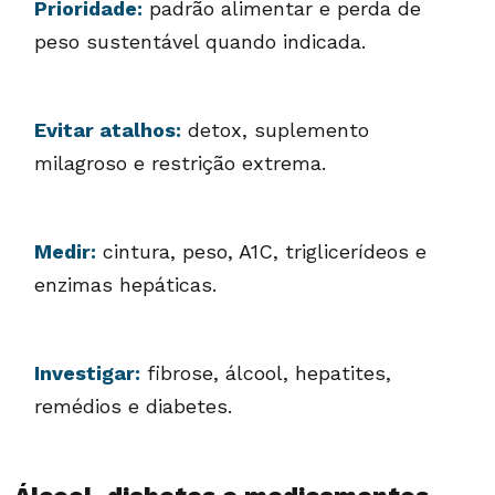
Prioridade:
padrão alimentar e perda de
peso sustentável quando indicada.
Evitar atalhos:
detox, suplemento
milagroso e restrição extrema.
Medir:
cintura, peso, A1C, triglicerídeos e
enzimas hepáticas.
Investigar:
fibrose, álcool, hepatites,
remédios e diabetes.