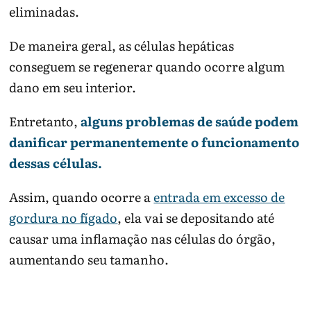
eliminadas.
De maneira geral, as células hepáticas
conseguem se regenerar quando ocorre algum
dano em seu interior.
Entretanto,
alguns problemas de saúde podem
danificar permanentemente o funcionamento
dessas células.
Assim, quando ocorre a
entrada em excesso de
gordura no fígado
, ela vai se depositando até
causar uma inflamação nas células do órgão,
aumentando seu tamanho.