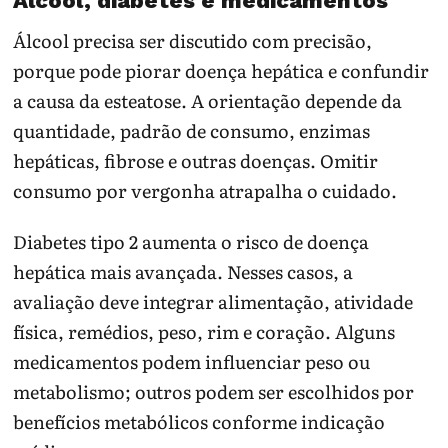
Álcool, diabetes e medicamentos
Álcool precisa ser discutido com precisão,
porque pode piorar doença hepática e confundir
a causa da esteatose. A orientação depende da
quantidade, padrão de consumo, enzimas
hepáticas, fibrose e outras doenças. Omitir
consumo por vergonha atrapalha o cuidado.
Diabetes tipo 2 aumenta o risco de doença
hepática mais avançada. Nesses casos, a
avaliação deve integrar alimentação, atividade
física, remédios, peso, rim e coração. Alguns
medicamentos podem influenciar peso ou
metabolismo; outros podem ser escolhidos por
benefícios metabólicos conforme indicação