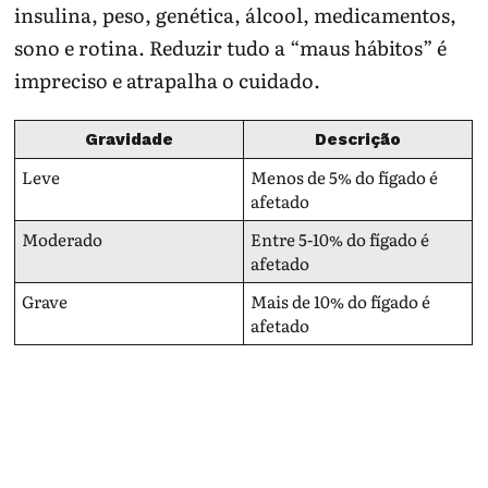
insulina, peso, genética, álcool, medicamentos,
sono e rotina. Reduzir tudo a “maus hábitos” é
impreciso e atrapalha o cuidado.
Gravidade
Descrição
Leve
Menos de 5% do fígado é
afetado
Moderado
Entre 5-10% do fígado é
afetado
Grave
Mais de 10% do fígado é
afetado