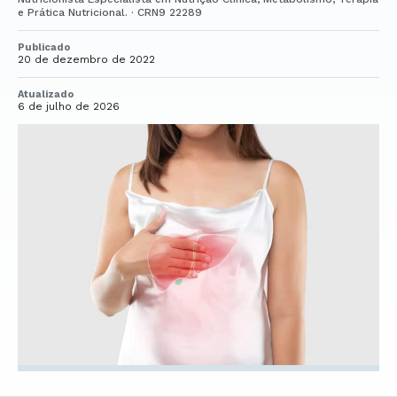
e Prática Nutricional. · CRN9 22289
Publicado
20 de dezembro de 2022
Atualizado
6 de julho de 2026