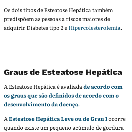
Os dois tipos de Esteatose Hepática também
predispõem as pessoas a riscos maiores de
adquirir Diabetes tipo 2 e
Hipercolesterolemia
.
Graus de Esteatose Hepática
A Esteatose Hepática é avaliada
de acordo com
os graus que são definidos de acordo com o
desenvolvimento da doença.
A
Esteatose Hepática Leve ou de Grau 1
ocorre
quando existe um pequeno acúmulo de gordura