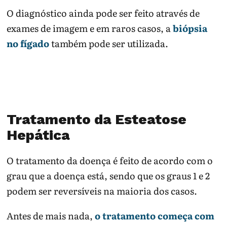
O diagnóstico ainda pode ser feito através de
exames de imagem e em raros casos, a
biópsia
no fígado
também pode ser utilizada.
Tratamento da Esteatose
Hepática
O tratamento da doença é feito de acordo com o
grau que a doença está, sendo que os graus 1 e 2
podem ser reversíveis na maioria dos casos.
Antes de mais nada,
o tratamento começa com