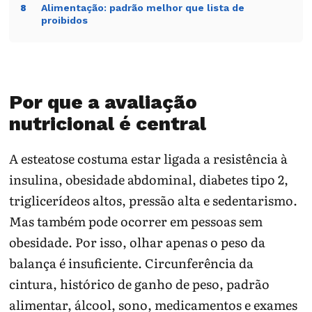
Alimentação: padrão melhor que lista de
8
proibidos
Por que a avaliação
nutricional é central
A esteatose costuma estar ligada a resistência à
insulina, obesidade abdominal, diabetes tipo 2,
triglicerídeos altos, pressão alta e sedentarismo.
Mas também pode ocorrer em pessoas sem
obesidade. Por isso, olhar apenas o peso da
balança é insuficiente. Circunferência da
cintura, histórico de ganho de peso, padrão
alimentar, álcool, sono, medicamentos e exames