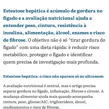
Esteatose hepática é acúmulo de gordura no
fígado e a avaliação nutricional ajuda a
entender peso, cintura, resistência à
insulina, alimentação, álcool, exames e risco
de fibrose.
O objetivo não é só “tirar gordura do
fígado” com uma dieta rápida: é reduzir risco
metabólico, proteger o fígado e identificar
quem precisa de investigação mais profunda.
Esteatose hepática: o risco não aparece só no ultrassom
A avaliação nutricional é central, mas o artigo precisa
separar gordura no fígado, inflamação, fibrose e cirrose. A
mudança alimentar ajuda mais quando acompanha
cintura, peso, glicose/A1C, triglicerídeos, álcool,
medicamentos e risco de fibrose.