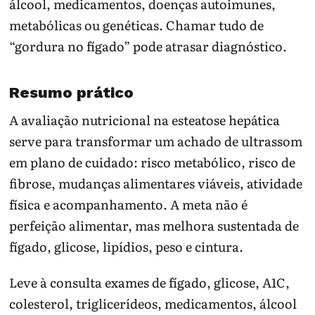
álcool, medicamentos, doenças autoimunes,
metabólicas ou genéticas. Chamar tudo de
“gordura no fígado” pode atrasar diagnóstico.
Resumo prático
A avaliação nutricional na esteatose hepática
serve para transformar um achado de ultrassom
em plano de cuidado: risco metabólico, risco de
fibrose, mudanças alimentares viáveis, atividade
física e acompanhamento. A meta não é
perfeição alimentar, mas melhora sustentada de
fígado, glicose, lipídios, peso e cintura.
Leve à consulta exames de fígado, glicose, A1C,
colesterol, triglicerídeos, medicamentos, álcool