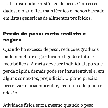
real consumido e histórico de peso. Com esses
dados, o plano fica mais técnico e menos baseado
em listas genéricas de alimentos proibidos.
Perda de peso: meta realista e
segura
Quando há excesso de peso, reduções graduais
podem melhorar gordura no fígado e fatores
metabólicos. A meta deve ser individual, porque
perda rápida demais pode ser insustentável e, em
alguns contextos, prejudicial. O plano precisa
preservar massa muscular, proteína adequada e
adesão.
Atividade física entra mesmo quando o peso