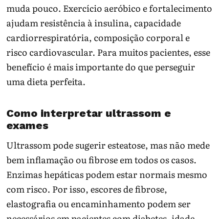
muda pouco. Exercício aeróbico e fortalecimento
ajudam resistência à insulina, capacidade
cardiorrespiratória, composição corporal e
risco cardiovascular. Para muitos pacientes, esse
benefício é mais importante do que perseguir
uma dieta perfeita.
Como interpretar ultrassom e
exames
Ultrassom pode sugerir esteatose, mas não mede
bem inflamação ou fibrose em todos os casos.
Enzimas hepáticas podem estar normais mesmo
com risco. Por isso, escores de fibrose,
elastografia ou encaminhamento podem ser
necessários em pacientes com diabetes, idade