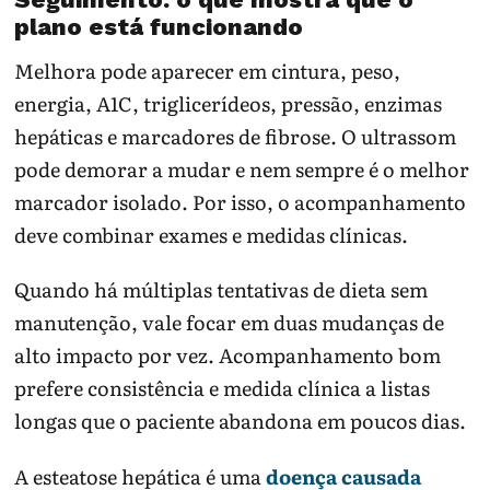
plano está funcionando
Melhora pode aparecer em cintura, peso,
energia, A1C, triglicerídeos, pressão, enzimas
hepáticas e marcadores de fibrose. O ultrassom
pode demorar a mudar e nem sempre é o melhor
marcador isolado. Por isso, o acompanhamento
deve combinar exames e medidas clínicas.
Quando há múltiplas tentativas de dieta sem
manutenção, vale focar em duas mudanças de
alto impacto por vez. Acompanhamento bom
prefere consistência e medida clínica a listas
longas que o paciente abandona em poucos dias.
A esteatose hepática é uma
doença causada