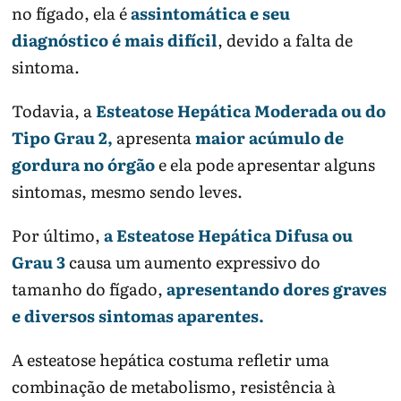
no fígado, ela é
assintomática e seu
diagnóstico é mais difícil
, devido a falta de
sintoma.
Todavia, a
Esteatose Hepática Moderada ou do
Tipo Grau 2,
apresenta
maior acúmulo de
gordura no órgão
e ela pode apresentar alguns
sintomas, mesmo sendo leves.
Por último,
a Esteatose Hepática Difusa ou
Grau 3
causa um aumento expressivo do
tamanho do fígado,
apresentando dores graves
e diversos sintomas aparentes.
A esteatose hepática costuma refletir uma
combinação de metabolismo, resistência à