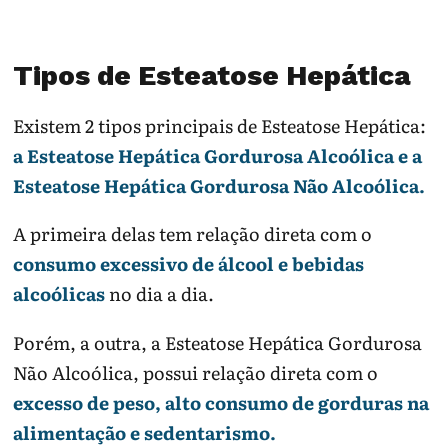
Tipos de Esteatose Hepática
Existem 2 tipos principais de Esteatose Hepática:
a Esteatose Hepática Gordurosa Alcoólica e a
Esteatose Hepática Gordurosa Não Alcoólica.
A primeira delas tem relação direta com o
consumo excessivo de álcool e bebidas
alcoólicas
no dia a dia.
Porém, a outra, a Esteatose Hepática Gordurosa
Não Alcoólica, possui relação direta com o
excesso de peso, alto consumo de gorduras na
alimentação e sedentarismo.