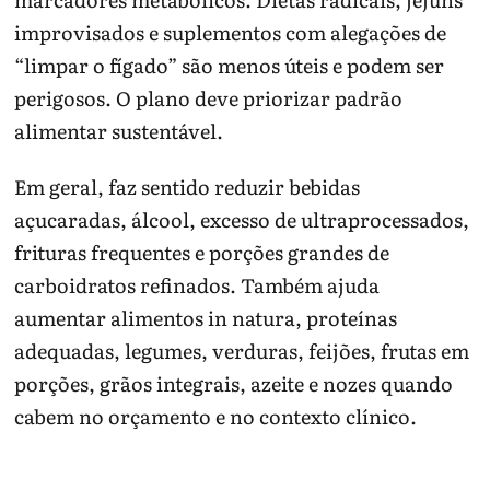
improvisados e suplementos com alegações de
“limpar o fígado” são menos úteis e podem ser
perigosos. O plano deve priorizar padrão
alimentar sustentável.
Em geral, faz sentido reduzir bebidas
açucaradas, álcool, excesso de ultraprocessados,
frituras frequentes e porções grandes de
carboidratos refinados. Também ajuda
aumentar alimentos in natura, proteínas
adequadas, legumes, verduras, feijões, frutas em
porções, grãos integrais, azeite e nozes quando
cabem no orçamento e no contexto clínico.