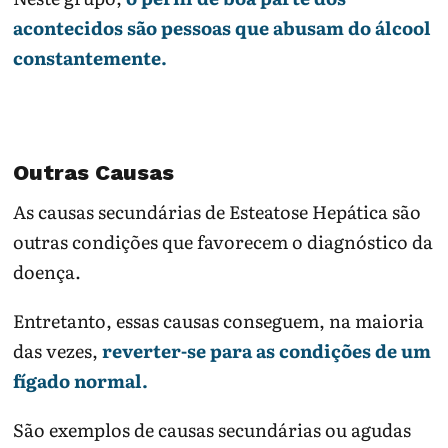
acontecidos são pessoas que abusam do álcool
constantemente.
Outras Causas
As causas secundárias de Esteatose Hepática são
outras condições que favorecem o diagnóstico da
doença.
Entretanto, essas causas conseguem, na maioria
das vezes,
reverter-se para as condições de um
fígado normal.
São exemplos de causas secundárias ou agudas