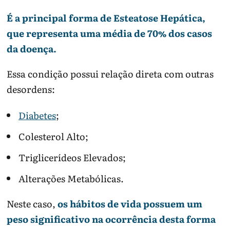
É a principal forma de Esteatose Hepática,
que representa uma média de 70% dos casos
da doença.
Essa condição possui relação direta com outras
desordens:
Diabetes
;
Colesterol Alto;
Triglicerídeos Elevados;
Alterações Metabólicas.
Neste caso,
os hábitos de vida possuem um
peso significativo na ocorrência desta forma