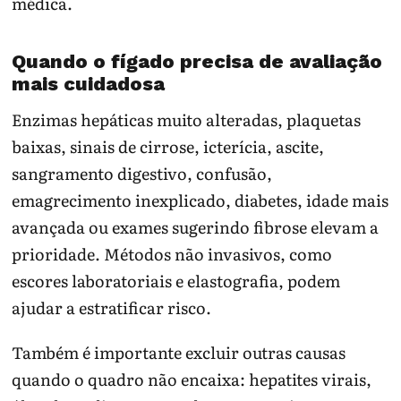
médica.
Quando o fígado precisa de avaliação
mais cuidadosa
Enzimas hepáticas muito alteradas, plaquetas
baixas, sinais de cirrose, icterícia, ascite,
sangramento digestivo, confusão,
emagrecimento inexplicado, diabetes, idade mais
avançada ou exames sugerindo fibrose elevam a
prioridade. Métodos não invasivos, como
escores laboratoriais e elastografia, podem
ajudar a estratificar risco.
Também é importante excluir outras causas
quando o quadro não encaixa: hepatites virais,