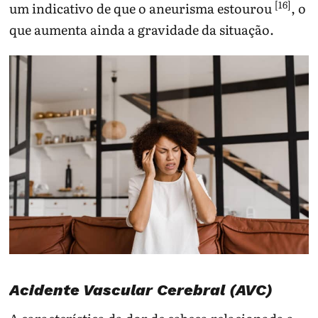
[16]
um indicativo de que o aneurisma estourou
, o
que aumenta ainda a gravidade da situação.
Acidente Vascular Cerebral (AVC)