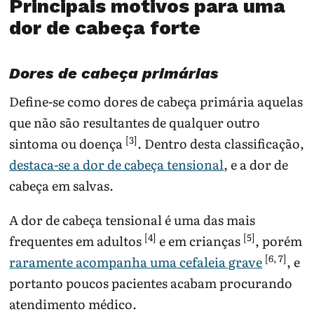
Principais motivos para uma
dor de cabeça forte
Dores de cabeça primárias
Define-se como dores de cabeça primária aquelas
que não são resultantes de qualquer outro
[3]
sintoma ou doença
. Dentro desta classificação,
destaca-se a dor de cabeça tensional
, e a dor de
cabeça em salvas.
A dor de cabeça tensional é uma das mais
[4]
[5]
frequentes em adultos
e em crianças
, porém
[6, 7]
raramente acompanha uma cefaleia grave
, e
portanto poucos pacientes acabam procurando
atendimento médico.