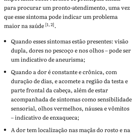
para procurar um pronto-atendimento, uma vez
que esse sintoma pode indicar um problema
[1, 2]
maior na saúde
.
Quando esses sintomas estão presentes: visão
dupla, dores no pescoço e nos olhos – pode ser
um indicativo de aneurisma;
Quando a dor é constante e crônica, com
duração de dias, e acomete a região da testa e
parte frontal da cabeça, além de estar
acompanhada de sintomas como sensibilidade
sensorial, olhos vermelhos, náusea e vômitos
– indicativo de enxaqueca;
A dor tem localização nas maçãs do rosto e na