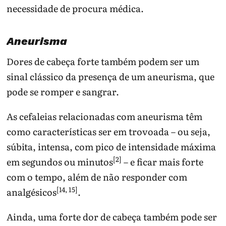
necessidade de procura médica.
Aneurisma
Dores de cabeça forte também podem ser um
sinal clássico da presença de um aneurisma, que
pode se romper e sangrar.
As cefaleias relacionadas com aneurisma têm
como características ser em trovoada – ou seja,
súbita, intensa, com pico de intensidade máxima
[2]
em segundos ou minutos
– e ficar mais forte
com o tempo, além de não responder com
[14, 15]
analgésicos
.
Ainda, uma forte dor de cabeça também pode ser