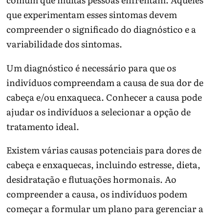
que experimentam esses sintomas devem
compreender o significado do diagnóstico e a
variabilidade dos sintomas.
Um diagnóstico é necessário para que os
indivíduos compreendam a causa de sua dor de
cabeça e/ou enxaqueca. Conhecer a causa pode
ajudar os indivíduos a selecionar a opção de
tratamento ideal.
Existem várias causas potenciais para dores de
cabeça e enxaquecas, incluindo estresse, dieta,
desidratação e flutuações hormonais. Ao
compreender a causa, os indivíduos podem
começar a formular um plano para gerenciar a