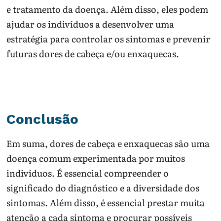
e tratamento da doença. Além disso, eles podem
ajudar os indivíduos a desenvolver uma
estratégia para controlar os sintomas e prevenir
futuras dores de cabeça e/ou enxaquecas.
Conclusão
Em suma, dores de cabeça e enxaquecas são uma
doença comum experimentada por muitos
indivíduos. É essencial compreender o
significado do diagnóstico e a diversidade dos
sintomas. Além disso, é essencial prestar muita
atenção a cada sintoma e procurar possíveis