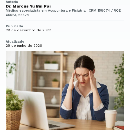
Autoria
Dr. Marcus Yu Bin Pai
Médico especialista em Acupuntura e Fisiatria · CRM 158074 / RQE
65523, 65524
Publicado
28 de dezembro de 2022
Atualizado
29 de junho de 2026