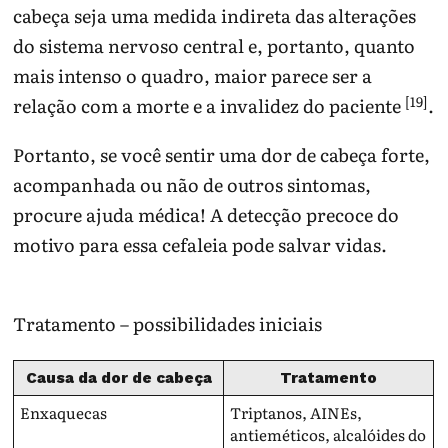
cabeça seja uma medida indireta das alterações
do sistema nervoso central e, portanto, quanto
mais intenso o quadro, maior parece ser a
[19]
relação com a morte e a invalidez do paciente
.
Portanto, se você sentir uma dor de cabeça forte,
acompanhada ou não de outros sintomas,
procure ajuda médica! A detecção precoce do
motivo para essa cefaleia pode salvar vidas.
Tratamento – possibilidades iniciais
Causa da dor de cabeça
Tratamento
Enxaquecas
Triptanos, AINEs,
antieméticos, alcalóides do