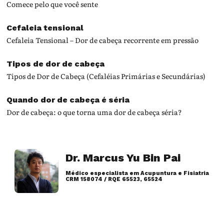
Comece pelo que você sente
Cefaleia tensional
Cefaleia Tensional – Dor de cabeça recorrente em pressão
Tipos de dor de cabeça
Tipos de Dor de Cabeça (Cefaléias Primárias e Secundárias)
Quando dor de cabeça é séria
Dor de cabeça: o que torna uma dor de cabeça séria?
Dr. Marcus Yu Bin Pai
Médico especialista em Acupuntura e Fisiatria
CRM 158074 / RQE 65523, 65524
Artigos desse autor