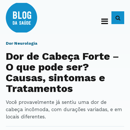
BUS
Dor
·
Neurologia
Dor de Cabeça Forte –
O que pode ser?
Causas, sintomas e
Tratamentos
Você provavelmente já sentiu uma dor de
cabeça incômoda, com durações variadas, e em
locais diferentes.