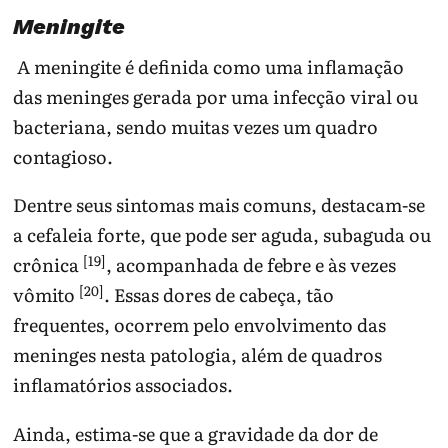
Meningite
A meningite é definida como uma inflamação
das meninges gerada por uma infecção viral ou
bacteriana, sendo muitas vezes um quadro
contagioso.
Dentre seus sintomas mais comuns, destacam-se
a cefaleia forte, que pode ser aguda, subaguda ou
[19]
crônica
, acompanhada de febre e às vezes
[20]
vômito
. Essas dores de cabeça, tão
frequentes, ocorrem pelo envolvimento das
meninges nesta patologia, além de quadros
inflamatórios associados.
Ainda, estima-se que a gravidade da dor de