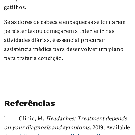
gatilhos.
Se as dores de cabeça e enxaquecas se tornarem
persistentes ou começarem a interferir nas
atividades diárias, é essencial procurar
assistência médica para desenvolver um plano
para tratar a condição.
Referências
1. Clinic, M.
Headaches: Treatment depends
on your diagnosis and symptoms
. 2019; Available