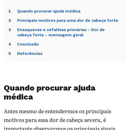
Quando procurar ajuda médica
1
Principais motivos para uma dor de cabeça forte
2
Enxaquecas e cefaléias primárias – Dor de
3
cabeça forte – mensagem geral
Conclusão
4
Referências
5
Quando procurar ajuda
médica
Antes mesmo de entendermos os principais
motivos para essa dor de cabeça severa, é
importante observarmos os principais sinais