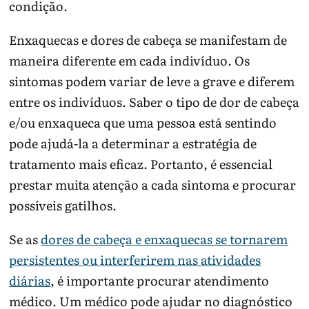
condição.
Enxaquecas e dores de cabeça se manifestam de
maneira diferente em cada indivíduo. Os
sintomas podem variar de leve a grave e diferem
entre os indivíduos. Saber o tipo de dor de cabeça
e/ou enxaqueca que uma pessoa está sentindo
pode ajudá-la a determinar a estratégia de
tratamento mais eficaz. Portanto, é essencial
prestar muita atenção a cada sintoma e procurar
possíveis gatilhos.
Se as
dores de cabeça e enxaquecas se tornarem
persistentes ou interferirem nas atividades
diárias
, é importante procurar atendimento
médico. Um médico pode ajudar no diagnóstico