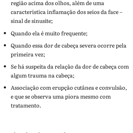
região acima dos olhos, além de uma
característica inflamação dos seios da face –
sinal de sinusite;
Quando ela é muito frequente;
Quando essa dor de cabeça severa ocorre pela
primeira vez;
Se há suspeita da relação da dor de cabeça com
algum trauma na cabeça;
Associação com erupção cutânea e convulsão,
e que se observa uma piora mesmo com
tratamento.