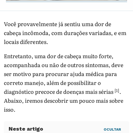
Você provavelmente já sentiu uma dor de
cabeça incômoda, com durações variadas, e em
locais diferentes.
Entretanto, uma dor de cabeça muito forte,
acompanhada ou não de outros sintomas, deve
ser motivo para procurar ajuda médica para
correto manejo, além de possibilitar o
[1]
diagnóstico precoce de doenças mais sérias
.
Abaixo, iremos descobrir um pouco mais sobre
isso.
OCULTAR