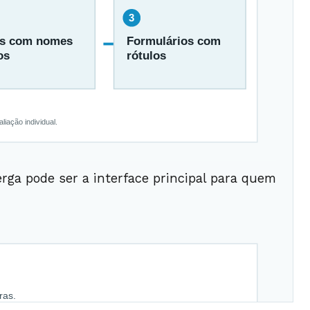
rga pode ser a interface principal para quem