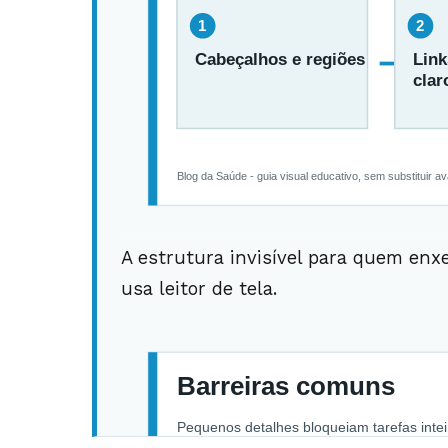
A estrutura invisível para quem enxe
usa leitor de tela.