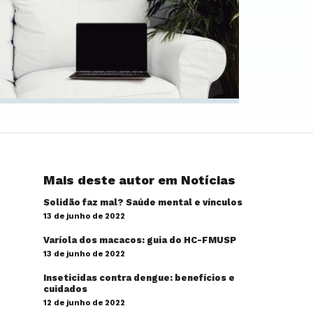
Mais deste autor em Notícias
Solidão faz mal? Saúde mental e vínculos
13 de junho de 2022
Varíola dos macacos: guia do HC-FMUSP
13 de junho de 2022
Inseticidas contra dengue: benefícios e
cuidados
12 de junho de 2022