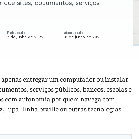
ir que sites, documentos, serviços
Publicado
Atualizado
7 de junho de 2022
18 de junho de 2026
 é apenas entregar um computador ou instalar
ocumentos, serviços públicos, bancos, escolas e
dos com autonomia por quem navega com
z, lupa, linha braille ou outras tecnologias