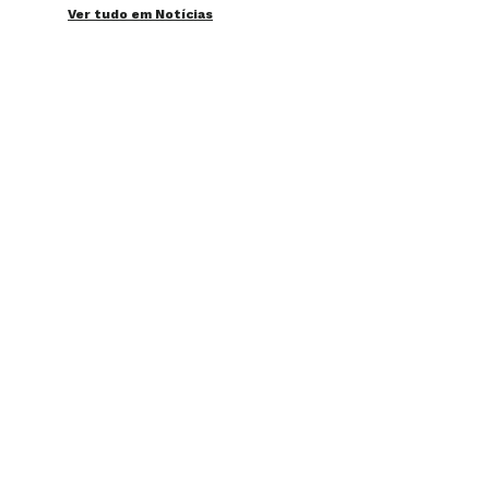
Ver tudo em Notícias