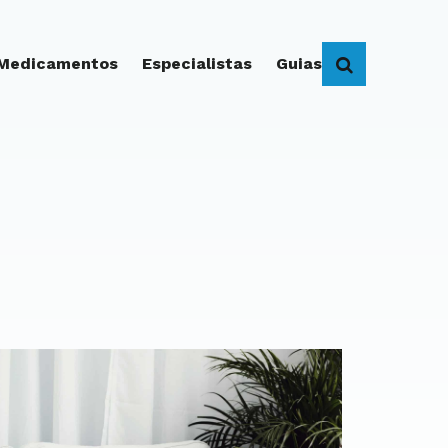
 Medicamentos
Especialistas
Guias
BUSCAR