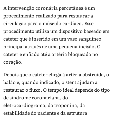
A intervenção coronária percutânea é um
procedimento realizado para restaurar a
circulação para o músculo cardíaco. Esse
procedimento utiliza um dispositivo baseado em
cateter que é inserido em um vaso sanguíneo
principal através de uma pequena incisão. O
cateter é enfiado até a artéria bloqueada no
coração.
Depois que o cateter chega à artéria obstruída, o
balão e, quando indicado, o stent ajudam a
restaurar o fluxo. O tempo ideal depende do tipo
de síndrome coronariana, do
eletrocardiograma, da troponina, da
estabilidade do paciente e da estrutura