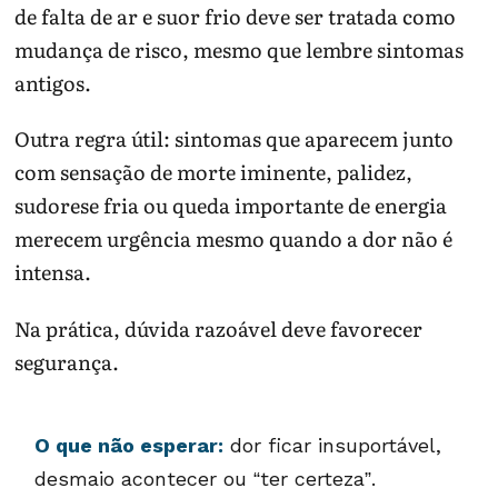
de falta de ar e suor frio deve ser tratada como
mudança de risco, mesmo que lembre sintomas
antigos.
Outra regra útil: sintomas que aparecem junto
com sensação de morte iminente, palidez,
sudorese fria ou queda importante de energia
merecem urgência mesmo quando a dor não é
intensa.
Na prática, dúvida razoável deve favorecer
segurança.
O que não esperar:
dor ficar insuportável,
desmaio acontecer ou “ter certeza”.