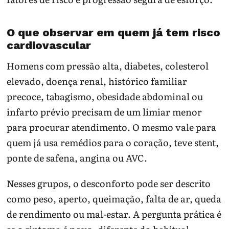
O que observar em quem já tem risco
cardiovascular
Homens com pressão alta, diabetes, colesterol
elevado, doença renal, histórico familiar
precoce, tabagismo, obesidade abdominal ou
infarto prévio precisam de um limiar menor
para procurar atendimento. O mesmo vale para
quem já usa remédios para o coração, teve stent,
ponte de safena, angina ou AVC.
Nesses grupos, o desconforto pode ser descrito
como peso, aperto, queimação, falta de ar, queda
de rendimento ou mal-estar. A pergunta prática é