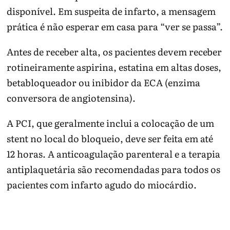
disponível. Em suspeita de infarto, a mensagem
prática é não esperar em casa para “ver se passa”.
Antes de receber alta, os pacientes devem receber
rotineiramente aspirina, estatina em altas doses,
betabloqueador ou inibidor da ECA (enzima
conversora de angiotensina).
A PCI, que geralmente inclui a colocação de um
stent no local do bloqueio, deve ser feita em até
12 horas. A anticoagulação parenteral e a terapia
antiplaquetária são recomendadas para todos os
pacientes com infarto agudo do miocárdio.