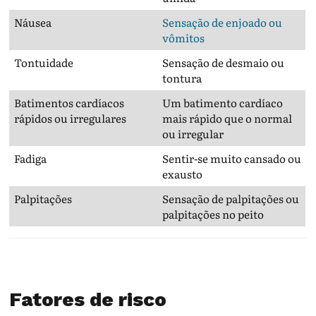
Náusea
Sensação de enjoado ou
vômitos
Tontuidade
Sensação de desmaio ou
tontura
Batimentos cardíacos
Um batimento cardíaco
rápidos ou irregulares
mais rápido que o normal
ou irregular
Fadiga
Sentir-se muito cansado ou
exausto
Palpitações
Sensação de palpitações ou
palpitações no peito
Fatores de risco