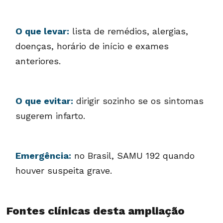
O que levar:
lista de remédios, alergias,
doenças, horário de início e exames
anteriores.
O que evitar:
dirigir sozinho se os sintomas
sugerem infarto.
Emergência:
no Brasil, SAMU 192 quando
houver suspeita grave.
Fontes clínicas desta ampliação