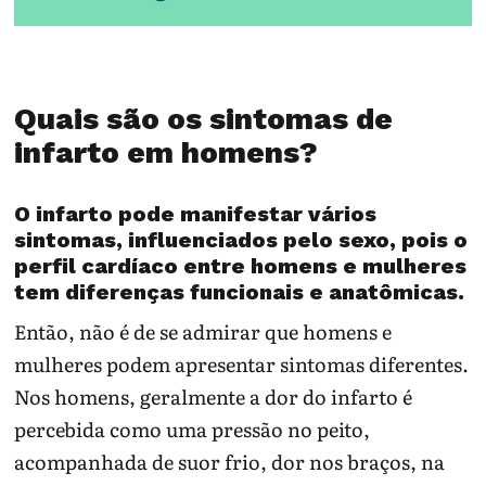
Quais são os sintomas de
infarto em homens?
O infarto pode manifestar vários
sintomas, influenciados pelo sexo, pois o
perfil cardíaco entre homens e mulheres
tem diferenças funcionais e anatômicas.
Então, não é de se admirar que homens e
mulheres podem apresentar sintomas diferentes.
Nos homens, geralmente a dor do infarto é
percebida como uma pressão no peito,
acompanhada de suor frio, dor nos braços, na