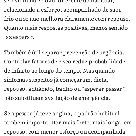
se o sintoma é novo, diferente do habitual,
relacionado a esforço, acompanhado de suor
frio ou se não melhora claramente com repouso.
Quanto mais respostas positivas, menos sentido
faz esperar.
Também é útil separar prevenção de urgência.
Controlar fatores de risco reduz probabilidade
de infarto ao longo do tempo. Mas quando
sintomas suspeitos já começaram, dieta,
repouso, antiácido, banho ou “esperar passar”
não substituem avaliação de emergência.
Se a pessoa já teve angina, o padrão habitual
também importa. Dor mais forte, mais longa, em
repouso, com menor esforço ou acompanhada