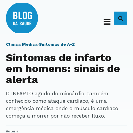
BUS
Clínica Médica
·
Sintomas de A-Z
Sintomas de infarto
em homens: sinais de
alerta
O INFARTO agudo do miocárdio, também
conhecido como ataque cardíaco, é uma
emergência médica onde o músculo cardíaco
começa a morrer por não receber fluxo.
Autoria