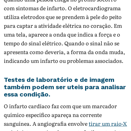
com sintomas de infarto. O eletrocardiograma
utiliza eletrodos que se prendem à pele do peito
para captar a atividade elétrica no coração. Em
uma tela, aparece a onda que indica a força e o
tempo do sinal elétrico. Quando o sinal não se
apresenta como deveria, a forma da onda muda,
indicando um infarto ou problemas associados.
Testes de laboratório e de imagem
também podem ser uteis para analisar
essa condição.
O infarto cardíaco faz com que um marcador
químico específico apareça na corrente
sanguínea. A angiografia envolve
tirar um raio-X