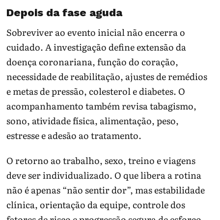
Depois da fase aguda
Sobreviver ao evento inicial não encerra o
cuidado. A investigação define extensão da
doença coronariana, função do coração,
necessidade de reabilitação, ajustes de remédios
e metas de pressão, colesterol e diabetes. O
acompanhamento também revisa tabagismo,
sono, atividade física, alimentação, peso,
estresse e adesão ao tratamento.
O retorno ao trabalho, sexo, treino e viagens
deve ser individualizado. O que libera a rotina
não é apenas “não sentir dor”, mas estabilidade
clínica, orientação da equipe, controle dos
fatores de risco e progressão segura de esforço.