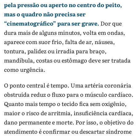
pela pressão ou aperto no centro do peito,
mas o quadro não precisa ser
“cinematográfico” para ser grave.
Dor que
dura mais de alguns minutos, volta em ondas,
aparece com suor frio, falta de ar, náusea,
tontura, palidez ou irradia para braço,
mandíbula, costas ou estômago deve ser tratada
como urgência.
O ponto central é tempo. Uma artéria coronária
obstruída reduz o fluxo para o músculo cardíaco.
Quanto mais tempo o tecido fica sem oxigênio,
maior o risco de arritmia, insuficiência cardíaca,
dano permanente e morte. Por isso, o objetivo do
atendimento é confirmar ou descartar síndrome