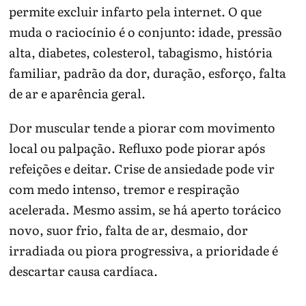
permite excluir infarto pela internet. O que
muda o raciocínio é o conjunto: idade, pressão
alta, diabetes, colesterol, tabagismo, história
familiar, padrão da dor, duração, esforço, falta
de ar e aparência geral.
Dor muscular tende a piorar com movimento
local ou palpação. Refluxo pode piorar após
refeições e deitar. Crise de ansiedade pode vir
com medo intenso, tremor e respiração
acelerada. Mesmo assim, se há aperto torácico
novo, suor frio, falta de ar, desmaio, dor
irradiada ou piora progressiva, a prioridade é
descartar causa cardíaca.