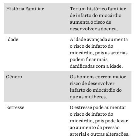
História Familiar
Ter um histórico familiar
de infarto do miocárdio
aumenta o risco de
desenvolver a doença.
Idade
A idade avançada aumenta
o risco de infarto do
miocárdio, pois as artérias
podem ficar mais
danificadas com a idade.
Gênero
Os homens correm maior
risco de desenvolver
infarto do miocárdio do
que as mulheres.
Estresse
O estresse pode aumentar
o risco de infarto do
miocárdio, pois pode levar
ao aumento da pressão
arterial e outras alterações.