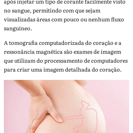
após injetar um tipo de corante facilmente visto
no sangue, permitindo com que sejam
visualizadas áreas com pouco ou nenhum fluxo
sanguíneo.
A tomografia computadorizada do coração e a
ressonância magnética são exames de imagem
que utilizam do processamento de computadores
para criar uma imagem detalhada do coração.