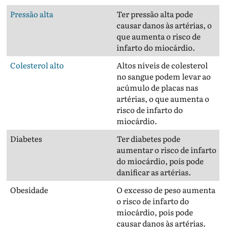
Pressão alta
Ter pressão alta pode
causar danos às artérias, o
que aumenta o risco de
infarto do miocárdio.
Colesterol alto
Altos níveis de colesterol
no sangue podem levar ao
acúmulo de placas nas
artérias, o que aumenta o
risco de infarto do
miocárdio.
Diabetes
Ter diabetes pode
aumentar o risco de infarto
do miocárdio, pois pode
danificar as artérias.
Obesidade
O excesso de peso aumenta
o risco de infarto do
miocárdio, pois pode
causar danos às artérias.