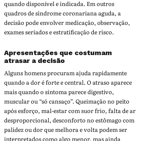
quando disponível e indicada. Em outros
quadros de síndrome coronariana aguda, a
decisão pode envolver medicação, observação,
exames seriados e estratificação de risco.
Apresentações que costumam
atrasar a decisão
Alguns homens procuram ajuda rapidamente
quando a dor é forte e central. O atraso aparece
mais quando o sintoma parece digestivo,
muscular ou “só cansaço”. Queimação no peito
após esforço, mal-estar com suor frio, falta de ar
desproporcional, desconforto no estômago com
palidez ou dor que melhora e volta podem ser
interpretados como algo menor, mas ainda