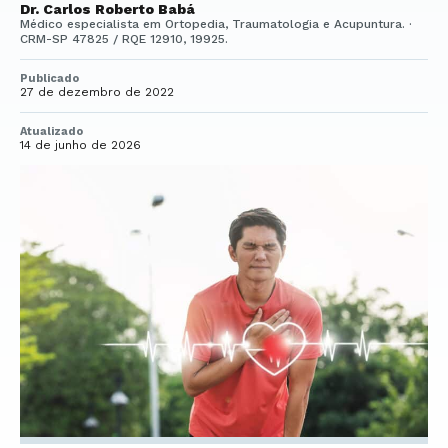
Dr. Carlos Roberto Babá
Médico especialista em Ortopedia, Traumatologia e Acupuntura. ·
CRM-SP 47825 / RQE 12910, 19925.
Publicado
27 de dezembro de 2022
Atualizado
14 de junho de 2026