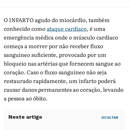
O INFARTO agudo do miocárdio, também
conhecido como
ataque cardíaco
, é uma
emergência médica onde o músculo cardíaco
começa a morrer por não receber fluxo
sanguíneo suficiente, provocado por um
bloqueio nas artérias que fornecem sangue ao
coração. Caso o fluxo sanguíneo não seja
restaurado rapidamente, um infarto poderá
causar danos permanentes ao coração, levando
a pessoa ao óbito.
OCULTAR