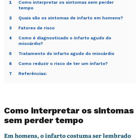
Como interpretar os sintomas sem perder
1
tempo
Quais são os sintomas de infarto em homens?
2
Fatores de risco
3
Como é diagnosticado o infarto agudo do
4
miocárdio?
Tratamento do infarto agudo do miocárdio
5
Como reduzir o risco de ter um infarto?
6
Referências:
7
Como interpretar os sintomas
sem perder tempo
Em homens, o infarto costuma ser lembrado