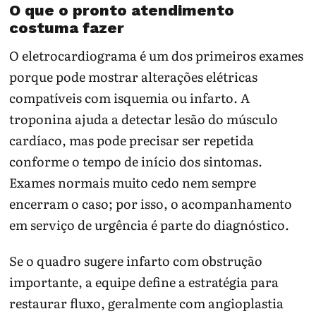
O que o pronto atendimento
costuma fazer
O eletrocardiograma é um dos primeiros exames
porque pode mostrar alterações elétricas
compatíveis com isquemia ou infarto. A
troponina ajuda a detectar lesão do músculo
cardíaco, mas pode precisar ser repetida
conforme o tempo de início dos sintomas.
Exames normais muito cedo nem sempre
encerram o caso; por isso, o acompanhamento
em serviço de urgência é parte do diagnóstico.
Se o quadro sugere infarto com obstrução
importante, a equipe define a estratégia para
restaurar fluxo, geralmente com angioplastia