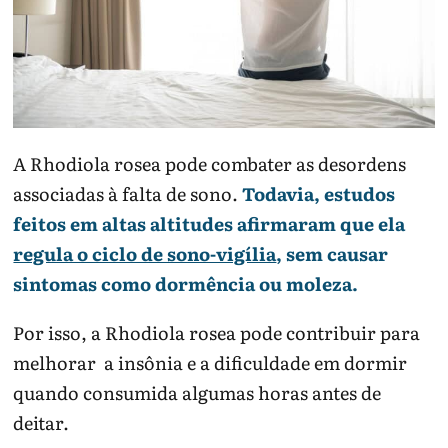
A Rhodiola rosea pode combater as desordens
associadas à falta de sono.
Todavia, estudos
feitos em altas altitudes afirmaram que ela
regula o ciclo de sono-vigília
, sem causar
sintomas como dormência ou moleza.
Por isso, a Rhodiola rosea pode contribuir para
melhorar a insônia e a dificuldade em dormir
quando consumida algumas horas antes de
deitar.