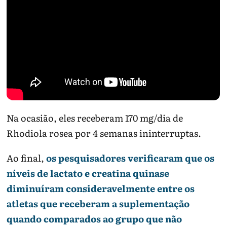
Na ocasião, eles receberam 170 mg/dia de
Rhodiola rosea por 4 semanas ininterruptas.
Ao final,
os pesquisadores verificaram que os
níveis de lactato e creatina quinase
diminuíram consideravelmente entre os
atletas que receberam a suplementação
quando comparados ao grupo que não