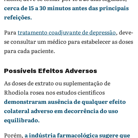
cerca de 15 a 30 minutos antes das principais
refeições.
Para
tratamento coadjuvante de depressão
, deve-
se consultar um médico para estabelecer as doses
para cada paciente.
Possíveis Efeitos Adversos
As doses de extrato ou suplementação de
Rhodiola rosea nos estudos científicos
demonstraram ausência de qualquer efeito
colateral adverso em decorrência do uso
equilibrado.
Porém,
a indústria farmacológica sugere que