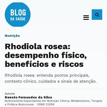
BUS
Nutrição
Rhodiola rosea:
desempenho físico,
benefícios e riscos
Rhodiola rosea: entenda pontos principais,
contexto clínico, cuidados e sinais de atenção.
Autoria
Renato Fernandes da Silva
Nutricionista Especialista em Nutrição Clínica, Metabolismo, Terapia
e Prática Nutricional. · CRN9 22289