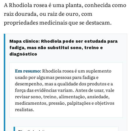
A Rhodiola rosea é uma planta, conhecida como
raiz dourada, ou raiz de ouro, com
propriedades medicinais que se destacam.
Mapa clínico: Rhodiola pode ser estudada para
fadiga, mas não substitui sono, treino e
diagnóstico
Em resumo:
Rhodiola rosea é um suplemento
usado por algumas pessoas para fadiga e
desempenho, mas a qualidade dos produtos e a
força das evidências variam. Antes de usar, vale
revisar sono, treino, alimentação, ansiedade,
medicamentos, pressão, palpitações e objetivos
realistas.