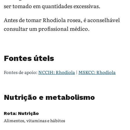
ser tomado em quantidades excessivas.
Antes de tomar Rhodiola rosea, é aconselhável
consultar um profissional médico.
Fontes úteis
Fontes de apoio:
NCCIH: Rhodiola
|
MSKCC: Rhodiola
Nutrição e metabolismo
Rota: Nutrição
Alimentos, vitaminas e hábitos