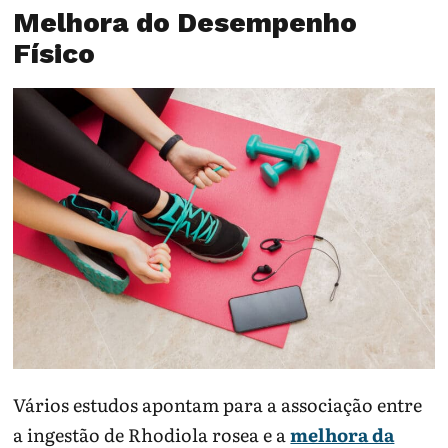
Melhora do Desempenho
Físico
Vários estudos apontam para a associação entre
a ingestão de Rhodiola rosea e a
melhora da