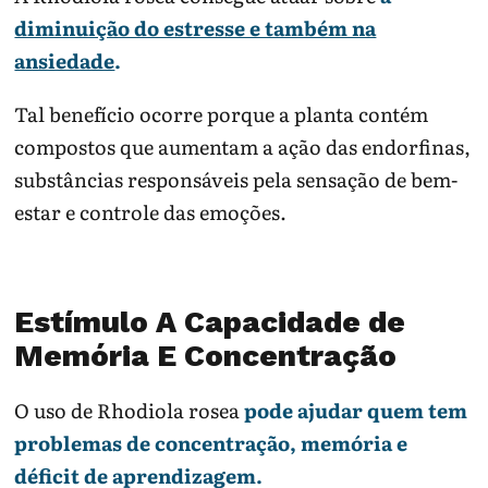
diminuição do estresse e também na
ansiedade
.
Tal benefício ocorre porque a planta contém
compostos que aumentam a ação das endorfinas,
substâncias responsáveis pela sensação de bem-
estar e controle das emoções.
Estímulo A Capacidade de
Memória E Concentração
O uso de Rhodiola rosea
pode ajudar quem tem
problemas de concentração, memória e
déficit de aprendizagem.