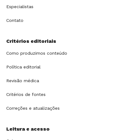
Especialistas
Contato
Critérios editoriais
Como produzimos conteúdo
Política editorial
Revisão médica
Critérios de fontes
Correções e atualizações
Leitura e acesso