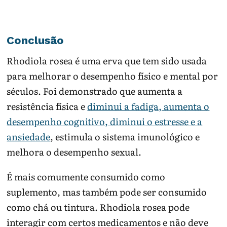
Conclusão
Rhodiola rosea é uma erva que tem sido usada
para melhorar o desempenho físico e mental por
séculos. Foi demonstrado que aumenta a
resistência física e
diminui a fadiga, aumenta o
desempenho cognitivo, diminui o estresse e a
ansiedade
, estimula o sistema imunológico e
melhora o desempenho sexual.
É mais comumente consumido como
suplemento, mas também pode ser consumido
como chá ou tintura. Rhodiola rosea pode
interagir com certos medicamentos e não deve