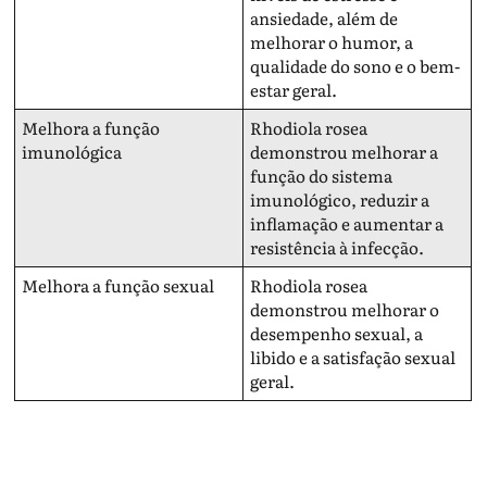
ansiedade, além de
melhorar o humor, a
qualidade do sono e o bem-
estar geral.
Melhora a função
Rhodiola rosea
imunológica
demonstrou melhorar a
função do sistema
imunológico, reduzir a
inflamação e aumentar a
resistência à infecção.
Melhora a função sexual
Rhodiola rosea
demonstrou melhorar o
desempenho sexual, a
libido e a satisfação sexual
geral.