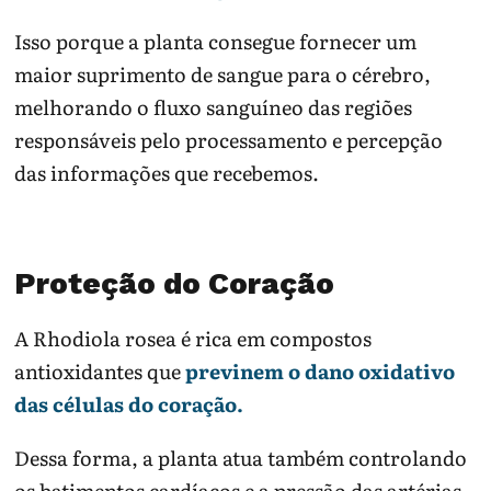
Isso porque a planta consegue fornecer um
maior suprimento de sangue para o cérebro,
melhorando o fluxo sanguíneo das regiões
responsáveis pelo processamento e percepção
das informações que recebemos.
Proteção do Coração
A Rhodiola rosea é rica em compostos
antioxidantes que
previnem o dano oxidativo
das células do coração.
Dessa forma, a planta atua também controlando
os batimentos cardíacos e a pressão das artérias