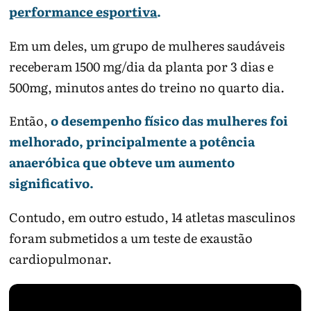
performance esportiva
.
Em um deles, um grupo de mulheres saudáveis
receberam 1500 mg/dia da planta por 3 dias e
500mg, minutos antes do treino no quarto dia.
Então,
o desempenho físico das mulheres foi
melhorado, principalmente a potência
anaeróbica que obteve um aumento
significativo.
Contudo, em outro estudo, 14 atletas masculinos
foram submetidos a um teste de exaustão
cardiopulmonar.