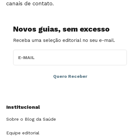
canais de contato.
Novos guias, sem excesso
Receba uma seleção editorial no seu e-mail.
E-MAIL
Institucional
Sobre o Blog da Saúde
Equipe editorial