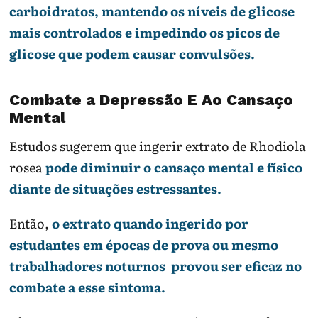
carboidratos, mantendo os níveis de glicose
mais controlados e impedindo os picos de
glicose que podem causar convulsões.
Combate a Depressão E Ao Cansaço
Mental
Estudos sugerem que ingerir extrato de Rhodiola
rosea
pode diminuir o cansaço mental e físico
diante de situações estressantes.
Então,
o extrato quando ingerido por
estudantes em épocas de prova ou mesmo
trabalhadores noturnos provou ser eficaz no
combate a esse sintoma.