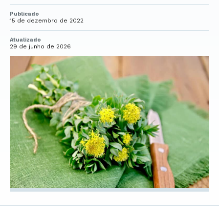
Publicado
15 de dezembro de 2022
Atualizado
29 de junho de 2026