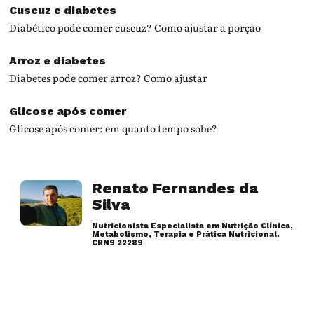
Cuscuz e diabetes
Diabético pode comer cuscuz? Como ajustar a porção
Arroz e diabetes
Diabetes pode comer arroz? Como ajustar
Glicose após comer
Glicose após comer: em quanto tempo sobe?
Renato Fernandes da
Silva
Nutricionista Especialista em Nutrição Clínica,
Metabolismo, Terapia e Prática Nutricional.
CRN9 22289
Artigos desse autor