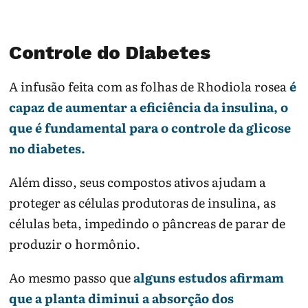
Controle do Diabetes
A infusão feita com as folhas de Rhodiola rosea
é
capaz de aumentar a eficiência da insulina, o
que é fundamental para o controle da glicose
no diabetes.
Além disso, seus compostos ativos ajudam a
proteger as células produtoras de insulina, as
células beta, impedindo o pâncreas de parar de
produzir o hormônio.
Ao mesmo passo que
alguns estudos afirmam
que a planta diminui a absorção dos