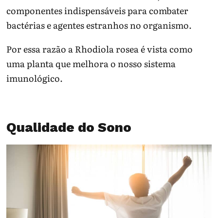
componentes indispensáveis para combater
bactérias e agentes estranhos no organismo.
Por essa razão a Rhodiola rosea é vista como
uma planta que melhora o nosso sistema
imunológico.
Qualidade do Sono