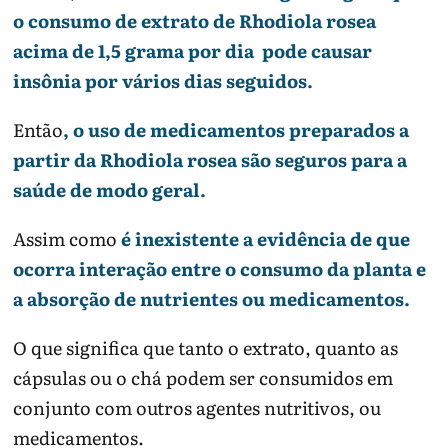
o consumo de extrato de Rhodiola rosea
acima de 1,5 grama por dia pode causar
insônia por vários dias seguidos.
Então
, o uso de medicamentos preparados a
partir da Rhodiola rosea são seguros para a
saúde de modo geral.
Assim como
é inexistente a evidência de que
ocorra interação entre o consumo da planta e
a absorção de nutrientes ou medicamentos.
O que significa que tanto o extrato, quanto as
cápsulas ou o chá podem ser consumidos em
conjunto com outros agentes nutritivos, ou
medicamentos.