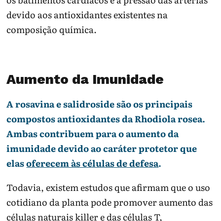
devido aos antioxidantes existentes na
composição química.
Aumento da Imunidade
A rosavina e salidroside são os principais
compostos antioxidantes da Rhodiola rosea.
Ambas contribuem para o aumento da
imunidade devido ao caráter protetor que
elas
oferecem às células de defesa
.
Todavia, existem estudos que afirmam que o uso
cotidiano da planta pode promover aumento das
células naturais killer e das células T,