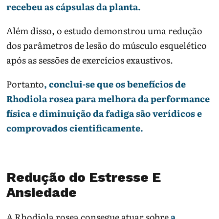
recebeu as cápsulas da planta.
Além disso, o estudo demonstrou uma redução
dos parâmetros de lesão do músculo esquelético
após as sessões de exercícios exaustivos.
Portanto
, conclui-se que os benefícios de
Rhodiola rosea para melhora da performance
física e diminuição da fadiga são verídicos e
comprovados cientificamente.
Redução do Estresse E
Ansiedade
A Rhodiola rosea consegue atuar sobre
a