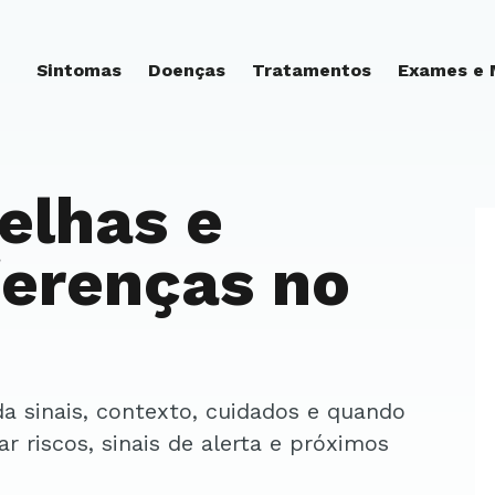
Sintomas
Doenças
Tratamentos
Exames e
elhas e
ferenças no
ar riscos, sinais de alerta e próximos