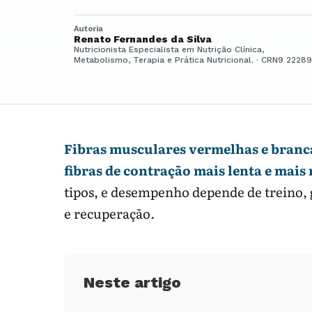
Autoria
Renato Fernandes da Silva
Nutricionista Especialista em Nutrição Clínica,
Metabolismo, Terapia e Prática Nutricional. · CRN9 22289
Fibras musculares vermelhas e branca
fibras de contração mais lenta e mais 
tipos, e desempenho depende de treino, 
e recuperação.