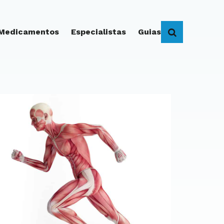
 Medicamentos
Especialistas
Guias
BUSCAR