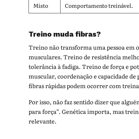
Misto
Comportamento treinável.
Treino muda fibras?
Treino não transforma uma pessoa em ou
musculares. Treino de resistência melhor
tolerância à fadiga. Treino de força e 
muscular, coordenação e capacidade de 
fibras rápidas podem ocorrer com trein
Por isso, não faz sentido dizer que algu
para força”. Genética importa, mas tr
relevante.