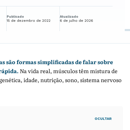
Publicado
Atualizado
15 de dezembro de 2022
6 de julho de 2026
s são formas simplificadas de falar sobre
rápida.
Na vida real, músculos têm mistura de
genética, idade, nutrição, sono, sistema nervoso
OCULTAR