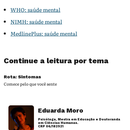
WHO: saúde mental
NIMH: saúde mental
MedlinePlus: saúde mental
Continue a leitura por tema
Rota: Sintomas
Comece pelo que você sente
Eduarda Moro
Psicóloga, Mestra em Educação e Doutoranda
em Ciências Humanas.
CRP 06/182921