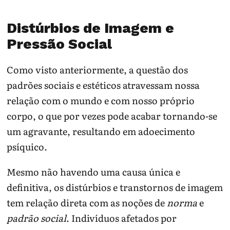
Distúrbios de Imagem e
Pressão Social
Como visto anteriormente, a questão dos
padrões sociais e estéticos atravessam nossa
relação com o mundo e com nosso próprio
corpo, o que por vezes pode acabar tornando-se
um agravante, resultando em adoecimento
psíquico.
Mesmo não havendo uma causa única e
definitiva, os distúrbios e transtornos de imagem
tem relação direta com as noções de
norma
e
padrão social
. Indivíduos afetados por