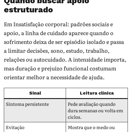
Quando buscar apoio
estruturado
Em Insatisfação corporal: padrões sociais e
apoio, a linha de cuidado aparece quando o
sofrimento deixa de ser episódio isolado e passa
a limitar decisões, sono, estudo, trabalho,
relações ou autocuidado. A intensidade importa,
mas duração e prejuízo funcional costumam
orientar melhor a necessidade de ajuda.
Sinal
Leitura clínica
Sintoma persistente
Pede avaliação quando
dura semanas ou volta em
ciclos.
Evitação
Mostra que o medo ou