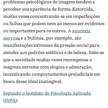
problemas psicológicos de imagem tendem a
perceber sua aparência de forma distorcida,
muitas vezes concentrando-se em imperfeições
ou falhas que podem nem ao menos ser evidentes
ou importantes para os outros. A
anorexia
nervosa
e a bulimia, por exemplo, são
manifestações extremas da pressão social para
atender aos padrões estéticos e de beleza. Sabe-se
que a sociedade muitas vezes recompensa a
magreza extrema com elogios e admiração,
incentivando comportamentos prejudiciais em
busca desse ideal inatingível.
Segundo o Instituto de Psicologia Aplicada
(INPA
):