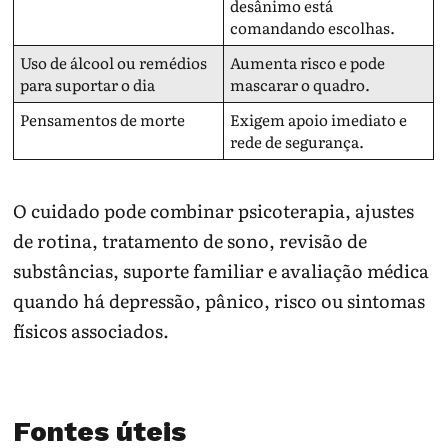
desânimo está
comandando escolhas.
Uso de álcool ou remédios
Aumenta risco e pode
para suportar o dia
mascarar o quadro.
Pensamentos de morte
Exigem apoio imediato e
rede de segurança.
O cuidado pode combinar psicoterapia, ajustes
de rotina, tratamento de sono, revisão de
substâncias, suporte familiar e avaliação médica
quando há depressão, pânico, risco ou sintomas
físicos associados.
Fontes úteis