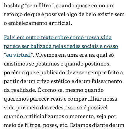
hashtag “sem filtro”, soando quase como um
reforço de que é possível algo de belo existir sem
o embelezamento artificial.
Falei em outro texto sobre como nossa vida
parece ser balizada pelas redes sociais e nosso
“eu virtual
”. Vivemos em uma era na qual só
existimos se postamos e quando postamos,
porém o que é publicado deve ser sempre feito a
partir de um crivo estético e de um falseamento
da realidade. É como se, mesmo quando
queremos parecer reais e compartilhar nossa
vida por meio das redes, isso só é possível
quando artificializamos o momento, seja por
meio de filtros, poses, etc. Estamos diante de um