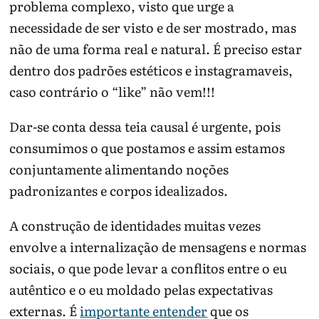
problema complexo, visto que urge a
necessidade de ser visto e de ser mostrado, mas
não de uma forma real e natural. É preciso estar
dentro dos padrões estéticos e instagramaveis,
caso contrário o “like” não vem!!!
Dar-se conta dessa teia causal é urgente, pois
consumimos o que postamos e assim estamos
conjuntamente alimentando noções
padronizantes e corpos idealizados.
A construção de identidades muitas vezes
envolve a internalização de mensagens e normas
sociais, o que pode levar a conflitos entre o eu
autêntico e o eu moldado pelas expectativas
externas. É
importante entender
que os