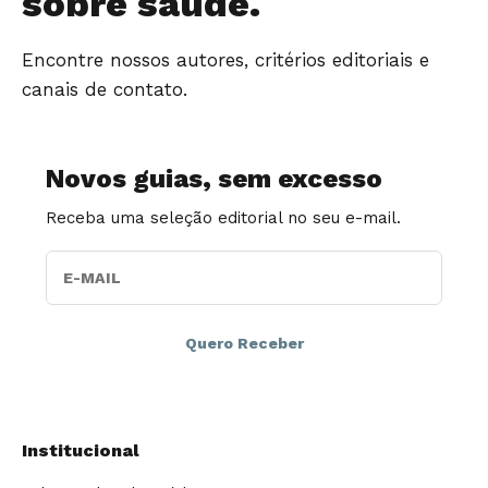
sobre saúde.
Encontre nossos autores, critérios editoriais e
canais de contato.
Novos guias, sem excesso
Receba uma seleção editorial no seu e-mail.
E-MAIL
Institucional