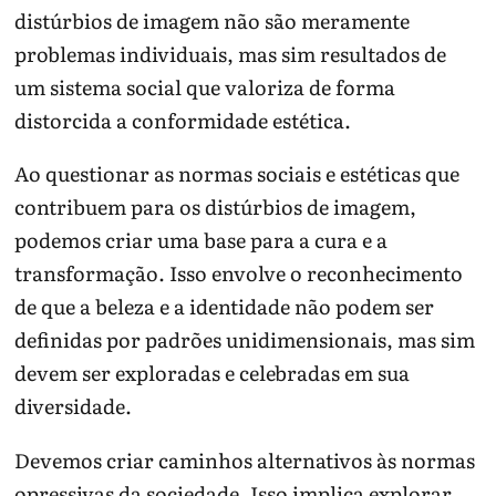
distúrbios de imagem não são meramente
problemas individuais, mas sim resultados de
um sistema social que valoriza de forma
distorcida a conformidade estética.
Ao questionar as normas sociais e estéticas que
contribuem para os distúrbios de imagem,
podemos criar uma base para a cura e a
transformação. Isso envolve o reconhecimento
de que a beleza e a identidade não podem ser
definidas por padrões unidimensionais, mas sim
devem ser exploradas e celebradas em sua
diversidade.
Devemos criar caminhos alternativos às normas
opressivas da sociedade. Isso implica explorar