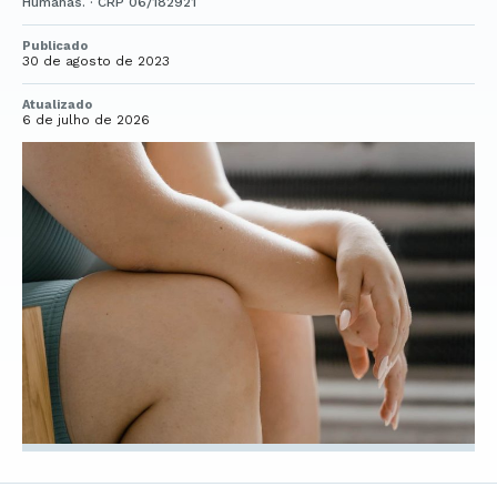
Humanas. · CRP 06/182921
Publicado
30 de agosto de 2023
Atualizado
6 de julho de 2026