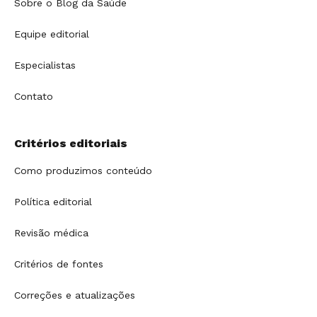
Sobre o Blog da Saúde
Equipe editorial
Especialistas
Contato
Critérios editoriais
Como produzimos conteúdo
Política editorial
Revisão médica
Critérios de fontes
Correções e atualizações