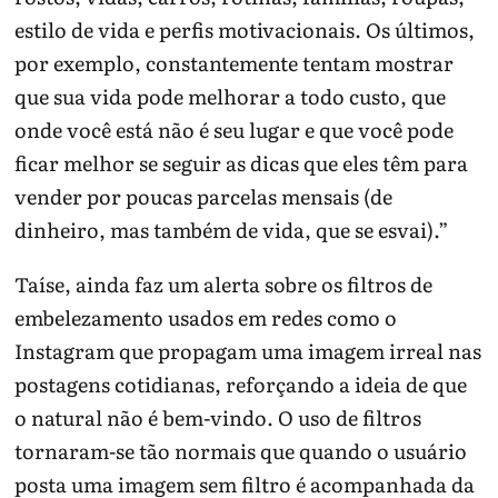
estilo de vida e perfis motivacionais. Os últimos,
por exemplo, constantemente tentam mostrar
que sua vida pode melhorar a todo custo, que
onde você está não é seu lugar e que você pode
ficar melhor se seguir as dicas que eles têm para
vender por poucas parcelas mensais (de
dinheiro, mas também de vida, que se esvai).”
Taíse, ainda faz um alerta sobre os filtros de
embelezamento usados em redes como o
Instagram que propagam uma imagem irreal nas
postagens cotidianas, reforçando a ideia de que
o natural não é bem-vindo. O uso de filtros
tornaram-se tão normais que quando o usuário
posta uma imagem sem filtro é acompanhada da