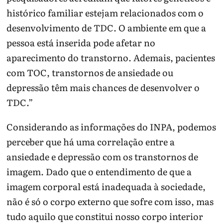
histórico familiar estejam relacionados com o
desenvolvimento de TDC. O ambiente em que a
pessoa está inserida pode afetar no
aparecimento do transtorno. Ademais, pacientes
com TOC, transtornos de ansiedade ou
depressão têm mais chances de desenvolver o
TDC.”
Considerando as informações do INPA, podemos
perceber que há uma correlação entre a
ansiedade e depressão com os transtornos de
imagem. Dado que o entendimento de que a
imagem corporal está inadequada à sociedade,
não é só o corpo externo que sofre com isso, mas
tudo aquilo que constitui nosso corpo interior