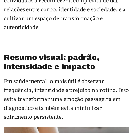
convidados a reconhecer a complexidade das
relações entre corpo, identidade e sociedade, e a
cultivar um espaço de transformação e
autenticidade.
Resumo visual: padrão,
intensidade e impacto
Em saúde mental, o mais útil é observar
frequência, intensidade e prejuízo na rotina. Isso
evita transformar uma emoção passageira em
diagnóstico e também evita minimizar
sofrimento persistente.