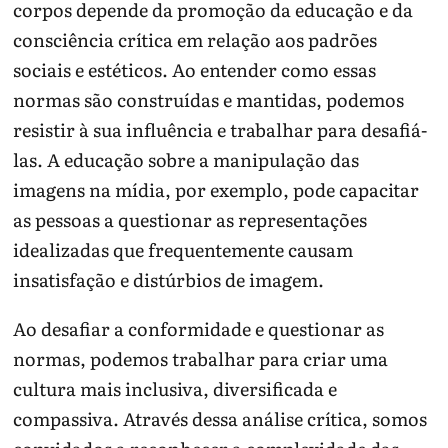
corpos depende da promoção da educação e da
consciência crítica em relação aos padrões
sociais e estéticos. Ao entender como essas
normas são construídas e mantidas, podemos
resistir à sua influência e trabalhar para desafiá-
las. A educação sobre a manipulação das
imagens na mídia, por exemplo, pode capacitar
as pessoas a questionar as representações
idealizadas que frequentemente causam
insatisfação e distúrbios de imagem.
Ao desafiar a conformidade e questionar as
normas, podemos trabalhar para criar uma
cultura mais inclusiva, diversificada e
compassiva. Através dessa análise crítica, somos