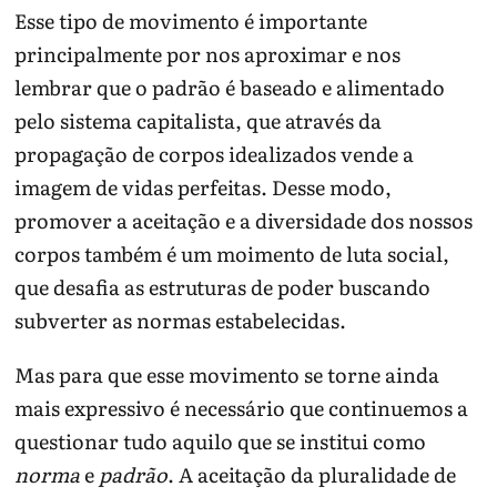
Esse tipo de movimento é importante
principalmente por nos aproximar e nos
lembrar que o padrão é baseado e alimentado
pelo sistema capitalista, que através da
propagação de corpos idealizados vende a
imagem de vidas perfeitas. Desse modo,
promover a aceitação e a diversidade dos nossos
corpos também é um moimento de luta social,
que desafia as estruturas de poder buscando
subverter as normas estabelecidas.
Mas para que esse movimento se torne ainda
mais expressivo é necessário que continuemos a
questionar tudo aquilo que se institui como
norma
e
padrão
. A aceitação da pluralidade de