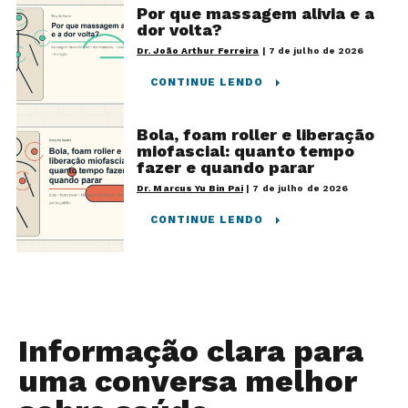
Por que massagem alivia e a
dor volta?
Dr. João Arthur Ferreira
|
7 de julho de 2026
CONTINUE LENDO
Bola, foam roller e liberação
miofascial: quanto tempo
fazer e quando parar
Dr. Marcus Yu Bin Pai
|
7 de julho de 2026
CONTINUE LENDO
Informação clara para
uma conversa melhor