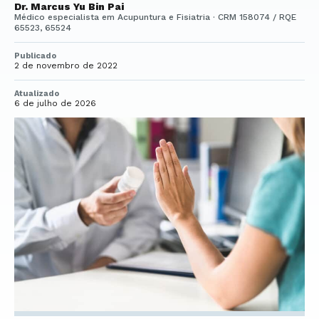
Dr. Marcus Yu Bin Pai
Médico especialista em Acupuntura e Fisiatria · CRM 158074 / RQE
65523, 65524
Publicado
2 de novembro de 2022
Atualizado
6 de julho de 2026