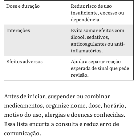
Dose e duração
Reduz risco de uso
insuficiente, excesso ou
dependência.
Interações
Evita somar efeitos com
álcool, sedativos,
anticoagulantes ou anti-
inflamatórios.
Efeitos adversos
Ajuda a separar reação
esperada de sinal que pede
revisão.
Antes de iniciar, suspender ou combinar
medicamentos, organize nome, dose, horário,
motivo do uso, alergias e doenças conhecidas.
Essa lista encurta a consulta e reduz erro de
comunicação.