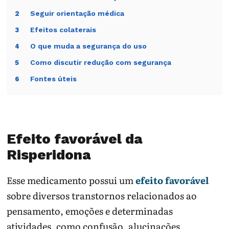
Seguir orientação médica
2
Efeitos colaterais
3
O que muda a segurança do uso
4
Como discutir redução com segurança
5
Fontes úteis
6
Efeito favorável da
Risperidona
Esse medicamento possui um
efeito favorável
sobre diversos transtornos relacionados ao
pensamento, emoções e determinadas
atividades, como confusão, alucinações,