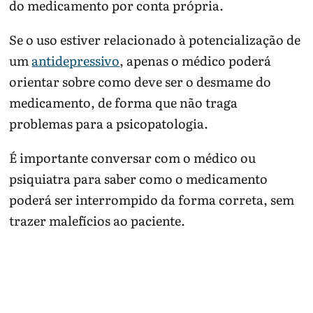
do medicamento por conta própria.
Se o uso estiver relacionado à potencialização de
um
antidepressivo
, apenas o médico poderá
orientar sobre como deve ser o desmame do
medicamento, de forma que não traga
problemas para a psicopatologia.
É importante conversar com o médico ou
psiquiatra para saber como o medicamento
poderá ser interrompido da forma correta, sem
trazer malefícios ao paciente.