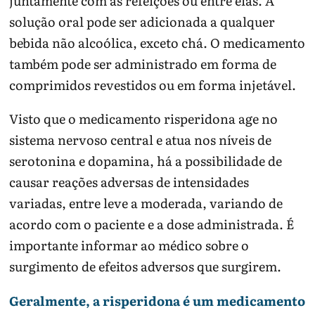
juntamente com as refeições ou entre elas. A
solução oral pode ser adicionada a qualquer
bebida não alcoólica, exceto chá. O medicamento
também pode ser administrado em forma de
comprimidos revestidos ou em forma injetável.
Visto que o medicamento risperidona age no
sistema nervoso central e atua nos níveis de
serotonina e dopamina, há a possibilidade de
causar reações adversas de intensidades
variadas, entre leve a moderada, variando de
acordo com o paciente e a dose administrada. É
importante informar ao médico sobre o
surgimento de efeitos adversos que surgirem.
Geralmente, a risperidona é um medicamento