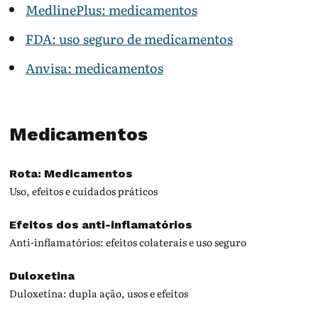
MedlinePlus: medicamentos
FDA: uso seguro de medicamentos
Anvisa: medicamentos
Medicamentos
Rota: Medicamentos
Uso, efeitos e cuidados práticos
Efeitos dos anti-inflamatórios
Anti-inflamatórios: efeitos colaterais e uso seguro
Duloxetina
Duloxetina: dupla ação, usos e efeitos