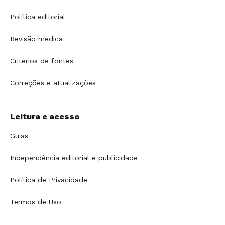
Política editorial
Revisão médica
Critérios de fontes
Correções e atualizações
Leitura e acesso
Guias
Independência editorial e publicidade
Política de Privacidade
Termos de Uso