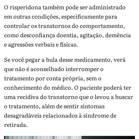
O risperidona também pode ser administrado
em outras condições, especificamente para
controlar os transtornos do comportamento,
como desconfiança doentia, agitação, demência
e agressões verbais e físicas.
Se você pegar a bula desse medicamento, verá
que não é aconselhado interromper o
tratamento por conta própria, sem o
conhecimento do médico. O paciente poderá ter
uma recidiva do transtorno que o levou a buscar
o tratamento, além de sentir sintomas
desagradáveis relacionados à síndrome de
retirada.