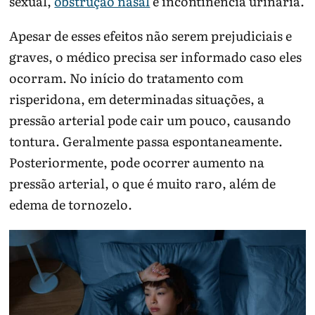
sexual,
obstrução nasal
e incontinência urinária.
Apesar de esses efeitos não serem prejudiciais e
graves, o médico precisa ser informado caso eles
ocorram. No início do tratamento com
risperidona, em determinadas situações, a
pressão arterial pode cair um pouco, causando
tontura. Geralmente passa espontaneamente.
Posteriormente, pode ocorrer aumento na
pressão arterial, o que é muito raro, além de
edema de tornozelo.