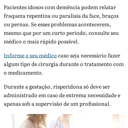
Pacientes idosos com demência podem relatar
fraqueza repentina ou paralisia da face, braços
ou pernas. Se esses problemas acontecerem,
mesmo que por um curto período, consulte seu
médico o mais rápido possível.
Informe o seu médico
caso seja necessário fazer
algum tipo de cirurgia durante o tratamento com
o medicamento.
Durante a gestação, risperidona só deve ser
administrado em caso de extrema necessidade e
apenas sob a supervisão de um profissional.