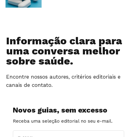
Informação clara para
uma conversa melhor
sobre saúde.
Encontre nossos autores, critérios editoriais e
canais de contato.
Novos guias, sem excesso
Receba uma seleção editorial no seu e-mail.
E-MAIL