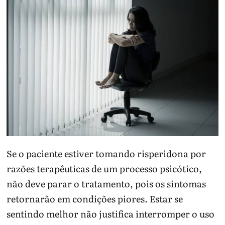
Se o paciente estiver tomando risperidona por
razões terapêuticas de um processo psicótico,
não deve parar o tratamento, pois os sintomas
retornarão em condições piores. Estar se
sentindo melhor não justifica interromper o uso