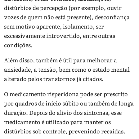
distúrbios de percepção (por exemplo, ouvir
vozes de quem não está presente), desconfiança
sem motivo aparente, isolamento, ser
excessivamente introvertido, entre outras
condições.
Além disso, também é útil para melhorar a
ansiedade, a tensão, bem como o estado mental
alterado pelos transtornos já citados.
O medicamento risperidona pode ser prescrito
por quadros de início súbito ou também de longa
duração. Depois do alívio dos sintomas, esse
medicamento é utilizado para manter os
distúrbios sob controle, prevenindo recaídas.