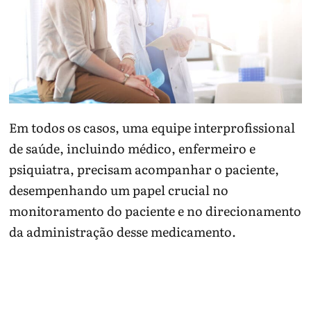
Em todos os casos, uma equipe interprofissional
de saúde, incluindo médico, enfermeiro e
psiquiatra, precisam acompanhar o paciente,
desempenhando um papel crucial no
monitoramento do paciente e no direcionamento
da administração desse medicamento.