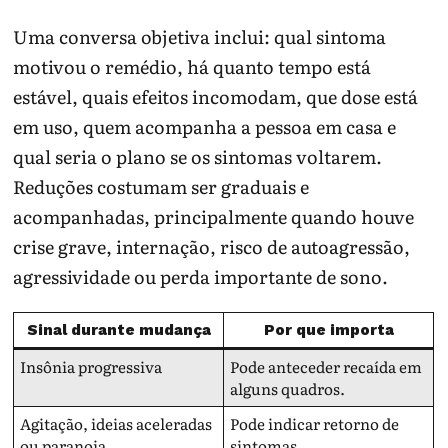
Uma conversa objetiva inclui: qual sintoma
motivou o remédio, há quanto tempo está
estável, quais efeitos incomodam, que dose está
em uso, quem acompanha a pessoa em casa e
qual seria o plano se os sintomas voltarem.
Reduções costumam ser graduais e
acompanhadas, principalmente quando houve
crise grave, internação, risco de autoagressão,
agressividade ou perda importante de sono.
Sinal durante mudança
Por que importa
Insônia progressiva
Pode anteceder recaída em
alguns quadros.
Agitação, ideias aceleradas
Pode indicar retorno de
ou paranoia
sintomas.