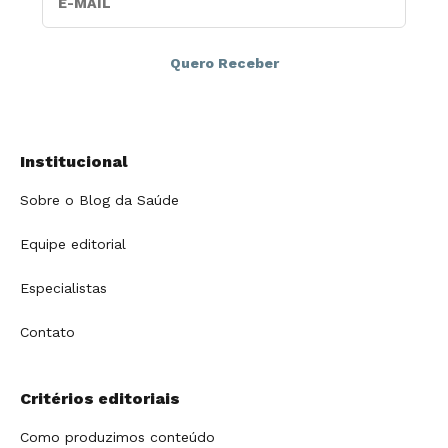
Institucional
Sobre o Blog da Saúde
Equipe editorial
Especialistas
Contato
Critérios editoriais
Como produzimos conteúdo