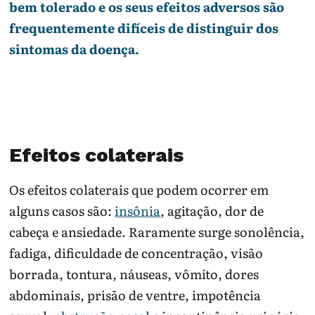
bem tolerado e os seus efeitos adversos são
frequentemente difíceis de distinguir dos
sintomas da doença.
Efeitos colaterais
Os efeitos colaterais que podem ocorrer em
alguns casos são:
insônia
, agitação, dor de
cabeça e ansiedade. Raramente surge sonolência,
fadiga, dificuldade de concentração, visão
borrada, tontura, náuseas, vômito, dores
abdominais, prisão de ventre, impotência