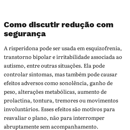
Como discutir redução com
segurança
A risperidona pode ser usada em esquizofrenia,
transtorno bipolar e irritabilidade associada ao
autismo, entre outras situações. Ela pode
controlar sintomas, mas também pode causar
efeitos adversos como sonolência, ganho de
peso, alterações metabólicas, aumento de
prolactina, tontura, tremores ou movimentos
involuntários. Esses efeitos são motivos para
reavaliar o plano, não para interromper
abruptamente sem acompanhamento.