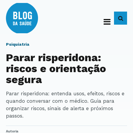
BUS
Psiquiatria
Parar risperidona:
riscos e orientação
segura
Parar risperidona: entenda usos, efeitos, riscos e
quando conversar com o médico. Guia para
organizar riscos, sinais de alerta e próximos
passos.
Autoria