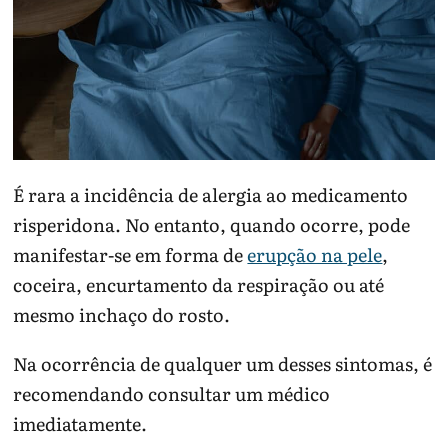
É rara a incidência de alergia ao medicamento
risperidona. No entanto, quando ocorre, pode
manifestar-se em forma de
erupção na pele
,
coceira, encurtamento da respiração ou até
mesmo inchaço do rosto.
Na ocorrência de qualquer um desses sintomas, é
recomendando consultar um médico
imediatamente.