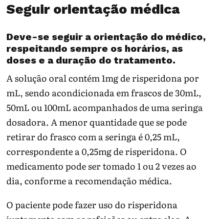
Seguir orientação médica
Deve-se seguir a orientação do médico,
respeitando sempre os horários, as
doses e a duração do tratamento.
A solução oral contém 1mg de risperidona por
mL, sendo acondicionada em frascos de 30mL,
50mL ou 100mL acompanhados de uma seringa
dosadora. A menor quantidade que se pode
retirar do frasco com a seringa é 0,25 mL,
correspondente a 0,25mg de risperidona. O
medicamento pode ser tomado 1 ou 2 vezes ao
dia, conforme a recomendação médica.
O paciente pode fazer uso do risperidona