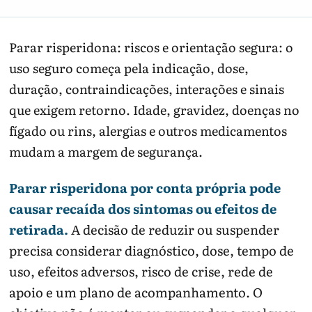
Parar risperidona: riscos e orientação segura: o
uso seguro começa pela indicação, dose,
duração, contraindicações, interações e sinais
que exigem retorno. Idade, gravidez, doenças no
fígado ou rins, alergias e outros medicamentos
mudam a margem de segurança.
Parar risperidona por conta própria pode
causar recaída dos sintomas ou efeitos de
retirada.
A decisão de reduzir ou suspender
precisa considerar diagnóstico, dose, tempo de
uso, efeitos adversos, risco de crise, rede de
apoio e um plano de acompanhamento. O