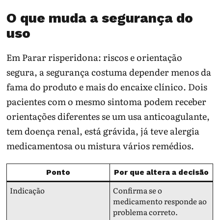
O que muda a segurança do
uso
Em Parar risperidona: riscos e orientação
segura, a segurança costuma depender menos da
fama do produto e mais do encaixe clínico. Dois
pacientes com o mesmo sintoma podem receber
orientações diferentes se um usa anticoagulante,
tem doença renal, está grávida, já teve alergia
medicamentosa ou mistura vários remédios.
Ponto
Por que altera a decisão
Indicação
Confirma se o
medicamento responde ao
problema correto.