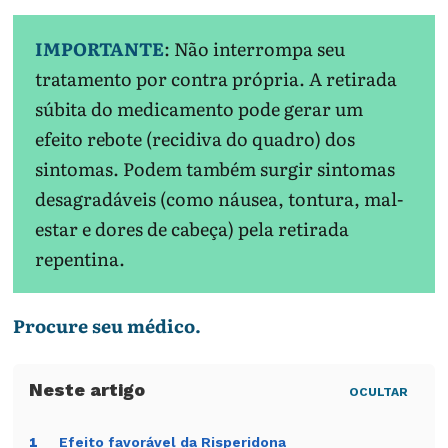
IMPORTANTE
: Não interrompa seu
tratamento por contra própria. A retirada
súbita do medicamento pode gerar um
efeito rebote (recidiva do quadro) dos
sintomas. Podem também surgir sintomas
desagradáveis (como náusea, tontura, mal-
estar e dores de cabeça) pela retirada
repentina.
Procure seu médico.
OCULTAR
Efeito favorável da Risperidona
1