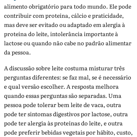
alimento obrigatório para todo mundo. Ele pode
contribuir com proteína, cálcio e praticidade,
mas deve ser evitado ou adaptado em alergia à
proteína do leite, intolerância importante à
lactose ou quando não cabe no padrão alimentar
da pessoa.
A discussão sobre leite costuma misturar três
perguntas diferentes: se faz mal, se é necessário
e qual versão escolher. A resposta melhora
quando essas perguntas são separadas. Uma
pessoa pode tolerar bem leite de vaca, outra
pode ter sintomas digestivos por lactose, outra
pode ter alergia às proteínas do leite, e outra
pode preferir bebidas vegetais por hábito, custo,