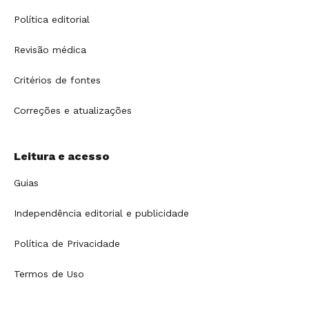
Política editorial
Revisão médica
Critérios de fontes
Correções e atualizações
Leitura e acesso
Guias
Independência editorial e publicidade
Política de Privacidade
Termos de Uso