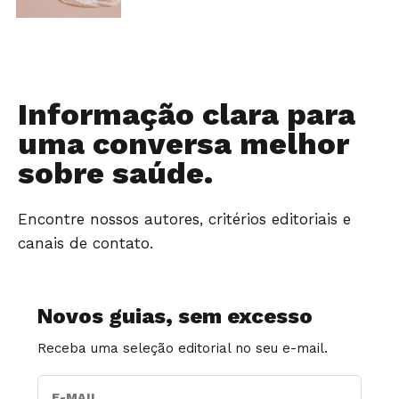
Informação clara para
uma conversa melhor
sobre saúde.
Encontre nossos autores, critérios editoriais e
canais de contato.
Novos guias, sem excesso
Receba uma seleção editorial no seu e-mail.
E-MAIL