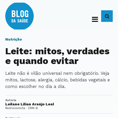
BUS
Nutrição
Leite: mitos, verdades
e quando evitar
Leite não é vilão universal nem obrigatório. Veja
mitos, lactose, alergia, cálcio, bebidas vegetais e
como escolher no dia a dia.
Autoria
Leilane Lilian Araújo Leal
Nutricionista · CRN-6