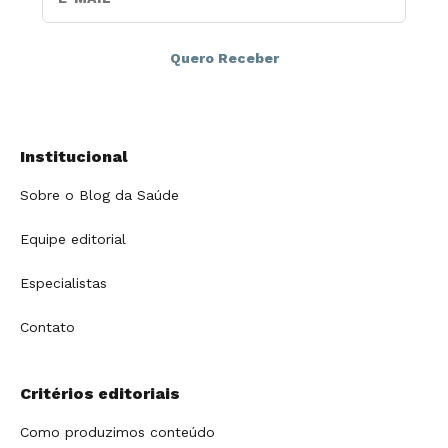
Institucional
Sobre o Blog da Saúde
Equipe editorial
Especialistas
Contato
Critérios editoriais
Como produzimos conteúdo