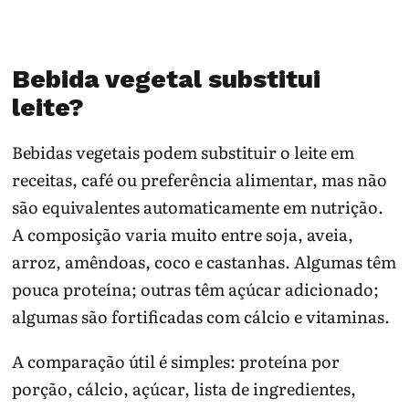
Bebida vegetal substitui
leite?
Bebidas vegetais podem substituir o leite em
receitas, café ou preferência alimentar, mas não
são equivalentes automaticamente em nutrição.
A composição varia muito entre soja, aveia,
arroz, amêndoas, coco e castanhas. Algumas têm
pouca proteína; outras têm açúcar adicionado;
algumas são fortificadas com cálcio e vitaminas.
A comparação útil é simples: proteína por
porção, cálcio, açúcar, lista de ingredientes,