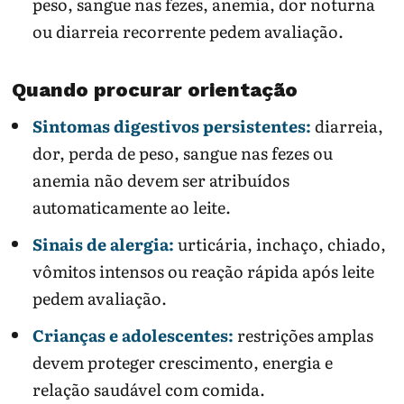
peso, sangue nas fezes, anemia, dor noturna
ou diarreia recorrente pedem avaliação.
Quando procurar orientação
Sintomas digestivos persistentes:
diarreia,
dor, perda de peso, sangue nas fezes ou
anemia não devem ser atribuídos
automaticamente ao leite.
Sinais de alergia:
urticária, inchaço, chiado,
vômitos intensos ou reação rápida após leite
pedem avaliação.
Crianças e adolescentes:
restrições amplas
devem proteger crescimento, energia e
relação saudável com comida.