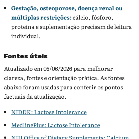
Gestação, osteoporose, doença renal ou
múltiplas restrições:
cálcio, fósforo,
proteína e suplementação precisam de leitura
individual.
Fontes úteis
Atualizado em 05/06/2026 para melhorar
clareza, fontes e orientação prática. As fontes
abaixo foram usadas para conferir os pontos
factuais da atualização.
NIDDK: Lactose Intolerance
MedlinePlus: Lactose Intolerance
NIH Office of Dietary Supplements: Calcium