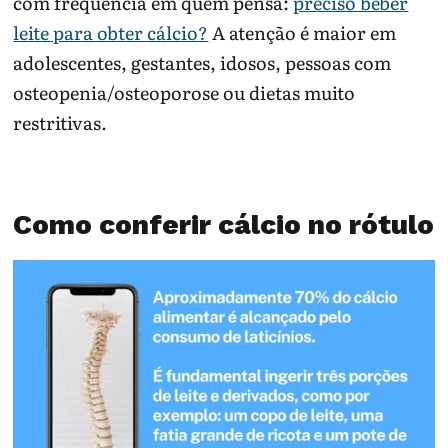
com frequência em quem pensa:
preciso beber
leite para obter cálcio?
A atenção é maior em
adolescentes, gestantes, idosos, pessoas com
osteopenia/osteoporose ou dietas muito
restritivas.
Como conferir cálcio no rótulo