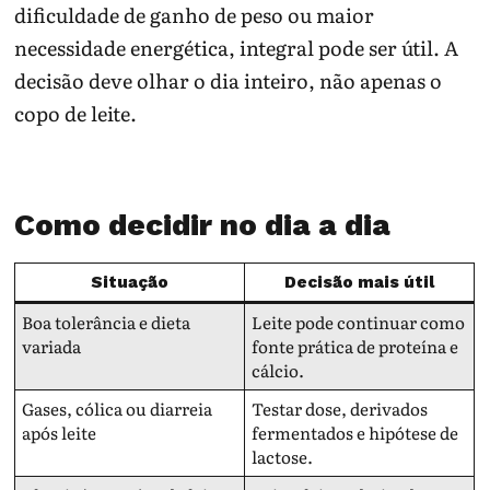
dificuldade de ganho de peso ou maior
necessidade energética, integral pode ser útil. A
decisão deve olhar o dia inteiro, não apenas o
copo de leite.
Como decidir no dia a dia
Situação
Decisão mais útil
Boa tolerância e dieta
Leite pode continuar como
variada
fonte prática de proteína e
cálcio.
Gases, cólica ou diarreia
Testar dose, derivados
após leite
fermentados e hipótese de
lactose.