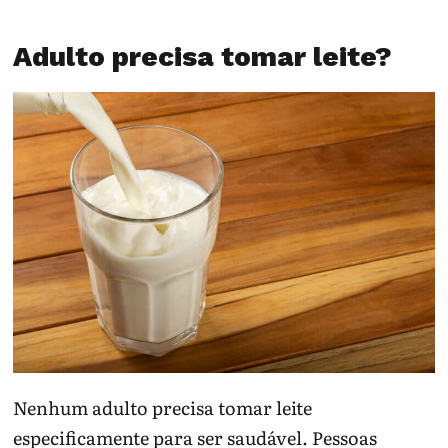
Adulto precisa tomar leite?
Nenhum adulto precisa tomar leite
especificamente para ser saudável. Pessoas