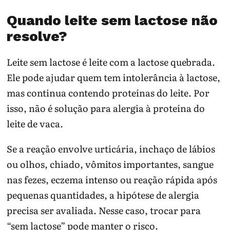
Quando leite sem lactose não
resolve?
Leite sem lactose é leite com a lactose quebrada.
Ele pode ajudar quem tem intolerância à lactose,
mas continua contendo proteínas do leite. Por
isso, não é solução para alergia à proteína do
leite de vaca.
Se a reação envolve urticária, inchaço de lábios
ou olhos, chiado, vômitos importantes, sangue
nas fezes, eczema intenso ou reação rápida após
pequenas quantidades, a hipótese de alergia
precisa ser avaliada. Nesse caso, trocar para
“sem lactose” pode manter o risco.