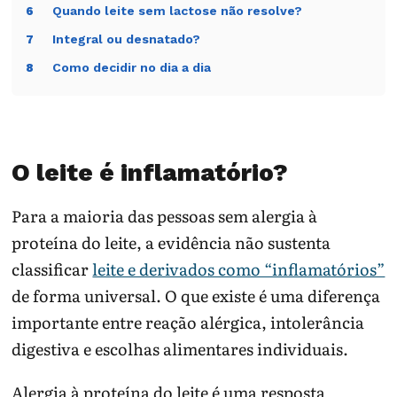
Quando leite sem lactose não resolve?
6
Integral ou desnatado?
7
Como decidir no dia a dia
8
O leite é inflamatório?
Para a maioria das pessoas sem alergia à
proteína do leite, a evidência não sustenta
classificar
leite e derivados como “inflamatórios”
de forma universal. O que existe é uma diferença
importante entre reação alérgica, intolerância
digestiva e escolhas alimentares individuais.
Alergia à proteína do leite é uma resposta