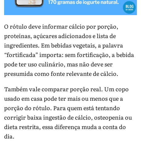
O rótulo deve informar cálcio por porção,
proteínas, açúcares adicionados e lista de
ingredientes. Em bebidas vegetais, a palavra
“fortificada” importa: sem fortificação, a bebida
pode ter uso culinário, mas não deve ser
presumida como fonte relevante de cálcio.
Também vale comparar porção real. Um copo
usado em casa pode ter mais ou menos que a
porção do rótulo. Para quem está tentando
corrigir baixa ingestão de cálcio, osteopenia ou
dieta restrita, essa diferença muda a conta do
dia.