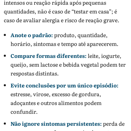
intensos ou reação rápida após pequenas
quantidades, não é caso de “testar em casa”; é
caso de avaliar alergia e risco de reação grave.
Anote o padrão:
produto, quantidade,
horário, sintomas e tempo até aparecerem.
Compare formas diferentes:
leite, iogurte,
queijo, sem lactose e bebida vegetal podem ter
respostas distintas.
Evite conclusões por um único episódio:
estresse, virose, excesso de gordura,
adoçantes e outros alimentos podem
confundir.
Não ignore sintomas persistentes:
perda de