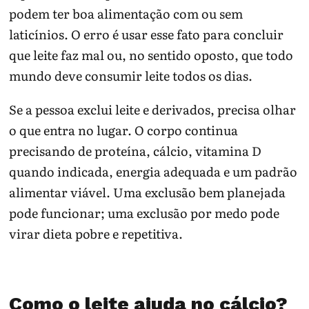
podem ter boa alimentação com ou sem
laticínios. O erro é usar esse fato para concluir
que leite faz mal ou, no sentido oposto, que todo
mundo deve consumir leite todos os dias.
Se a pessoa exclui leite e derivados, precisa olhar
o que entra no lugar. O corpo continua
precisando de proteína, cálcio, vitamina D
quando indicada, energia adequada e um padrão
alimentar viável. Uma exclusão bem planejada
pode funcionar; uma exclusão por medo pode
virar dieta pobre e repetitiva.
Como o leite ajuda no cálcio?