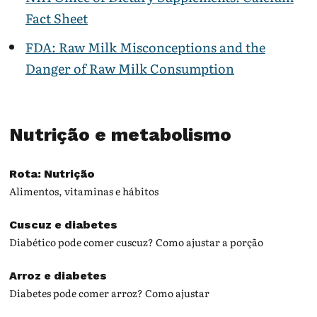
Fact Sheet
FDA: Raw Milk Misconceptions and the
Danger of Raw Milk Consumption
Nutrição e metabolismo
Rota: Nutrição
Alimentos, vitaminas e hábitos
Cuscuz e diabetes
Diabético pode comer cuscuz? Como ajustar a porção
Arroz e diabetes
Diabetes pode comer arroz? Como ajustar