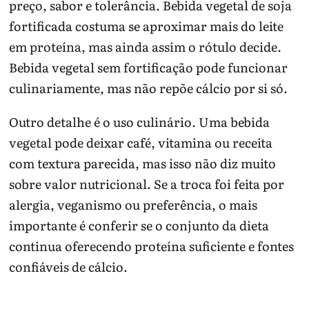
preço, sabor e tolerância. Bebida vegetal de soja
fortificada costuma se aproximar mais do leite
em proteína, mas ainda assim o rótulo decide.
Bebida vegetal sem fortificação pode funcionar
culinariamente, mas não repõe cálcio por si só.
Outro detalhe é o uso culinário. Uma bebida
vegetal pode deixar café, vitamina ou receita
com textura parecida, mas isso não diz muito
sobre valor nutricional. Se a troca foi feita por
alergia, veganismo ou preferência, o mais
importante é conferir se o conjunto da dieta
continua oferecendo proteína suficiente e fontes
confiáveis de cálcio.