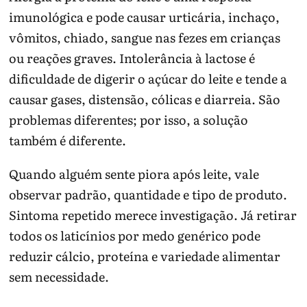
imunológica e pode causar urticária, inchaço,
vômitos, chiado, sangue nas fezes em crianças
ou reações graves. Intolerância à lactose é
dificuldade de digerir o açúcar do leite e tende a
causar gases, distensão, cólicas e diarreia. São
problemas diferentes; por isso, a solução
também é diferente.
Quando alguém sente piora após leite, vale
observar padrão, quantidade e tipo de produto.
Sintoma repetido merece investigação. Já retirar
todos os laticínios por medo genérico pode
reduzir cálcio, proteína e variedade alimentar
sem necessidade.