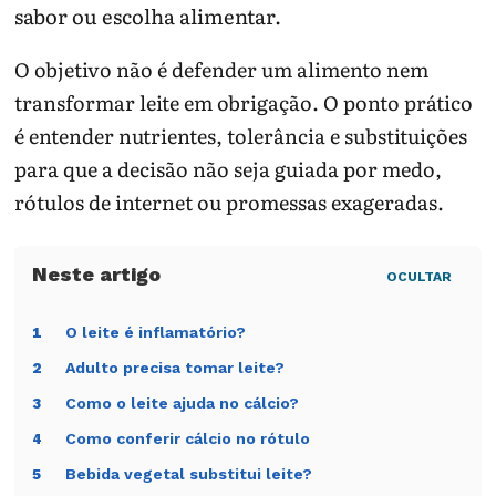
sabor ou escolha alimentar.
O objetivo não é defender um alimento nem
transformar leite em obrigação. O ponto prático
é entender nutrientes, tolerância e substituições
para que a decisão não seja guiada por medo,
rótulos de internet ou promessas exageradas.
OCULTAR
O leite é inflamatório?
1
Adulto precisa tomar leite?
2
Como o leite ajuda no cálcio?
3
Como conferir cálcio no rótulo
4
Bebida vegetal substitui leite?
5