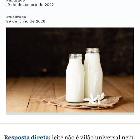
Publicado
19 de dezembro de 2022
Atualizado
29 de junho de 2026
Resposta direta:
leite não é vilão universal nem