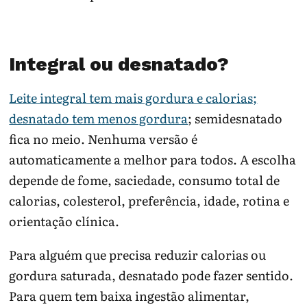
Integral ou desnatado?
Leite integral tem mais gordura e calorias;
desnatado tem menos gordura
; semidesnatado
fica no meio. Nenhuma versão é
automaticamente a melhor para todos. A escolha
depende de fome, saciedade, consumo total de
calorias, colesterol, preferência, idade, rotina e
orientação clínica.
Para alguém que precisa reduzir calorias ou
gordura saturada, desnatado pode fazer sentido.
Para quem tem baixa ingestão alimentar,