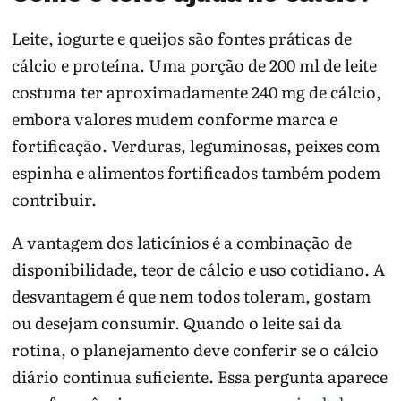
Leite, iogurte e queijos são fontes práticas de
cálcio e proteína. Uma porção de 200 ml de leite
costuma ter aproximadamente 240 mg de cálcio,
embora valores mudem conforme marca e
fortificação. Verduras, leguminosas, peixes com
espinha e alimentos fortificados também podem
contribuir.
A vantagem dos laticínios é a combinação de
disponibilidade, teor de cálcio e uso cotidiano. A
desvantagem é que nem todos toleram, gostam
ou desejam consumir. Quando o leite sai da
rotina, o planejamento deve conferir se o cálcio
diário continua suficiente. Essa pergunta aparece