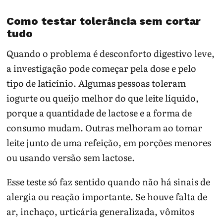
Como testar tolerância sem cortar
tudo
Quando o problema é desconforto digestivo leve,
a investigação pode começar pela dose e pelo
tipo de laticínio. Algumas pessoas toleram
iogurte ou queijo melhor do que leite líquido,
porque a quantidade de lactose e a forma de
consumo mudam. Outras melhoram ao tomar
leite junto de uma refeição, em porções menores
ou usando versão sem lactose.
Esse teste só faz sentido quando não há sinais de
alergia ou reação importante. Se houve falta de
ar, inchaço, urticária generalizada, vômitos