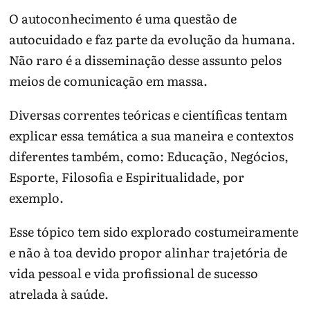
O autoconhecimento é uma questão de
autocuidado e faz parte da evolução da humana.
Não raro é a disseminação desse assunto pelos
meios de comunicação em massa.
Diversas correntes teóricas e científicas tentam
explicar essa temática a sua maneira e contextos
diferentes também, como: Educação, Negócios,
Esporte, Filosofia e Espiritualidade, por
exemplo.
Esse tópico tem sido explorado costumeiramente
e não à toa devido propor alinhar trajetória de
vida pessoal e vida profissional de sucesso
atrelada à saúde.