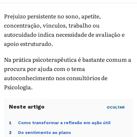
Prejuízo persistente no sono, apetite,
concentração, vínculos, trabalho ou
autocuidado indica necessidade de avaliação e
apoio estruturado.
Na prática psicoterapêutica é bastante comum a
procura por ajuda com o tema
autoconhecimento nos consultórios de
Psicologia.
OCULTAR
Como transformar a reflexão em ação útil
1
Do sentimento ao plano
2