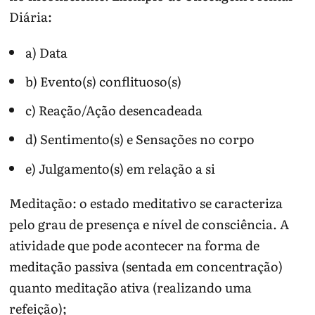
Diária:
a) Data
b) Evento(s) conflituoso(s)
c) Reação/Ação desencadeada
d) Sentimento(s) e Sensações no corpo
e) Julgamento(s) em relação a si
Meditação: o estado meditativo se caracteriza
pelo grau de presença e nível de consciência. A
atividade que pode acontecer na forma de
meditação passiva (sentada em concentração)
quanto meditação ativa (realizando uma
refeição);