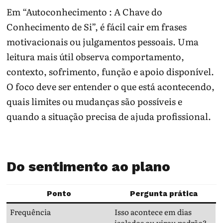
Em “Autoconhecimento : A Chave do
Conhecimento de Si”, é fácil cair em frases
motivacionais ou julgamentos pessoais. Uma
leitura mais útil observa comportamento,
contexto, sofrimento, função e apoio disponível.
O foco deve ser entender o que está acontecendo,
quais limites ou mudanças são possíveis e
quando a situação precisa de ajuda profissional.
Do sentimento ao plano
Ponto
Pergunta prática
Frequência
Isso acontece em dias
isolados ou virou padrão?