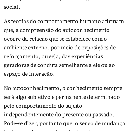
social.
As teorias do comportamento humano afirmam
que, a compreensão do autoconhecimento
ocorre da relação que se estabelece com o
ambiente externo, por meio de exposições de
reforçamento, ou seja, das experiências
geradoras de conduta semelhante a ele ou ao
espaço de interação.
No autoconhecimento, o conhecimento sempre
será algo subjetivo e permanente determinado
pelo comportamento do sujeito
independentemente do presente ou passado.
Pode-se dizer, portanto que, o senso de mudança