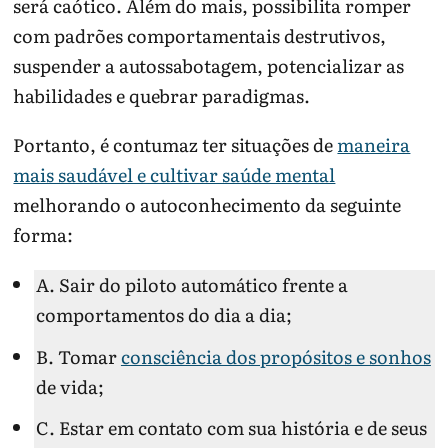
será caótico. Além do mais, possibilita romper
com padrões comportamentais destrutivos,
suspender a autossabotagem, potencializar as
habilidades e quebrar paradigmas.
Portanto, é contumaz ter situações de
maneira
mais saudável e cultivar saúde mental
melhorando o autoconhecimento da seguinte
forma:
A. Sair do piloto automático frente a
comportamentos do dia a dia;
B. Tomar
consciência dos propósitos e sonhos
de vida;
C. Estar em contato com sua história e de seus