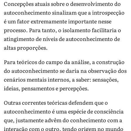
Concepções atuais sobre o desenvolvimento do
autoconhecimento sinalizam que a introspecção
é um fator extremamente importante nesse
processo. Para tanto, o isolamento facilitaria o
atingimento de níveis de autoconhecimento de
altas proporções.
Para teóricos do campo da análise, a construção
do autoconhecimento se daria na observação dos
cenários mentais internos, a saber: sensações,
ideias, pensamentos e percepções.
Outras correntes teóricas defendem que o
autoconhecimento é uma espécie de consciência
que, justamente advêm do conhecimento com a
interação com o outro, tendo origem no mundo