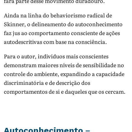
fará parte desse movimento duradouro.
Ainda na linha do behaviorismo radical de
Skinner, o delineamento do autoconhecimento
faz jus ao comportamento consciente de ações
autodescritivas com base na consciência.
Para o autor, indivíduos mais conscientes
demonstram maiores níveis de sensibilidade no
controle do ambiente, expandindo a capacidade
discriminatória e de descrição dos
comportamentos de si e daqueles que os cercam.
Autoconhecimento –