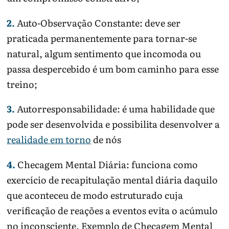
2.
Auto-Observação Constante: deve ser
praticada permanentemente para tornar-se
natural, algum sentimento que incomoda ou
passa despercebido é um bom caminho para esse
treino;
3.
Autorresponsabilidade: é uma habilidade que
pode ser desenvolvida e possibilita desenvolver a
realidade em torno
de nós
4.
Checagem Mental Diária: funciona como
exercício de recapitulação mental diária daquilo
que aconteceu de modo estruturado cuja
verificação de reações a eventos evita o acúmulo
no inconsciente. Exemplo de Checagem Mental