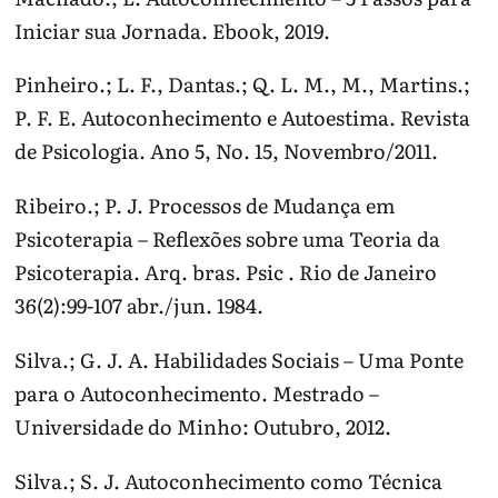
Iniciar sua Jornada. Ebook, 2019.
Pinheiro.; L. F., Dantas.; Q. L. M., M., Martins.;
P. F. E. Autoconhecimento e Autoestima. Revista
de Psicologia. Ano 5, No. 15, Novembro/2011.
Ribeiro.; P. J. Processos de Mudança em
Psicoterapia – Reflexões sobre uma Teoria da
Psicoterapia. Arq. bras. Psic . Rio de Janeiro
36(2):99-107 abr./jun. 1984.
Silva.; G. J. A. Habilidades Sociais – Uma Ponte
para o Autoconhecimento. Mestrado –
Universidade do Minho: Outubro, 2012.
Silva.; S. J. Autoconhecimento como Técnica