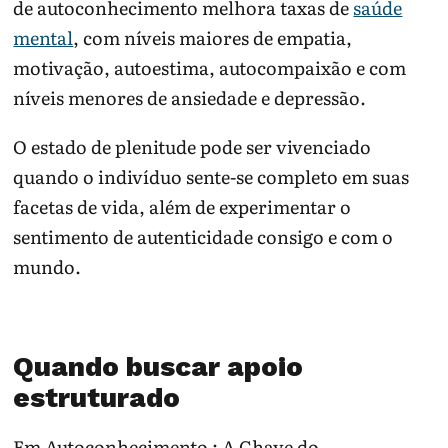
de autoconhecimento melhora taxas de
saúde
mental
, com níveis maiores de empatia,
motivação, autoestima, autocompaixão e com
níveis menores de ansiedade e depressão.
O estado de plenitude pode ser vivenciado
quando o indivíduo sente-se completo em suas
facetas de vida, além de experimentar o
sentimento de autenticidade consigo e com o
mundo.
Quando buscar apoio
estruturado
Em Autoconhecimento : A Chave do