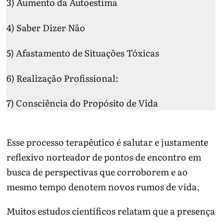
3) Aumento da Autoestima
4) Saber Dizer Não
5) Afastamento de Situações Tóxicas
6) Realização Profissional:
7) Consciência do Propósito de Vida
Esse processo terapêutico é salutar e justamente
reflexivo norteador de pontos de encontro em
busca de perspectivas que corroborem e ao
mesmo tempo denotem novos rumos de vida.
Muitos estudos científicos relatam que a presença