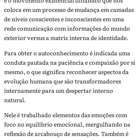
é o movimento existencial dinâmico que nos
coloca em um processo de mudança em camadas
de níveis conscientes e inconscientes em uma
rede comunicação com informações do mundo
exterior versus a matriz interna de identidade.
Para obter o autoconhecimento é indicada uma
conduta pautada na paciência e compaixão por si
mesmo, o que significa reconhecer aspectos da
evolução humana que são transformadores
internamente para um despertar interno
natural.
Nele é trabalhado elementos das emoções com
foco no equilíbrio emocional, mergulhando na
reflexão de arcabouço de sensações. Também é