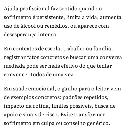
Ajuda profissional faz sentido quando o
sofrimento é persistente, limita a vida, aumenta
uso de álcool ou remédios, ou aparece com
desesperança intensa.
Em contextos de escola, trabalho ou família,
registrar fatos concretos e buscar uma conversa
mediada pode ser mais efetivo do que tentar
convencer todos de uma vez.
Em saúde emocional, o ganho para o leitor vem
de exemplos concretos: padrões repetidos,
impacto na rotina, limites possíveis, busca de
apoio e sinais de risco. Evite transformar
sofrimento em culpa ou conselho genérico.