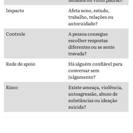
Impacto
Afeta sono, estudo,
trabalho, relações ou
autocuidado?
Controle
A pessoa consegue
escolher respostas
diferentes ou se sente
travada?
Rede de apoio
Há alguém confiável para
conversar sem
julgamento?
Risco
Existe ameaça, violência,
autoagressão, abuso de
substâncias ou ideação
suicida?