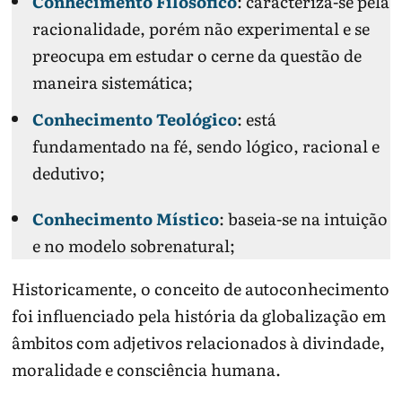
Conhecimento Filosófico
: caracteriza-se pela
racionalidade, porém não experimental e se
preocupa em estudar o cerne da questão de
maneira sistemática;
Conhecimento Teológico
: está
fundamentado na fé, sendo lógico, racional e
dedutivo;
Conhecimento Místico
: baseia-se na intuição
e no modelo sobrenatural;
Historicamente, o conceito de autoconhecimento
foi influenciado pela história da globalização em
âmbitos com adjetivos relacionados à divindade,
moralidade e consciência humana.