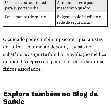
Uso de álcool ou remédios
Aumenta risco e pode
para suportar o dia
mascarar o quadro.
Pensamentos de morte
Exigem apoio imediato e
rede de segurança.
O cuidado pode combinar psicoterapia, ajustes
de rotina, tratamento de sono, revisão de
substâncias, suporte familiar e avaliação médica
quando há depressão, pânico, risco ou sintomas
físicos associados.
Explore também no Blog da
Saúde