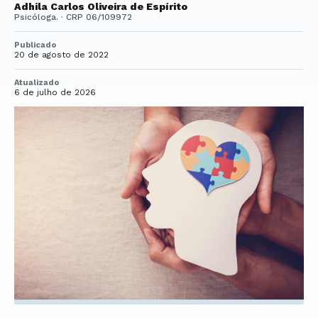
Adhila Carlos Oliveira de Espírito
Psicóloga. · CRP 06/109972
Publicado
20 de agosto de 2022
Atualizado
6 de julho de 2026