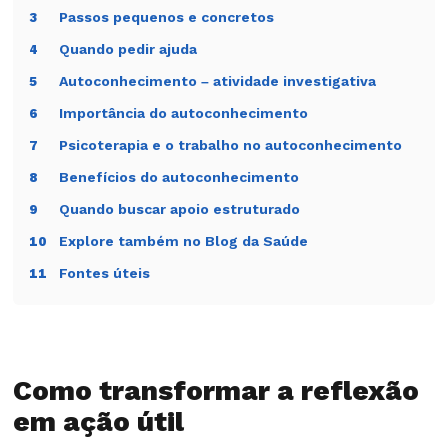
Passos pequenos e concretos
3
Quando pedir ajuda
4
Autoconhecimento – atividade investigativa
5
Importância do autoconhecimento
6
Psicoterapia e o trabalho no autoconhecimento
7
Benefícios do autoconhecimento
8
Quando buscar apoio estruturado
9
Explore também no Blog da Saúde
10
Fontes úteis
11
Como transformar a reflexão
em ação útil