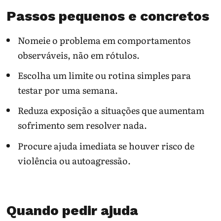
Passos pequenos e concretos
Nomeie o problema em comportamentos
observáveis, não em rótulos.
Escolha um limite ou rotina simples para
testar por uma semana.
Reduza exposição a situações que aumentam
sofrimento sem resolver nada.
Procure ajuda imediata se houver risco de
violência ou autoagressão.
Quando pedir ajuda