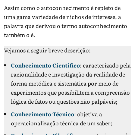
Assim como o autoconhecimento é repleto de
uma gama variedade de nichos de interesse, a
palavra que derivou o termo autoconhecimento
também o é.
Vejamos a seguir breve descrição:
Conhecimento Científico
: caracterizado pela
racionalidade e investigação da realidade de
forma metódica e sistemática por meio de
experimentos que possibilitem a compreensão
lógica de fatos ou questões não palpáveis;
Conhecimento Técnico
: objetiva a
operacionalização técnica de um saber;