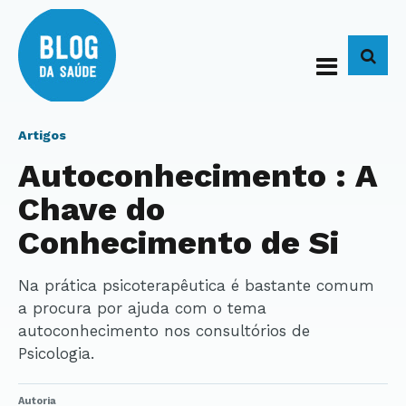
BUS
Artigos
Autoconhecimento : A
Chave do
Conhecimento de Si
Na prática psicoterapêutica é bastante comum
a procura por ajuda com o tema
autoconhecimento nos consultórios de
Psicologia.
Autoria