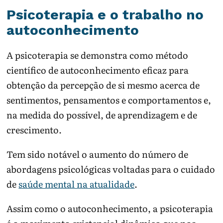
Psicoterapia e o trabalho no
autoconhecimento
A psicoterapia se demonstra como método
científico de autoconhecimento eficaz para
obtenção da percepção de si mesmo acerca de
sentimentos, pensamentos e comportamentos e,
na medida do possível, de aprendizagem e de
crescimento.
Tem sido notável o aumento do número de
abordagens psicológicas voltadas para o cuidado
de
saúde mental na atualidade
.
Assim como o autoconhecimento, a psicoterapia