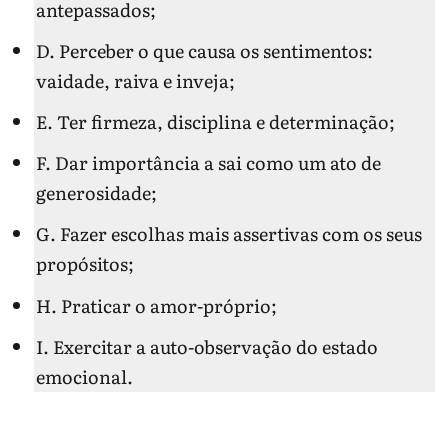
antepassados;
D. Perceber o que causa os sentimentos:
vaidade, raiva e inveja;
E. Ter firmeza, disciplina e determinação;
F. Dar importância a sai como um ato de
generosidade;
G. Fazer escolhas mais assertivas com os seus
propósitos;
H. Praticar o amor-próprio;
I. Exercitar a auto-observação do estado
emocional.