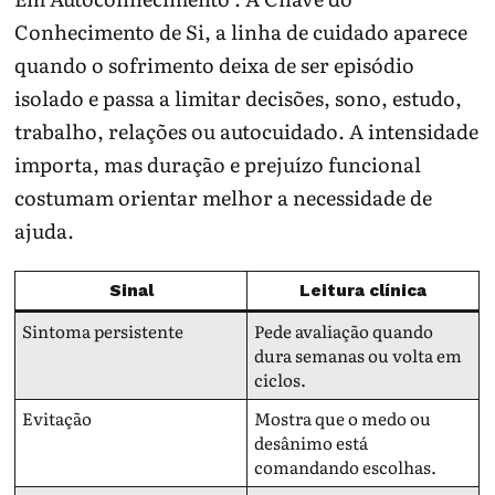
Conhecimento de Si, a linha de cuidado aparece
quando o sofrimento deixa de ser episódio
isolado e passa a limitar decisões, sono, estudo,
trabalho, relações ou autocuidado. A intensidade
importa, mas duração e prejuízo funcional
costumam orientar melhor a necessidade de
ajuda.
Sinal
Leitura clínica
Sintoma persistente
Pede avaliação quando
dura semanas ou volta em
ciclos.
Evitação
Mostra que o medo ou
desânimo está
comandando escolhas.