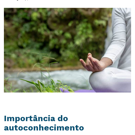
Importância do
autoconhecimento