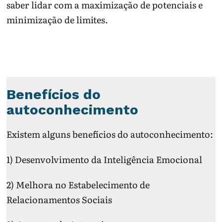
saber lidar com a maximização de potenciais e
minimização de limites.
Benefícios do
autoconhecimento
Existem alguns benefícios do autoconhecimento:
1) Desenvolvimento da Inteligência Emocional
2) Melhora no Estabelecimento de
Relacionamentos Sociais