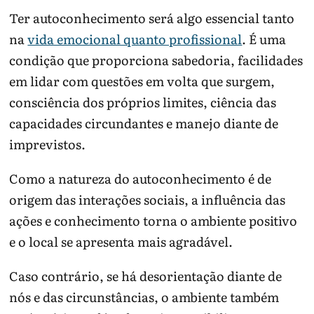
Ter autoconhecimento será algo essencial tanto
na
vida emocional quanto profissional
. É uma
condição que proporciona sabedoria, facilidades
em lidar com questões em volta que surgem,
consciência dos próprios limites, ciência das
capacidades circundantes e manejo diante de
imprevistos.
Como a natureza do autoconhecimento é de
origem das interações sociais, a influência das
ações e conhecimento torna o ambiente positivo
e o local se apresenta mais agradável.
Caso contrário, se há desorientação diante de
nós e das circunstâncias, o ambiente também