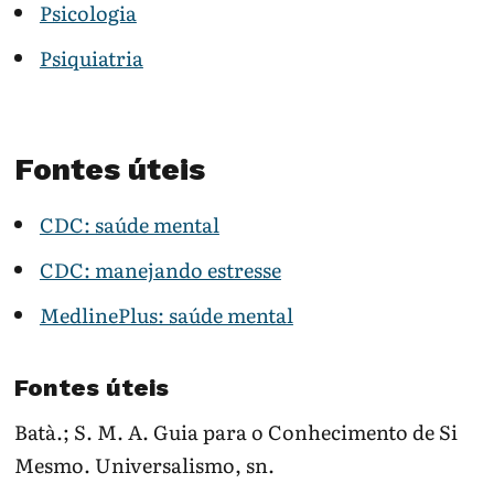
Psicologia
Psiquiatria
Fontes úteis
CDC: saúde mental
CDC: manejando estresse
MedlinePlus: saúde mental
Fontes úteis
Batà.; S. M. A. Guia para o Conhecimento de Si
Mesmo. Universalismo, sn.