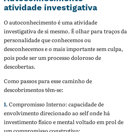
atividade investigativa
O autoconhecimento é uma atividade
investigativa de si mesmo. É olhar para traços da
personalidade que conhecemos ou
desconhecemos e o mais importante sem culpa,
pois pode ser um processo doloroso de
descobertas.
Como passos para esse caminho de
descobrimentos têm-se:
1.
Compromisso Interno: capacidade de
envolvimento direcionado ao self onde há
investimento físico e mental voltado em prol de
um compromisso construtivo;