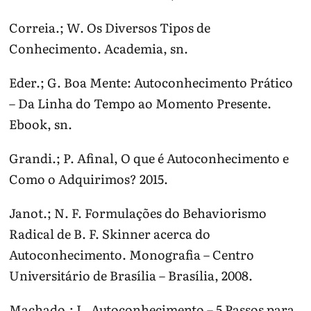
Correia.; W. Os Diversos Tipos de
Conhecimento. Academia, sn.
Eder.; G. Boa Mente: Autoconhecimento Prático
– Da Linha do Tempo ao Momento Presente.
Ebook, sn.
Grandi.; P. Afinal, O que é Autoconhecimento e
Como o Adquirimos? 2015.
Janot.; N. F. Formulações do Behaviorismo
Radical de B. F. Skinner acerca do
Autoconhecimento. Monografia – Centro
Universitário de Brasília – Brasília, 2008.
Machado.; L. Autoconhecimento – 5 Passos para